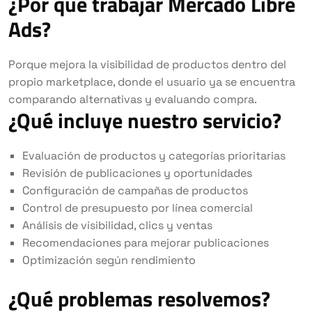
¿Por qué trabajar Mercado Libre
Ads?
Porque mejora la visibilidad de productos dentro del
propio marketplace, donde el usuario ya se encuentra
comparando alternativas y evaluando compra.
¿Qué incluye nuestro servicio?
Evaluación de productos y categorías prioritarias
Revisión de publicaciones y oportunidades
Configuración de campañas de productos
Control de presupuesto por línea comercial
Análisis de visibilidad, clics y ventas
Recomendaciones para mejorar publicaciones
Optimización según rendimiento
¿Qué problemas resolvemos?