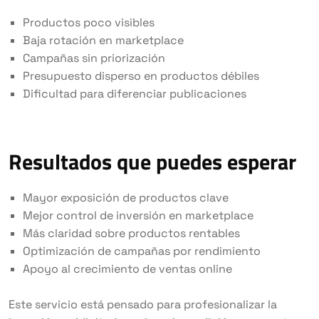
Productos poco visibles
Baja rotación en marketplace
Campañas sin priorización
Presupuesto disperso en productos débiles
Dificultad para diferenciar publicaciones
Resultados que puedes esperar
Mayor exposición de productos clave
Mejor control de inversión en marketplace
Más claridad sobre productos rentables
Optimización de campañas por rendimiento
Apoyo al crecimiento de ventas online
Este servicio está pensado para profesionalizar la