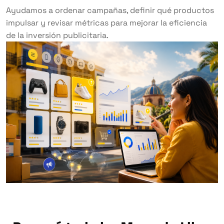
Ayudamos a ordenar campañas, definir qué productos
impulsar y revisar métricas para mejorar la eficiencia
de la inversión publicitaria.