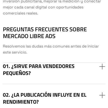
inversión publicitaria, mejorar la medición y conectar
mejor cada canal digital con oportunidades
comerciales reales.
PREGUNTAS FRECUENTES SOBRE
MERCADO LIBRE ADS
Resolvemos las dudas más comunes antes de iniciar
este servicio.
¿SIRVE PARA VENDEDORES
PEQUEÑOS?
¿LA PUBLICACIÓN INFLUYE EN EL
RENDIMIENTO?