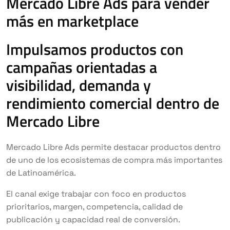
Mercado Libre Ads para vender
más en marketplace
Impulsamos productos con
campañas orientadas a
visibilidad, demanda y
rendimiento comercial dentro de
Mercado Libre
Mercado Libre Ads permite destacar productos dentro
de uno de los ecosistemas de compra más importantes
de Latinoamérica.
El canal exige trabajar con foco en productos
prioritarios, margen, competencia, calidad de
publicación y capacidad real de conversión.