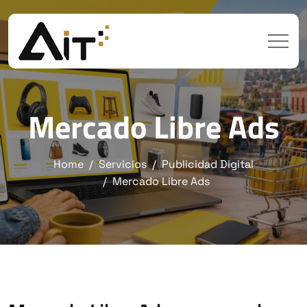
Mercado Libre Ads
Home
Servicios
Publicidad Digital
Mercado Libre Ads