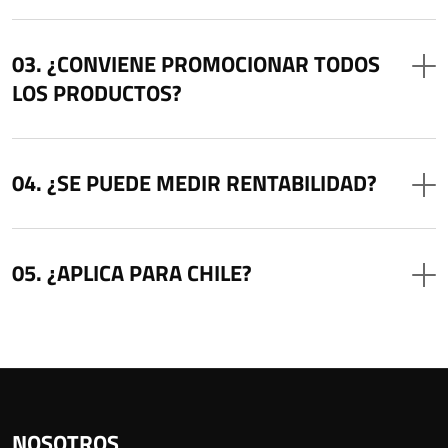
¿CONVIENE PROMOCIONAR TODOS
LOS PRODUCTOS?
¿SE PUEDE MEDIR RENTABILIDAD?
¿APLICA PARA CHILE?
NOSOTROS