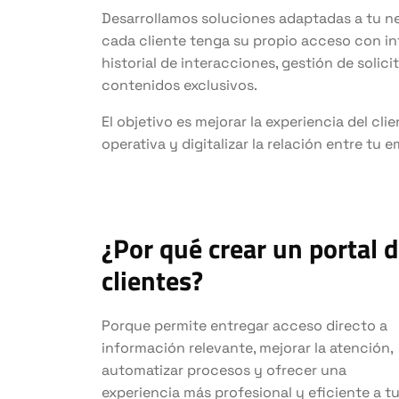
Desarrollamos soluciones adaptadas a tu n
cada cliente tenga su propio acceso con i
historial de interacciones, gestión de solic
contenidos exclusivos.
El objetivo es mejorar la experiencia del clie
operativa y digitalizar la relación entre tu 
¿Por qué crear un portal 
clientes?
Porque permite entregar acceso directo a
información relevante, mejorar la atención,
automatizar procesos y ofrecer una
experiencia más profesional y eficiente a t