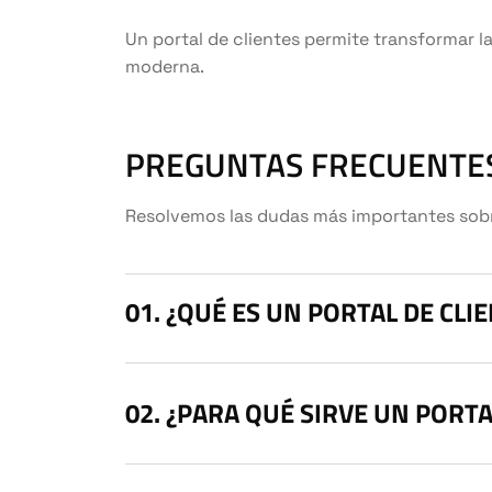
Un portal de clientes permite transformar l
moderna.
PREGUNTAS FRECUENTES
Resolvemos las dudas más importantes sobre 
¿QUÉ ES UN PORTAL DE CLI
¿PARA QUÉ SIRVE UN PORTA