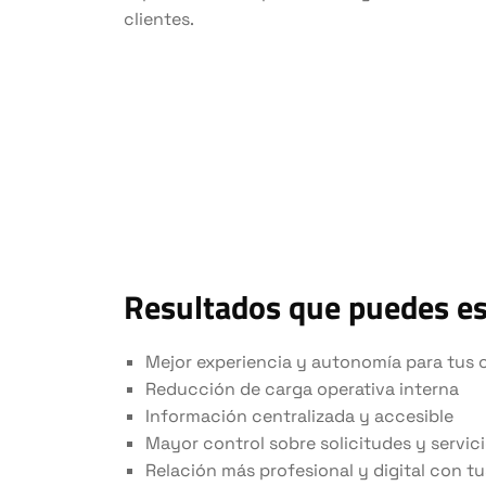
clientes.
Resultados que puedes e
Mejor experiencia y autonomía para tus c
Reducción de carga operativa interna
Información centralizada y accesible
Mayor control sobre solicitudes y servic
Relación más profesional y digital con tu