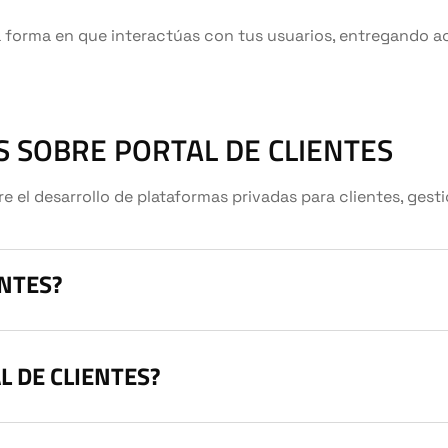
a forma en que interactúas con tus usuarios, entregando ac
 SOBRE PORTAL DE CLIENTES
el desarrollo de plataformas privadas para clientes, gestió
ENTES?
L DE CLIENTES?