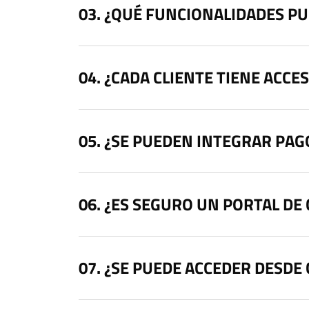
¿QUÉ FUNCIONALIDADES PU
¿CADA CLIENTE TIENE ACCE
¿SE PUEDEN INTEGRAR PAG
¿ES SEGURO UN PORTAL DE 
¿SE PUEDE ACCEDER DESDE 