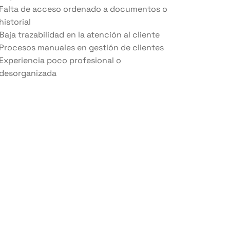
Falta de acceso ordenado a documentos o
historial
Baja trazabilidad en la atención al cliente
Procesos manuales en gestión de clientes
Experiencia poco profesional o
desorganizada