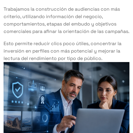
Trabajamos la construcción de audiencias con más
criterio, utilizando información del negocio,
comportamientos, etapas del embudo y objetivos
comerciales para afinar la orientación de las campañas.
Esto permite reducir clics poco útiles, concentrar la
inversión en perfiles con más potencial y mejorar la
lectura del rendimiento por tipo de público.