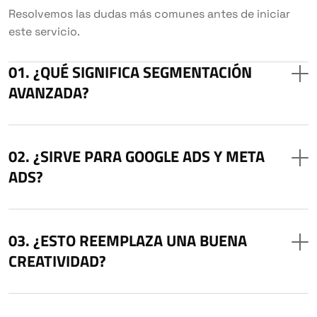
Resolvemos las dudas más comunes antes de iniciar
este servicio.
¿QUÉ SIGNIFICA SEGMENTACIÓN
AVANZADA?
¿SIRVE PARA GOOGLE ADS Y META
ADS?
¿ESTO REEMPLAZA UNA BUENA
CREATIVIDAD?