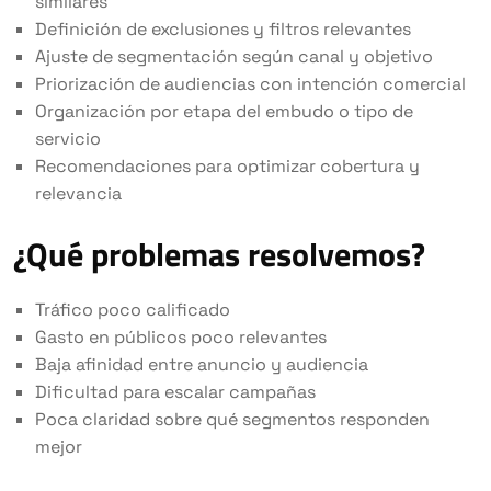
similares
Definición de exclusiones y filtros relevantes
Ajuste de segmentación según canal y objetivo
Priorización de audiencias con intención comercial
Organización por etapa del embudo o tipo de
servicio
Recomendaciones para optimizar cobertura y
relevancia
¿Qué problemas resolvemos?
Tráfico poco calificado
Gasto en públicos poco relevantes
Baja afinidad entre anuncio y audiencia
Dificultad para escalar campañas
Poca claridad sobre qué segmentos responden
mejor