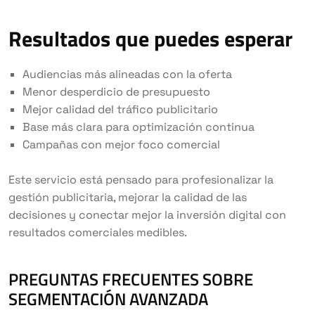
Resultados que puedes esperar
Audiencias más alineadas con la oferta
Menor desperdicio de presupuesto
Mejor calidad del tráfico publicitario
Base más clara para optimización continua
Campañas con mejor foco comercial
Este servicio está pensado para profesionalizar la
gestión publicitaria, mejorar la calidad de las
decisiones y conectar mejor la inversión digital con
resultados comerciales medibles.
PREGUNTAS FRECUENTES SOBRE
SEGMENTACIÓN AVANZADA