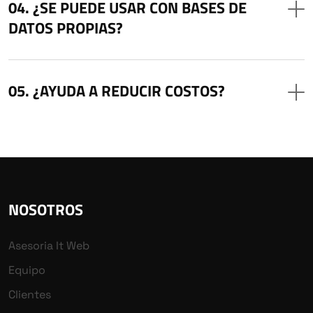
¿SE PUEDE USAR CON BASES DE
DATOS PROPIAS?
¿AYUDA A REDUCIR COSTOS?
NOSOTROS
Asesoria It Web
Equipo
Clientes