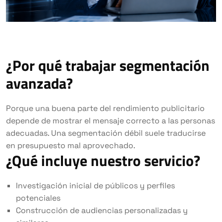
¿Por qué trabajar segmentación
avanzada?
Porque una buena parte del rendimiento publicitario
depende de mostrar el mensaje correcto a las personas
adecuadas. Una segmentación débil suele traducirse
en presupuesto mal aprovechado.
¿Qué incluye nuestro servicio?
Investigación inicial de públicos y perfiles
potenciales
Construcción de audiencias personalizadas y