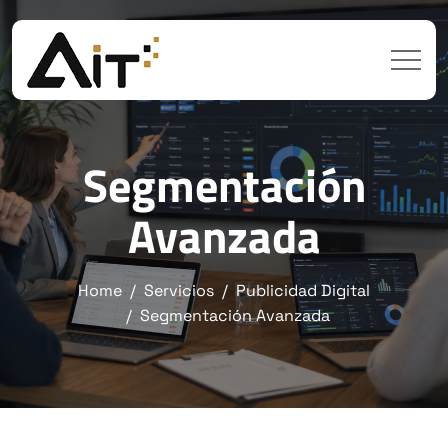
Segmentación
Avanzada
Home
Servicios
Publicidad Digital
Segmentación Avanzada