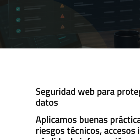
Seguridad web para protege
datos
Aplicamos buenas práctica
riesgos técnicos, accesos 