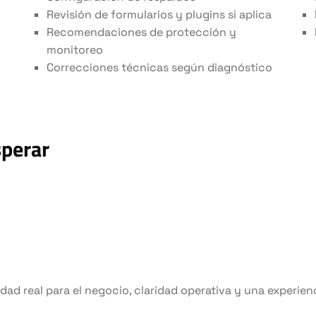
Revisión de formularios y plugins si aplica
Recomendaciones de protección y
monitoreo
Correcciones técnicas según diagnóstico
sperar
idad real para el negocio, claridad operativa y una experien