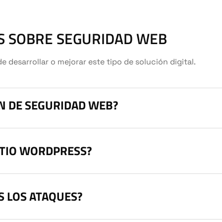
S SOBRE SEGURIDAD WEB
esarrollar o mejorar este tipo de solución digital.
ÓN DE SEGURIDAD WEB?
ITIO WORDPRESS?
S LOS ATAQUES?