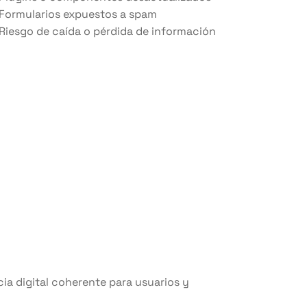
Formularios expuestos a spam
Riesgo de caída o pérdida de información
cia digital coherente para usuarios y