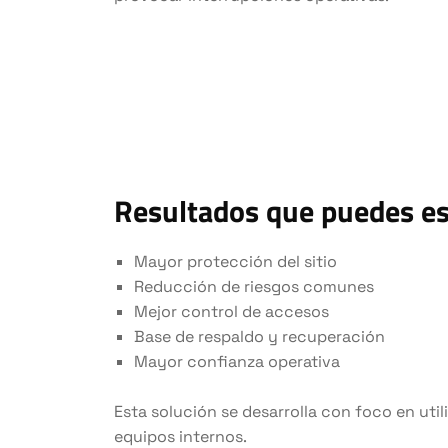
Resultados que puedes e
Mayor protección del sitio
Reducción de riesgos comunes
Mejor control de accesos
Base de respaldo y recuperación
Mayor confianza operativa
Esta solución se desarrolla con foco en util
equipos internos.