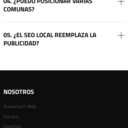
¿PUEDO POSICIONAR VARIAS
COMUNAS?
¿EL SEO LOCAL REEMPLAZA LA
PUBLICIDAD?
NOSOTROS
Asesoria It Web
Equipo
Clientes