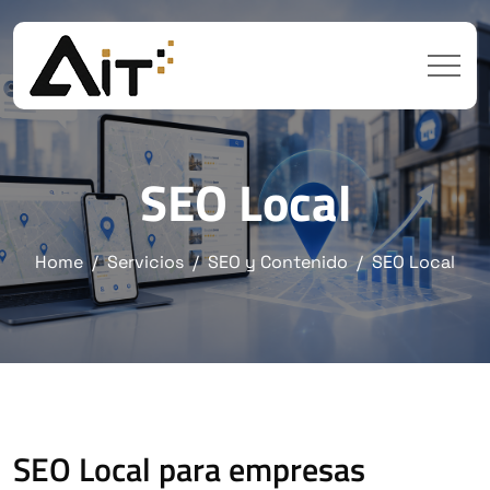
SEO Local
Home
Servicios
SEO y Contenido
SEO Local
SEO Local para empresas