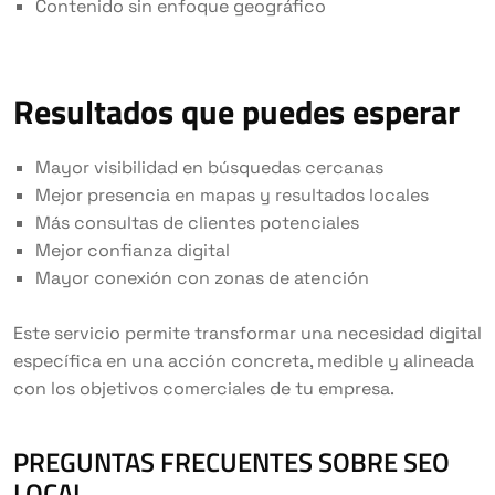
Contenido sin enfoque geográfico
Resultados que puedes esperar
Mayor visibilidad en búsquedas cercanas
Mejor presencia en mapas y resultados locales
Más consultas de clientes potenciales
Mejor confianza digital
Mayor conexión con zonas de atención
Este servicio permite transformar una necesidad digital
específica en una acción concreta, medible y alineada
con los objetivos comerciales de tu empresa.
PREGUNTAS FRECUENTES SOBRE SEO
LOCAL