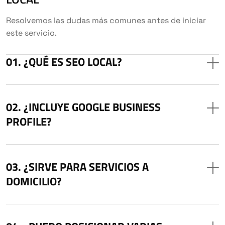
Resolvemos las dudas más comunes antes de iniciar
este servicio.
¿QUÉ ES SEO LOCAL?
¿INCLUYE GOOGLE BUSINESS
PROFILE?
¿SIRVE PARA SERVICIOS A
DOMICILIO?