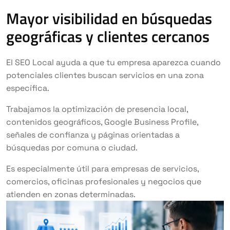
Mayor visibilidad en búsquedas
geográficas y clientes cercanos
El SEO Local ayuda a que tu empresa aparezca cuando
potenciales clientes buscan servicios en una zona
específica.
Trabajamos la optimización de presencia local,
contenidos geográficos, Google Business Profile,
señales de confianza y páginas orientadas a
búsquedas por comuna o ciudad.
Es especialmente útil para empresas de servicios,
comercios, oficinas profesionales y negocios que
atienden en zonas determinadas.