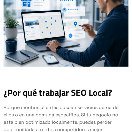
¿Por qué trabajar SEO Local?
Porque muchos clientes buscan servicios cerca de
ellos o en una comuna específica. Si tu negocio no
está bien optimizado localmente, puedes perder
oportunidades frente a competidores mejor