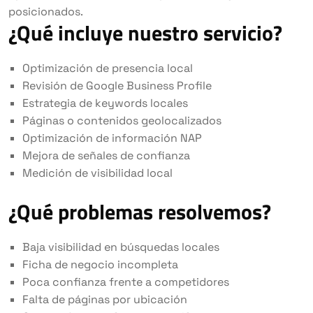
posicionados.
¿Qué incluye nuestro servicio?
Optimización de presencia local
Revisión de Google Business Profile
Estrategia de keywords locales
Páginas o contenidos geolocalizados
Optimización de información NAP
Mejora de señales de confianza
Medición de visibilidad local
¿Qué problemas resolvemos?
Baja visibilidad en búsquedas locales
Ficha de negocio incompleta
Poca confianza frente a competidores
Falta de páginas por ubicación