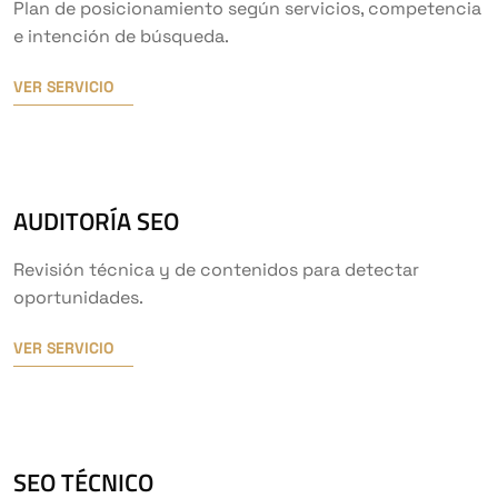
Plan de posicionamiento según servicios, competencia
e intención de búsqueda.
VER SERVICIO
AUDITORÍA SEO
Revisión técnica y de contenidos para detectar
oportunidades.
VER SERVICIO
SEO TÉCNICO