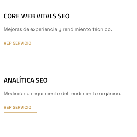
CORE WEB VITALS SEO
Mejoras de experiencia y rendimiento técnico.
VER SERVICIO
ANALÍTICA SEO
Medición y seguimiento del rendimiento orgánico.
VER SERVICIO