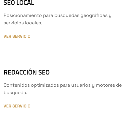
SEO LOCAL
Posicionamiento para búsquedas geográficas y
servicios locales.
VER SERVICIO
REDACCIÓN SEO
Contenidos optimizados para usuarios y motores de
búsqueda.
VER SERVICIO