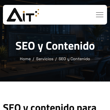
SEO y Contenido
Home
Servicios
SEO y Contenido
SEO y contenido para