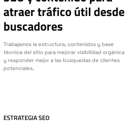
atraer tráfico útil desde
buscadores
Trabajamos la estructura, contenidos y base
técnica del sitio para mejorar visibilidad orgánica
y responder mejor a las búsquedas de clientes
potenciales.
ESTRATEGIA SEO