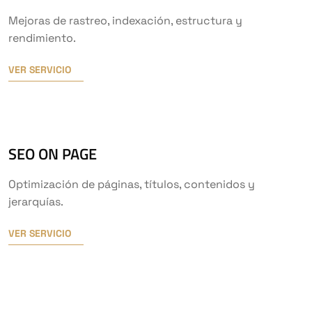
Mejoras de rastreo, indexación, estructura y
rendimiento.
VER SERVICIO
SEO ON PAGE
Optimización de páginas, títulos, contenidos y
jerarquías.
VER SERVICIO