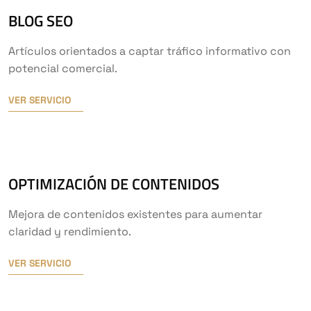
BLOG SEO
Artículos orientados a captar tráfico informativo con
potencial comercial.
VER SERVICIO
OPTIMIZACIÓN DE CONTENIDOS
Mejora de contenidos existentes para aumentar
claridad y rendimiento.
VER SERVICIO