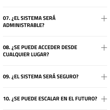
¿EL SISTEMA SERÁ
ADMINISTRABLE?
¿SE PUEDE ACCEDER DESDE
CUALQUIER LUGAR?
¿EL SISTEMA SERÁ SEGURO?
¿SE PUEDE ESCALAR EN EL FUTURO?