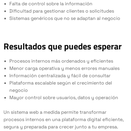
Falta de control sobre la información
Dificultad para gestionar clientes o solicitudes
Sistemas genéricos que no se adaptan al negocio
Resultados que puedes esperar
Procesos internos más ordenados y eficientes
Menor carga operativa y menos errores manuales
Información centralizada y fácil de consultar
Plataforma escalable según el crecimiento del
negocio
Mayor control sobre usuarios, datos y operación
Un sistema web a medida permite transformar
procesos internos en una plataforma digital eficiente,
segura y preparada para crecer junto a tu empresa.