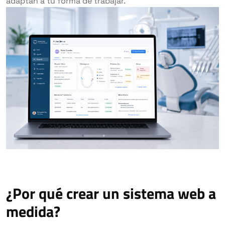
adaptan a tu forma de trabajar.
¿Por qué crear un sistema web a
medida?