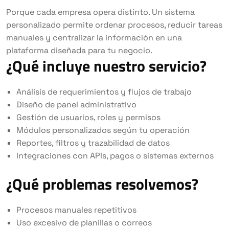
Porque cada empresa opera distinto. Un sistema
personalizado permite ordenar procesos, reducir tareas
manuales y centralizar la información en una
plataforma diseñada para tu negocio.
¿Qué incluye nuestro servicio?
Análisis de requerimientos y flujos de trabajo
Diseño de panel administrativo
Gestión de usuarios, roles y permisos
Módulos personalizados según tu operación
Reportes, filtros y trazabilidad de datos
Integraciones con APIs, pagos o sistemas externos
¿Qué problemas resolvemos?
Procesos manuales repetitivos
Uso excesivo de planillas o correos