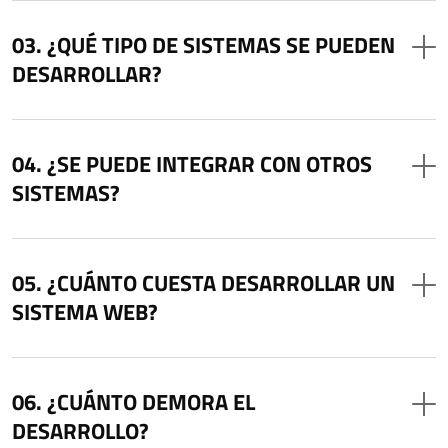
¿QUÉ TIPO DE SISTEMAS SE PUEDEN
DESARROLLAR?
¿SE PUEDE INTEGRAR CON OTROS
SISTEMAS?
¿CUÁNTO CUESTA DESARROLLAR UN
SISTEMA WEB?
¿CUÁNTO DEMORA EL
DESARROLLO?