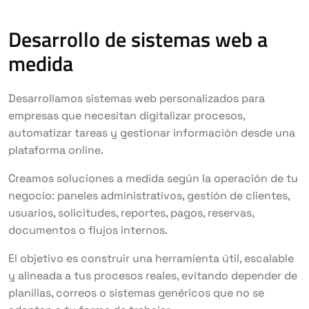
Desarrollo de sistemas web a
medida
Desarrollamos sistemas web personalizados para
empresas que necesitan digitalizar procesos,
automatizar tareas y gestionar información desde una
plataforma online.
Creamos soluciones a medida según la operación de tu
negocio: paneles administrativos, gestión de clientes,
usuarios, solicitudes, reportes, pagos, reservas,
documentos o flujos internos.
El objetivo es construir una herramienta útil, escalable
y alineada a tus procesos reales, evitando depender de
planillas, correos o sistemas genéricos que no se