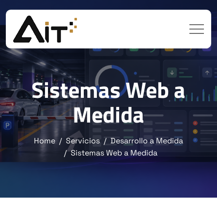
Sistemas Web a
Medida
Home
Servicios
Desarrollo a Medida
Sistemas Web a Medida