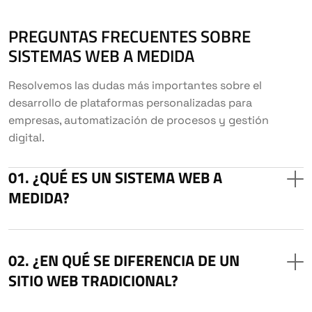
PREGUNTAS FRECUENTES SOBRE
SISTEMAS WEB A MEDIDA
Resolvemos las dudas más importantes sobre el
desarrollo de plataformas personalizadas para
empresas, automatización de procesos y gestión
digital.
¿QUÉ ES UN SISTEMA WEB A
MEDIDA?
¿EN QUÉ SE DIFERENCIA DE UN
SITIO WEB TRADICIONAL?