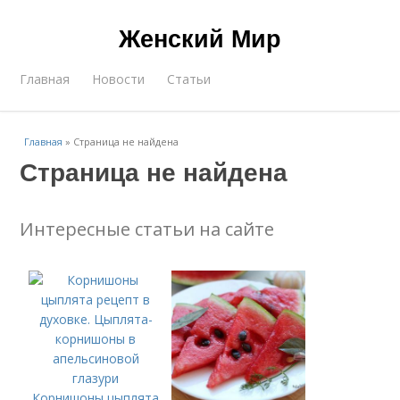
Женский Мир
Главная
Новости
Статьи
Главная
»
Страница не найдена
Страница не найдена
Интересные статьи на сайте
Корнишоны цыплята