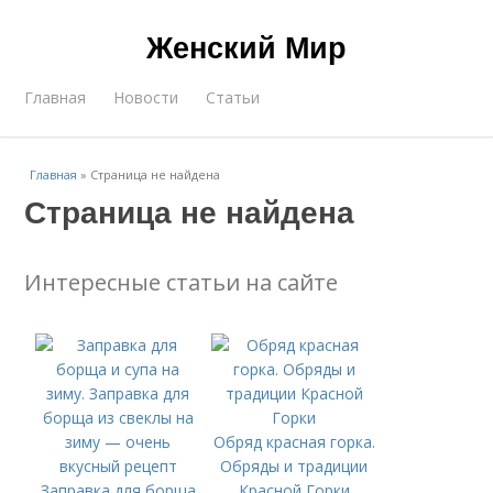
Женский Мир
Главная
Новости
Статьи
Главная
»
Страница не найдена
Страница не найдена
Интересные статьи на сайте
Обряд красная горка.
Обряды и традиции
Заправка для борща
Красной Горки