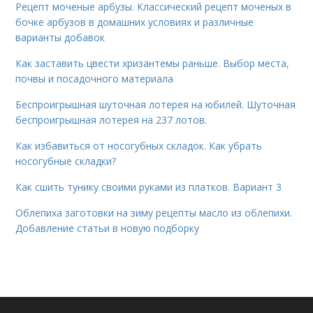
Рецепт моченые арбузы. Классический рецепт моченых в
бочке арбузов в домашних условиях и различные
варианты добавок
Как заставить цвести хризантемы раньше. Выбор места,
почвы и посадочного материала
Беспроигрышная шуточная лотерея на юбилей. Шуточная
беспроигрышная лотерея на 237 лотов.
Как избавиться от носогубных складок. Как убрать
носогубные складки?
Как сшить тунику своими руками из платков. Вариант 3
Облепиха заготовки на зиму рецепты масло из облепихи.
Добавление статьи в новую подборку