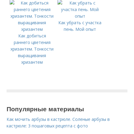
Как убрать с участка
пень. Мой опыт
Как добиться
раннего цветения
хризантем. Тонкости
выращивания
хризантем
Популярные материалы
Как мочить арбузы в кастрюле. Соленые арбузы в
кастрюле: 3 пошаговых рецепта с фото