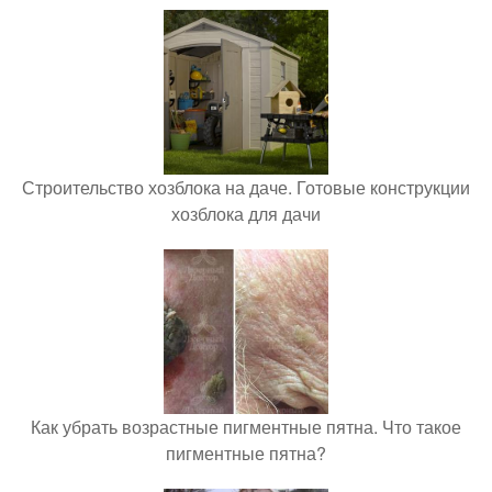
Строительство хозблока на даче. Готовые конструкции
хозблока для дачи
Как убрать возрастные пигментные пятна. Что такое
пигментные пятна?