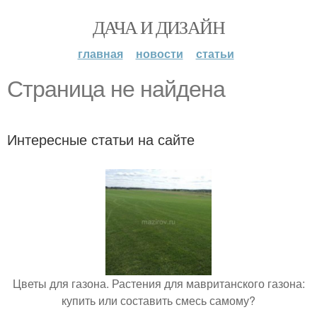
ДАЧА И ДИЗАЙН
главная
новости
статьи
Страница не найдена
Интересные статьи на сайте
Цветы для газона. Растения для мавританского газона:
купить или составить смесь самому?