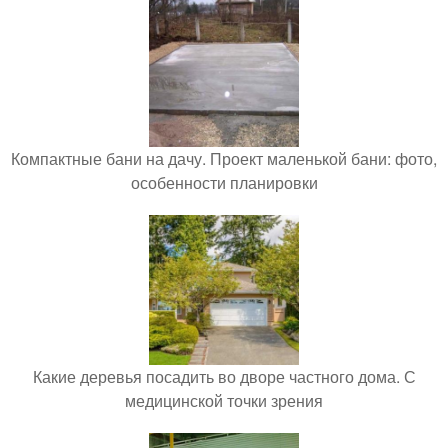
Компактные бани на дачу. Проект маленькой бани: фото,
особенности планировки
Какие деревья посадить во дворе частного дома. С
медицинской точки зрения