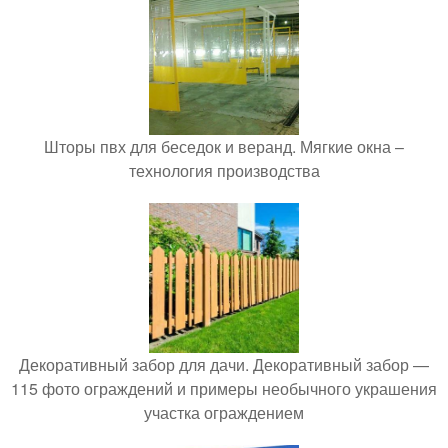
Шторы пвх для беседок и веранд. Мягкие окна –
технология производства
Декоративный забор для дачи. Декоративный забор —
115 фото ограждений и примеры необычного украшения
участка ограждением