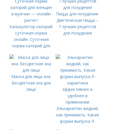
Пицца для похудения.
Диетическая пицца –
Калькулятор калорий
7 лучших рецептов
суточная норма
для похудения
онлайн. Суточная
норма калорий для
женщин и мужчин —
онлайн расчет
Маска для лица хна.
Бесцветная хна для
лица
Элькарнитин жидкий,
как принимать. Какая
форма выпуска Л-
карнитина