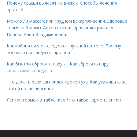
Почему прыщи вылазят на висках. Способы лечения
прыщей
Можно ли массаж при грудном вскармливании. Здоровье
кормящей мамы. Автор статьи: врач-эндокринолог
Попова Анна Владимировна.
Как избавиться от следов от прыщей на теле. Почему
появляются следы от прыщей
Как быстро сбросить пару кг. Как сбросить пару
килограмм за неделю
Что делать если загноился прокол уха. Как ухаживать за
кожей после пирсинга
Лептин гормон в таблетках. Что такое гормон лептин