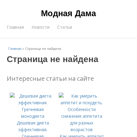
Модная Дама
Главная
Новости
Статьи
Главная
»
Страница не найдена
Страница не найдена
Интересные статьи на сайте
Дешевая диета
эффективная.
Гречневая
Как умерить аппетит