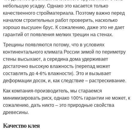
небольшую усадку. Однако это касается только
качественного стройматериала. Поэтому важно перед
началом строительных работ проверить, насколько
хорошо высушен брус. К сожалению, даже это не дает
гарантий от появления мелких трещин на стенах.
Трещины появляются потому, что в условиях
континентального климата России зимой по периметру
стены высыхают, а середина дома удерживает
достаточно высокую влажность (перепад может
составлять до 4-6% влажности). Это и вызывает
деформации досок, и, как следствие – растрескивание.
Как компания-производитель, мы стараемся
минимизировать риск, однако 100% гарантии не может, к
сожалению, дать никто – это природные свойства
древесины.
Качество клея