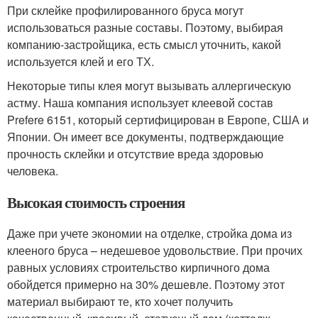
При склейке профилированного бруса могут
использоваться разные составы. Поэтому, выбирая
компанию-застройщика, есть смысл уточнить, какой
используется клей и его ТХ.
Некоторые типы клея могут вызывать аллергическую
астму. Наша компания использует клеевой состав
Prefere 6151, который сертифицирован в Европе, США и
Японии. Он имеет все документы, подтверждающие
прочность склейки и отсутствие вреда здоровью
человека.
Высокая стоимость строения
Даже при учете экономии на отделке, стройка дома из
клееного бруса – недешевое удовольствие. При прочих
равных условиях строительство кирпичного дома
обойдется примерно на 30% дешевле. Поэтому этот
материал выбирают те, кто хочет получить