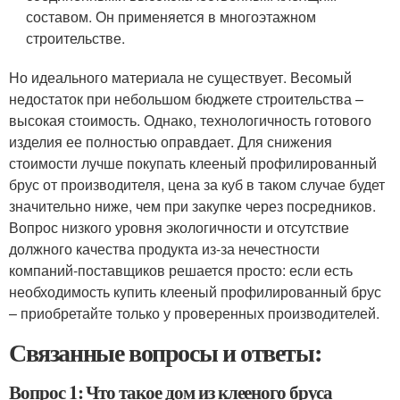
составом. Он применяется в многоэтажном
строительстве.
Но идеального материала не существует. Весомый
недостаток при небольшом бюджете строительства –
высокая стоимость. Однако, технологичность готового
изделия ее полностью оправдает. Для снижения
стоимости лучше покупать клееный профилированный
брус от производителя, цена за куб в таком случае будет
значительно ниже, чем при закупке через посредников.
Вопрос низкого уровня экологичности и отсутствие
должного качества продукта из-за нечестности
компаний-поставщиков решается просто: если есть
необходимость купить клееный профилированный брус
– приобретайте только у проверенных производителей.
Связанные вопросы и ответы:
Вопрос 1: Что такое дом из клееного бруса