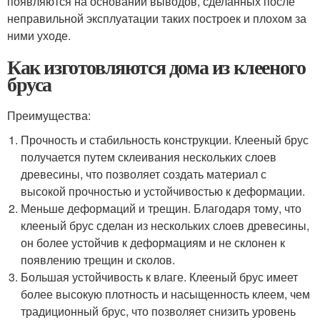
появляются на основании выводов, сделанных после
неправильной эксплуатации таких построек и плохом за
ними уходе.
Как изготовляются дома из клееного
бруса
Преимущества:
Прочность и стабильность конструкции. Клееный брус
получается путем склеивания нескольких слоев
древесины, что позволяет создать материал с
высокой прочностью и устойчивостью к деформации.
Меньше деформаций и трещин. Благодаря тому, что
клееный брус сделан из нескольких слоев древесины,
он более устойчив к деформациям и не склонен к
появлению трещин и сколов.
Большая устойчивость к влаге. Клееный брус имеет
более высокую плотность и насыщенность клеем, чем
традиционный брус, что позволяет снизить уровень