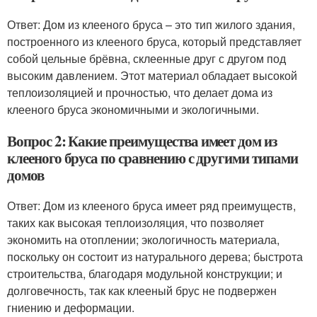
Ответ: Дом из клееного бруса – это тип жилого здания,
построенного из клееного бруса, который представляет
собой цельные брёвна, склеенные друг с другом под
высоким давлением. Этот материал обладает высокой
теплоизоляцией и прочностью, что делает дома из
клееного бруса экономичными и экологичными.
Вопрос 2: Какие преимущества имеет дом из
клееного бруса по сравнению с другими типами
домов
Ответ: Дом из клееного бруса имеет ряд преимуществ,
таких как высокая теплоизоляция, что позволяет
экономить на отоплении; экологичность материала,
поскольку он состоит из натурального дерева; быстрота
строительства, благодаря модульной конструкции; и
долговечность, так как клееный брус не подвержен
гниению и деформации.