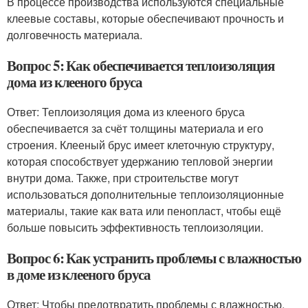
В процессе производства используются специальные
клеевые составы, которые обеспечивают прочность и
долговечность материала.
Вопрос 5: Как обеспечивается теплоизоляция
дома из клееного бруса
Ответ: Теплоизоляция дома из клееного бруса
обеспечивается за счёт толщины материала и его
строения. Клееный брус имеет клеточную структуру,
которая способствует удержанию тепловой энергии
внутри дома. Также, при строительстве могут
использоваться дополнительные теплоизоляционные
материалы, такие как вата или пенопласт, чтобы ещё
больше повысить эффективность теплоизоляции.
Вопрос 6: Как устранить проблемы с влажностью
в доме из клееного бруса
Ответ: Чтобы предотвратить проблемы с влажностью,