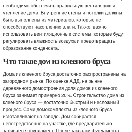
необходимо обеспечить правильную вентиляцию и
утепление дома. Внутренние стены и потолки должны
быть выполнены из материалов, которые не
способствуют накоплению влаги. Также, важно
использовать вентиляционные системы, которые будут
регулировать влажность воздуха и предотвращать
образование конденсата.
Что такое дом из клееного бруса
Дома из клееного бруса достаточно распространены на
загородном рынке. По оценке АДД, на рынке
деревянного домостроения доля домов из клееного
бруса занимает примерно 20%. Строительство дома из
клееного бруса — достаточно быстрый и несложный
процесс. Сами домокомплекты из клееного бруса
изготавливают на заводе. Дом собирается
непосредственно на участке, где предварительно
заливается фундамент. После закладки фундамента