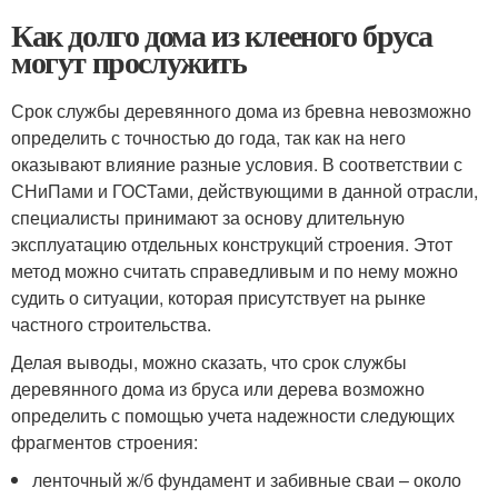
Как долго дома из клееного бруса
могут прослужить
Срок службы деревянного дома из бревна невозможно
определить с точностью до года, так как на него
оказывают влияние разные условия. В соответствии с
СНиПами и ГОСТами, действующими в данной отрасли,
специалисты принимают за основу длительную
эксплуатацию отдельных конструкций строения. Этот
метод можно считать справедливым и по нему можно
судить о ситуации, которая присутствует на рынке
частного строительства.
Делая выводы, можно сказать, что срок службы
деревянного дома из бруса или дерева возможно
определить с помощью учета надежности следующих
фрагментов строения:
ленточный ж/б фундамент и забивные сваи – около