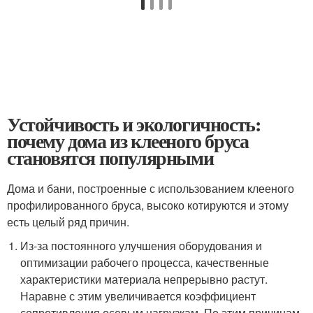
Устойчивость и экологичность:
почему дома из клееного бруса
становятся популярными
Дома и бани, построенные с использованием клееного
профилированного бруса, высоко котируются и этому
есть целый ряд причин.
Из-за постоянного улучшения оборудования и
оптимизации рабочего процесса, качественные
характеристики материала непрерывно растут.
Наравне с этим увеличивается коэффициент
сопротивления осевым нагрузкам. По этим причинам