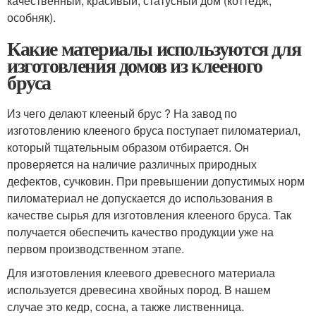
качественный, красивый, статусный дом (коттедж,
особняк).
Какие материалы используются для
изготовления домов из клееного
бруса
Из чего делают клееный брус ? На завод по
изготовлению клееного бруса поступает пиломатериал,
который тщательным образом отбирается. Он
проверяется на наличие различных природных
дефектов, сучковин. При превышении допустимых норм
пиломатериал не допускается до использования в
качестве сырья для изготовления клееного бруса. Так
получается обеспечить качество продукции уже на
первом производственном этапе.
Для изготовления клеевого древесного материала
используется древесина хвойных пород. В нашем
случае это кедр, сосна, а также лиственница.