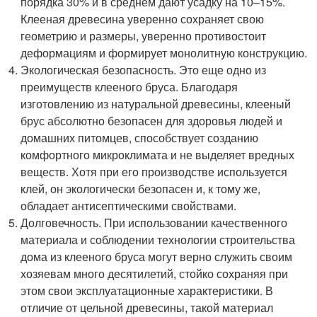
порядка 30% и в среднем дают усадку на 10–15%.
Клееная древесина уверенно сохраняет свою
геометрию и размеры, уверенно противостоит
деформациям и формирует монолитную конструкцию.
Экологическая безопасность. Это еще одно из
преимуществ клееного бруса. Благодаря
изготовлению из натуральной древесины, клееный
брус абсолютно безопасен для здоровья людей и
домашних питомцев, способствует созданию
комфортного микроклимата и не выделяет вредных
веществ. Хотя при его производстве используется
клей, он экологически безопасен и, к тому же,
обладает антисептическими свойствами.
Долговечность. При использовании качественного
материала и соблюдении технологии строительства
дома из клееного бруса могут верно служить своим
хозяевам много десятилетий, стойко сохраняя при
этом свои эксплуатационные характеристики. В
отличие от цельной древесины, такой материал