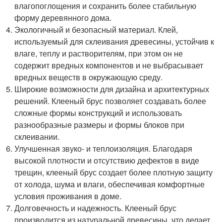
влагопоглощения и сохранить более стабильную
форму деревянного дома.
Экологичный и безопасный материал. Клей,
используемый для склеивания древесины, устойчив к
влаге, теплу и растворителям, при этом он не
содержит вредных компонентов и не выбрасывает
вредных веществ в окружающую среду.
Широкие возможности для дизайна и архитектурных
решений. Клееный брус позволяет создавать более
сложные формы конструкций и использовать
разнообразные размеры и формы блоков при
склеивании.
Улучшенная звуко- и теплоизоляция. Благодаря
высокой плотности и отсутствию дефектов в виде
трещин, клееный брус создает более плотную защиту
от холода, шума и влаги, обеспечивая комфортные
условия проживания в доме.
Долговечность и надежность. Клееный брус
производится из натуральной древесины, что делает