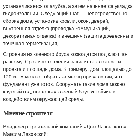
устанавливается опалубка, а затем начинается укладка
гидроизоляции. Следующий шаг — непосредственно
сборка дома, установка кровли, окон, дверей,
внутренняя отделка (проводка коммуникаций,
декоративная отделка) и внешняя (защита древесины и
точечная герметизация).
Строения из клееного бруса возводятся под ключ по-
разному. Срок изготовления зависит от сложности
проекта и площади дома. К примеру, дом площадью до
120 кв. м можно собрать за месяц при условии, что
фундамент уже готов. Сооружать такие дома можно
круглый год, поскольку клееный брус устойчив к
воздействиям окружающей среды.
Мнение строителя
Владелец строительной компаний «Дом Лазовского»
Максим Лазовский: