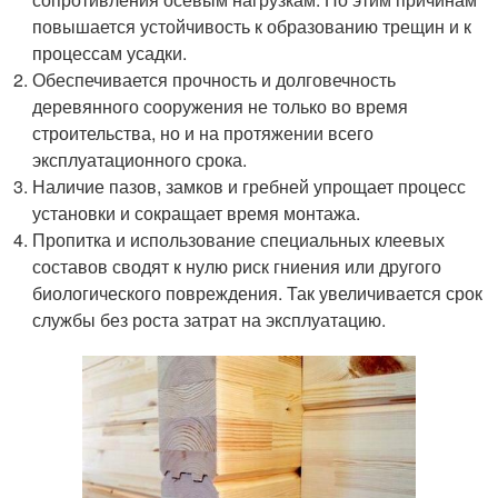
повышается устойчивость к образованию трещин и к
процессам усадки.
Обеспечивается прочность и долговечность
деревянного сооружения не только во время
строительства, но и на протяжении всего
эксплуатационного срока.
Наличие пазов, замков и гребней упрощает процесс
установки и сокращает время монтажа.
Пропитка и использование специальных клеевых
составов сводят к нулю риск гниения или другого
биологического повреждения. Так увеличивается срок
службы без роста затрат на эксплуатацию.