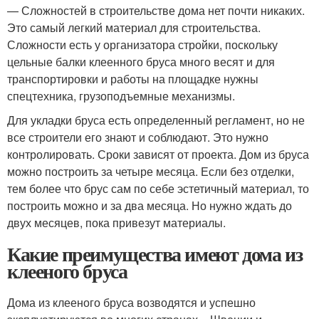
— Сложностей в строительстве дома нет почти никаких.
Это самый легкий материал для строительства.
Сложности есть у организатора стройки, поскольку
цельные балки клеенного бруса много весят и для
транспортировки и работы на площадке нужны
спецтехника, грузоподъемные механизмы.
Для укладки бруса есть определенный регламент, но не
все строители его знают и соблюдают. Это нужно
контролировать. Сроки зависят от проекта. Дом из бруса
можно построить за четыре месяца. Если без отделки,
тем более что брус сам по себе эстетичный материал, то
построить можно и за два месяца. Но нужно ждать до
двух месяцев, пока привезут материалы.
Какие преимущества имеют дома из
клееного бруса
Дома из клееного бруса возводятся и успешно