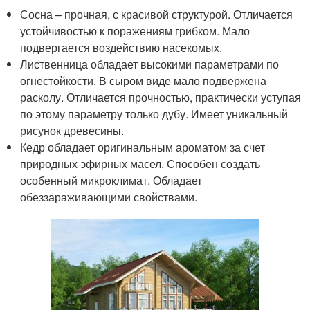
Сосна – прочная, с красивой структурой. Отличается
устойчивостью к поражениям грибком. Мало
подвергается воздействию насекомых.
Лиственница обладает высокими параметрами по
огнестойкости. В сыром виде мало подвержена
расколу. Отличается прочностью, практически уступая
по этому параметру только дубу. Имеет уникальный
рисунок древесины.
Кедр обладает оригинальным ароматом за счет
природных эфирных масел. Способен создать
особенный микроклимат. Обладает
обеззараживающими свойствами.