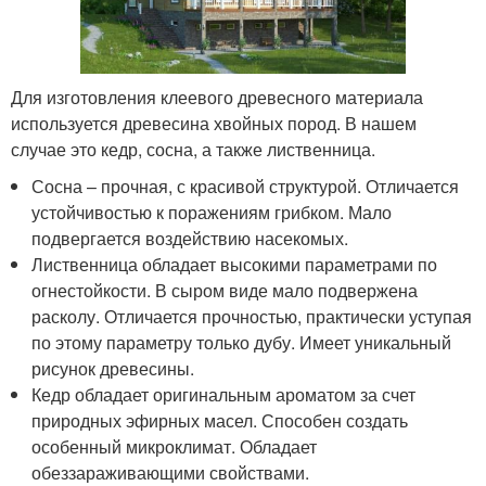
Для изготовления клеевого древесного материала
используется древесина хвойных пород. В нашем
случае это кедр, сосна, а также лиственница.
Сосна – прочная, с красивой структурой. Отличается
устойчивостью к поражениям грибком. Мало
подвергается воздействию насекомых.
Лиственница обладает высокими параметрами по
огнестойкости. В сыром виде мало подвержена
расколу. Отличается прочностью, практически уступая
по этому параметру только дубу. Имеет уникальный
рисунок древесины.
Кедр обладает оригинальным ароматом за счет
природных эфирных масел. Способен создать
особенный микроклимат. Обладает
обеззараживающими свойствами.