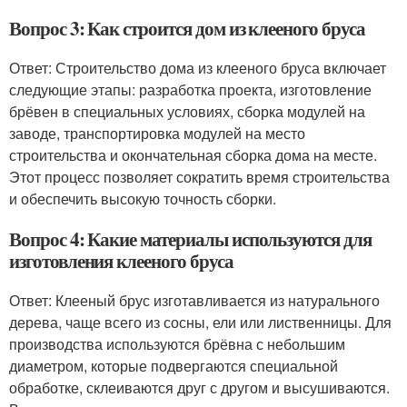
Вопрос 3: Как строится дом из клееного бруса
Ответ: Строительство дома из клееного бруса включает
следующие этапы: разработка проекта, изготовление
брёвен в специальных условиях, сборка модулей на
заводе, транспортировка модулей на место
строительства и окончательная сборка дома на месте.
Этот процесс позволяет сократить время строительства
и обеспечить высокую точность сборки.
Вопрос 4: Какие материалы используются для
изготовления клееного бруса
Ответ: Клееный брус изготавливается из натурального
дерева, чаще всего из сосны, ели или лиственницы. Для
производства используются брёвна с небольшим
диаметром, которые подвергаются специальной
обработке, склеиваются друг с другом и высушиваются.