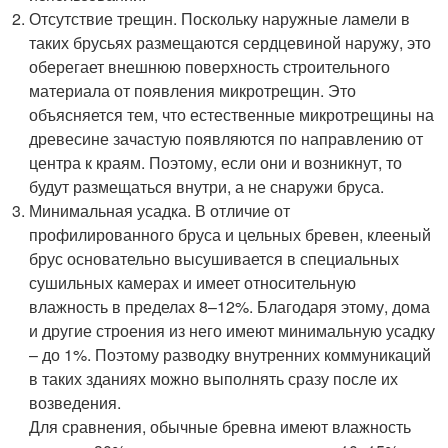
Отсутствие трещин. Поскольку наружные ламели в
таких брусьях размещаются сердцевиной наружу, это
оберегает внешнюю поверхность строительного
материала от появления микротрещин. Это
объясняется тем, что естественные микротрещины на
древесине зачастую появляются по направлению от
центра к краям. Поэтому, если они и возникнут, то
будут размещаться внутри, а не снаружи бруса.
Минимальная усадка. В отличие от
профилированного бруса и цельных бревен, клееный
брус основательно высушивается в специальных
сушильных камерах и имеет относительную
влажность в пределах 8–12%. Благодаря этому, дома
и другие строения из него имеют минимальную усадку
– до 1%. Поэтому разводку внутренних коммуникаций
в таких зданиях можно выполнять сразу после их
возведения.
Для сравнения, обычные бревна имеют влажность