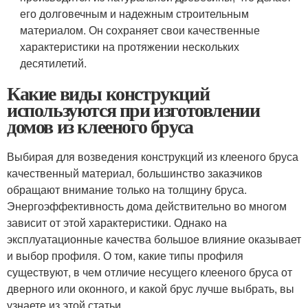
его долговечным и надежным строительным
материалом. Он сохраняет свои качественные
характеристики на протяжении нескольких
десятилетий.
Какие виды конструкций
используются при изготовлении
домов из клееного бруса
Выбирая для возведения конструкций из клееного бруса
качественный материал, большинство заказчиков
обращают внимание только на толщину бруса.
Энергоэффективность дома действительно во многом
зависит от этой характеристики. Однако на
эксплуатационные качества большое влияние оказывает
и выбор профиля. О том, какие типы профиля
существуют, в чем отличие несущего клееного бруса от
дверного или оконного, и какой брус лучше выбрать, вы
узнаете из этой статьи.