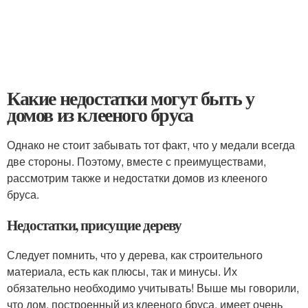
Какие недостатки могут быть у
домов из клееного бруса
Однако не стоит забывать тот факт, что у медали всегда
две стороны. Поэтому, вместе с преимуществами,
рассмотрим также и недостатки домов из клееного
бруса.
Недостатки, присущие дереву
Следует помнить, что у дерева, как строительного
материала, есть как плюсы, так и минусы. Их
обязательно необходимо учитывать! Выше мы говорили,
что дом, построенный из клееного бруса, имеет очень