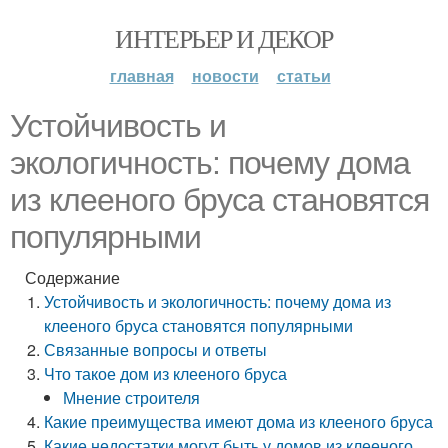
ИНТЕРЬЕР И ДЕКОР
главная
новости
статьи
Устойчивость и
экологичность: почему дома
из клееного бруса становятся
популярными
Содержание
Устойчивость и экологичность: почему дома из
клееного бруса становятся популярными
Связанные вопросы и ответы
Что такое дом из клееного бруса
Мнение строителя
Какие преимущества имеют дома из клееного бруса
Какие недостатки могут быть у домов из клееного