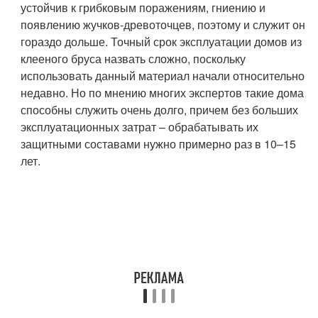
устойчив к грибковым поражениям, гниению и
появлению жучков-древоточцев, поэтому и служит он
гораздо дольше. Точный срок эксплуатации домов из
клееного бруса назвать сложно, поскольку
использовать данный материал начали относительно
недавно. Но по мнению многих экспертов такие дома
способны служить очень долго, причем без больших
эксплуатационных затрат – обрабатывать их
защитными составами нужно примерно раз в 10–15
лет.