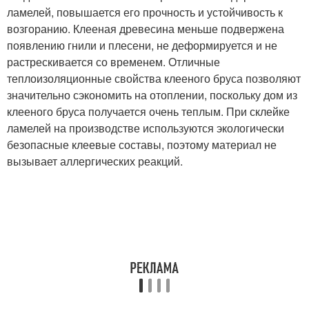
ламелей, повышается его прочность и устойчивость к
возгоранию. Клееная древесина меньше подвержена
появлению гнили и плесени, не деформируется и не
растрескивается со временем. Отличные
теплоизоляционные свойства клееного бруса позволяют
значительно сэкономить на отоплении, поскольку дом из
клееного бруса получается очень теплым. При склейке
ламелей на производстве используются экологически
безопасные клеевые составы, поэтому материал не
вызывает аллергических реакций.