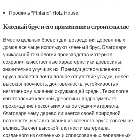
Профиль "Finland" Holz House.
Клееный брус и его применение в строительстве
Вместо цельных бревен для возведения деревянных
домов все чаще используют клееный брус. Благодаря
уникальной технологии производства материал
сохранил качественные характеристики древесины,
значительно улучшив их. Преимуществом клееного
бруса является почти полное отсутствие усадки, более
высокая прочность, долговечность, устойчивость к
негативному влиянию окружающей среды. Технология
изготовления клееной древесины подразумевает
прохождение нескольких этапов сушки материала,
благодаря чему дерево лишается своей природной
влажности, и усадка здания из клееного бруса совсем не
велика. За счет высокой плотности материала,
созданного из склеенных и спрессованных деревянных