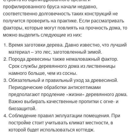
профилированного бруса начали недавно,
соответственно долговечность таких конструкций не
получится проверить на практике. Если рассматривать
факторы, которые могут повлиять на прочность дома, то
можно выделить следующие из них:
Время заготовки дерева. Давно известно, что лучший
материал – это лес, заготовленный зимой.
Порода древесины также немаловажный фактор.
Срок службы деревянного дома из лиственницы
намного больше, чем из сосны.
Обязательный и правильный уход за древесиной.
Периодические обработки антисептиками
предполагают продление «жизни» деревянного дома.
Важно выбирать качественные пропитки с огне- и
биозащитой.
Соблюдение правил экплуатации помещения. При
постройке стоит учитывать климат местности, в
которой будет использоваться коттедж.