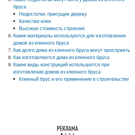
бруса
Недостатки, присущие дереву
Качество клея
Высокая стоимость строения
Какие материалы используются для изготовления
домов из клееного бруса
Как долго дома из клееного бруса могут прослужить
Как изготовляются дома из клееного бруса
Какие виды конструкций используются при
изготовлении домов из клееного бруса
Клееный брус и его применение в строительстве