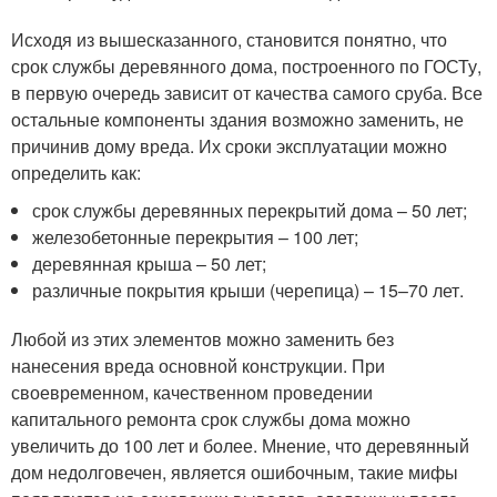
Исходя из вышесказанного, становится понятно, что
срок службы деревянного дома, построенного по ГОСТу,
в первую очередь зависит от качества самого сруба. Все
остальные компоненты здания возможно заменить, не
причинив дому вреда. Их сроки эксплуатации можно
определить как:
срок службы деревянных перекрытий дома – 50 лет;
железобетонные перекрытия – 100 лет;
деревянная крыша – 50 лет;
различные покрытия крыши (черепица) – 15–70 лет.
Любой из этих элементов можно заменить без
нанесения вреда основной конструкции. При
своевременном, качественном проведении
капитального ремонта срок службы дома можно
увеличить до 100 лет и более. Мнение, что деревянный
дом недолговечен, является ошибочным, такие мифы