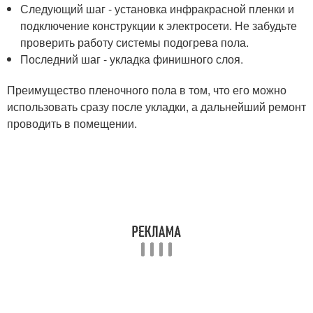
Следующий шаг - установка инфракрасной пленки и
подключение конструкции к электросети. Не забудьте
проверить работу системы подогрева пола.
Последний шаг - укладка финишного слоя.
Преимущество пленочного пола в том, что его можно
использовать сразу после укладки, а дальнейший ремонт
проводить в помещении.