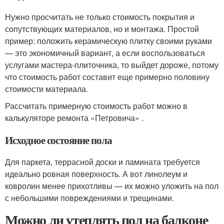
Нужно просчитать не только стоимость покрытия и
сопутствующих материалов, но и монтажа. Простой
пример: положить керамическую плитку своими руками
— это экономичный вариант, а если воспользоваться
услугами мастера-плиточника, то выйдет дороже, потому
что стоимость работ составит еще примерно половину
стоимости материала.
Рассчитать примерную стоимость работ можно в
калькуляторе ремонта «Петровича» .
Исходное состояние пола
Для паркета, террасной доски и ламината требуется
идеально ровная поверхность. А вот линолеум и
ковролин менее прихотливы — их можно уложить на пол
с небольшими повреждениями и трещинами.
Можно ли утеплять пол на балконе