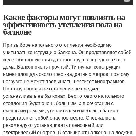
Какие факторы могут повлиять на
эффективность утепления пола на
балконе
При выборе напольного отопления необходимо
учитывать конструкцию балкона. Он представляет собой
железобетонную плиту, встроенную в переднюю часть
дома. Балкон очень прочный. Типичная конструкция
имеет площадь около трех квадратных метров, поэтому
нагрузка не может превышать шестисот килограммов.
Поэтому напольное отопление не следует
устанавливать на балконах. Вес готового напольного
отопления будет очень большим, а в сочетании с
оконными рамами, утеплителем и мебелью балкон
представляет собой опасное место. Специалисты
рекомендуют устанавливать пленочный или
электрический обогрев. В отличие от балкона, на лоджии