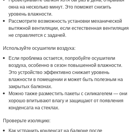
окна на несколько минут. Это поможет снизить
уровень влажности.
Рассмотрите возможность установки механической
вытяжной вентиляции, если естественная вентиляция
не справляется с задачей.
Используйте осушители воздуха:
Если проблема остается, попробуйте осушители
воздуха, особенно в сезон повышенной влажности.
Это устройство эффективно снижает уровень
влажности в помещении и может быть полезным на
закрытых балконах.
Можно также разместить пакеты с силикагелем — они
хорошо впитывают влагу и защищают от появления
конденсата на стеклах.
Проверьте изоляцию:
Как устранить конденсат на балконе после