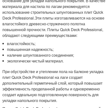
основание для укладки напольного покрытия. В качестве
материала для настила по лагам рекомендуется
использование строительных шпунтованных плит Quick
Deck Professional.Эти плиты изготавливаются на основе
влагостойкого древесно-стружечного полотна
повышенной прочности. Плиты Quick Deck Professional,
обладают следующими преимуществами:
влагостойкость;
повышенная надежность;
наличие шпунтованного соединения;
экологически чистый материал.
При обустройстве и утеплении пола на балконе укладка
плит Quick Deck Professional на лаги создает
дополнительный герметичный слой, который повышает
эффективность проделанной работы и одновременно
создает идеальную подготовленную поверхность для
укладки напольного покрытия.