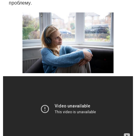
проблему.