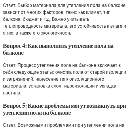
Ответ: Выбор материала для утепления пола на балконе
зависит от многих факторов, таких как климат, тип
балкона, бюджет и т.д. Важно учитывать
теплопроводность материала, его устойчивость к влаге и
огню, а также его экологичность.
Вопрос 4: Как выполнить утепление пола на
балконе
Ответ: Процесс утепления пола на балконе включает в
себя следующие этапы: очистка пола от старой изоляции
и загрязнений, нанесение теплоизоляционного
материала, установка слоя гидроизоляции и укладка
настила.
Вопрос 5: Какие проблемы могут возникнуть при
утеплении пола на балконе
Ответ: Возможными проблемами при утеплении пола на