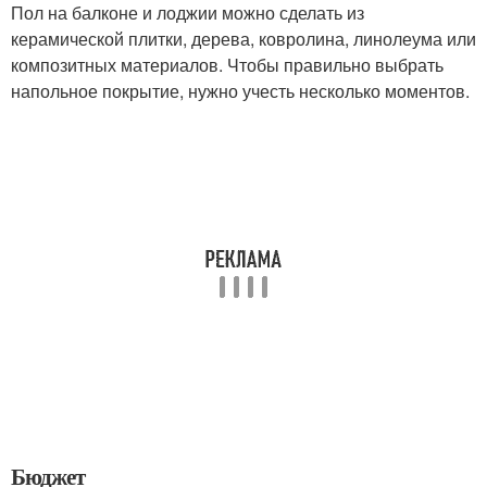
Пол на балконе и лоджии можно сделать из
керамической плитки, дерева, ковролина, линолеума или
композитных материалов. Чтобы правильно выбрать
напольное покрытие, нужно учесть несколько моментов.
Бюджет