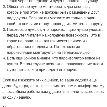
тепло через поверхности будет проникать на улицу.
Обязательно нужно монтировать два слоя лаг,
которые при этом не должны быть размещены друг
над другом. Если же вы уложите их только в один
слой, то они сами станут проводниками тепла наружу.
Некоторые думают, что пароизоляцию лучше уложить
перед утеплителем на холодную поверхность. Это в
корне неправильно, так как может привести к
образованию конденсата. По технологии
пароизоляция монтируется на теплоизоляцию.
Есть ошибочное мнение, что пароизолятор вовсе не
нужен. В этом случае возможно проникновение влаги
к утеплителю, что приведет к его порче.
Если вы избежите этих ошибок, то ваша лоджия еще
долго будет радовать вас своим теплом и комфортом. Ну
а весь объем работы вам удастся выполнить всего лишь
за одну неделю.