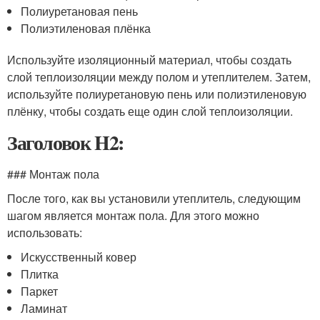
Полиуретановая пень
Полиэтиленовая плёнка
Используйте изоляционный материал, чтобы создать
слой теплоизоляции между полом и утеплителем. Затем,
используйте полиуретановую пень или полиэтиленовую
плёнку, чтобы создать еще один слой теплоизоляции.
Заголовок H2:
### Монтаж пола
После того, как вы установили утеплитель, следующим
шагом является монтаж пола. Для этого можно
использовать:
Искусственный ковер
Плитка
Паркет
Ламинат