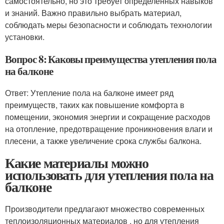
самостоятельно, но это требует определённых навыков
и знаний. Важно правильно выбрать материал,
соблюдать меры безопасности и соблюдать технологии
установки.
Вопрос 8: Каковы преимущества утепления пола
на балконе
Ответ: Утепление пола на балконе имеет ряд
преимуществ, таких как повышение комфорта в
помещении, экономия энергии и сокращение расходов
на отопление, предотвращение проникновения влаги и
плесени, а также увеличение срока службы балкона.
Какие материалы можно
использовать для утепления пола на
балконе
Производители предлагают множество современных
теплоизоляционных материалов , но для утепления