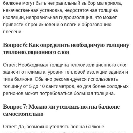
балконе могут быть неправильный выбор материала,
некачественная установка, недостаточная толщина
изоляции, неправильная гидроизоляция, что может
привести к проникновению влаги и образованию
плесени.
Вопрос 6: Как определить необходимую толщину
теплоизоляционного слоя
Ответ: Необходимая толщина теплоизоляционного слоя
зависит от климата, уровня тепловой изоляции здания и
типа балкона. Обычно рекомендуется использовать
толщину от 5 до 10 сантиметров, но для более холодных
регионов может потребоваться большая толщина.
Вопрос 7: Можно ли утеплять пол на балконе
самостоятельно
Ответ: Да, возможно утеплять пол на балконе