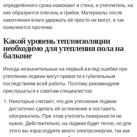
определённого срока намокают и стена, и утеплитель, на
них образуются плесень и грибок. Материалы после
накопления влаги удержать её просто не могут, и так
появляются протечки.
Какой уровень теплоизоляции
необходимо для утепления пола на
балконе
Иногда незначительные на первый взгляд ошибки при
утеплении лоджии могут привести к губительным
последствиям всей работы. Поэтому рекомендуем
прислушаться к советам специалистов:
Некоторые считают, что для утепления лоджии
достаточно сделать её остекление и поставить
обогреватель. При этом утеплять поверхности не
нужно. Действительно, на лоджии будет тепло, но для
этого вы израсходуете много электроэнергии, так как