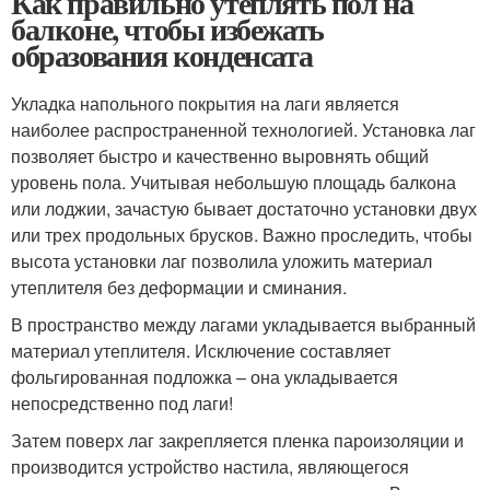
Как правильно утеплять пол на
балконе, чтобы избежать
образования конденсата
Укладка напольного покрытия на лаги является
наиболее распространенной технологией. Установка лаг
позволяет быстро и качественно выровнять общий
уровень пола. Учитывая небольшую площадь балкона
или лоджии, зачастую бывает достаточно установки двух
или трех продольных брусков. Важно проследить, чтобы
высота установки лаг позволила уложить материал
утеплителя без деформации и сминания.
В пространство между лагами укладывается выбранный
материал утеплителя. Исключение составляет
фольгированная подложка – она укладывается
непосредственно под лаги!
Затем поверх лаг закрепляется пленка пароизоляции и
производится устройство настила, являющегося