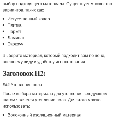
выбор подходящего материала. Существует множество
вариантов, таких как:
Искусственный ковер
Плитка
Паркет
Ламинат
Экокоуч
Выберите материал, который подходит вам по цене,
внешнему виду и удобству использования.
Заголовок H2:
### Утепление пола
После выбора материала для утепления, следующим
шагом является утепление пола. Для этого можно
использовать:
Волоконный изоляционный материал