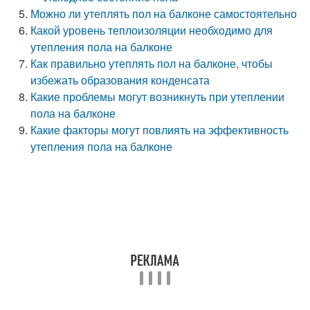
Можно ли утеплять пол на балконе самостоятельно
Какой уровень теплоизоляции необходимо для
утепления пола на балконе
Как правильно утеплять пол на балконе, чтобы
избежать образования конденсата
Какие проблемы могут возникнуть при утеплении
пола на балконе
Какие факторы могут повлиять на эффективность
утепления пола на балконе