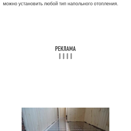
можно установить любой тип напольного отопления.