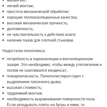
легкий монтаж;
простота механической обработки;
хорошие теплоизоляционные качества;
высокая механическая прочность;
долговечность;
не чувствительность к действию влаги;
наличие пазов для плотной стыковки.
Недостатки пеноплекса:
потребность в пароизоляции и вентиляционном
зазоре. Это необходимо, чтобы между утеплителем и
полом не скапливался конденсат;
пожароопасность. Пенополистирол горит с
выделением токсичного дыма;
высокая стоимость;
трудоемкий монтаж;
необходимость выравнивания поверхности пола.
Если укладывать плиты на бугры и ямки, то