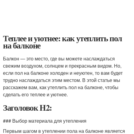
Теплее и уютнее: как утеплить пол
на балконе
Балкон — это место, где вы можете наслаждаться
свежим воздухом, солнцем и прекрасным видом. Но,
если пол на балконе холоден и неуютен, то вам будет
трудно наслаждаться этим местом. В этой статье мы
расскажем вам, как утеплить пол на балконе, чтобы
сделать его теплее и уютнее.
Заголовок H2:
### Выбор материала для утепления
Первым шагом в утеплении пола на балконе является