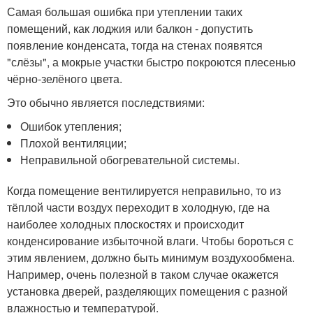
Самая большая ошибка при утеплении таких
помещений, как лоджия или балкон - допустить
появление конденсата, тогда на стенах появятся
"слёзы", а мокрые участки быстро покроются плесенью
чёрно-зелёного цвета.
Это обычно является последствиями:
Ошибок утепления;
Плохой вентиляции;
Неправильной обогревательной системы.
Когда помещение вентилируется неправильно, то из
тёплой части воздух переходит в холодную, где на
наиболее холодных плоскостях и происходит
конденсирование избыточной влаги. Чтобы бороться с
этим явлением, должно быть минимум воздухообмена.
Например, очень полезной в таком случае окажется
установка дверей, разделяющих помещения с разной
влажностью и температурой.