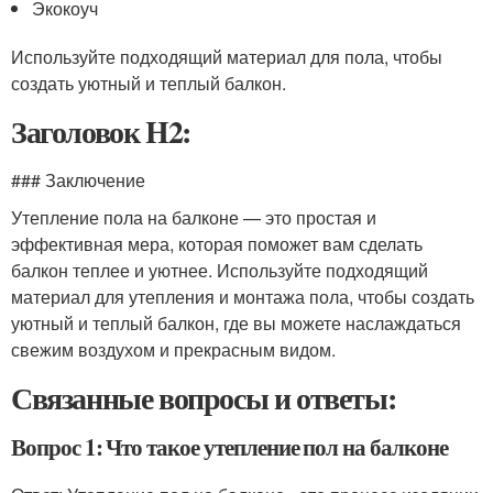
Экокоуч
Используйте подходящий материал для пола, чтобы
создать уютный и теплый балкон.
Заголовок H2:
### Заключение
Утепление пола на балконе — это простая и
эффективная мера, которая поможет вам сделать
балкон теплее и уютнее. Используйте подходящий
материал для утепления и монтажа пола, чтобы создать
уютный и теплый балкон, где вы можете наслаждаться
свежим воздухом и прекрасным видом.
Связанные вопросы и ответы:
Вопрос 1: Что такое утепление пол на балконе