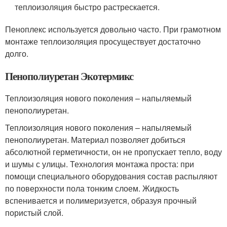
теплоизоляция быстро растрескается.
Пеноплекс используется довольно часто. При грамотном
монтаже теплоизоляция просуществует достаточно
долго.
Пенополиуретан Экотермикс
Теплоизоляция нового поколения – напыляемый
пенополиуретан.
Теплоизоляция нового поколения – напыляемый
пенополиуретан. Материал позволяет добиться
абсолютной герметичности, он не пропускает тепло, воду
и шумы с улицы. Технология монтажа проста: при
помощи специального оборудования состав распыляют
по поверхности пола тонким слоем. Жидкость
вспенивается и полимеризуется, образуя прочный
пористый слой.