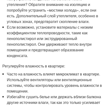
утепления? Обратите внимание на изоляцию и
попробуйте устранить «мостики холода», если они
есть. Дополнительный слой утеплителя, особенно в
угловых зонах, предотвратит скопление влаги.
Если возможно, установите материалы с низким
коэффициентом теплопроводности, такие как
пенополистирол или экструдированный
пенополистирол. Они удерживают тепло внутри
помещения и предотвращают образование
конденсата.
Регулируйте влажность в квартире:
Часто на влажность влияет микроклимат в квартире.
Используйте вентиляторы или вентиляционные
системы, чтобы контролировать уровень влажности в
помещении.
Избегайте сушить белье или держать вблизи балкона
другие источники влаги, так как это только усиливает