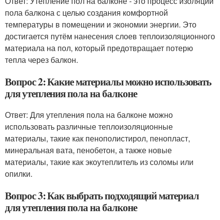
Ответ: Утепление пол на балконе - это процесс изоляции
пола балкона с целью создания комфортной
температуры в помещении и экономии энергии. Это
достигается путём нанесения слоев теплоизоляционного
материала на пол, который предотвращает потерю
тепла через балкон.
Вопрос 2: Какие материалы можно использовать
для утепления пола на балконе
Ответ: Для утепления пола на балконе можно
использовать различные теплоизоляционные
материалы, такие как пенополистирол, пенопласт,
минеральная вата, пенобетон, а также новые
материалы, такие как экоутеплитель из соломы или
опилки.
Вопрос 3: Как выбрать подходящий материал
для утепления пола на балконе