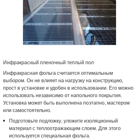
Инфракрасный пленочный теплый пол
Инфракрасная фольга считается оптимальным
выбором. Он не влияет на нагрузку на конструкцию,
прост в установке и удобен в использовании. Его можно
использовать независимо от напольного покрытия.
Установка может быть выполнена поэтапно, мастером
или самостоятельно.
Подготовьте подложку, уложите изоляционный
материал с теплоотражающим слоем. Для этого
используется специальная фольга.