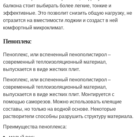
балкона стоит выбирать более легкие, тонкие и
эффективные. Это позволит снизить общую нагрузку, не
отразится на вместимости лоджии и создаст в ней
комфортный микроклимат.
Пеноплекс
Пеноплекс, или вспененный пенополистирол –
современный теплоизоляционный материал,
выпускается в виде жестких плит.
Пеноплекс, или вспененный пенополистирол –
современный теплоизоляционный материал,
выпускается в виде жестких плит. Монтируется с
помощью саморезов. Можно использовать клеящие
составы, но только на водной основе. Некоторые
растворители способны разрушить структуру материала.
Преимущества пеноплекса:
малый вес;