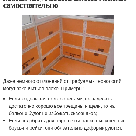
самостоятельно
Даже немного отклонений от требуемых технологий
могут закончиться плохо. Примеры:
Если, отделывая пол со стенами, не заделать
достаточно хорошо все трещины и щели, то на
балконе будет не избежать сквозняков;
Если подобрать для обрешётки плохо высушенные
брусья и рейки, они обязательно деформируются.