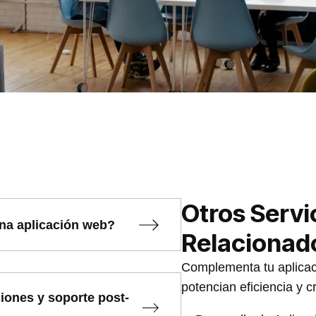
Otros Servi
na aplicación web?
Relacionad
Complementa tu aplicac
potencian eficiencia y cr
iones y soporte post-