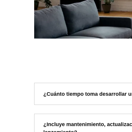
¿Cuánto tiempo toma desarrollar u
¿Incluye mantenimiento, actualizac