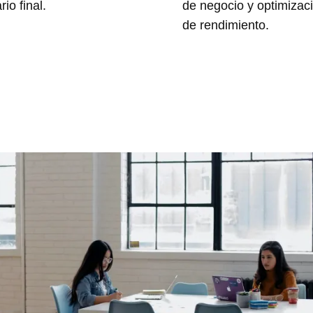
rio final.
de negocio y optimizac
de rendimiento.