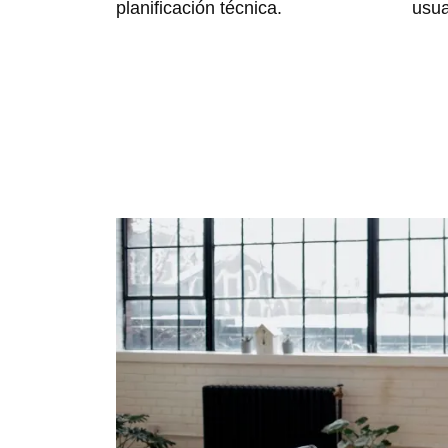
planificación técnica.
usua