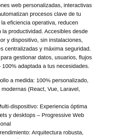
nes web personalizadas, interactivas
automatizan procesos clave de tu
la eficiencia operativa, reducen
 la productividad. Accesibles desde
r y dispositivo, sin instalaciones,
es centralizadas y máxima seguridad.
 para gestionar datos, usuarios, flujos
– 100% adaptada a tus necesidades.
ollo a medida: 100% personalizado,
 modernas (React, Vue, Laravel,
lti-dispositivo: Experiencia óptima
lets y desktops – Progressive Web
onal
 rendimiento: Arquitectura robusta,