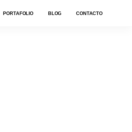
PORTAFOLIO
BLOG
CONTACTO