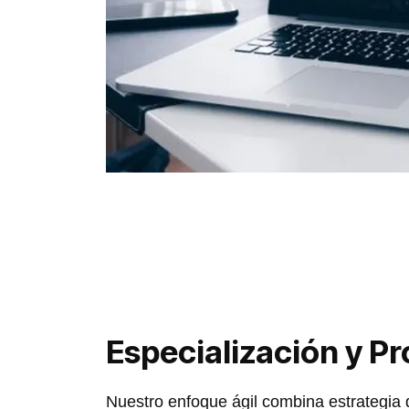
Especialización y P
Nuestro enfoque ágil combina estrategia 