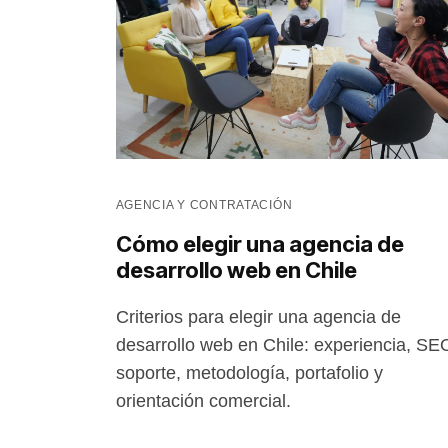
AGENCIA Y CONTRATACIÓN
Cómo elegir una agencia de
desarrollo web en Chile
Criterios para elegir una agencia de
desarrollo web en Chile: experiencia, SE
soporte, metodología, portafolio y
orientación comercial.