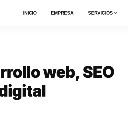
INICIO
EMPRESA
SERVICIOS
rrollo web, SEO
digital