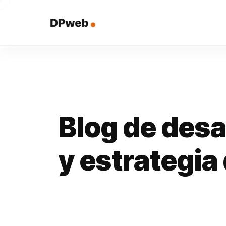
Blog de desa
y estrategia 