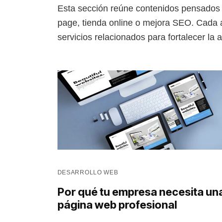
Esta sección reúne contenidos pensados 
page, tienda online o mejora SEO. Cada a
servicios relacionados para fortalecer la ar
DESARROLLO WEB
Por qué tu empresa necesita un
página web profesional