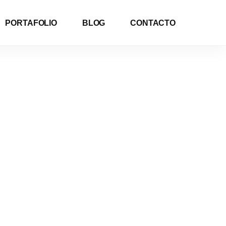
PORTAFOLIO
BLOG
CONTACTO