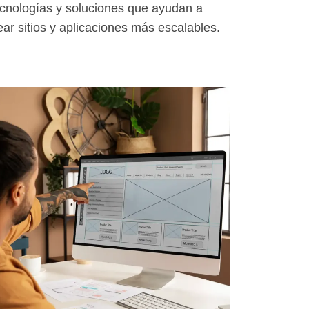
cnologías y soluciones que ayudan a
ear sitios y aplicaciones más escalables.