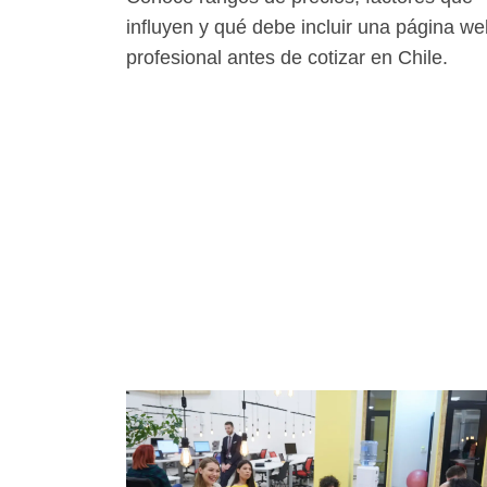
influyen y qué debe incluir una página we
profesional antes de cotizar en Chile.