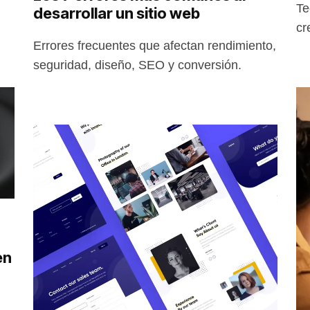
Te
desarrollar un sitio web
cr
Errores frecuentes que afectan rendimiento,
seguridad, diseño, SEO y conversión.
en