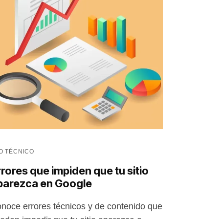
O TÉCNICO
rores que impiden que tu sitio
parezca en Google
noce errores técnicos y de contenido que