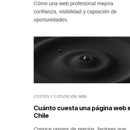
Cómo una web profesional mejora
confianza, visibilidad y captación de
oportunidades.
COSTOS Y COTIZACIÓN WEB
Cuánto cuesta una página web 
Chile
Conoce rangos de precios, factores que