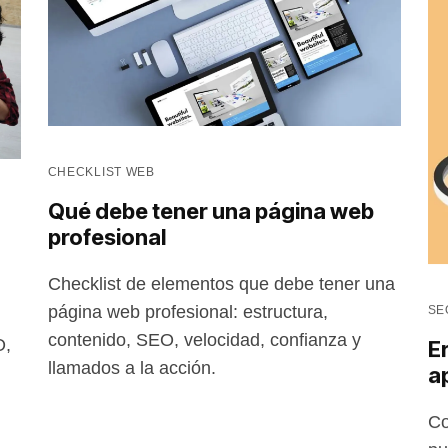
CHECKLIST WEB
Qué debe tener una página web
profesional
Checklist de elementos que debe tener una
página web profesional: estructura,
SE
contenido, SEO, velocidad, confianza y
O,
Er
llamados a la acción.
a
Co