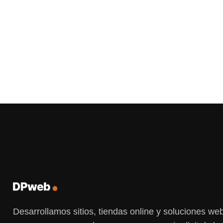
Desarrollamos sitios, tiendas online y soluciones w