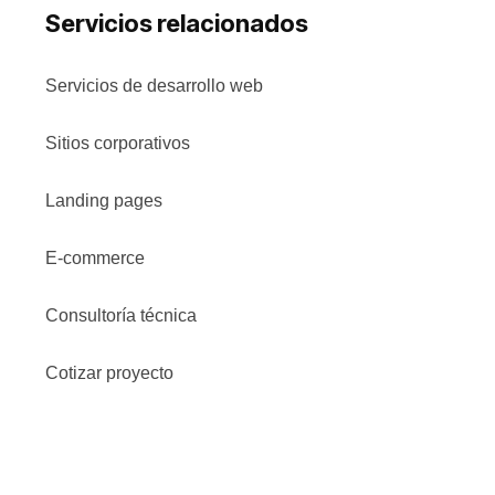
Servicios relacionados
Servicios de desarrollo web
Sitios corporativos
Landing pages
E-commerce
Consultoría técnica
Cotizar proyecto