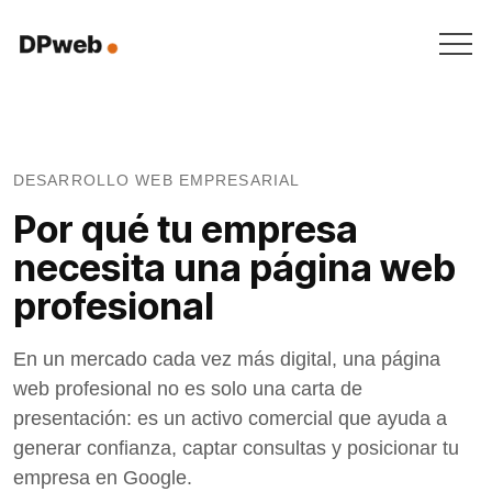
DESARROLLO WEB EMPRESARIAL
Por qué tu empresa
necesita una página web
profesional
En un mercado cada vez más digital, una página
web profesional no es solo una carta de
presentación: es un activo comercial que ayuda a
generar confianza, captar consultas y posicionar tu
empresa en Google.