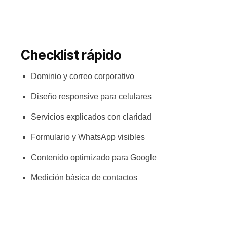
Checklist rápido
Dominio y correo corporativo
Diseño responsive para celulares
Servicios explicados con claridad
Formulario y WhatsApp visibles
Contenido optimizado para Google
Medición básica de contactos