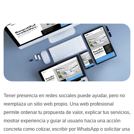
Tener presencia en redes sociales puede ayudar, pero no
reemplaza un sitio web propio. Una web profesional
permite ordenar tu propuesta de valor, explicar tus servicios,
mostrar experiencia y guiar al usuario hacia una acción
concreta como cotizar, escribir por WhatsApp o solicitar una