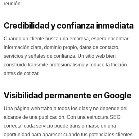
reunión.
Credibilidad y confianza inmediata
Cuando un cliente busca una empresa, espera encontrar
información clara, dominio propio, datos de contacto,
servicios y señales de confianza. Un sitio web bien
construido transmite profesionalismo y reduce la fricción
antes de cotizar.
Visibilidad permanente en Google
Una página web trabaja todos los días y no depende del
alcance de una publicación. Con una estructura SEO
correcta, cada servicio puede transformarse en una
oportunidad para aparecer cuando tus potenciales clientes