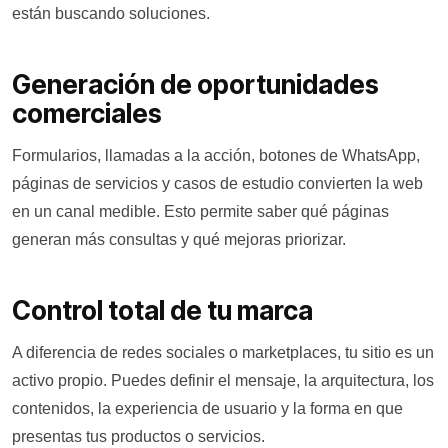
están buscando soluciones.
Generación de oportunidades
comerciales
Formularios, llamadas a la acción, botones de WhatsApp,
páginas de servicios y casos de estudio convierten la web
en un canal medible. Esto permite saber qué páginas
generan más consultas y qué mejoras priorizar.
Control total de tu marca
A diferencia de redes sociales o marketplaces, tu sitio es un
activo propio. Puedes definir el mensaje, la arquitectura, los
contenidos, la experiencia de usuario y la forma en que
presentas tus productos o servicios.