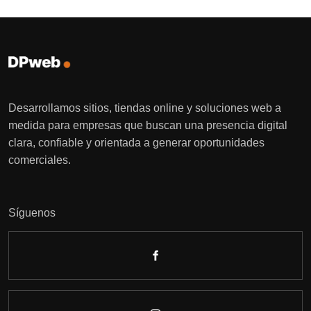
Desarrollamos sitios, tiendas online y soluciones web a
medida para empresas que buscan una presencia digital
clara, confiable y orientada a generar oportunidades
comerciales.
Síguenos