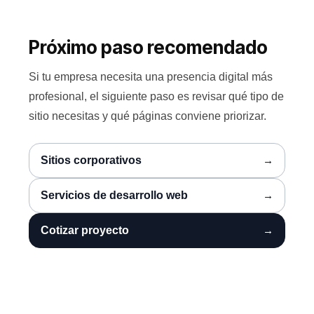
Próximo paso recomendado
Si tu empresa necesita una presencia digital más
profesional, el siguiente paso es revisar qué tipo de
sitio necesitas y qué páginas conviene priorizar.
Sitios corporativos
Servicios de desarrollo web
Cotizar proyecto