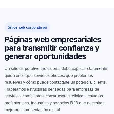
Sitios web corporativos
Páginas web empresariales
para transmitir confianza y
generar oportunidades
Un sitio corporativo profesional debe explicar claramente
quién eres, qué servicios ofreces, qué problemas
resuelves y cómo puede contactarte un potencial cliente.
Trabajamos estructuras pensadas para empresas de
servicios, consultoras, constructoras, clínicas, estudios
profesionales, industrias y negocios B2B que necesitan
mejorar su presentación digital.