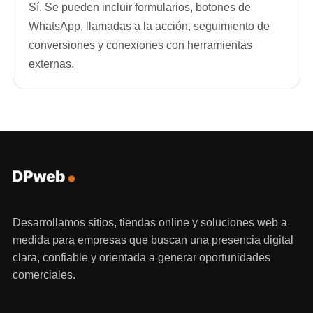
Sí. Se pueden incluir formularios, botones de
WhatsApp, llamadas a la acción, seguimiento de
conversiones y conexiones con herramientas
externas.
Desarrollamos sitios, tiendas online y soluciones web a
medida para empresas que buscan una presencia digital
clara, confiable y orientada a generar oportunidades
comerciales.