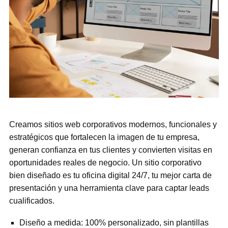
Creamos sitios web corporativos modernos, funcionales y
estratégicos que fortalecen la imagen de tu empresa,
generan confianza en tus clientes y convierten visitas en
oportunidades reales de negocio. Un sitio corporativo
bien diseñado es tu oficina digital 24/7, tu mejor carta de
presentación y una herramienta clave para captar leads
cualificados.
Diseño a medida: 100% personalizado, sin plantillas