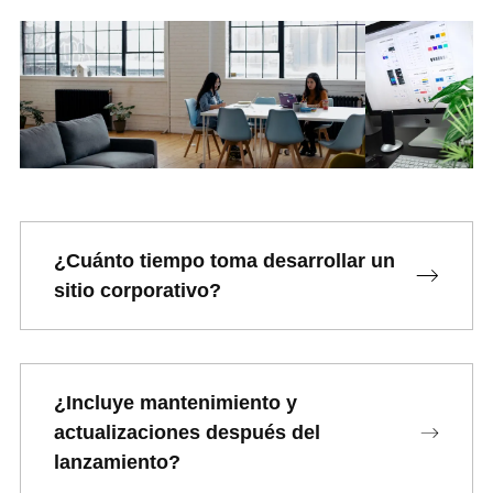
¿Cuánto tiempo toma desarrollar un
sitio corporativo?
¿Incluye mantenimiento y
actualizaciones después del
lanzamiento?