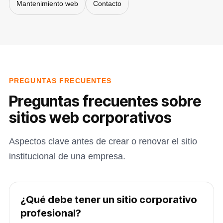
Mantenimiento web
Contacto
PREGUNTAS FRECUENTES
Preguntas frecuentes sobre
sitios web corporativos
Aspectos clave antes de crear o renovar el sitio
institucional de una empresa.
¿Qué debe tener un sitio corporativo
profesional?