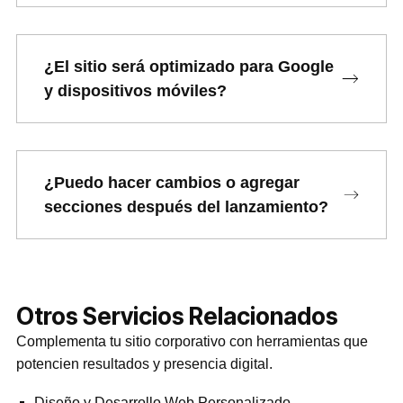
¿El sitio será optimizado para Google
y dispositivos móviles?
¿Puedo hacer cambios o agregar
secciones después del lanzamiento?
Otros Servicios Relacionados
Complementa tu sitio corporativo con herramientas que
potencien resultados y presencia digital.
Diseño y Desarrollo Web Personalizado