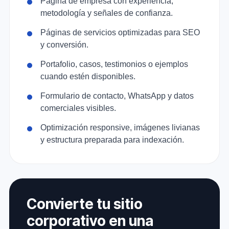
Página de empresa con experiencia,
metodología y señales de confianza.
Páginas de servicios optimizadas para SEO
y conversión.
Portafolio, casos, testimonios o ejemplos
cuando estén disponibles.
Formulario de contacto, WhatsApp y datos
comerciales visibles.
Optimización responsive, imágenes livianas
y estructura preparada para indexación.
Convierte tu sitio
corporativo en una