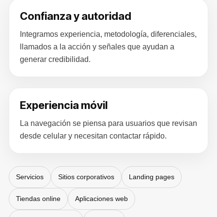
Confianza y autoridad
Integramos experiencia, metodología, diferenciales,
llamados a la acción y señales que ayudan a
generar credibilidad.
Experiencia móvil
La navegación se piensa para usuarios que revisan
desde celular y necesitan contactar rápido.
Servicios
Sitios corporativos
Landing pages
Tiendas online
Aplicaciones web