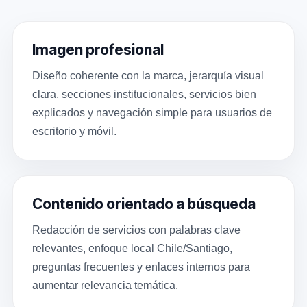
Imagen profesional
Diseño coherente con la marca, jerarquía visual
clara, secciones institucionales, servicios bien
explicados y navegación simple para usuarios de
escritorio y móvil.
Contenido orientado a búsqueda
Redacción de servicios con palabras clave
relevantes, enfoque local Chile/Santiago,
preguntas frecuentes y enlaces internos para
aumentar relevancia temática.