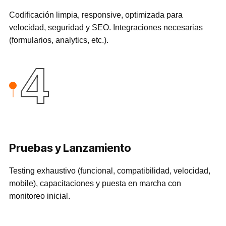
Codificación limpia, responsive, optimizada para
velocidad, seguridad y SEO. Integraciones necesarias
(formularios, analytics, etc.).
4
Pruebas y Lanzamiento
Testing exhaustivo (funcional, compatibilidad, velocidad,
mobile), capacitaciones y puesta en marcha con
monitoreo inicial.