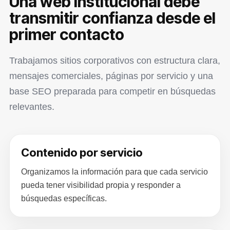
Una web institucional debe
transmitir confianza desde el
primer contacto
Trabajamos sitios corporativos con estructura clara,
mensajes comerciales, páginas por servicio y una
base SEO preparada para competir en búsquedas
relevantes.
Contenido por servicio
Organizamos la información para que cada servicio
pueda tener visibilidad propia y responder a
búsquedas específicas.