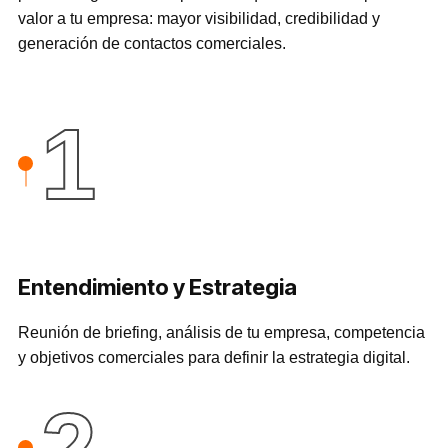
valor a tu empresa: mayor visibilidad, credibilidad y
generación de contactos comerciales.
1
Entendimiento y Estrategia
Reunión de briefing, análisis de tu empresa, competencia
y objetivos comerciales para definir la estrategia digital.