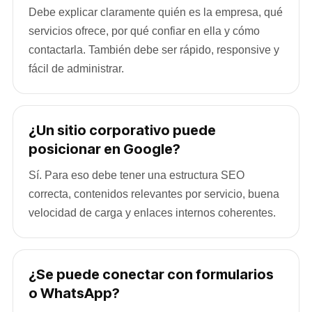
Debe explicar claramente quién es la empresa, qué
servicios ofrece, por qué confiar en ella y cómo
contactarla. También debe ser rápido, responsive y
fácil de administrar.
¿Un sitio corporativo puede
posicionar en Google?
Sí. Para eso debe tener una estructura SEO
correcta, contenidos relevantes por servicio, buena
velocidad de carga y enlaces internos coherentes.
¿Se puede conectar con formularios
o WhatsApp?