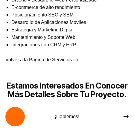
E-commerce de alto rendimiento
Posicionamiento SEO y SEM
Desarrollo de Aplicaciones Móviles
Estrategia y Marketing Digital
Mantenimiento y Soporte Web
Integraciones con CRM y ERP
Volver a la Página de Servicios
Estamos Interesados En Conocer
Más Detalles Sobre Tu Proyecto.
¡Hablemos!