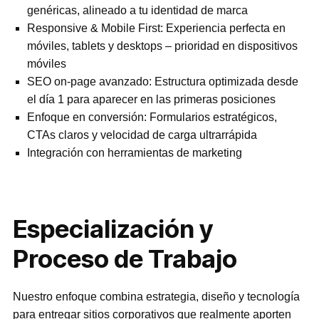
genéricas, alineado a tu identidad de marca
Responsive & Mobile First: Experiencia perfecta en
móviles, tablets y desktops – prioridad en dispositivos
móviles
SEO on-page avanzado: Estructura optimizada desde
el día 1 para aparecer en las primeras posiciones
Enfoque en conversión: Formularios estratégicos,
CTAs claros y velocidad de carga ultrarrápida
Integración con herramientas de marketing
Especialización y
Proceso de Trabajo
Nuestro enfoque combina estrategia, diseño y tecnología
para entregar sitios corporativos que realmente aporten