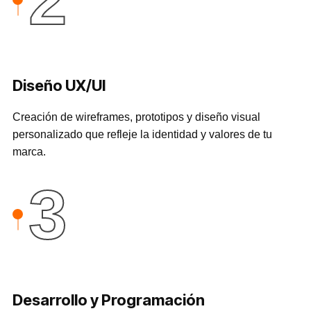
2
Diseño UX/UI
Creación de wireframes, prototipos y diseño visual
personalizado que refleje la identidad y valores de tu
marca.
3
Desarrollo y Programación