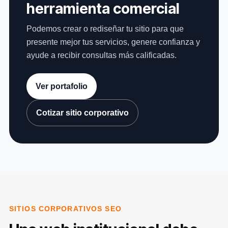
herramienta comercial
Podemos crear o rediseñar tu sitio para que
presente mejor tus servicios, genere confianza y
ayude a recibir consultas más calificadas.
Ver portafolio
Cotizar sitio corporativo
SITIOS CORPORATIVOS SEO