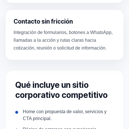
Contacto sin fricción
Integración de formularios, botones a WhatsApp,
llamadas a la acción y rutas claras hacia
cotización, reunión o solicitud de información.
Qué incluye un sitio
corporativo competitivo
Home con propuesta de valor, servicios y
CTA principal.