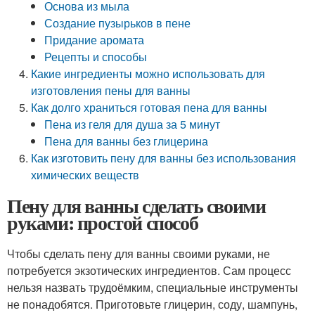
Основа из мыла
Создание пузырьков в пене
Придание аромата
Рецепты и способы
Какие ингредиенты можно использовать для
изготовления пены для ванны
Как долго храниться готовая пена для ванны
Пена из геля для душа за 5 минут
Пена для ванны без глицерина
Как изготовить пену для ванны без использования
химических веществ
Пену для ванны сделать своими
руками: простой способ
Чтобы сделать пену для ванны своими руками, не
потребуется экзотических ингредиентов. Сам процесс
нельзя назвать трудоёмким, специальные инструменты
не понадобятся. Приготовьте глицерин, соду, шампунь,