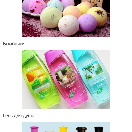
Бомбочки
Гель для душа