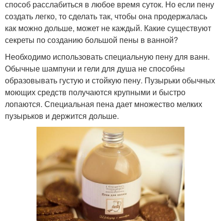
способ расслабиться в любое время суток. Но если пену
создать легко, то сделать так, чтобы она продержалась
как можно дольше, может не каждый. Какие существуют
секреты по созданию большой пены в ванной?
Необходимо использовать специальную пену для ванн.
Обычные шампуни и гели для душа не способны
образовывать густую и стойкую пену. Пузырьки обычных
моющих средств получаются крупными и быстро
лопаются. Специальная пена дает множество мелких
пузырьков и держится дольше.