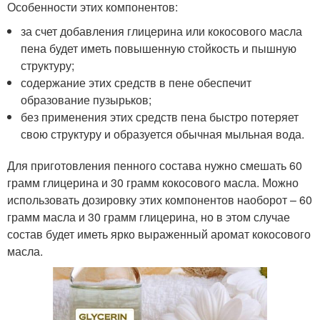
Особенности этих компонентов:
за счет добавления глицерина или кокосового масла
пена будет иметь повышенную стойкость и пышную
структуру;
содержание этих средств в пене обеспечит
образование пузырьков;
без применения этих средств пена быстро потеряет
свою структуру и образуется обычная мыльная вода.
Для приготовления пенного состава нужно смешать 60
грамм глицерина и 30 грамм кокосового масла. Можно
использовать дозировку этих компонентов наоборот – 60
грамм масла и 30 грамм глицерина, но в этом случае
состав будет иметь ярко выраженный аромат кокосового
масла.