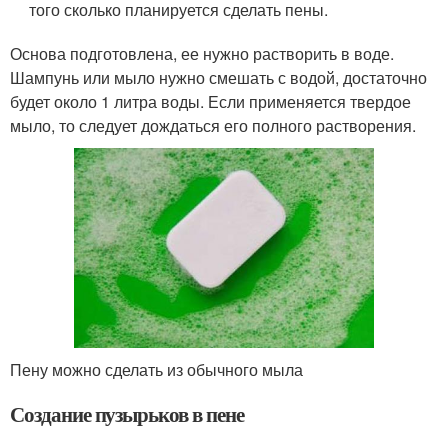
того сколько планируется сделать пены.
Основа подготовлена, ее нужно растворить в воде.
Шампунь или мыло нужно смешать с водой, достаточно
будет около 1 литра воды. Если применяется твердое
мыло, то следует дождаться его полного растворения.
Пену можно сделать из обычного мыла
Создание пузырьков в пене