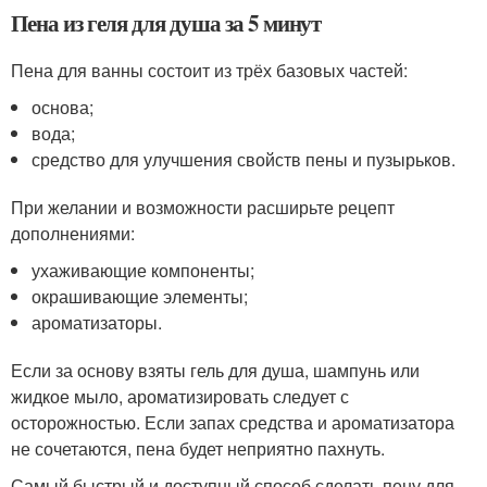
Пена из геля для душа за 5 минут
Пена для ванны состоит из трёх базовых частей:
основа;
вода;
средство для улучшения свойств пены и пузырьков.
При желании и возможности расширьте рецепт
дополнениями:
ухаживающие компоненты;
окрашивающие элементы;
ароматизаторы.
Если за основу взяты гель для душа, шампунь или
жидкое мыло, ароматизировать следует с
осторожностью. Если запах средства и ароматизатора
не сочетаются, пена будет неприятно пахнуть.
Самый быстрый и доступный способ сделать пену для