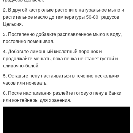
2. В другой кастрюльке растопите натуральное мыло и
растительное масло до температуры 50-60 градусов
Цельсия.
3. Постепенно добавьте расплавленное мыло в воду,
постоянно помешивая.
4. Добавьте лимонный кислотный порошок и
продолжайте мешать, пока пенка не станет густой и
сливочно-белой.
5. Оставьте пену настаиваться в течение нескольких
часов или ночевать.
6. После настаивания разлейте готовую пену в банки
или контейнеры для хранения.