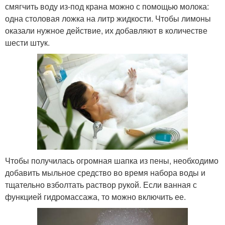
смягчить воду из-под крана можно с помощью молока:
одна столовая ложка на литр жидкости. Чтобы лимоны
оказали нужное действие, их добавляют в количестве
шести штук.
Чтобы получилась огромная шапка из пены, необходимо
добавить мыльное средство во время набора воды и
тщательно взболтать раствор рукой. Если ванная с
функцией гидромассажа, то можно включить ее.