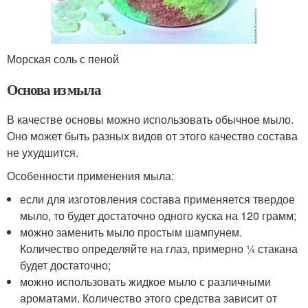
Морская соль с пеной
Основа из мыла
В качестве основы можно использовать обычное мыло.
Оно может быть разных видов от этого качество состава
не ухудшится.
Особенности применения мыла:
если для изготовления состава применяется твердое
мыло, то будет достаточно одного куска на 120 грамм;
можно заменить мыло простым шампунем.
Количество определяйте на глаз, примерно ¼ стакана
будет достаточно;
можно использовать жидкое мыло с различными
ароматами. Количество этого средства зависит от