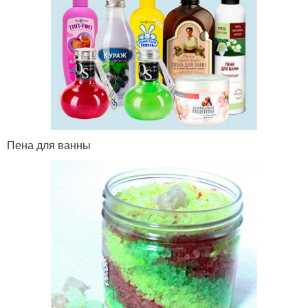
Пена для ванны