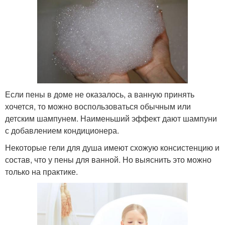
Если пены в доме не оказалось, а ванную принять
хочется, то можно воспользоваться обычным или
детским шампунем. Наименьший эффект дают шампуни
с добавлением кондиционера.
Некоторые гели для душа имеют схожую консистенцию и
состав, что у пены для ванной. Но выяснить это можно
только на практике.