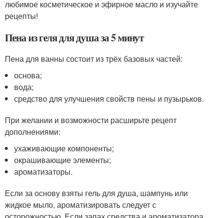
любимое косметическое и эфирное масло и изучайте
рецепты!
Пена из геля для душа за 5 минут
Пена для ванны состоит из трёх базовых частей:
основа;
вода;
средство для улучшения свойств пены и пузырьков.
При желании и возможности расширьте рецепт
дополнениями:
ухаживающие компоненты;
окрашивающие элементы;
ароматизаторы.
Если за основу взяты гель для душа, шампунь или
жидкое мыло, ароматизировать следует с
осторожностью. Если запах средства и ароматизатора