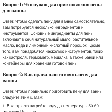
Вопрос 1: Что нужно для приготовления пены
для ванны
Ответ: Чтобы сделать пену для ванны самостоятельно,
вам потребуется несколько ингредиентов и
инструментов. Основные ингредиенты для пены
включают в себя натуральный мыло, растительное
масло, вода и лимонный кислотный порошок. Кроме
того, вам понадобятся несколько инструментов, таких
как кастрюля, термометр, мешалка, а также банки или
контейнеры для хранения готовой пены.
Вопрос 2: Как правильно готовить пену для
ванны
Ответ: Чтобы правильно приготовить пену для ванны,
следуйте этим шагам:
1. В кастрюлю нагрейте воду до температуры 50-60
градусов Цельсия.