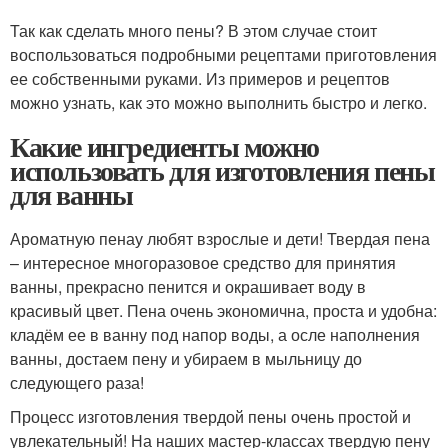
Так как сделать много пены? В этом случае стоит
воспользоваться подробными рецептами приготовления
ее собственными руками. Из примеров и рецептов
можно узнать, как это можно выполнить быстро и легко.
Какие ингредиенты можно
использовать для изготовления пены
для ванны
Ароматную пенау любят взрослые и дети! Твердая пена
– интересное многоразовое средство для принятия
ванны, прекрасно пенится и окрашивает воду в
красивый цвет. Пена очень экономична, проста и удобна:
кладём ее в ванну под напор воды, а осле наполнения
ванны, достаем пену и убираем в мыльницу до
следующего раза!
Процесс изготовления твердой пены очень простой и
увлекательный! На наших мастер-классах твердую пену