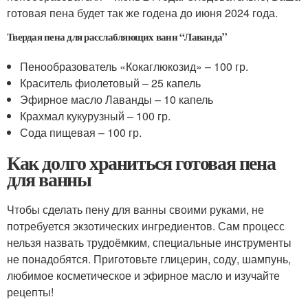
готовая пена будет так же годена до июня 2024 года.
Твердая пена для расслабляющих ванн “Лаванда”
Пенообразователь «Кокаглюкозид» – 100 гр.
Краситель фиолетовый – 25 капель
Эфирное масло Лаванды – 10 капель
Крахмал кукурузный – 100 гр.
Сода пищевая – 100 гр.
Как долго храниться готовая пена
для ванны
Чтобы сделать пену для ванны своими руками, не
потребуется экзотических ингредиентов. Сам процесс
нельзя назвать трудоёмким, специальные инструменты
не понадобятся. Приготовьте глицерин, соду, шампунь,
любимое косметическое и эфирное масло и изучайте
рецепты!