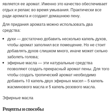
является ее аромат. Именно это качество обеспечивает
отдых и релакс во время умывания. Практически все
ради аромата и создают домашнюю пену.
Для придания аромата можно использовать два
средства:
духи — достаточно добавить несколько капель духов,
чтобы аромат заполнил все помещение. Но не стоит
добавлять духов слишком много, иначе может сильно
заболеть голова;
эфирные масла — эти натуральные средства
позволяют создать прекрасный аромат пены. Для того
чтобы создать тропический аромат необходимо
добавить 10 капель двух эфирных масел – 5 капель
жасминового масла и 5 капель розового масла.
Эфирные масла
Рецепты и способы