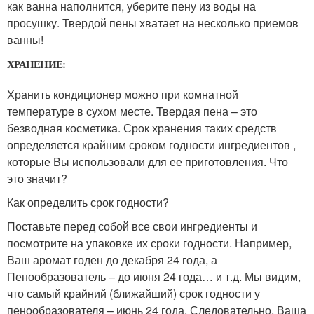
как ванна наполнится, уберите пену из воды на
просушку. Твердой пены хватает на несколько приемов
ванны!
ХРАНЕНИЕ:
Хранить кондиционер можно при комнатной
температуре в сухом месте. Твердая пена – это
безводная косметика. Срок хранения таких средств
определяется крайним сроком годности ингредиентов ,
которые Вы использовали для ее приготовления. Что
это значит?
Как определить срок годности?
Поставьте перед собой все свои ингредиенты и
посмотрите на упаковке их сроки годности. Например,
Ваш аромат годен до декабря 24 года, а
Пенообразователь – до июня 24 года… и т.д. Мы видим,
что самый крайний (ближайший) срок годности у
пенообразователя – июнь 24 года. Следовательно, Ваша