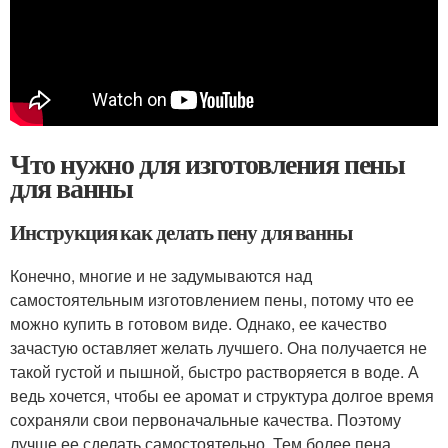
Что нужно для изготовления пены
для ванны
Инструкция как делать пену для ванны
Конечно, многие и не задумываются над
самостоятельным изготовлением пены, потому что ее
можно купить в готовом виде. Однако, ее качество
зачастую оставляет желать лучшего. Она получается не
такой густой и пышной, быстро растворяется в воде. А
ведь хочется, чтобы ее аромат и структура долгое время
сохраняли свои первоначальные качества. Поэтому
лучше ее сделать самостоятельно. Тем более пена