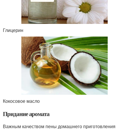
Глицерин
Кокосовое масло
Придание аромата
Важным качеством пены домашнего приготовления