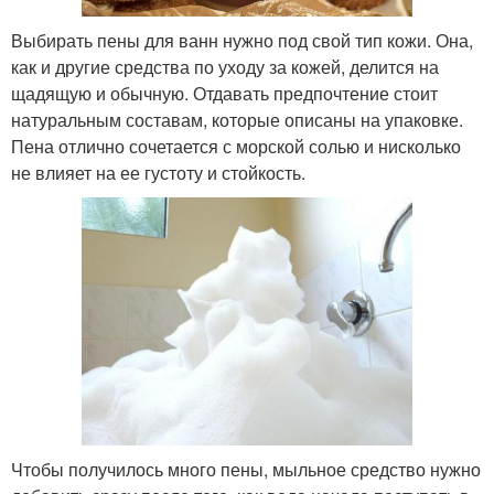
Выбирать пены для ванн нужно под свой тип кожи. Она,
как и другие средства по уходу за кожей, делится на
щадящую и обычную. Отдавать предпочтение стоит
натуральным составам, которые описаны на упаковке.
Пена отлично сочетается с морской солью и нисколько
не влияет на ее густоту и стойкость.
Чтобы получилось много пены, мыльное средство нужно