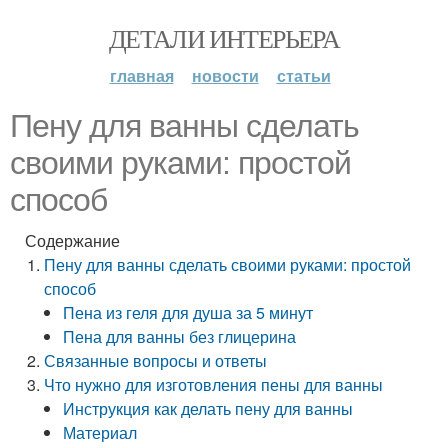
ДЕТАЛИ ИНТЕРЬЕРА
главная
новости
статьи
Пену для ванны сделать
своими руками: простой
способ
Содержание
Пену для ванны сделать своими руками: простой
способ
Пена из геля для душа за 5 минут
Пена для ванны без глицерина
Связанные вопросы и ответы
Что нужно для изготовления пены для ванны
Инструкция как делать пену для ванны
Материал