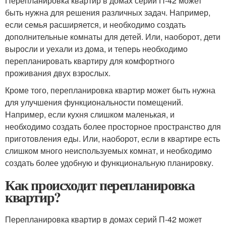
Перепланировка квартир в домах серий П-42 может
быть нужна для решения различных задач. Например,
если семья расширяется, и необходимо создать
дополнительные комнаты для детей. Или, наоборот, дети
выросли и уехали из дома, и теперь необходимо
перепланировать квартиру для комфортного
проживания двух взрослых.
Кроме того, перепланировка квартир может быть нужна
для улучшения функциональности помещений.
Например, если кухня слишком маленькая, и
необходимо создать более просторное пространство для
приготовления еды. Или, наоборот, если в квартире есть
слишком много неиспользуемых комнат, и необходимо
создать более удобную и функциональную планировку.
Как происходит перепланировка
квартир?
Перепланировка квартир в домах серий П-42 может