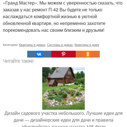
«Гранд Мастер». Мы можем с уверенностью сказать, что
заказав у нас ремонт П-42 Вы будете не только
наслаждаться комфортной жизнью в уютной
обновленной квартире, но непременно захотите
порекомендовать нас своим близким и друзьям!
Категории:
Квартиры в домах
,
Системы в домах
,
Квартиры в доме
Читайте также
Дизайн садового участка небольшого. Лучшие идеи для
дачи — дизайнерские идеи для дачи и правила
обустройства дачного участка 105 фото