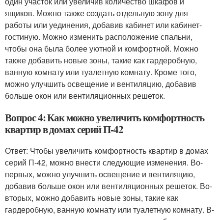
один участок или увеличив количество шкафов и
ящиков. Можно также создать отдельную зону для
работы или уединения, добавив кабинет или кабинет-
гостиную. Можно изменить расположение спальни,
чтобы она была более уютной и комфортной. Можно
также добавить новые зоны, такие как гардеробную,
ванную комнату или туалетную комнату. Кроме того,
можно улучшить освещение и вентиляцию, добавив
больше окон или вентиляционных решеток.
Вопрос 4: Как можно увеличить комфортность
квартир в домах серий П-42
Ответ: Чтобы увеличить комфортность квартир в домах
серий П-42, можно внести следующие изменения. Во-
первых, можно улучшить освещение и вентиляцию,
добавив больше окон или вентиляционных решеток. Во-
вторых, можно добавить новые зоны, такие как
гардеробную, ванную комнату или туалетную комнату. В-