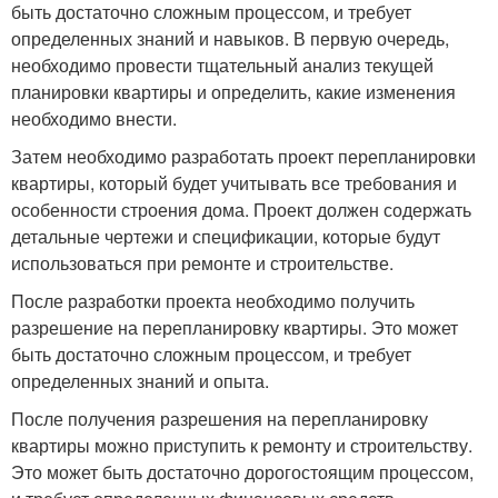
быть достаточно сложным процессом, и требует
определенных знаний и навыков. В первую очередь,
необходимо провести тщательный анализ текущей
планировки квартиры и определить, какие изменения
необходимо внести.
Затем необходимо разработать проект перепланировки
квартиры, который будет учитывать все требования и
особенности строения дома. Проект должен содержать
детальные чертежи и спецификации, которые будут
использоваться при ремонте и строительстве.
После разработки проекта необходимо получить
разрешение на перепланировку квартиры. Это может
быть достаточно сложным процессом, и требует
определенных знаний и опыта.
После получения разрешения на перепланировку
квартиры можно приступить к ремонту и строительству.
Это может быть достаточно дорогостоящим процессом,