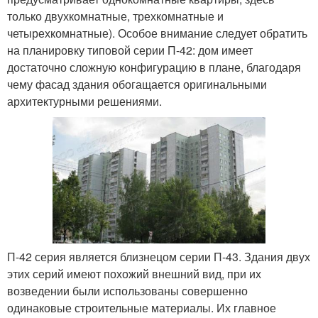
только двухкомнатные, трехкомнатные и
четырехкомнатные). Особое внимание следует обратить
на планировку типовой серии П-42: дом имеет
достаточно сложную конфигурацию в плане, благодаря
чему фасад здания обогащается оригинальными
архитектурными решениями.
П-42 серия является близнецом серии П-43. Здания двух
этих серий имеют похожий внешний вид, при их
возведении были использованы совершенно
одинаковые строительные материалы. Их главное