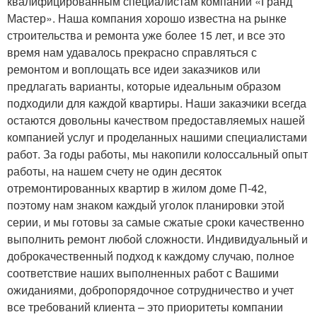
квалифицированным специалистам компании «Гранд
Мастер». Наша компания хорошо известна на рынке
строительства и ремонта уже более 15 лет, и все это
время нам удавалось прекрасно справляться с
ремонтом и воплощать все идеи заказчиков или
предлагать варианты, которые идеальным образом
подходили для каждой квартиры. Наши заказчики всегда
остаются довольны качеством предоставляемых нашей
компанией услуг и проделанных нашими специалистами
работ. За годы работы, мы накопили колоссальный опыт
работы, на нашем счету не один десяток
отремонтированных квартир в жилом доме П-42,
поэтому нам знаком каждый уголок планировки этой
серии, и мы готовы за самые сжатые сроки качественно
выполнить ремонт любой сложности. Индивидуальный и
доброкачественный подход к каждому случаю, полное
соответствие наших выполненных работ с Вашими
ожиданиями, добропорядочное сотрудничество и учет
все требований клиента – это приоритеты компании