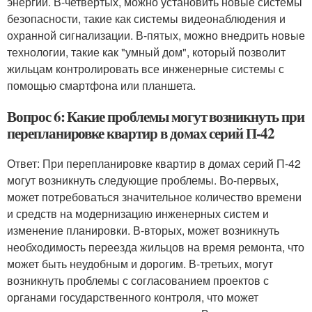
энергии. В-четвертых, можно установить новые системы
безопасности, такие как системы видеонаблюдения и
охранной сигнализации. В-пятых, можно внедрить новые
технологии, такие как "умный дом", который позволит
жильцам контролировать все инженерные системы с
помощью смартфона или планшета.
Вопрос 6: Какие проблемы могут возникнуть при
перепланировке квартир в домах серий П-42
Ответ: При перепланировке квартир в домах серий П-42
могут возникнуть следующие проблемы. Во-первых,
может потребоваться значительное количество времени
и средств на модернизацию инженерных систем и
изменение планировки. В-вторых, может возникнуть
необходимость переезда жильцов на время ремонта, что
может быть неудобным и дорогим. В-третьих, могут
возникнуть проблемы с согласованием проектов с
органами государственного контроля, что может