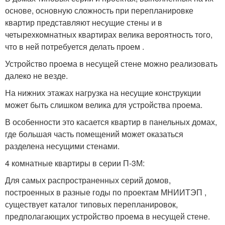
основе, основную сложность при перепланировке
квартир представляют несущие стены и в
четырехкомнатных квартирах велика вероятность того,
что в ней потребуется делать проем .
Устройство проема в несущей стене можно реализовать
далеко не везде.
На нижних этажах нагрузка на несущие конструкции
может быть слишком велика для устройства проема.
В особенности это касается квартир в панельных домах,
где большая часть помещений может оказаться
разделена несущими стенами.
4 комнатные квартиры в серии П-3М:
Для самых распространенных серий домов,
построенных в разные годы по проектам МНИИТЭП ,
существует каталог типовых перепланировок,
предполагающих устройство проема в несущей стене.