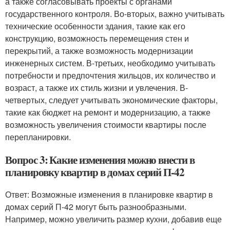
а также согласовывать проекты с органами
государственного контроля. Во-вторых, важно учитывать
технические особенности здания, такие как его
конструкцию, возможность перемещения стен и
перекрытий, а также возможность модернизации
инженерных систем. В-третьих, необходимо учитывать
потребности и предпочтения жильцов, их количество и
возраст, а также их стиль жизни и увлечения. В-
четвертых, следует учитывать экономические факторы,
такие как бюджет на ремонт и модернизацию, а также
возможность увеличения стоимости квартиры после
перепланировки.
Вопрос 3: Какие изменения можно внести в
планировку квартир в домах серий П-42
Ответ: Возможные изменения в планировке квартир в
домах серий П-42 могут быть разнообразными.
Например, можно увеличить размер кухни, добавив еще