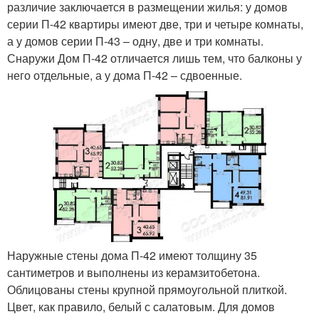
различие заключается в размещении жилья: у домов
серии П-42 квартиры имеют две, три и четыре комнаты,
а у домов серии П-43 – одну, две и три комнаты.
Снаружи Дом П-42 отличается лишь тем, что балконы у
него отдельные, а у дома П-42 – сдвоенные.
Наружные стены дома П-42 имеют толщину 35
сантиметров и выполнены из керамзитобетона.
Облицованы стены крупной прямоугольной плиткой.
Цвет, как правило, белый с салатовым. Для домов