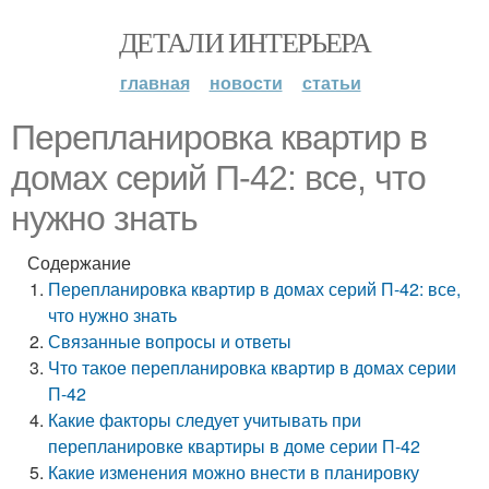
ДЕТАЛИ ИНТЕРЬЕРА
главная
новости
статьи
Перепланировка квартир в
домах серий П-42: все, что
нужно знать
Содержание
Перепланировка квартир в домах серий П-42: все,
что нужно знать
Связанные вопросы и ответы
Что такое перепланировка квартир в домах серии
П-42
Какие факторы следует учитывать при
перепланировке квартиры в доме серии П-42
Какие изменения можно внести в планировку