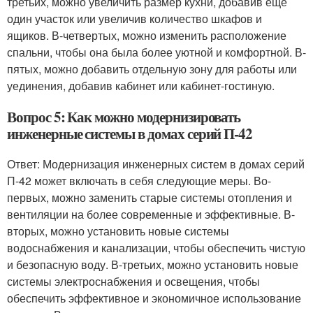
третьих, можно увеличить размер кухни, добавив еще
один участок или увеличив количество шкафов и
ящиков. В-четвертых, можно изменить расположение
спальни, чтобы она была более уютной и комфортной. В-
пятых, можно добавить отдельную зону для работы или
уединения, добавив кабинет или кабинет-гостиную.
Вопрос 5: Как можно модернизировать
инженерные системы в домах серий П-42
Ответ: Модернизация инженерных систем в домах серий
П-42 может включать в себя следующие меры. Во-
первых, можно заменить старые системы отопления и
вентиляции на более современные и эффективные. В-
вторых, можно установить новые системы
водоснабжения и канализации, чтобы обеспечить чистую
и безопасную воду. В-третьих, можно установить новые
системы электроснабжения и освещения, чтобы
обеспечить эффективное и экономичное использование