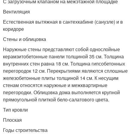
С загрузочным клапаном на межэтажной площадке
Вентиляция
Естественная вытяжная в сантехкабине (санузле) и в
коридоре
Стены и облицовка
Наружные стены представляют собой однослойные
керамзитобетонные панели толщиной 35 см. Толщина
внутренних стен равна 18 см. Толщина гипсобетонных
перегородок 12 см. Перекрытиями являются сплошные
железобетонные плиты толщиной 14 см. К несущим
стенам относятся наружные и межквартирные
перегородки. Облицовка дома выполняется крупной
прямоугольной плиткой бело-салатового цвета.
Тип кровли
Плоская
Годы строительства