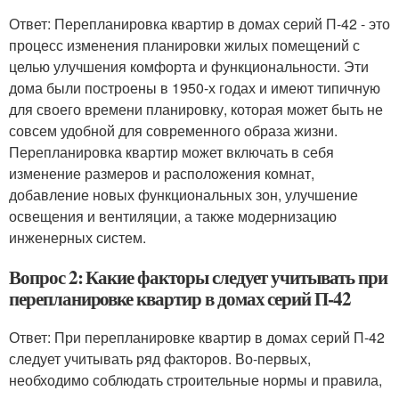
Ответ: Перепланировка квартир в домах серий П-42 - это
процесс изменения планировки жилых помещений с
целью улучшения комфорта и функциональности. Эти
дома были построены в 1950-х годах и имеют типичную
для своего времени планировку, которая может быть не
совсем удобной для современного образа жизни.
Перепланировка квартир может включать в себя
изменение размеров и расположения комнат,
добавление новых функциональных зон, улучшение
освещения и вентиляции, а также модернизацию
инженерных систем.
Вопрос 2: Какие факторы следует учитывать при
перепланировке квартир в домах серий П-42
Ответ: При перепланировке квартир в домах серий П-42
следует учитывать ряд факторов. Во-первых,
необходимо соблюдать строительные нормы и правила,