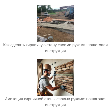
Как сделать кирпичную стену своими руками: пошаговая
инструкция
Имитация кирпичной стены своими руками: пошаговая
инструкция