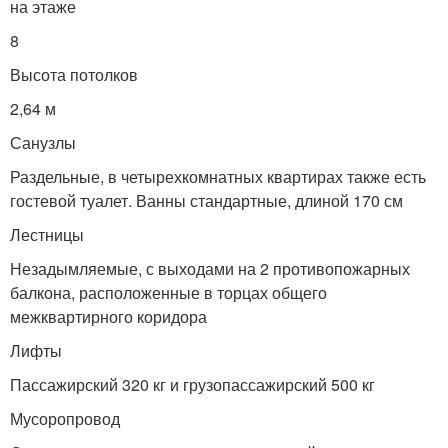
на этаже
8
Высота потолков
2,64 м
Санузлы
Раздельные, в четырехкомнатных квартирах также есть
гостевой туалет. Ванны стандартные, длиной 170 см
Лестницы
Незадымляемые, с выходами на 2 противопожарных
балкона, расположенные в торцах общего
межквартирного коридора
Лифты
Пассажирский 320 кг и грузопассажирский 500 кг
Мусоропровод