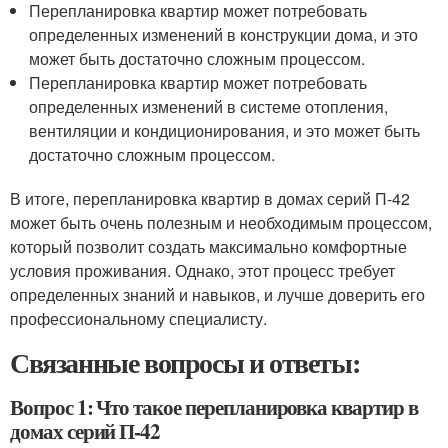
Перепланировка квартир может потребовать
определенных изменений в конструкции дома, и это
может быть достаточно сложным процессом.
Перепланировка квартир может потребовать
определенных изменений в системе отопления,
вентиляции и кондиционирования, и это может быть
достаточно сложным процессом.
В итоге, перепланировка квартир в домах серий П-42
может быть очень полезным и необходимым процессом,
который позволит создать максимально комфортные
условия проживания. Однако, этот процесс требует
определенных знаний и навыков, и лучше доверить его
профессиональному специалисту.
Связанные вопросы и ответы:
Вопрос 1: Что такое перепланировка квартир в
домах серий П-42