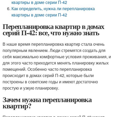
квартиры в доме серии П-42
Как определить, нужна ли перепланировка
квартиры в доме серии П-42
Перепланировка квартир в домах
серий П-42: все, что нужно знать
В наше время перепланировка квартир стала очень
популярным явлением. Люди стремятся создать для
себя максимально комфортные условия проживания, и
для этого часто приходится менять планировку жилых
помещений. Особенно часто перепланировка
происходит в домах серий П-42, которые были
построены в советские годы и имеют достаточно
простую и узкую планировку.
Зачем нужна перепланировка
квартир?