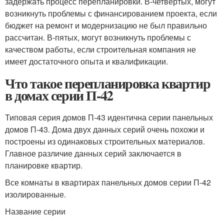
задержать процесс перепланировки. В-четвертых, могут
возникнуть проблемы с финансированием проекта, если
бюджет на ремонт и модернизацию не был правильно
рассчитан. В-пятых, могут возникнуть проблемы с
качеством работы, если строительная компания не
имеет достаточного опыта и квалификации.
Что такое перепланировка квартир
в домах серии П-42
Типовая серия домов П-43 идентична серии панельных
домов П-43. Дома двух данных серий очень похожи и
построены из одинаковых строительных материалов.
Главное различие данных серий заключается в
планировке квартир.
Все комнаты в квартирах панельных домов серии П-42
изолированные.
Название серии