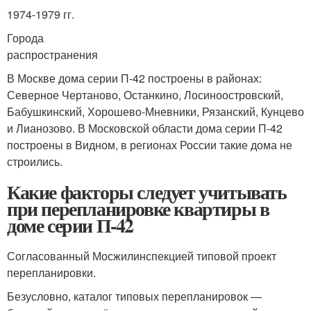
1974-1979 гг.
Города
распространения
В Москве дома серии П-42 построены в районах:
Северное Чертаново, Останкино, Лосиноостровский,
Бабушкинский, Хорошево-Мневники, Рязанский, Кунцево
и Лианозово. В Московской области дома серии П-42
построены в Видном, в регионах России такие дома не
строились.
Какие факторы следует учитывать
при перепланировке квартиры в
доме серии П-42
Согласованный Мосжилинспекцией типовой проект
перепланировки.
Безусловно, каталог типовых перепланировок —