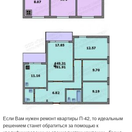
Если Вам нужен ремонт квартиры П-42, то идеальным
решением станет обратиться за помощью к