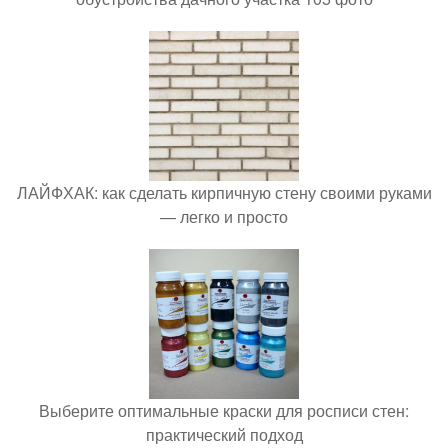
ЛАЙФХАК: как сделать кирпичную стену своими руками
— легко и просто
Выберите оптимальные краски для росписи стен:
практический подход