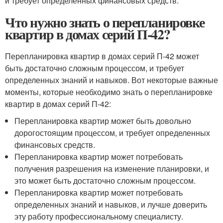
и требует определенных финансовых средств.
Что нужно знать о перепланировке
квартир в домах серий П-42?
Перепланировка квартир в домах серий П-42 может
быть достаточно сложным процессом, и требует
определенных знаний и навыков. Вот некоторые важные
моменты, которые необходимо знать о перепланировке
квартир в домах серий П-42:
Перепланировка квартир может быть довольно
дорогостоящим процессом, и требует определенных
финансовых средств.
Перепланировка квартир может потребовать
получения разрешения на изменение планировки, и
это может быть достаточно сложным процессом.
Перепланировка квартир может потребовать
определенных знаний и навыков, и лучше доверить
эту работу профессиональному специалисту.