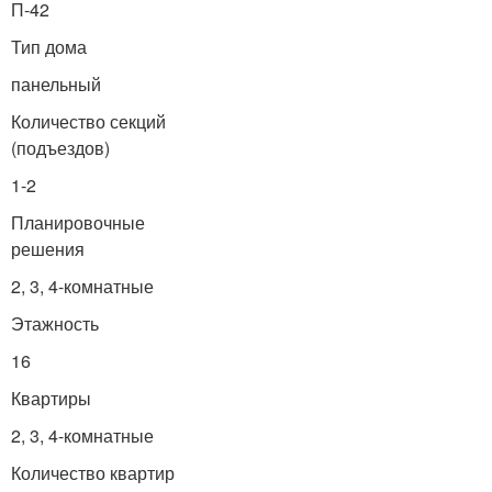
П-42
Тип дома
панельный
Количество секций
(подъездов)
1-2
Планировочные
решения
2, 3, 4-комнатные
Этажность
16
Квартиры
2, 3, 4-комнатные
Количество квартир