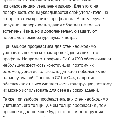
использован для утепления здания. Для этого на
поверхность стены укладывается слой утеплителя, на
который затем крепится профнастил. В этом случае
наружная поверхность здания обретает не только
эстетичный вид, но и дополнительную защиту от
перепадов температур, шума и ветра.
При выборе профнастила для стен необходимо
учитывать несколько факторов. Один из них - это
профиль. Например, профили C10 и С20 обеспечивают
небольшую жесткость конструкции, поэтому их
рекомендуется использовать для стен небольших по
размеру зданий. Профили С21 и С44, напротив,
обеспечивают высокую жесткость конструкции, поэтому
их можно использовать для стен высоких зданий.
Также при выборе профнастила для стен необходимо
учитывать его толщину. Чем толще профнастил , тем
прочнее и долговечнее будет стеновая конструкция.