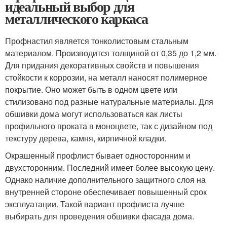
идеальный выбор для
металлического каркаса
Профнастил является тонколистовым стальным
материалом. Производится толщиной от 0,35 до 1,2 мм.
Для придания декоративных свойств и повышения
стойкости к коррозии, на металл наносят полимерное
покрытие. Оно может быть в одном цвете или
стилизовано под разные натуральные материалы. Для
обшивки дома могут использоваться как листы
профильного проката в моноцвете, так с дизайном под
текстуру дерева, камня, кирпичной кладки.
Окрашенный профлист бывает односторонним и
двухсторонним. Последний имеет более высокую цену.
Однако наличие дополнительного защитного слоя на
внутренней стороне обеспечивает повышенный срок
эксплуатации. Такой вариант профлиста лучше
выбирать для проведения обшивки фасада дома.