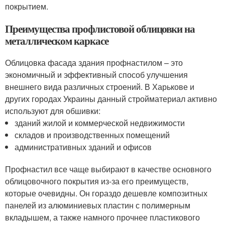
покрытием.
Преимущества профлистовой облицовки на
металлическом каркасе
Облицовка фасада здания профнастилом – это
экономичный и эффективный способ улучшения
внешнего вида различных строений. В Харькове и
других городах Украины данный стройматериал активно
используют для обшивки:
зданий жилой и коммерческой недвижимости
складов и производственных помещений
административных зданий и офисов
Профнастил все чаще выбирают в качестве основного
облицовочного покрытия из-за его преимуществ,
которые очевидны. Он гораздо дешевле композитных
панелей из алюминиевых пластин с полимерным
вкладышем, а также намного прочнее пластикового