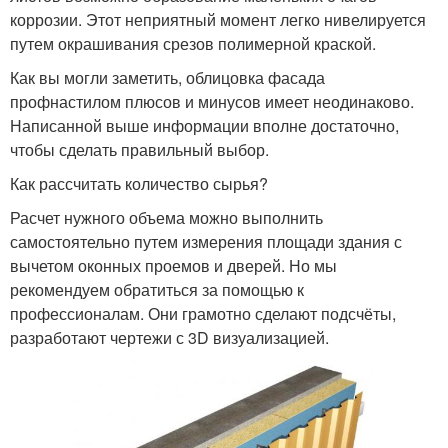
коррозии. Этот неприятный момент легко нивелируется
путем окрашивания срезов полимерной краской.
Как вы могли заметить, облицовка фасада
профнастилом плюсов и минусов имеет неодинаково.
Написанной выше информации вполне достаточно,
чтобы сделать правильный выбор.
Как рассчитать количество сырья?
Расчет нужного объема можно выполнить
самостоятельно путем измерения площади здания с
вычетом оконных проемов и дверей. Но мы
рекомендуем обратиться за помощью к
профессионалам. Они грамотно сделают подсчёты,
разработают чертежи с 3D визуализацией.