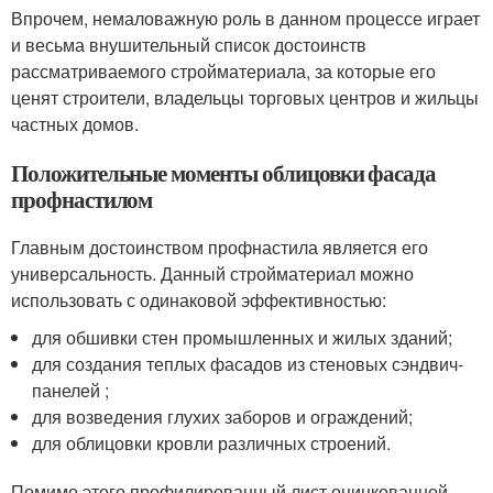
Впрочем, немаловажную роль в данном процессе играет
и весьма внушительный список достоинств
рассматриваемого стройматериала, за которые его
ценят строители, владельцы торговых центров и жильцы
частных домов.
Положительные моменты облицовки фасада
профнастилом
Главным достоинством профнастила является его
универсальность. Данный стройматериал можно
использовать с одинаковой эффективностью:
для обшивки стен промышленных и жилых зданий;
для создания теплых фасадов из стеновых сэндвич-
панелей ;
для возведения глухих заборов и ограждений;
для облицовки кровли различных строений.
Помимо этого профилированный лист оцинкованной