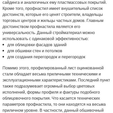
сайдинга и аналогичных ему пластмассовых покрытий.
Кроме того, профнастил имеет внушительный список
достоинств, которые его ценят строители, владельцы
торговых центров и жильцы частных домов. Главным
достоинством профнастила является его
универсальность. Данный стройматериал можно
использовать с одинаковой эффективностью:
для облицовки фасадов зданий
для обшивки стен и потолков
для создания перегородок и перегородок
Помимо этого, профилированный лист оцинкованной
стали обладает весьма приличными техническими и
эксплуатационными характеристиками. Последний пункт
также подразумевает огромный выбор цветовых
исполнений, формы профиля и фактуры подобного
облицовочного покрытия. Что касается технических
параметров профнастила, то они находятся на весьма
приличном уровне. В частности, данный обшивочный