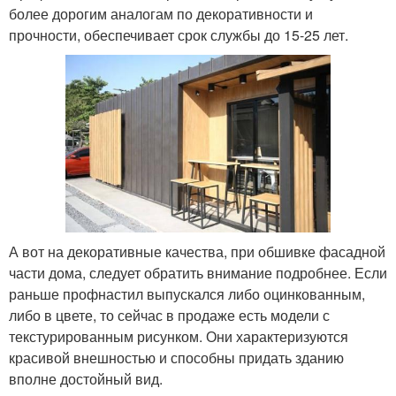
более дорогим аналогам по декоративности и
прочности, обеспечивает срок службы до 15-25 лет.
А вот на декоративные качества, при обшивке фасадной
части дома, следует обратить внимание подробнее. Если
раньше профнастил выпускался либо оцинкованным,
либо в цвете, то сейчас в продаже есть модели с
текстурированным рисунком. Они характеризуются
красивой внешностью и способны придать зданию
вполне достойный вид.