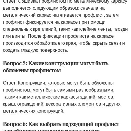
Ответ: Обшивка профлистом по металлическому каркасу
выполняется следующим образом: сначала на
металлический каркас натягивается профлист, затем
профлист фиксируется на каркасе при помощи
специальных креплений, таких как клейкие ленты, гвозди
или винты. После фиксации профлиста на каркасе
производится обработка его края, чтобы скрыть связи и
создать гладкую поверхность.
Вопрос 5: Какие конструкции могут быть
обложены профлистом
Ответ: Конструкции, которые могут быть обложены
профлистом, могут быть самыми разнообразными,
такими как металлические каркасы зданий, мостов,
крыш, ограждений, декоративных элементов и других
металлических конструкций.
Вопрос 6: Как выбрать подходящий профлист
для обшивки металлического каркаса