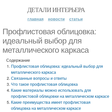
ДЕТАЛИ ИНТЕРЬЕРА
главная
новости
статьи
Профлистовая облицовка:
идеальный выбор для
металлического каркаса
Содержание
Профлистовая облицовка: идеальный выбор для
металлического каркаса
Связанные вопросы и ответы
Что такое профлистовая облицовка
Какие материалы можно использовать для
профлистовой облицовки на металлическом каркасе
Какие преимущества имеет профлистовая
облицовка на металлическом каркасе