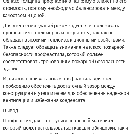
Однако толщина профнастила напрямую влияет на его
стоимость, поэтому необходимо балансировать между
качеством и ценой.
Для утепления зданий рекомендуется использовать
профнастил с полимерным покрытием, так как он
обладает высокими теплоизоляционными свойствами.
Также следует обращать внимание на класс пожарной
безопасности профнастила, который должен
соответствовать требованиям пожарной безопасности
здания.
И, наконец, при установке профнастила для стен
необходимо обеспечить достаточный зазор между
конструкцией и утеплителем для обеспечения надежной
вентиляции и избежания конденсата.
Вывод
Профнастил для стен - универсальный материал,
который может использоваться как для облицовки, так и