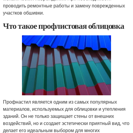
проводить ремонтные работы и замену поврежденных
участков обшивки.
Что такое профлистовая облицовка
Профнастил является одним из самых популярных
материалов, используемых для облицовки и утепления
зданий. Он не только защищает стены от внешних
воздействий, но и создает эстетически приятный вид, что
делает его идеальным выбором для многих