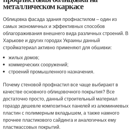
металлическом каркасе
Облицовка фасада здания профнастилом – один из
самых экономичных и эффективных способов
облагораживания внешнего вида различных строений. В
Харькове и других городах Украины данный
стройматериал активно применяют для обшивки:
жилых домов;
коммерческих сооружений;
строений промышленного назначения.
Почему стеновой профнастил все чаще выбирают в
качестве основного облицовочного покрытия? Все
достаточно просто, данный строительный материал
гораздо дешевле композитных панелей из алюминиевых
пластин с полимерным вкладышем, а также намного
прочнее пластикового сайдинга и аналогичных ему
пластмассовых покрытий.