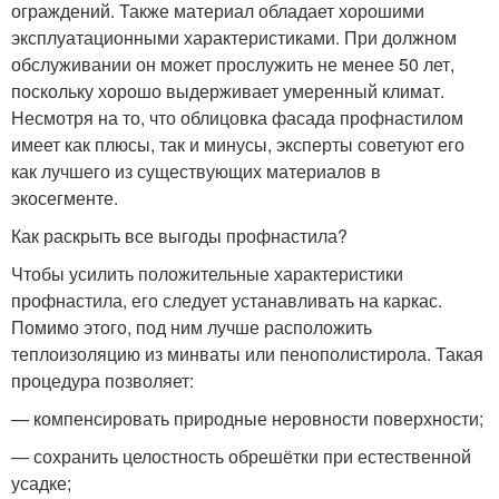
ограждений. Также материал обладает хорошими
эксплуатационными характеристиками. При должном
обслуживании он может прослужить не менее 50 лет,
поскольку хорошо выдерживает умеренный климат.
Несмотря на то, что облицовка фасада профнастилом
имеет как плюсы, так и минусы, эксперты советуют его
как лучшего из существующих материалов в
экосегменте.
Как раскрыть все выгоды профнастила?
Чтобы усилить положительные характеристики
профнастила, его следует устанавливать на каркас.
Помимо этого, под ним лучше расположить
теплоизоляцию из минваты или пенополистирола. Такая
процедура позволяет:
— компенсировать природные неровности поверхности;
— сохранить целостность обрешётки при естественной
усадке;