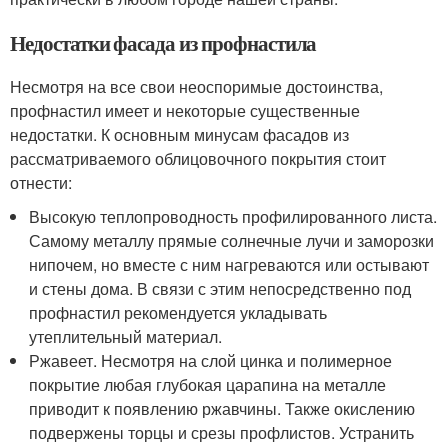
Недостатки фасада из профнастила
Несмотря на все свои неоспоримые достоинства,
профнастил имеет и некоторые существенные
недостатки. К основным минусам фасадов из
рассматриваемого облицовочного покрытия стоит
отнести:
Высокую теплопроводность профилированного листа.
Самому металлу прямые солнечные лучи и заморозки
нипочем, но вместе с ним нагреваются или остывают
и стены дома. В связи с этим непосредственно под
профнастил рекомендуется укладывать
утеплительный материал.
Ржавеет. Несмотря на слой цинка и полимерное
покрытие любая глубокая царапина на металле
приводит к появлению ржавчины. Также окислению
подвержены торцы и срезы профлистов. Устранить