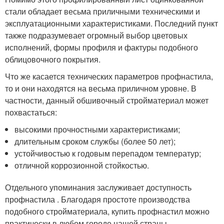
стали обладает весьма приличными техническими и
эксплуатационными характеристиками. Последний пункт
также подразумевает огромный выбор цветовых
исполнений, формы профиля и фактуры подобного
облицовочного покрытия.
Что же касается технических параметров профнастила,
то и они находятся на весьма приличном уровне. В
частности, данный обшивочный стройматериал может
похвастаться:
высокими прочностными характеристиками;
длительным сроком службы (более 50 лет);
устойчивостью к годовым перепадом температур;
отличной коррозионной стойкостью.
Отдельного упоминания заслуживает доступность
профнастила . Благодаря простоте производства
подобного стройматериала, купить профнастил можно
практически в любом городе нашей страны.