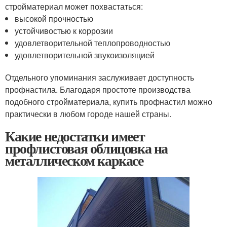
стройматериал может похвастаться:
высокой прочностью
устойчивостью к коррозии
удовлетворительной теплопроводностью
удовлетворительной звукоизоляцией
Отдельного упоминания заслуживает доступность
профнастила. Благодаря простоте производства
подобного стройматериала, купить профнастил можно
практически в любом городе нашей страны.
Какие недостатки имеет
профлистовая облицовка на
металлическом каркасе