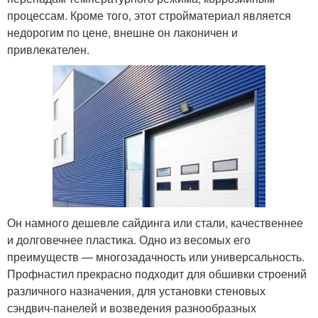
процессам. Кроме того, этот стройматериал является
недорогим по цене, внешне он лаконичен и
привлекателен.
Он намного дешевле сайдинга или стали, качественнее
и долговечнее пластика. Одно из весомых его
преимуществ — многозадачность или универсальность.
Профнастил прекрасно подходит для обшивки строений
различного назначения, для установки стеновых
сэндвич-панелей и возведения разнообразных