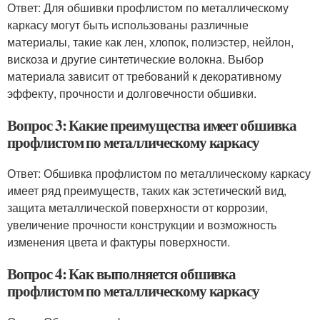
Ответ: Для обшивки профлистом по металлическому
каркасу могут быть использованы различные
материалы, такие как лен, хлопок, полиэстер, нейлон,
вискоза и другие синтетические волокна. Выбор
материала зависит от требований к декоративному
эффекту, прочности и долговечности обшивки.
Вопрос 3: Какие преимущества имеет обшивка
профлистом по металлическому каркасу
Ответ: Обшивка профлистом по металлическому каркасу
имеет ряд преимуществ, таких как эстетический вид,
защита металлической поверхности от коррозии,
увеличение прочности конструкции и возможность
изменения цвета и фактуры поверхности.
Вопрос 4: Как выполняется обшивка
профлистом по металлическому каркасу