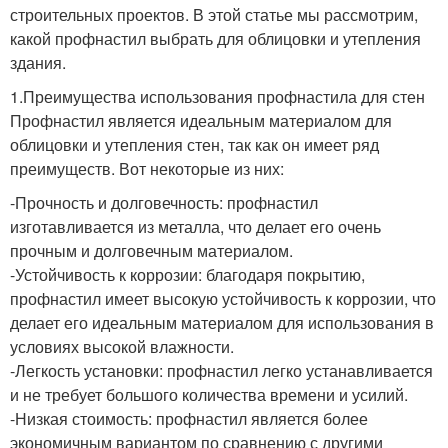
строительных проектов. В этой статье мы рассмотрим,
какой профнастил выбрать для облицовки и утепления
здания.
1.Преимущества использования профнастила для стен
Профнастил является идеальным материалом для
облицовки и утепления стен, так как он имеет ряд
преимуществ. Вот некоторые из них:
-Прочность и долговечность: профнастил
изготавливается из металла, что делает его очень
прочным и долговечным материалом.
-Устойчивость к коррозии: благодаря покрытию,
профнастил имеет высокую устойчивость к коррозии, что
делает его идеальным материалом для использования в
условиях высокой влажности.
-Легкость установки: профнастил легко устанавливается
и не требует большого количества времени и усилий.
-Низкая стоимость: профнастил является более
экономичным вариантом по сравнению с другими