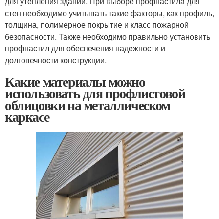
для утепления зданий. При выборе профнастила для
стен необходимо учитывать такие факторы, как профиль,
толщина, полимерное покрытие и класс пожарной
безопасности. Также необходимо правильно установить
профнастил для обеспечения надежности и
долговечности конструкции.
Какие материалы можно
использовать для профлистовой
облицовки на металлическом
каркасе