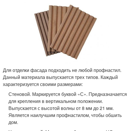
Для отделки фасада подходить не любой профнастил.
Данный материала выпускается трех типов. Каждый
характеризуется своими размерами:
Стеновой. Маркируется буквой «С». Предназначается
для крепления в вертикальном положении.
Выпускается с высотой волны от 8 мм до 21 мм.
Является наилучшим профнастилом, чтобы обшить
дом.