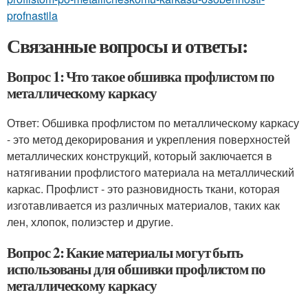
profnastila
Связанные вопросы и ответы:
Вопрос 1: Что такое обшивка профлистом по
металлическому каркасу
Ответ: Обшивка профлистом по металлическому каркасу
- это метод декорирования и укрепления поверхностей
металлических конструкций, который заключается в
натягивании профлистого материала на металлический
каркас. Профлист - это разновидность ткани, которая
изготавливается из различных материалов, таких как
лен, хлопок, полиэстер и другие.
Вопрос 2: Какие материалы могут быть
использованы для обшивки профлистом по
металлическому каркасу