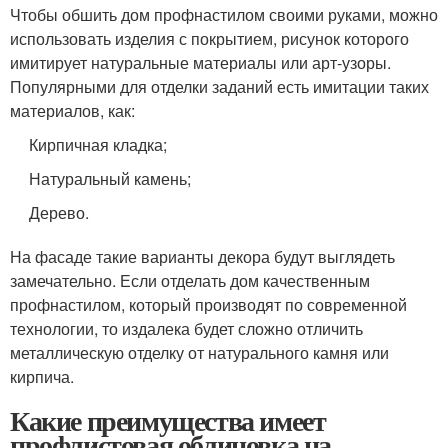
Чтобы обшить дом профнастилом своими руками, можно
использовать изделия с покрытием, рисунок которого
имитирует натуральные материалы или арт-узоры.
Популярными для отделки заданий есть имитации таких
материалов, как:
Кирпичная кладка;
Натуральный камень;
Дерево.
На фасаде такие варианты декора будут выглядеть
замечательно. Если отделать дом качественным
профнастилом, который производят по современной
технологии, то издалека будет сложно отличить
металлическую отделку от натурального камня или
кирпича.
Какие преимущества имеет
профлистовая облицовка на