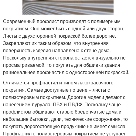
Современный профлист производят с полимерным
покрытием. Оно может быть с одной или двух сторон.
Листы с двухсторонней покраской более дорогие.
Закрепляют их таким образом, что внутренняя
поверхность изделия направлена к стене дома.
Поскольку внутренняя сторона остается визуально не
просматриваемой, то покупать для обшивки здания
рациональнее профнастил с односторонней покраской.
Отличается профнастил и типом лакокрасочного
покрытия. Самые доступные по цене – листы с
полиэстеровым покрытием. Дорогие модели делают с
нанесением пуруала, ПВХ и ПВДФ. Поскольку чаще
профлистом обшивают старые бревенчатые дома и
небольшие бытовки, дачи, технические сооружения, то
покупать дорогостоящую продукцию не имеет смысла.
Профнастил с полиэстеровым покрытием не уступает