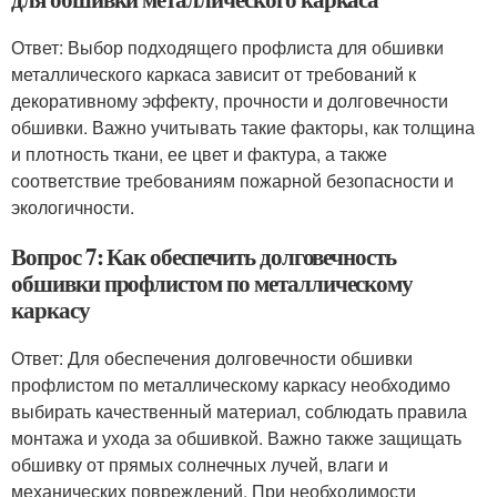
Ответ: Выбор подходящего профлиста для обшивки
металлического каркаса зависит от требований к
декоративному эффекту, прочности и долговечности
обшивки. Важно учитывать такие факторы, как толщина
и плотность ткани, ее цвет и фактура, а также
соответствие требованиям пожарной безопасности и
экологичности.
Вопрос 7: Как обеспечить долговечность
обшивки профлистом по металлическому
каркасу
Ответ: Для обеспечения долговечности обшивки
профлистом по металлическому каркасу необходимо
выбирать качественный материал, соблюдать правила
монтажа и ухода за обшивкой. Важно также защищать
обшивку от прямых солнечных лучей, влаги и
механических повреждений. При необходимости