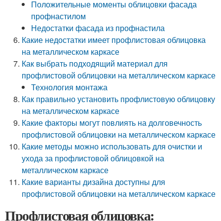
Положительные моменты облицовки фасада
профнастилом
Недостатки фасада из профнастила
Какие недостатки имеет профлистовая облицовка
на металлическом каркасе
Как выбрать подходящий материал для
профлистовой облицовки на металлическом каркасе
Технология монтажа
Как правильно установить профлистовую облицовку
на металлическом каркасе
Какие факторы могут повлиять на долговечность
профлистовой облицовки на металлическом каркасе
Какие методы можно использовать для очистки и
ухода за профлистовой облицовкой на
металлическом каркасе
Какие варианты дизайна доступны для
профлистовой облицовки на металлическом каркасе
Профлистовая облицовка: