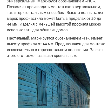
Универсальный. Маркируют обозначением «НС».
Позволяет производить монтаж как в вертикальном,
так и горизонтальным способом. Высота волны таких
марок профнастила может быть в пределах от 20 до
44 мм. Изделия с меньшей высотой профиля можно
использовать для обшивки домов.
Настильный. Маркируется обозначением «Н». Имеет
высоту профиля от 44 мм. Предназначен для монтажа
исключительно в горизонтальном положении. За счет
этого его также называют кровельным.