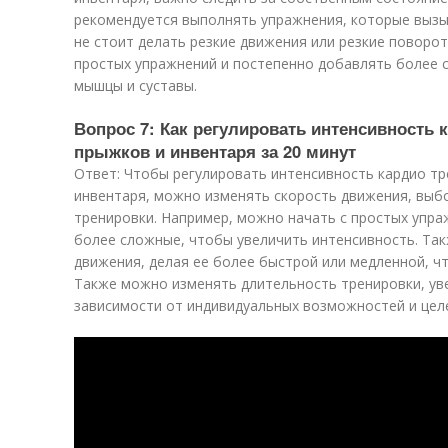
рекомендуется выполнять упражнения, которые вызы
не стоит делать резкие движения или резкие поворо
простых упражнений и постепенно добавлять более 
мышцы и суставы.
Вопрос 7: Как регулировать интенсивность 
прыжков и инвентаря за 20 минут
Ответ: Чтобы регулировать интенсивность кардио тр
инвентаря, можно изменять скорость движения, выб
тренировки. Например, можно начать с простых упра
более сложные, чтобы увеличить интенсивность. Та
движения, делая ее более быстрой или медленной, ч
Также можно изменять длительность тренировки, ув
зависимости от индивидуальных возможностей и цел