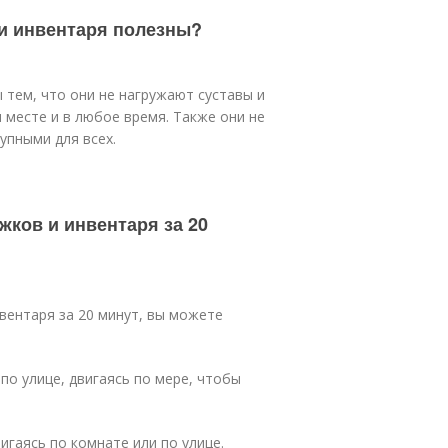
и инвентаря полезны?
 тем, что они не нагружают суставы и
 месте и в любое время. Также они не
упными для всех.
жков и инвентаря за 20
вентаря за 20 минут, вы можете
по улице, двигаясь по мере, чтобы
игаясь по комнате или по улице.