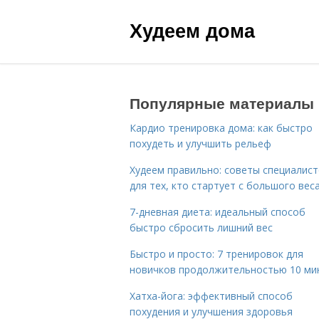
Худеем дома
Популярные материалы
Кардио тренировка дома: как быстро
похудеть и улучшить рельеф
Худеем правильно: советы специалис
для тех, кто стартует с большого вес
7-дневная диета: идеальный способ
быстро сбросить лишний вес
Быстро и просто: 7 тренировок для
новичков продолжительностью 10 ми
Хатха-йога: эффективный способ
похудения и улучшения здоровья