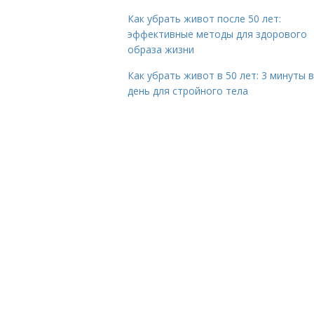
Как убрать живот после 50 лет:
эффективные методы для здорового
образа жизни
Как убрать живот в 50 лет: 3 минуты в
день для стройного тела