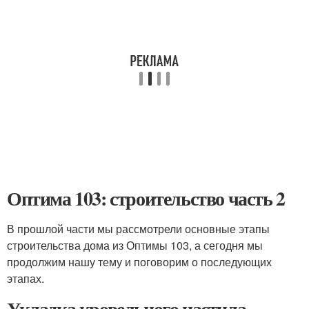
Оптима 103: строительство часть 2
В прошлой части мы рассмотрели основные этапы
строительства дома из Оптимы 103, а сегодня мы
продолжим нашу тему и поговорим о последующих
этапах.
Укладка кровельного настила