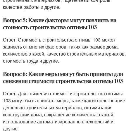
качества работы и другие.
Вопрос 5: Какие факторы могут повлиять на
стоимость строительства оптимы 103
Ответ: Стоимость строительства оптимы 103 может
зависеть от многих факторов, таких как размер дома,
количество этажей, качество строительных материалов,
стоимость труда и другие.
Вопрос 6: Какие меры могут быть приняты для
снижения стоимости строительства оптимы 103
Ответ: Для снижения стоимости строительства оптимы
103 могут быть приняты меры, такие как использование
дешевых строительных материалов, оптимизация
конструкции дома, сокращение количества этажей,
использование автоматизированных технологий и
другие.