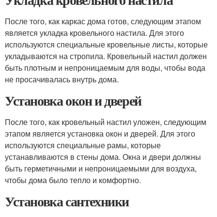
После того, как каркас дома готов, следующим этапом
является укладка кровельного настила. Для этого
используются специальные кровельные листы, которые
укладываются на стропила. Кровельный настил должен
быть плотным и непроницаемым для воды, чтобы вода
не просачивалась внутрь дома.
Установка окон и дверей
После того, как кровельный настил уложен, следующим
этапом является установка окон и дверей. Для этого
используются специальные рамы, которые
устанавливаются в стены дома. Окна и двери должны
быть герметичными и непроницаемыми для воздуха,
чтобы дома было тепло и комфортно.
Установка сантехники