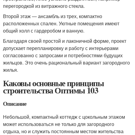
перегородкой из витражного стекла.
Второй этаж — ансамбль из трех, компактно
расположенных спален. Уютные помещения имеют
общий холл с гардеробом и ванную.
Благодаря своей простой и лаконичной форме, проект
допускает перепланировку и работу с интерьерами
согласованно с запросами и потребностями будущих
жильцов. Это очень рациональный вариант загородного
жилья.
Каковы основные принципы
строительства Оптимы 103
Описание
Небольшой, компактный коттедж с цокольным этажом
может использоваться не только для загородного
отдыха, но и служить постоянным местом жительства