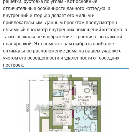
решетки, рустовка по углам - вот основные
отличительные особенности данного коттеджа, а
внутренний интерьер делает его милым и
привлекательным. Данным проектом предусмотрен
объемный просмотр внутренних помещений коттеджа, а
также зеркальное изображение строения с поэтажной
планировкой. Это поможет вам выбрать наиболее
оптимальное расположение дома на вашем участке с
учетом его освещенности и удаленности от соседних
построек.