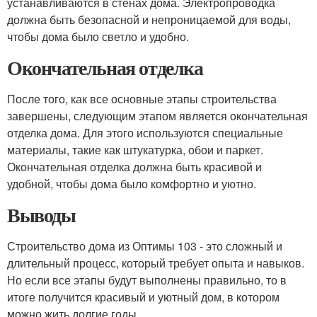
устанавливаются в стенах дома. Электропроводка
должна быть безопасной и непроницаемой для воды,
чтобы дома было светло и удобно.
Окончательная отделка
После того, как все основные этапы строительства
завершены, следующим этапом является окончательная
отделка дома. Для этого используются специальные
материалы, такие как штукатурка, обои и паркет.
Окончательная отделка должна быть красивой и
удобной, чтобы дома было комфортно и уютно.
Выводы
Строительство дома из Оптимы 103 - это сложный и
длительный процесс, который требует опыта и навыков.
Но если все этапы будут выполнены правильно, то в
итоге получится красивый и уютный дом, в котором
можно жить долгие годы.