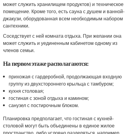
может служить хранилищем продуктов) и техническое
помещение. Кроме того, есть сауна с душем и ванной-
джакузи, оборудованная всем необходимым набором
сантехники.
Соседствует с ней комната отдыха. При желании она
может служить и уединенным кабинетом одному из
членов семьи.
На первом этаже располагаются:
прихожая с гардеробной, продолжающая входную
группу из двухстороннего крыльца с тамбуром;
кухня столовая;
гостиная с зоной отдыха и камином;
санузел с постирочным блоком.
Планировка предполагает, что гостиная с кухней-
столовой могут быть объединены в единое жилое
пространство, либо условно разделяться, например