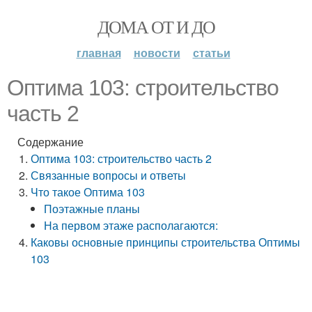
ДОМА ОТ И ДО
главная
новости
статьи
Оптима 103: строительство
часть 2
Содержание
Оптима 103: строительство часть 2
Связанные вопросы и ответы
Что такое Оптима 103
Поэтажные планы
На первом этаже располагаются:
Каковы основные принципы строительства Оптимы
103