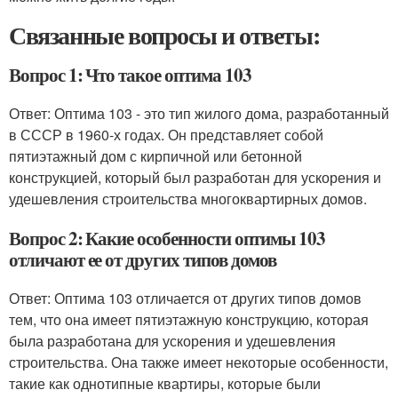
Связанные вопросы и ответы:
Вопрос 1: Что такое оптима 103
Ответ: Оптима 103 - это тип жилого дома, разработанный
в СССР в 1960-х годах. Он представляет собой
пятиэтажный дом с кирпичной или бетонной
конструкцией, который был разработан для ускорения и
удешевления строительства многоквартирных домов.
Вопрос 2: Какие особенности оптимы 103
отличают ее от других типов домов
Ответ: Оптима 103 отличается от других типов домов
тем, что она имеет пятиэтажную конструкцию, которая
была разработана для ускорения и удешевления
строительства. Она также имеет некоторые особенности,
такие как однотипные квартиры, которые были