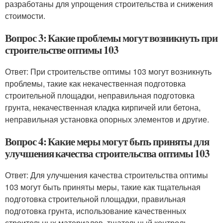
разработаны для упрощения строительства и снижения
стоимости.
Вопрос 3: Какие проблемы могут возникнуть при
строительстве оптимы 103
Ответ: При строительстве оптимы 103 могут возникнуть
проблемы, такие как некачественная подготовка
строительной площадки, неправильная подготовка
грунта, некачественная кладка кирпичей или бетона,
неправильная установка опорных элементов и другие.
Вопрос 4: Какие меры могут быть приняты для
улучшения качества строительства оптимы 103
Ответ: Для улучшения качества строительства оптимы
103 могут быть приняты меры, такие как тщательная
подготовка строительной площадки, правильная
подготовка грунта, использование качественных
строительных материалов, тщательный контроль