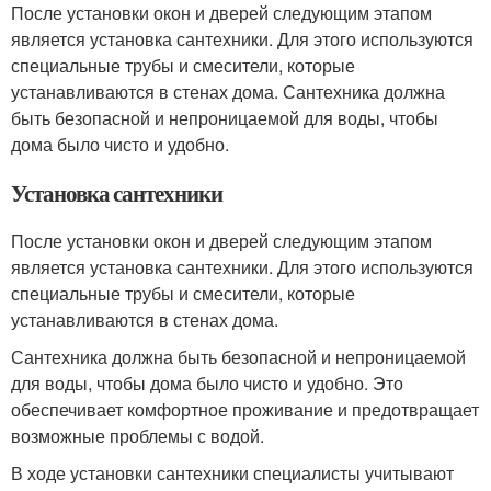
После установки окон и дверей следующим этапом
является установка сантехники. Для этого используются
специальные трубы и смесители, которые
устанавливаются в стенах дома. Сантехника должна
быть безопасной и непроницаемой для воды, чтобы
дома было чисто и удобно.
Установка сантехники
После установки окон и дверей следующим этапом
является установка сантехники. Для этого используются
специальные трубы и смесители, которые
устанавливаются в стенах дома.
Сантехника должна быть безопасной и непроницаемой
для воды, чтобы дома было чисто и удобно. Это
обеспечивает комфортное проживание и предотвращает
возможные проблемы с водой.
В ходе установки сантехники специалисты учитывают