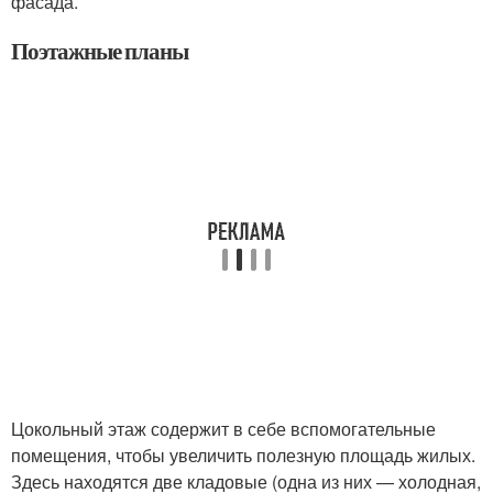
фасада.
Поэтажные планы
Цокольный этаж содержит в себе вспомогательные
помещения, чтобы увеличить полезную площадь жилых.
Здесь находятся две кладовые (одна из них — холодная,