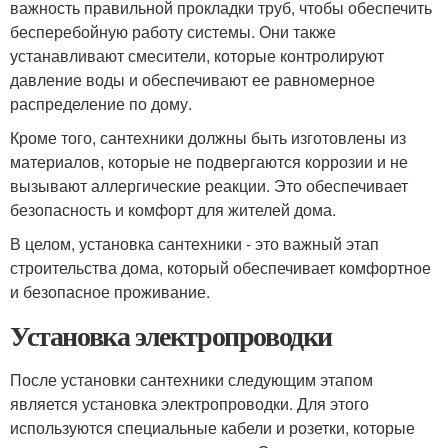
важность правильной прокладки труб, чтобы обеспечить
бесперебойную работу системы. Они также
устанавливают смесители, которые контролируют
давление воды и обеспечивают ее равномерное
распределение по дому.
Кроме того, сантехники должны быть изготовлены из
материалов, которые не подвергаются коррозии и не
вызывают аллергические реакции. Это обеспечивает
безопасность и комфорт для жителей дома.
В целом, установка сантехники - это важный этап
строительства дома, который обеспечивает комфортное
и безопасное проживание.
Установка электропроводки
После установки сантехники следующим этапом
является установка электропроводки. Для этого
используются специальные кабели и розетки, которые