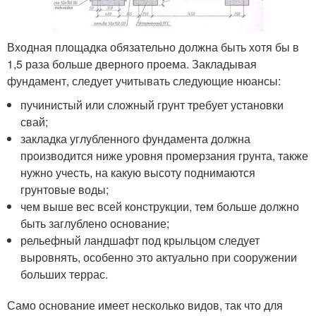
Входная площадка обязательно должна быть хотя бы в
1,5 раза больше дверного проема. Закладывая
фундамент, следует учитывать следующие нюансы:
пучинистый или сложный грунт требует установки
свай;
закладка углубленного фундамента должна
производится ниже уровня промерзания грунта, также
нужно учесть, на какую высоту поднимаются
грунтовые воды;
чем выше вес всей конструкции, тем больше должно
быть заглублено основание;
рельефный ландшафт под крыльцом следует
выровнять, особенно это актуально при сооружении
больших террас.
Само основание имеет несколько видов, так что для