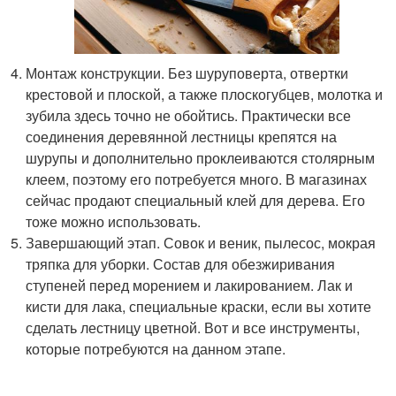
Монтаж конструкции. Без шуруповерта, отвертки
крестовой и плоской, а также плоскогубцев, молотка и
зубила здесь точно не обойтись. Практически все
соединения деревянной лестницы крепятся на
шурупы и дополнительно проклеиваются столярным
клеем, поэтому его потребуется много. В магазинах
сейчас продают специальный клей для дерева. Его
тоже можно использовать.
Завершающий этап. Совок и веник, пылесос, мокрая
тряпка для уборки. Состав для обезжиривания
ступеней перед морением и лакированием. Лак и
кисти для лака, специальные краски, если вы хотите
сделать лестницу цветной. Вот и все инструменты,
которые потребуются на данном этапе.