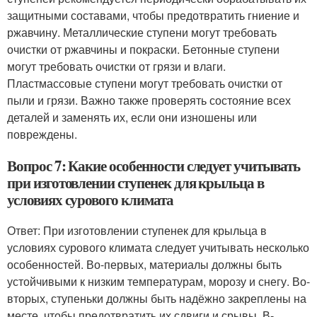
защитными составами, чтобы предотвратить гниение и
ржавчину. Металлические ступени могут требовать
очистки от ржавчины и покраски. Бетонные ступени
могут требовать очистки от грязи и влаги.
Пластмассовые ступени могут требовать очистки от
пыли и грязи. Важно также проверять состояние всех
деталей и заменять их, если они изношены или
повреждены.
Вопрос 7: Какие особенности следует учитывать
при изготовлении ступенек для крыльца в
условиях сурового климата
Ответ: При изготовлении ступенек для крыльца в
условиях сурового климата следует учитывать несколько
особенностей. Во-первых, материалы должны быть
устойчивыми к низким температурам, морозу и снегу. Во-
вторых, ступеньки должны быть надёжно закреплены на
месте, чтобы предотвратить их сдвиги и срывы. В-