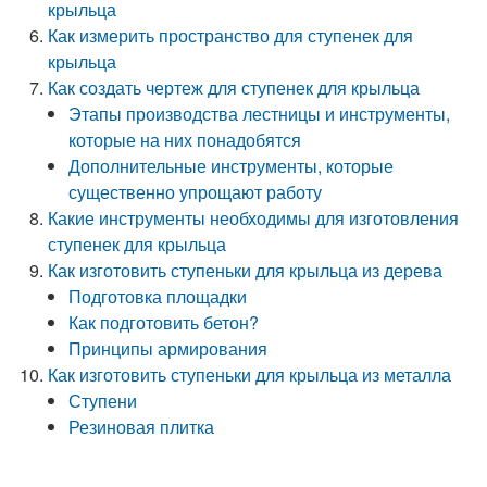
крыльца
Как измерить пространство для ступенек для
крыльца
Как создать чертеж для ступенек для крыльца
Этапы производства лестницы и инструменты,
которые на них понадобятся
Дополнительные инструменты, которые
существенно упрощают работу
Какие инструменты необходимы для изготовления
ступенек для крыльца
Как изготовить ступеньки для крыльца из дерева
Подготовка площадки
Как подготовить бетон?
Принципы армирования
Как изготовить ступеньки для крыльца из металла
Ступени
Резиновая плитка