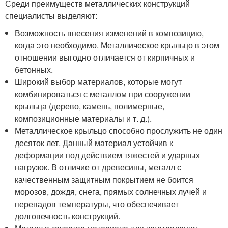
Среди преимуществ металлических конструкций
специалисты выделяют:
Возможность внесения изменений в композицию,
когда это необходимо. Металлическое крыльцо в этом
отношении выгодно отличается от кирпичных и
бетонных.
Широкий выбор материалов, которые могут
комбинироваться с металлом при сооружении
крыльца (дерево, камень, полимерные,
композиционные материалы и т. д.).
Металлическое крыльцо способно прослужить не один
десяток лет. Данный материал устойчив к
деформации под действием тяжестей и ударных
нагрузок. В отличие от древесины, металл с
качественным защитным покрытием не боится
морозов, дождя, снега, прямых солнечных лучей и
перепадов температуры, что обеспечивает
долговечность конструкций.