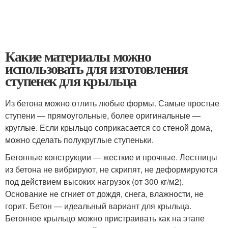
Какие материалы можно
использовать для изготовления
ступенек для крыльца
Из бетона можно отлить любые формы. Самые простые
ступени — прямоугольные, более оригинальные —
круглые. Если крыльцо соприкасается со стеной дома,
можно сделать полукруглые ступеньки.
Бетонные конструкции — жесткие и прочные. Лестницы
из бетона не вибрируют, не скрипят, не деформируются
под действием высоких нагрузок (от 300 кг/м2).
Основание не сгниет от дождя, снега, влажности, не
горит. Бетон — идеальный вариант для крыльца.
Бетонное крыльцо можно пристраивать как на этапе