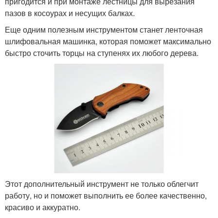
пригодится и при монтаже лестницы для вырезания
пазов в косоурах и несущих балках.
Еще одним полезным инструментом станет ленточная
шлифовальная машинка, которая поможет максимально
быстро сточить торцы на ступенях их любого дерева.
Этот дополнительный инструмент не только облегчит
работу, но и поможет выполнить ее более качественно,
красиво и аккуратно.