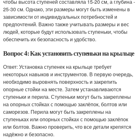
чтобы высота ступеней составляла 15-20 см, а глубина -
25-30 см. Однако, эти размеры могут быть изменены в
зависимости от индивидуальных потребностей и
предпочтений. Важно также учитывать размеры и вес
людей, которые будут использовать ступеньки, чтобы
обеспечить их безопасность и удобство.
Вопрос 4: Как установить ступеньки на крыльце
Ответ: Установка ступенек на крыльце требует
некоторых навыков и инструментов. В первую очередь,
необходимо выровнять поверхность и закрепить
опорные стойки на месте. Затем устанавливаются
ступеньки и перила. Ступеньки могут быть закреплены
на опорных стойках с помощью заклёпок, болтов или
саморезов. Перила могут быть закреплены на
ступеньках или опорных стойках с помощью заклёпок
или болтов. Важно проверить, что все детали крепятся
надёжно и безопасно.