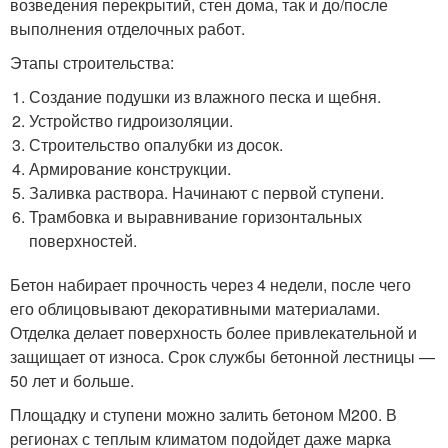
возведения перекрытий, стен дома, так и до/после
выполнения отделочных работ.
Этапы строительства:
Создание подушки из влажного песка и щебня.
Устройство гидроизоляции.
Строительство опалубки из досок.
Армирование конструкции.
Заливка раствора. Начинают с первой ступени.
Трамбовка и выравнивание горизонтальных
поверхностей.
Бетон набирает прочность через 4 недели, после чего
его облицовывают декоративными материалами.
Отделка делает поверхность более привлекательной и
защищает от износа. Срок службы бетонной лестницы —
50 лет и больше.
Площадку и ступени можно залить бетоном М200. В
регионах с теплым климатом подойдет даже марка