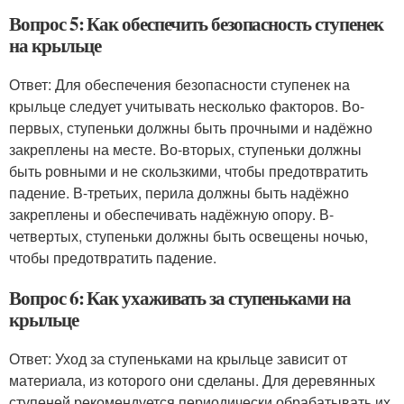
Вопрос 5: Как обеспечить безопасность ступенек
на крыльце
Ответ: Для обеспечения безопасности ступенек на
крыльце следует учитывать несколько факторов. Во-
первых, ступеньки должны быть прочными и надёжно
закреплены на месте. Во-вторых, ступеньки должны
быть ровными и не скользкими, чтобы предотвратить
падение. В-третьих, перила должны быть надёжно
закреплены и обеспечивать надёжную опору. В-
четвертых, ступеньки должны быть освещены ночью,
чтобы предотвратить падение.
Вопрос 6: Как ухаживать за ступеньками на
крыльце
Ответ: Уход за ступеньками на крыльце зависит от
материала, из которого они сделаны. Для деревянных
ступеней рекомендуется периодически обрабатывать их