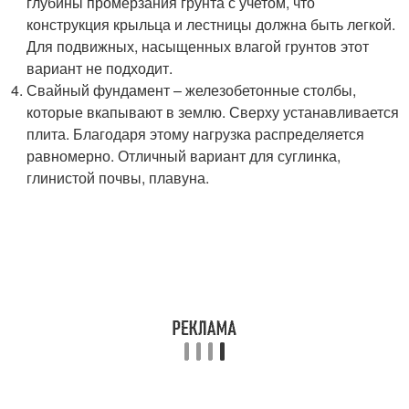
глубины промерзания грунта с учетом, что
конструкция крыльца и лестницы должна быть легкой.
Для подвижных, насыщенных влагой грунтов этот
вариант не подходит.
Свайный фундамент – железобетонные столбы,
которые вкапывают в землю. Сверху устанавливается
плита. Благодаря этому нагрузка распределяется
равномерно. Отличный вариант для суглинка,
глинистой почвы, плавуна.