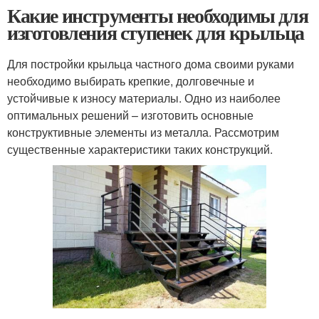
Какие инструменты необходимы для
изготовления ступенек для крыльца
Для постройки крыльца частного дома своими руками
необходимо выбирать крепкие, долговечные и
устойчивые к износу материалы. Одно из наиболее
оптимальных решений – изготовить основные
конструктивные элементы из металла. Рассмотрим
существенные характеристики таких конструкций.