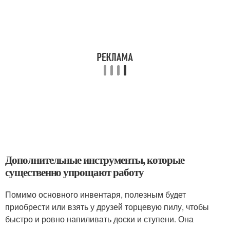
Дополнительные инструменты, которые
существенно упрощают работу
Помимо основного инвентаря, полезным будет
приобрести или взять у друзей торцевую пилу, чтобы
быстро и ровно напиливать доски и ступени. Она