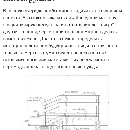
В первую очередь необходимо озадачиться созданием
проекта. Его можно заказать дизайнеру или мастеру,
специализирующемуся на изготовлении лестниц. С
другой стороны, чертеж при желании можно сделать
самостоятельно. Для этого нужно определить
месторасположение будущей лестницы и произвести
точные замеры. Разумно будет воспользоваться
готовыми типовыми макетами – их всегда можно
перемоделировать под собственные нужды.