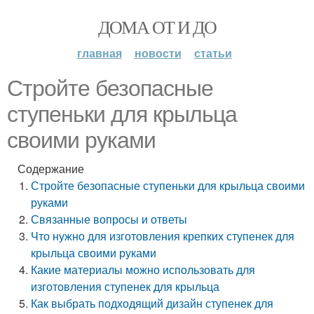
ДОМА ОТ И ДО
главная
новости
статьи
Стройте безопасные
ступеньки для крыльца
своими руками
Содержание
Стройте безопасные ступеньки для крыльца своими
руками
Связанные вопросы и ответы
Что нужно для изготовления крепких ступенек для
крыльца своими руками
Какие материалы можно использовать для
изготовления ступенек для крыльца
Как выбрать подходящий дизайн ступенек для