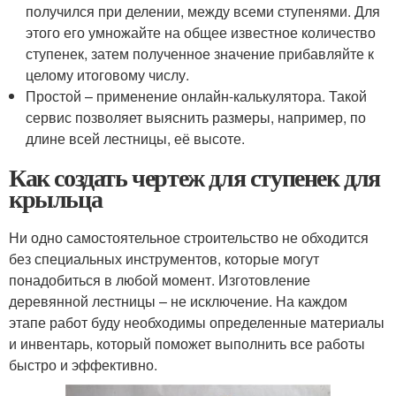
получился при делении, между всеми ступенями. Для
этого его умножайте на общее известное количество
ступенек, затем полученное значение прибавляйте к
целому итоговому числу.
Простой – применение онлайн-калькулятора. Такой
сервис позволяет выяснить размеры, например, по
длине всей лестницы, её высоте.
Как создать чертеж для ступенек для
крыльца
Ни одно самостоятельное строительство не обходится
без специальных инструментов, которые могут
понадобиться в любой момент. Изготовление
деревянной лестницы – не исключение. На каждом
этапе работ буду необходимы определенные материалы
и инвентарь, который поможет выполнить все работы
быстро и эффективно.