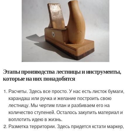
Этапы производства лестницы и инструменты,
которые на них понадобятся
Расчеты. Здесь все просто. У нас есть листок бумаги,
карандаш или ручка и желание построить свою
лестницу. Мы чертим план и разбиваем его на
количество ступеней. Осталось закупить материал и
воплотить идею в жизнь.
Разметка территории. Здесь придется кстати маркер,