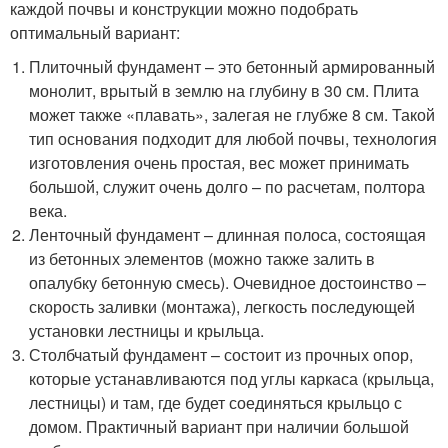
каждой почвы и конструкции можно подобрать
оптимальный вариант:
Плиточный фундамент – это бетонный армированный
монолит, врытый в землю на глубину в 30 см. Плита
может также «плавать», залегая не глубже 8 см. Такой
тип основания подходит для любой почвы, технология
изготовления очень простая, вес может принимать
большой, служит очень долго – по расчетам, полтора
века.
Ленточный фундамент – длинная полоса, состоящая
из бетонных элементов (можно также залить в
опалубку бетонную смесь). Очевидное достоинство –
скорость заливки (монтажа), легкость последующей
установки лестницы и крыльца.
Столбчатый фундамент – состоит из прочных опор,
которые устанавливаются под углы каркаса (крыльца,
лестницы) и там, где будет соединяться крыльцо с
домом. Практичный вариант при наличии большой