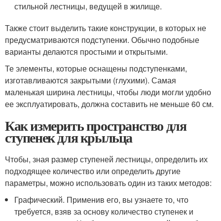
стильной лестницы, ведущей в жилище.
Также стоит выделить такие конструкции, в которых не
предусматриваются подступенки. Обычно подобные
варианты делаются простыми и открытыми.
Те элементы, которые оснащены подступенками,
изготавливаются закрытыми (глухими). Самая
маленькая ширина лестницы, чтобы люди могли удобно
ее эксплуатировать, должна составить не меньше 60 см.
Как измерить пространство для
ступенек для крыльца
Чтобы, зная размер ступеней лестницы, определить их
подходящее количество или определить другие
параметры, можно использовать один из таких методов:
Графический. Применив его, вы узнаете то, что
требуется, взяв за основу количество ступенек и