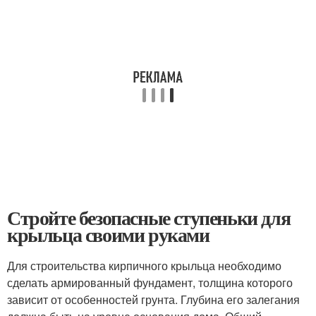
Стройте безопасные ступеньки для
крыльца своими руками
Для строительства кирпичного крыльца необходимо
сделать армированный фундамент, толщина которого
зависит от особенностей грунта. Глубина его залегания