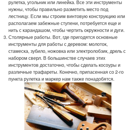
рулетка, угольник или линейка. Все эти инструменты
нужны, чтобы правильно разметить место под
лестницу. Если мы строим винтовую конструкцию или
располагаем забежные ступени, потребуется еще и
нить с карандашом, чтобы чертить окружности и дуги.
Столярные работы. Вот, где пригодятся основные
инструменты для работы с деревом: молоток,
стамеска, зубило, ножовка или электролобзик, дрель с
набором сверл. В большинстве случаев этих
инструментов достаточно, чтобы сделать косоуры и
различные трафареты. Конечно, припасенная со 2-го
пункта рулетка и маркер нам также понадобятся.