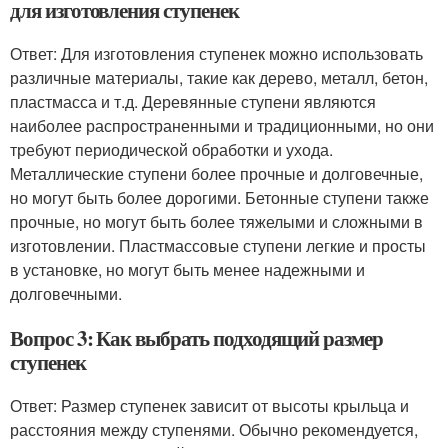
для изготовления ступенек
Ответ: Для изготовления ступенек можно использовать
различные материалы, такие как дерево, металл, бетон,
пластмасса и т.д. Деревянные ступени являются
наиболее распространенными и традиционными, но они
требуют периодической обработки и ухода.
Металлические ступени более прочные и долговечные,
но могут быть более дорогими. Бетонные ступени также
прочные, но могут быть более тяжелыми и сложными в
изготовлении. Пластмассовые ступени легкие и просты
в установке, но могут быть менее надежными и
долговечными.
Вопрос 3: Как выбрать подходящий размер
ступенек
Ответ: Размер ступенек зависит от высоты крыльца и
расстояния между ступенями. Обычно рекомендуется,