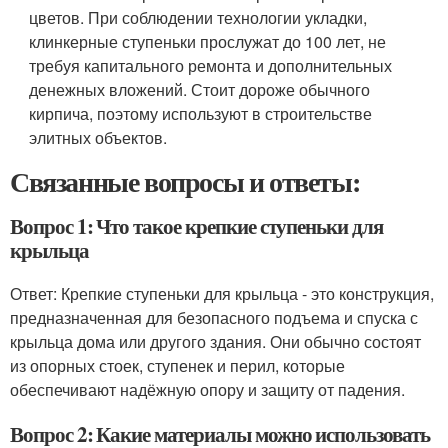
цветов. При соблюдении технологии укладки,
клинкерные ступеньки прослужат до 100 лет, не
требуя капитального ремонта и дополнительных
денежных вложений. Стоит дороже обычного
кирпича, поэтому используют в строительстве
элитных объектов.
Связанные вопросы и ответы:
Вопрос 1: Что такое крепкие ступеньки для
крыльца
Ответ: Крепкие ступеньки для крыльца - это конструкция,
предназначенная для безопасного подъема и спуска с
крыльца дома или другого здания. Они обычно состоят
из опорных стоек, ступенек и перил, которые
обеспечивают надёжную опору и защиту от падения.
Вопрос 2: Какие материалы можно использовать