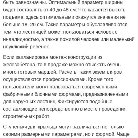
быть равнозначны. Оптимальный параметр ширины
будет составлять от 40 до 45 см. Что касается высоты
подъема, здесь оптимальными окажутся значения не
больше 18–20 см. Такие параметры обуславливаются
тем, что лестницей может пользоваться человек с
инвалидностью, а также пожилой человек или маленький
неуклюжий ребенок.
Если запланирован монтаж конструкции из
железобетона, то в продаже можно отыскать очень
много готовых маршей. Расчеты таких экземпляров
осуществляются профессионалами. Кроме того,
пользователи могут пользоваться современными
фабричными блочными формами, предназначенными
для наружных лестниц. Фиксируются подобные
составляющие непосредственно в месте проведения
строительных работ.
Ступеньки для крыльца могут различаться не только
своими размерными параметрами, но и формой. Чаще