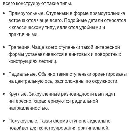
всего конструируют такие типы.
Прямоугольные. Ступеньки в форме прямоугольника
встречаются чаще всего. Подобные детали относятся
к классическому типу, являются удобными и
практичными.
Трапеция. Чаще всего ступеньки такой интересной
формы устанавливаются в винтовых и поворотных
конструкциях лестниц.
Радиальные. Обычно такие ступеньки ориентированы
на центральную ось, расположены по окружности.
Круглые. Закругленные разновидности выглядят
интересно, характеризуются радиальной
направленностью.
Полукруглые. Такая форма ступенек идеально
подойдет для конструирования оригинальной,