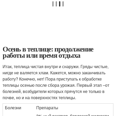
Осень в теплице: продолжение
работы или время отдыха
Итак, теплица чистая внутри и снаружи. Гряды чистые,
нигде не валяется хлам. Кажется, можно заканчивать
работу? Конечно, нет! Пора приступать к обработке
теплицы осенью после сбора урожая. Первый этап –от
болезней, возбудители которых прячутся не только в
почве, но и на поверхностях теплицы.
Болезни
Препараты
3%-ный раствор бордоской жидкости ,