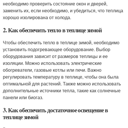
необходимо проверить состояние окон и дверей,
заменить их, если необходимо, и убедиться, что теплица
хорошо изолирована от холода.
2. Как обеспечить тепло в теплице зимой
Чтобы обеспечить тепло в теплице зимой, необходимо
установить подогревающее оборудование. Выбор
оборудования зависит от размеров теплицы и ее
изоляции. Можно использовать электрические
обогреватели, газовые котлы или печи. Важно
регулировать температуру в теплице, чтобы она была
оптимальной для растений. Также можно использовать
дополнительные источники тепла, такие как солнечные
панели или биогаз.
3. Как обеспечить достаточное освещение в
теплице зимой