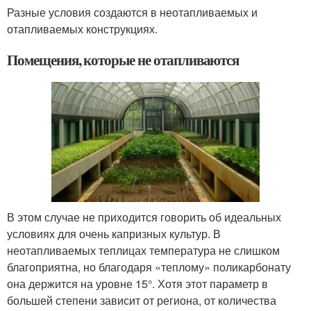
Разные условия создаются в неотапливаемых и
отапливаемых конструкциях.
Помещения, которые не отапливаются
В этом случае не приходится говорить об идеальных
условиях для очень капризных культур. В
неотапливаемых теплицах температура не слишком
благоприятна, но благодаря «теплому» поликарбонату
она держится на уровне 15°. Хотя этот параметр в
большей степени зависит от региона, от количества