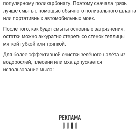
популярному поликарбонату. Поэтому сначала грязь
лучше смыть с помощью обычного поливального шланга
или портативных автомобильных моек.
После того, как будет смыты основные загрязнения,
остатки можно аккуратно стереть со стенок теплицы
мягкой губкой или тряпкой.
Для более эффективной очистки зелёного налёта из
водорослей, плесени или мха допускается
использование мыла: