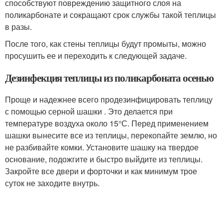
способствуют повреждению защитного слоя на
поликарбонате и сокращают срок службы такой теплицы
в разы.
После того, как стены теплицы будут промыты, можно
просушить ее и переходить к следующей задаче.
Дезинфекция теплицы из поликарбоната осенью
Проще и надежнее всего продезинфицировать теплицу
с помощью серной шашки . Это делается при
температуре воздуха около 15°С. Перед применением
шашки вынесите все из теплицы, перекопайте землю, но
не разбивайте комки. Установите шашку на твердое
основание, подожгите и быстро выйдите из теплицы.
Закройте все двери и форточки и как минимум трое
суток не заходите внутрь.