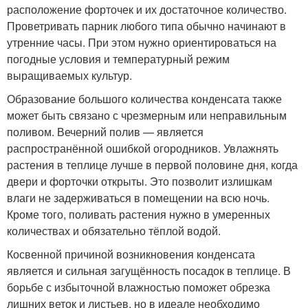
расположение форточек и их достаточное количество.
Проветривать парник любого типа обычно начинают в
утренние часы. При этом нужно ориентироваться на
погодные условия и температурный режим
выращиваемых культур.
Образование большого количества конденсата также
может быть связано с чрезмерным или неправильным
поливом. Вечерний полив — является
распространённой ошибкой огородников. Увлажнять
растения в теплице лучше в первой половине дня, когда
двери и форточки открыты. Это позволит излишкам
влаги не задерживаться в помещении на всю ночь.
Кроме того, поливать растения нужно в умеренных
количествах и обязательно тёплой водой.
Косвенной причиной возникновения конденсата
является и сильная загущённость посадок в теплице. В
борьбе с избыточной влажностью поможет обрезка
лишних веток и листьев, но в идеале необходимо