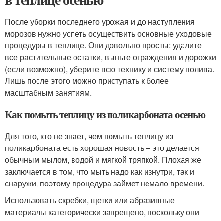
После уборки последнего урожая и до наступления
морозов нужно успеть осуществить основные уходовые
процедуры в теплице. Они довольно просты: удалите
все растительные остатки, выньте ограждения и дорожки
(если возможно), уберите всю технику и систему полива.
Лишь после этого можно приступать к более
масштабным занятиям.
Как помыть теплицу из поликарбоната осенью
Для того, кто не знает, чем помыть теплицу из
поликарбоната есть хорошая новость – это делается
обычным мылом, водой и мягкой тряпкой. Плохая же
заключается в том, что мыть надо как изнутри, так и
снаружи, поэтому процедура займет немало времени.
Использовать скребки, щетки или абразивные
материалы категорически запрещено, поскольку они