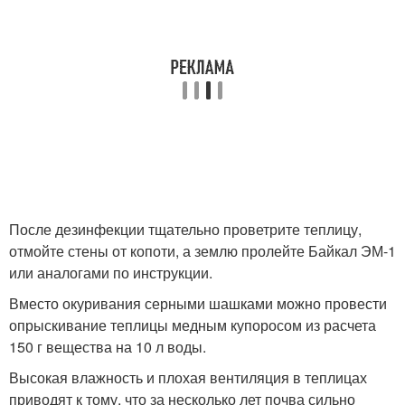
После дезинфекции тщательно проветрите теплицу,
отмойте стены от копоти, а землю пролейте Байкал ЭМ-1
или аналогами по инструкции.
Вместо окуривания серными шашками можно провести
опрыскивание теплицы медным купоросом из расчета
150 г вещества на 10 л воды.
Высокая влажность и плохая вентиляция в теплицах
приводят к тому, что за несколько лет почва сильно