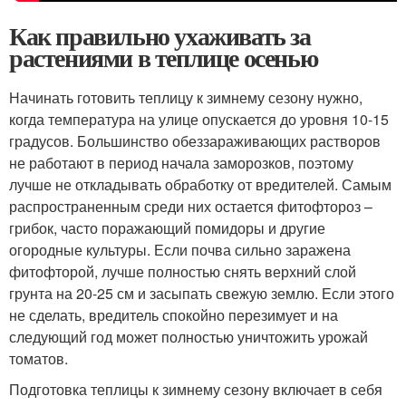
Как правильно ухаживать за
растениями в теплице осенью
Начинать готовить теплицу к зимнему сезону нужно,
когда температура на улице опускается до уровня 10-15
градусов. Большинство обеззараживающих растворов
не работают в период начала заморозков, поэтому
лучше не откладывать обработку от вредителей. Самым
распространенным среди них остается фитофтороз –
грибок, часто поражающий помидоры и другие
огородные культуры. Если почва сильно заражена
фитофторой, лучше полностью снять верхний слой
грунта на 20-25 см и засыпать свежую землю. Если этого
не сделать, вредитель спокойно перезимует и на
следующий год может полностью уничтожить урожай
томатов.
Подготовка теплицы к зимнему сезону включает в себя