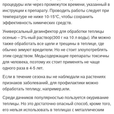
процедуры или через промежуток времени, указанный в
инструкции к препарату. Проводить работы следует при
температуре не ниже 10-15°С, чтобы сохранить
эффективность химических средств.
Универсальный дезинфектор для обработки теплицы
осенью – 3%-ный раствор(300 г на 10 л воды). Им можно
также обработать все щели и трещины в теплице, где
обычно зимуют вредители. Но не стоит злоупотреблять
этим средством. Медьсодержащие препараты токсичны
для человека, поэтому их стоит применять не чаще
одного раза в 4-5 лет.
Если в течение сезона вы не наблюдали на растениях
признаков заболеваний, для профилактики можно
обработать теплицу, например,или.
Среди дачников популярностью пользуется окуривание
теплицы. Но это достаточно опасный способ, кроме того,
его нельзя использовать в теплицах с металлическим