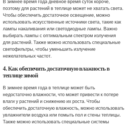
В зимнее время года дневное время суток короче,
поэтому для растений в теплице может не хватать света.
Чтобы обеспечить достаточное освещение, можно
использовать искусственные источники света, такие как
лампы накаливания или светодиодные лампы. Важно
выбирать лампы с оптимальным спектром излучения
для растений. Также можно использовать специальные
светофильтры, чтобы уменьшить излучение
нежелательных частот.
4. Как обеспечить достаточную влажность в
теплице зимой
В зимнее время года в теплице может быть
недостаточно влажности, что может привести к потере
влаги у растений и снижению их роста. Чтобы
обеспечить достаточную влажность, можно использовать
увлажнители воздуха или помыть пол и стены теплицы.
Также можно использовать специальные системы