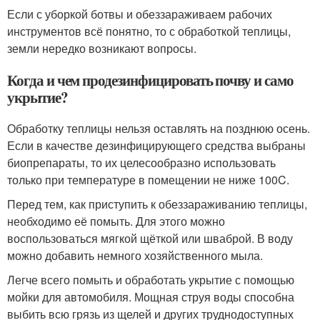
Если с уборкой ботвы и обеззараживаем рабочих
инструментов всё понятно, то с обработкой теплицы,
земли нередко возникают вопросы.
Когда и чем продезинфицировать почву и само
укрытие?
Обработку теплицы нельзя оставлять на позднюю осень.
Если в качестве дезинфицирующего средства выбраны
биопрепараты, то их целесообразно использовать
только при температуре в помещении не ниже 10
0
C.
Перед тем, как приступить к обеззараживанию теплицы,
необходимо её помыть. Для этого можно
воспользоваться мягкой щёткой или шваброй. В воду
можно добавить немного хозяйственного мыла.
Легче всего помыть и обработать укрытие с помощью
мойки для автомобиля. Мощная струя воды способна
выбить всю грязь из щелей и других труднодоступных