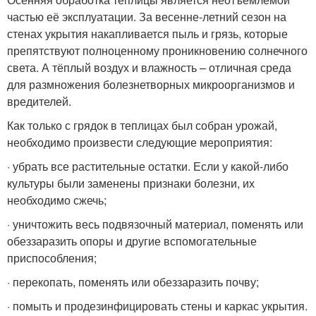
частью её эксплуатации. За весенне-летний сезон на
стенах укрытия накапливается пыль и грязь, которые
препятствуют полноценному проникновению солнечного
света. А тёплый воздух и влажность – отличная среда
для размножения болезнетворных микроорганизмов и
вредителей.
Как только с грядок в теплицах был собран урожай,
необходимо произвести следующие мероприятия:
· убрать все растительные остатки. Если у какой-либо
культуры были заменены признаки болезни, их
необходимо сжечь;
· уничтожить весь подвязочный материал, поменять или
обеззаразить опоры и другие вспомогательные
приспособления;
· перекопать, поменять или обеззаразить почву;
· помыть и продезинфицировать стены и каркас укрытия.