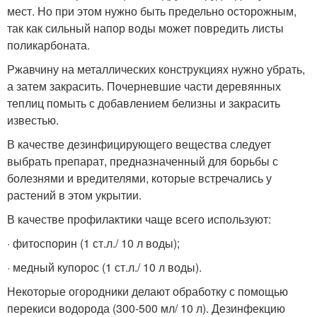
мест. Но при этом нужно быть предельно осторожным,
так как сильный напор воды может повредить листы
поликарбоната.
Ржавчину на металлических конструкциях нужно убрать,
а затем закрасить. Почерневшие части деревянных
теплиц помыть с добавлением белизны и закрасить
известью.
В качестве дезинфицирующего вещества следует
выбрать препарат, предназначенный для борьбы с
болезнями и вредителями, которые встречались у
растений в этом укрытии.
В качестве профилактики чаще всего используют:
· фитоспорин (1 ст.л./ 10 л воды);
· медный купорос (1 ст.л./ 10 л воды).
Некоторые огородники делают обработку с помощью
перекиси водорода (300-500 мл/ 10 л). Дезинфекцию