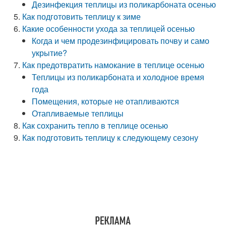
Дезинфекция теплицы из поликарбоната осенью
Как подготовить теплицу к зиме
Какие особенности ухода за теплицей осенью
Когда и чем продезинфицировать почву и само
укрытие?
Как предотвратить намокание в теплице осенью
Теплицы из поликарбоната и холодное время
года
Помещения, которые не отапливаются
Отапливаемые теплицы
Как сохранить тепло в теплице осенью
Как подготовить теплицу к следующему сезону