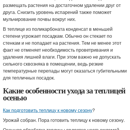
размещать растения на достаточном удалении друг от
друга. Снизить уровень испарений также поможет
мульчирование почвы вокруг них.
В теплице из поликарбоната конденсат в меньшей
степени угрожает посадкам. Обычно он стекает по
стенкам и не попадает на растения. Тем не менее этот
факт не отменяет необходимость проветривания и
удаления лишней влаги. При этом важно не допускать
сильного сквозняка в помещении, ведь резкие
температурные перепады могут оказаться губительными
для тепличных посадок.
Какие особенности ухода за теплицей
осенью
Как подготовить теплицу к новому сезону
?
Урожай собран. Пора готовить теплицу к новому сезону.
Осенняя обработка теплицы является неотъемлемой