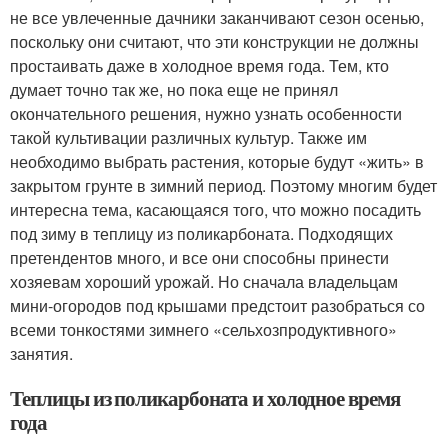
не все увлеченные дачники заканчивают сезон осенью,
поскольку они считают, что эти конструкции не должны
простаивать даже в холодное время года. Тем, кто
думает точно так же, но пока еще не принял
окончательного решения, нужно узнать особенности
такой культивации различных культур. Также им
необходимо выбрать растения, которые будут «жить» в
закрытом грунте в зимний период. Поэтому многим будет
интересна тема, касающаяся того, что можно посадить
под зиму в теплицу из поликарбоната. Подходящих
претендентов много, и все они способны принести
хозяевам хороший урожай. Но сначала владельцам
мини-огородов под крышами предстоит разобраться со
всеми тонкостями зимнего «сельхозпродуктивного»
занятия.
Теплицы из поликарбоната и холодное время
года