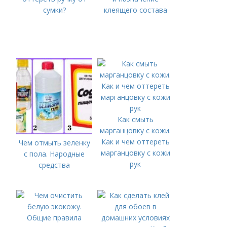
сумки?
клеящего состава
Как смыть
марганцовку с кожи.
Как и чем оттереть
Чем отмыть зеленку
марганцовку с кожи
с пола. Народные
рук
средства