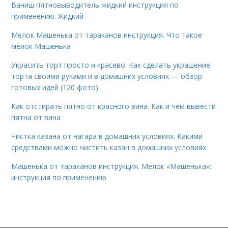
Ваниш пятновыводитель жидкий инструкция по
применению. Жидкий
Мелок Машенька от тараканов инструкция. Что такое
мелок Машенька
Украсить торт просто и красиво. Как сделать украшение
торта своими руками и в домашних условиях — обзор
готовых идей (120 фото)
Как отстирать пятно от красного вина. Как и чем вывести
пятна от вина
Чистка казана от нагара в домашних условиях. Какими
средствами можно чистить казан в домашних условиях
Машенька от тараканов инструкция. Мелок «Машенька»:
инструкция по применению