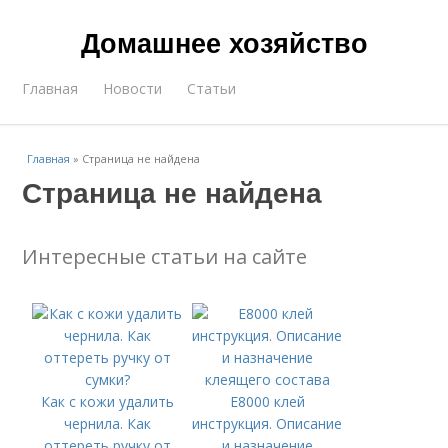
Домашнее хозяйство
Главная
Новости
Статьи
Главная
»
Страница не найдена
Страница не найдена
Интересные статьи на сайте
Как с кожи удалить
Е8000 клей
чернила. Как
инструкция. Описание
оттереть ручку от
и назначение