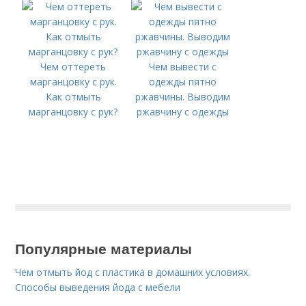
Чем оттереть
Чем вывести с
марганцовку с рук.
одежды пятно
Как отмыть
ржавчины. Выводим
марганцовку с рук?
ржавчину с одежды
Популярные материалы
Чем отмыть йод с пластика в домашних условиях.
Способы выведения йода с мебели