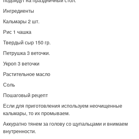
подойдут на праздничный стол.
Ингредиенты
Кальмары 2 шт.
Рис 1 чашка
Твердый сыр 150 гр.
Петрушка 3 веточки.
Укроп 3 веточки
Растительное масло
Соль
Пошаговый рецепт
Если для приготовления используем неочищенные
кальмары, то их промываем.
Аккуратно тянем за голову со щупальцами и внимаем
внутренности.