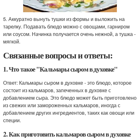
5. Аккуратно вынуть тушки из формы и выложить на
тарелку. Подавать блюдо можно с овощами, гарниром
или соусом. Начинка получается очень нежной, а тушка -
мягкой.
Связанные вопросы и ответы:
1. Что такое "Кальмары сыром в духовке"
Ответ: Кальмары сыром в духовке - это блюдо, которое
состоит из кальмаров, запеченных в духовке с
добавлением сыра. Это блюдо может быть приготовлено
из свежих или замороженных кальмаров, иногда с
добавлением других ингредиентов, таких как овощи или
специи.
2. Как приготовить кальмаров сыром в духовке