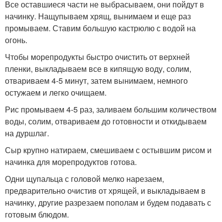
Все оставшиеся части не выбрасываем, они пойдут в
начинку. Нащупываем хрящ, вынимаем и еще раз
промываем. Ставим большую кастрюлю с водой на
огонь.
Чтобы морепродукты быстро очистить от верхней
пленки, выкладываем все в кипящую воду, солим,
отвариваем 4-5 минут, затем вынимаем, немного
остужаем и легко очищаем.
Рис промываем 4-5 раз, заливаем большим количеством
воды, солим, отвариваем до готовности и откидываем
на дуршлаг.
Сыр крупно натираем, смешиваем с остывшим рисом и
начинка для морепродуктов готова.
Одни щупальца с головой мелко нарезаем,
предварительно очистив от хрящей, и выкладываем в
начинку, другие разрезаем пополам и будем подавать с
готовым блюдом.