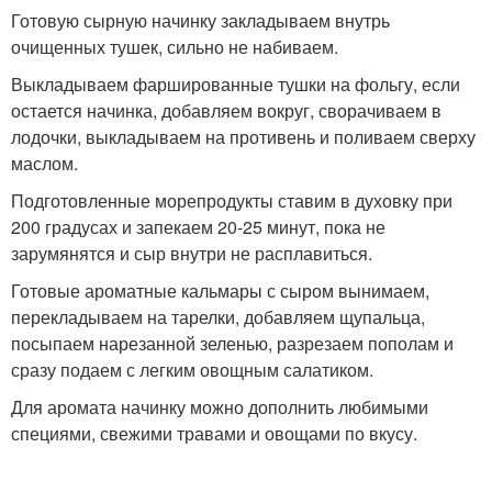
Готовую сырную начинку закладываем внутрь
очищенных тушек, сильно не набиваем.
Выкладываем фаршированные тушки на фольгу, если
остается начинка, добавляем вокруг, сворачиваем в
лодочки, выкладываем на противень и поливаем сверху
маслом.
Подготовленные морепродукты ставим в духовку при
200 градусах и запекаем 20-25 минут, пока не
зарумянятся и сыр внутри не расплавиться.
Готовые ароматные кальмары с сыром вынимаем,
перекладываем на тарелки, добавляем щупальца,
посыпаем нарезанной зеленью, разрезаем пополам и
сразу подаем с легким овощным салатиком.
Для аромата начинку можно дополнить любимыми
специями, свежими травами и овощами по вкусу.