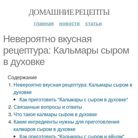
ДОМАШНИЕ РЕЦЕПТЫ
главная
новости
статьи
Невероятно вкусная
рецептура: Кальмары сыром
в духовке
Содержание
Невероятно вкусная рецептура: Кальмары сыром в
духовке
Как приготовить "Кальмары с сыром в духовке"
Связанные вопросы и ответы
Что такое калмары сыром в духовке
Какие ингредиенты нужны для приготовления
калмаров сыром в духовке
Как приготовить "Кальмары с сыром и яйцом"