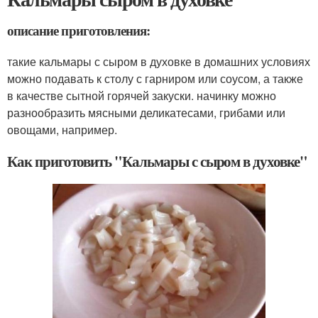
описание приготовления:
такие кальмары с сыром в духовке в домашних условиях
можно подавать к столу с гарниром или соусом, а также
в качестве сытной горячей закуски. начинку можно
разнообразить мясными деликатесами, грибами или
овощами, например.
Как приготовить "Кальмары с сыром в духовке"