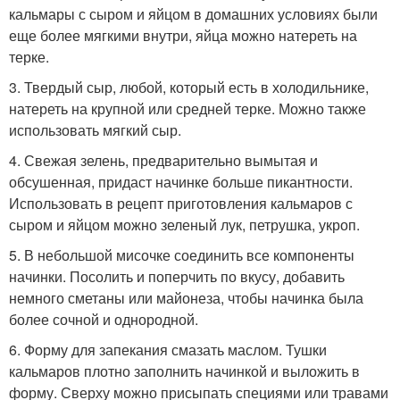
кальмары с сыром и яйцом в домашних условиях были
еще более мягкими внутри, яйца можно натереть на
терке.
3. Твердый сыр, любой, который есть в холодильнике,
натереть на крупной или средней терке. Можно также
использовать мягкий сыр.
4. Свежая зелень, предварительно вымытая и
обсушенная, придаст начинке больше пикантности.
Использовать в рецепт приготовления кальмаров с
сыром и яйцом можно зеленый лук, петрушка, укроп.
5. В небольшой мисочке соединить все компоненты
начинки. Посолить и поперчить по вкусу, добавить
немного сметаны или майонеза, чтобы начинка была
более сочной и однородной.
6. Форму для запекания смазать маслом. Тушки
кальмаров плотно заполнить начинкой и выложить в
форму. Сверху можно присыпать специями или травами