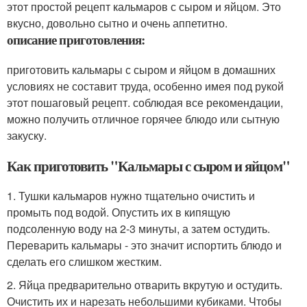
этот простой рецепт кальмаров с сыром и яйцом. Это
вкусно, довольно сытно и очень аппетитно.
описание приготовления:
приготовить кальмары с сыром и яйцом в домашних
условиях не составит труда, особенно имея под рукой
этот пошаговый рецепт. соблюдая все рекомендации,
можно получить отличное горячее блюдо или сытную
закуску.
Как приготовить "Кальмары с сыром и яйцом"
1. Тушки кальмаров нужно тщательно очистить и
промыть под водой. Опустить их в кипящую
подсоленную воду на 2-3 минуты, а затем остудить.
Переварить кальмары - это значит испортить блюдо и
сделать его слишком жестким.
2. Яйца предварительно отварить вкрутую и остудить.
Очистить их и нарезать небольшими кубиками. Чтобы