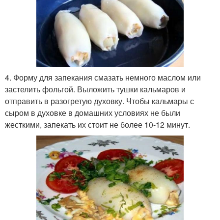
4. Форму для запекания смазать немного маслом или
застелить фольгой. Выложить тушки кальмаров и
отправить в разогретую духовку. Чтобы кальмары с
сыром в духовке в домашних условиях не были
жесткими, запекать их стоит не более 10-12 минут.