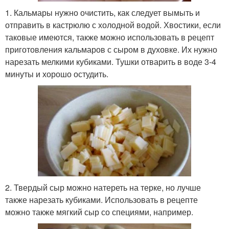
1. Кальмары нужно очистить, как следует вымыть и
отправить в кастрюлю с холодной водой. Хвостики, если
таковые имеются, также можно использовать в рецепт
приготовления кальмаров с сыром в духовке. Их нужно
нарезать мелкими кубиками. Тушки отварить в воде 3-4
минуты и хорошо остудить.
2. Твердый сыр можно натереть на терке, но лучше
также нарезать кубиками. Использовать в рецепте
можно также мягкий сыр со специями, например.