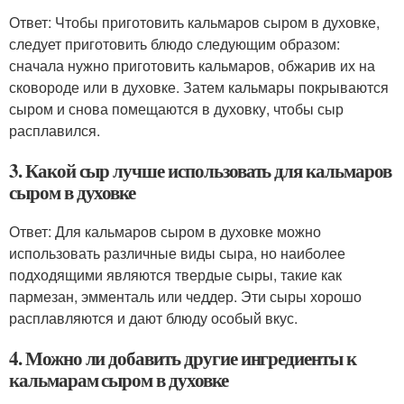
Ответ: Чтобы приготовить кальмаров сыром в духовке,
следует приготовить блюдо следующим образом:
сначала нужно приготовить кальмаров, обжарив их на
сковороде или в духовке. Затем кальмары покрываются
сыром и снова помещаются в духовку, чтобы сыр
расплавился.
3. Какой сыр лучше использовать для кальмаров
сыром в духовке
Ответ: Для кальмаров сыром в духовке можно
использовать различные виды сыра, но наиболее
подходящими являются твердые сыры, такие как
пармезан, эмменталь или чеддер. Эти сыры хорошо
расплавляются и дают блюду особый вкус.
4. Можно ли добавить другие ингредиенты к
кальмарам сыром в духовке