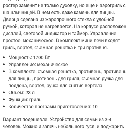
ростер заменит не только духовку, но еще и аэрогриль с
шашлычницей. В нем есть даже камень для пиццы.
Дверца сделана из жаропрочного стекла с удобной
ручкой, которая не нагревается. На корпусе расположен
дисплей, световой индикатор и таймер. Управление
простое, механическое. В комплект мини-печи входят
гриль, вертел, съемная решетка и три противня.
Мощность: 1700 Вт
Управление: механическое
В комплекте: съемная решетка, противень, противень
для пиццы, противень для гриля, съемная ручка для
поддона, вертел, ручка для снятия вертела
Объем: 23 л
Функции: гриль
Количество программ приготовления: 10
Вариант подешевле. Устройство для семьи из 2-4
человек. Можно и запечь небольшого гуся, и поджарить