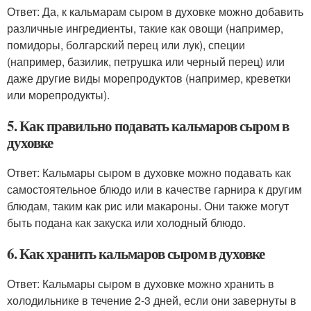
Ответ: Да, к кальмарам сыром в духовке можно добавить
различные ингредиенты, такие как овощи (например,
помидоры, болгарский перец или лук), специи
(например, базилик, петрушка или черный перец) или
даже другие виды морепродуктов (например, креветки
или морепродукты).
5. Как правильно подавать кальмаров сыром в
духовке
Ответ: Кальмары сыром в духовке можно подавать как
самостоятельное блюдо или в качестве гарнира к другим
блюдам, таким как рис или макароны. Они также могут
быть подана как закуска или холодный блюдо.
6. Как хранить кальмаров сыром в духовке
Ответ: Кальмары сыром в духовке можно хранить в
холодильнике в течение 2-3 дней, если они завернуты в