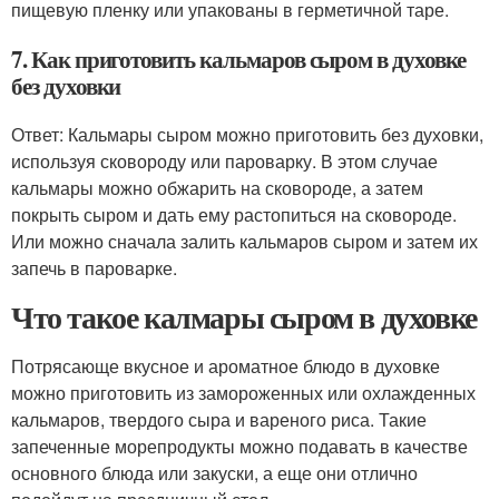
пищевую пленку или упакованы в герметичной таре.
7. Как приготовить кальмаров сыром в духовке
без духовки
Ответ: Кальмары сыром можно приготовить без духовки,
используя сковороду или пароварку. В этом случае
кальмары можно обжарить на сковороде, а затем
покрыть сыром и дать ему растопиться на сковороде.
Или можно сначала залить кальмаров сыром и затем их
запечь в пароварке.
Что такое калмары сыром в духовке
Потрясающе вкусное и ароматное блюдо в духовке
можно приготовить из замороженных или охлажденных
кальмаров, твердого сыра и вареного риса. Такие
запеченные морепродукты можно подавать в качестве
основного блюда или закуски, а еще они отлично