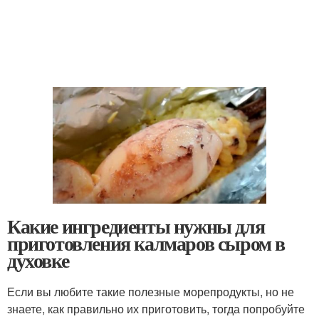
Какие ингредиенты нужны для
приготовления калмаров сыром в
духовке
Если вы любите такие полезные морепродукты, но не
знаете, как правильно их приготовить, тогда попробуйте