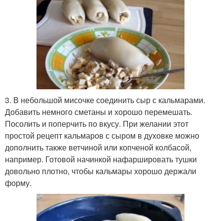
3. В небольшой мисочке соединить сыр с кальмарами.
Добавить немного сметаны и хорошо перемешать.
Посолить и поперчить по вкусу. При желании этот
простой рецепт кальмаров с сыром в духовке можно
дополнить также ветчиной или копченой колбасой,
например. Готовой начинкой нафаршировать тушки
довольно плотно, чтобы кальмары хорошо держали
форму.