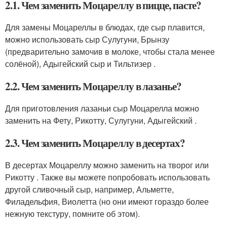
2.1. Чем заменить Моцареллу в пицце, пасте?
Для замены Моцареллы в блюдах, где сыр плавится,
можно использовать сыр Сулугуни, Брынзу
(предварительно замочив в молоке, чтобы стала менее
солёной), Адыгейский сыр и Тильтизер .
2.2. Чем заменить Моцареллу в лазанье?
Для приготовления лазаньи сыр Моцарелла можно
заменить на Фету, Рикотту, Сулугуни, Адыгейский .
2.3. Чем заменить Моцареллу в десертах?
В десертах Моцареллу можно заменить на творог или
Рикотту . Также вы можете попробовать использовать
другой сливочный сыр, например, Альметте,
Филадельфия, Виолетта (но они имеют гораздо более
нежную текстуру, помните об этом).