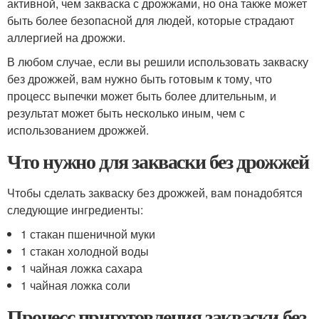
активной, чем закваска с дрожжами, но она также может
быть более безопасной для людей, которые страдают
аллергией на дрожжи.
В любом случае, если вы решили использовать закваску
без дрожжей, вам нужно быть готовым к тому, что
процесс выпечки может быть более длительным, и
результат может быть несколько иным, чем с
использованием дрожжей.
Что нужно для закваски без дрожжей
Чтобы сделать закваску без дрожжей, вам понадобятся
следующие ингредиенты:
1 стакан пшеничной муки
1 стакан холодной воды
1 чайная ложка сахара
1 чайная ложка соли
Процесс приготовления закваски без