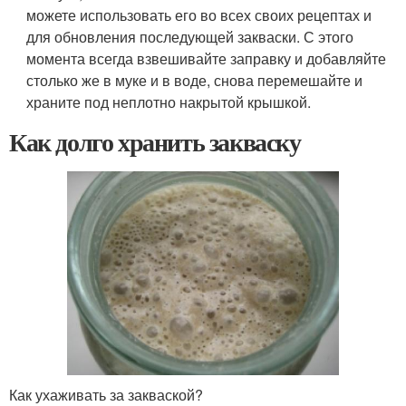
можете использовать его во всех своих рецептах и
для обновления последующей закваски. С этого
момента всегда взвешивайте заправку и добавляйте
столько же в муке и в воде, снова перемешайте и
храните под неплотно накрытой крышкой.
Как долго хранить закваску
Как ухаживать за закваской?