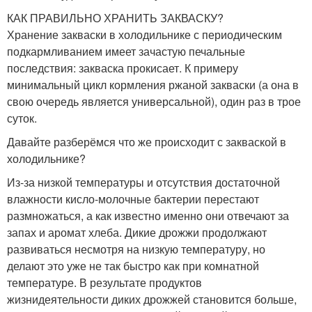
КАК ПРАВИЛЬНО ХРАНИТЬ ЗАКВАСКУ?
Хранение закваски в холодильнике с периодическим
подкармливанием имеет зачастую печальные
последствия: закваска прокисает. К примеру
минимальный цикл кормления ржаной закваски (а она в
свою очередь является универсальной), один раз в трое
суток.
Давайте разберёмся что же происходит с закваской в
холодильнике?
Из-за низкой температуры и отсутствия достаточной
влажности кисло-молочные бактерии перестают
размножаться, а как известно именно они отвечают за
запах и аромат хлеба. Дикие дрожжи продолжают
развиваться несмотря на низкую температуру, но
делают это уже не так быстро как при комнатной
температуре. В результате продуктов
жизнидеятельности диких дрожжей становится больше,