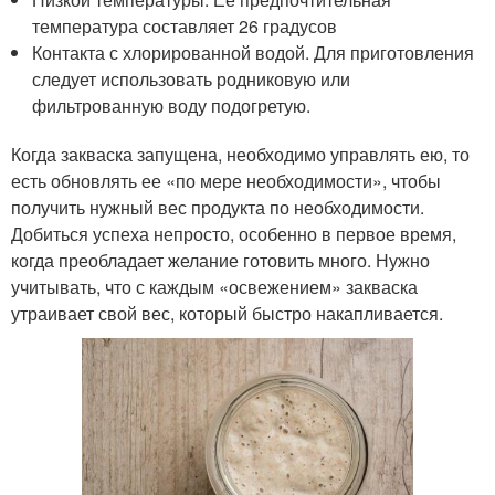
температура составляет 26 градусов
Контакта с хлорированной водой. Для приготовления
следует использовать родниковую или
фильтрованную воду подогретую.
Когда закваска запущена, необходимо управлять ею, то
есть обновлять ее «по мере необходимости», чтобы
получить нужный вес продукта по необходимости.
Добиться успеха непросто, особенно в первое время,
когда преобладает желание готовить много. Нужно
учитывать, что с каждым «освежением» закваска
утраивает свой вес, который быстро накапливается.