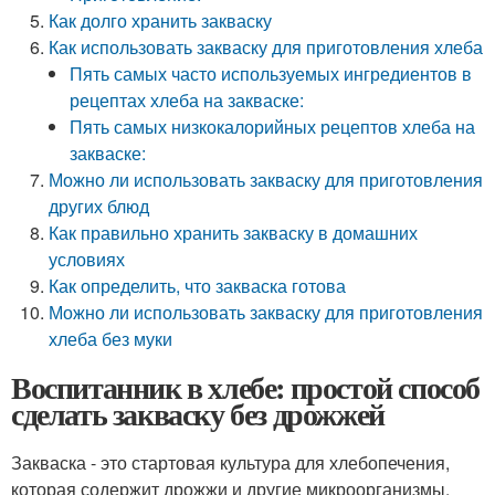
Как долго хранить закваску
Как использовать закваску для приготовления хлеба
Пять самых часто используемых ингредиентов в
рецептах хлеба на закваске:
Пять самых низкокалорийных рецептов хлеба на
закваске:
Можно ли использовать закваску для приготовления
других блюд
Как правильно хранить закваску в домашних
условиях
Как определить, что закваска готова
Можно ли использовать закваску для приготовления
хлеба без муки
Воспитанник в хлебе: простой способ
сделать закваску без дрожжей
Закваска - это стартовая культура для хлебопечения,
которая содержит дрожжи и другие микроорганизмы,