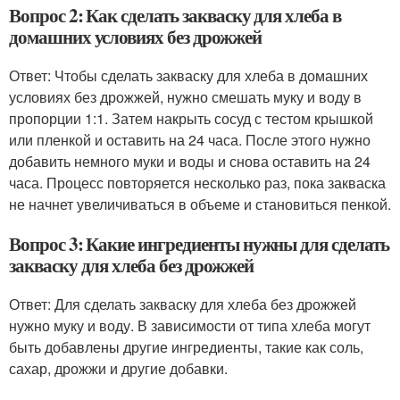
Вопрос 2: Как сделать закваску для хлеба в
домашних условиях без дрожжей
Ответ: Чтобы сделать закваску для хлеба в домашних
условиях без дрожжей, нужно смешать муку и воду в
пропорции 1:1. Затем накрыть сосуд с тестом крышкой
или пленкой и оставить на 24 часа. После этого нужно
добавить немного муки и воды и снова оставить на 24
часа. Процесс повторяется несколько раз, пока закваска
не начнет увеличиваться в объеме и становиться пенкой.
Вопрос 3: Какие ингредиенты нужны для сделать
закваску для хлеба без дрожжей
Ответ: Для сделать закваску для хлеба без дрожжей
нужно муку и воду. В зависимости от типа хлеба могут
быть добавлены другие ингредиенты, такие как соль,
сахар, дрожжи и другие добавки.