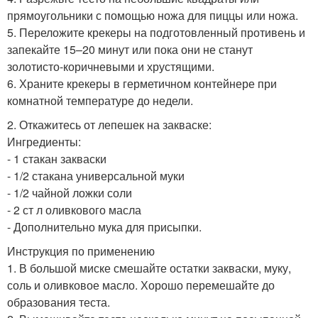
прямоугольники с помощью ножа для пиццы или ножа.
5. Переложите крекеры на подготовленный противень и
запекайте 15–20 минут или пока они не станут
золотисто-коричневыми и хрустящими.
6. Храните крекеры в герметичном контейнере при
комнатной температуре до недели.
2. Откажитесь от лепешек на закваске:
Ингредиенты:
- 1 стакан закваски
- 1/2 стакана универсальной муки
- 1/2 чайной ложки соли
- 2 ст л оливкового масла
- Дополнительно мука для присыпки.
Инструкция по применению
1. В большой миске смешайте остатки закваски, муку,
соль и оливковое масло. Хорошо перемешайте до
образования теста.