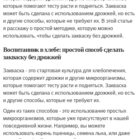
которые помогают тесту расти и подняться. Закваска
может быть сделана с использованием дрожжей, но есть
и другие способы, которые не требуют их. В этой статье
я расскажу о простой методике, которую можно
использовать, чтобы сделать закваску без дрожжей.
Воспитанник в хлебе: простой способ сделать
закваску без дрожжей
Закваска - это стартовая культура для хлебопечения,
которая содержит дрожжи и другие микроорганизмы,
которые помогают тесту расти и подняться. Закваска
может быть сделана с использованием дрожжей, но есть
и другие способы, которые не требуют их.
Один из таких способов - это использование простых
микроорганизмов, которые уже присутствуют в нашей
повседневной жизни. Например, вы можете
использовать корень пшеницы, семена льна, или даже