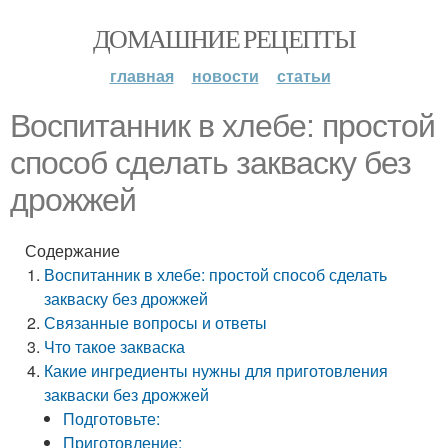
ДОМАШНИЕ РЕЦЕПТЫ
главная
новости
статьи
Воспитанник в хлебе: простой
способ сделать закваску без
дрожжей
Содержание
Воспитанник в хлебе: простой способ сделать
закваску без дрожжей
Связанные вопросы и ответы
Что такое закваска
Какие ингредиенты нужны для приготовления
закваски без дрожжей
Подготовьте:
Приготовление: