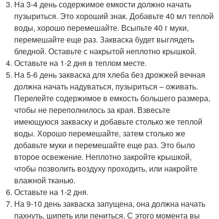
На 3-4 день содержимое емкости должно начать
пузыриться. Это хороший знак. Добавьте 40 мл теплой
воды, хорошо перемешайте. Всыпьте 40 г муки,
перемешайте еще раз. Закваска будет выглядеть
бледной. Оставьте с накрытой неплотно крышкой.
Оставьте на 1-2 дня в теплом месте.
На 5-6 день закваска для хлеба без дрожжей вечная
должна начать надуваться, пузыриться – оживать.
Перелейте содержимое в емкость большего размера,
чтобы не переполнилось за края. Взвесьте
имеющуюся закваску и добавьте столько же теплой
воды. Хорошо перемешайте, затем столько же
добавьте муки и перемешайте еще раз. Это было
второе освежение. Неплотно закройте крышкой,
чтобы позволить воздуху проходить, или накройте
влажной тканью.
Оставьте на 1-2 дня.
На 9-10 день закваска запущена, она должна начать
пахнуть, шипеть или пениться. С этого момента вы