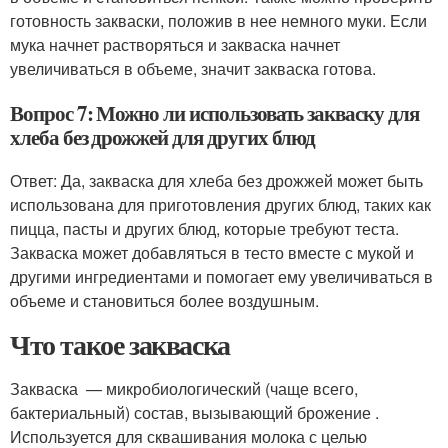
готовность закваски, положив в нее немного муки. Если
мука начнет растворяться и закваска начнет
увеличиваться в объеме, значит закваска готова.
Вопрос 7: Можно ли использовать закваску для
хлеба без дрожжей для других блюд
Ответ: Да, закваска для хлеба без дрожжей может быть
использована для приготовления других блюд, таких как
пицца, пасты и других блюд, которые требуют теста.
Закваска может добавляться в тесто вместе с мукой и
другими ингредиентами и помогает ему увеличиваться в
объеме и становиться более воздушным.
Что такое закваска
Закваска — микробиологический (чаще всего,
бактериальный) состав, вызывающий брожение .
Используется для сквашивания молока с целью