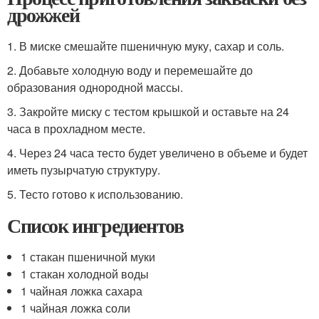
дрожжей
1. В миске смешайте пшеничную муку, сахар и соль.
2. Добавьте холодную воду и перемешайте до
образования однородной массы.
3. Закройте миску с тестом крышкой и оставьте на 24
часа в прохладном месте.
4. Через 24 часа тесто будет увеличено в объеме и будет
иметь пузырчатую структуру.
5. Тесто готово к использованию.
Список ингредиентов
1 стакан пшеничной муки
1 стакан холодной воды
1 чайная ложка сахара
1 чайная ложка соли