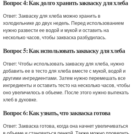
Вопрос 4: Как долго хранить закваску для хлеба
Ответ: Закваску для хлеба можно хранить в
холодильнике до двух недель. Перед использованием
нужно развести ее водой и мукой и оставить на
несколько часов, чтобы закваска разбудилась.
Вопрос 5: Как использовать закваску для хлеба
Ответ: Чтобы использовать закваску для хлеба, нужно
добавить ее в тесто для хлеба вместе с мукой, водой и
другими ингредиентами. Затем нужно перемешать все
ингредиенты и оставить тесто на несколько часов, чтобы
оно увеличилось в объеме. После этого нужно выпекать
хлеб в духовке.
Вопрос 6: Как узнать, что закваска готова
Ответ: Закваска готова, когда она начнет увеличиваться
в объеме и становиться пенкой. Также можно проверить