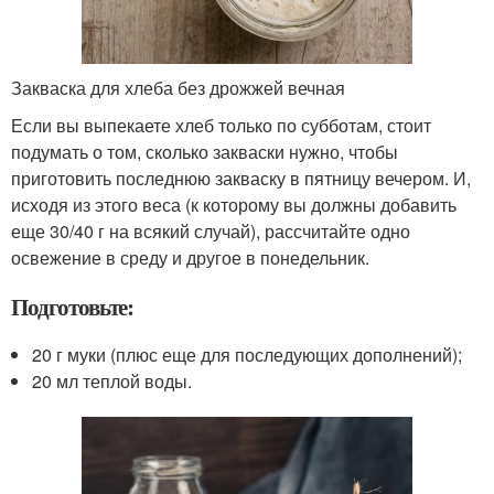
Закваска для хлеба без дрожжей вечная
Если вы выпекаете хлеб только по субботам, стоит
подумать о том, сколько закваски нужно, чтобы
приготовить последнюю закваску в пятницу вечером. И,
исходя из этого веса (к которому вы должны добавить
еще 30/40 г на всякий случай), рассчитайте одно
освежение в среду и другое в понедельник.
Подготовьте:
20 г муки (плюс еще для последующих дополнений);
20 мл теплой воды.