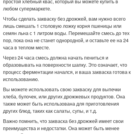
простой хлебный квас, который вы можете купить в
любом супермаркете.
Чтобы сделать закваску без дрожжей, вам нужно всего
лишь смешать 1 столовую ложку корня пшеницы или
семян льна с 1 литром воды. Перемешайте смесь до тех
пор, пока она не станет однородной, и оставьте ее на 24
часа в теплом месте.
Через 24 часа смесь должна начать пениться и
образовывать на поверхности шапку. Это означает, что
процесс ферментации начался, и ваша закваска готова к
использованию.
Вы можете использовать свою закваску для выпечки
хлеба, булочек, или других дрожжевых продуктов. Она
также может быть использована для приготовления
других блюд, таких как салаты, супы, и т.д.
Важно помнить, что закваска без дрожжей имеет свои
преимущества и недостатки. Она может быть менее