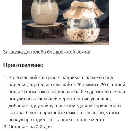
Закваска для хлеба без дрожжей вечная
Приготовление:
В небольшой кастрюле, например, банке из-под
варенья, тщательно смешайте 20 г муки с 20 г теплой
воды. Чтобы закваска для хлеба без дрожжей вечная
получилась с большей вероятностью успешно,
добавьте одну чайную ложку меда или коричневого
сахара. Слегка прикройте емкость крышкой, чтобы
воздух проходил. Поставьте в теплое место.
Оставьте на 2-3 дня.