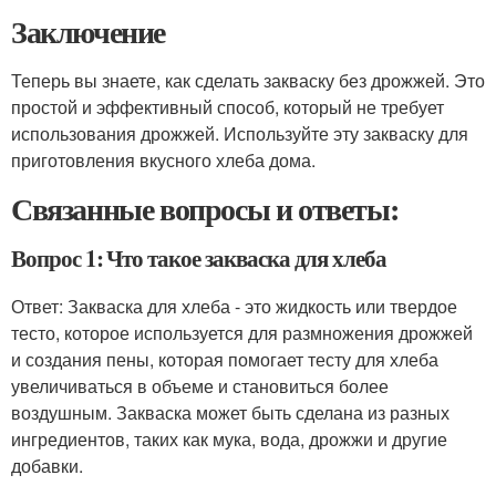
Заключение
Теперь вы знаете, как сделать закваску без дрожжей. Это
простой и эффективный способ, который не требует
использования дрожжей. Используйте эту закваску для
приготовления вкусного хлеба дома.
Связанные вопросы и ответы:
Вопрос 1: Что такое закваска для хлеба
Ответ: Закваска для хлеба - это жидкость или твердое
тесто, которое используется для размножения дрожжей
и создания пены, которая помогает тесту для хлеба
увеличиваться в объеме и становиться более
воздушным. Закваска может быть сделана из разных
ингредиентов, таких как мука, вода, дрожжи и другие
добавки.