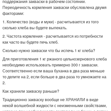
поддержания закваски в рабочем состоянии.
Переодичность кормления закваски обусловлена двумя
факторами:
1. Количество (воды и муки) - расчитывается из того
сколько хлеба вы будете выпекать.
2. Частота кормления - расчитывается из потребности
как часто вы будете печь хлеб.
Сколько нужно закваски что бы испечь 1 кг хлеба?
Для приготовления 1 кг ржаного цельнозернового хлеба
необходимо использовать примерно 300 г закваски.
Соответственно если ваша буханка в два раза меньше
то делите на 2, если больше в два раза то умножаете на
2.
Как хранили закваску раньше?
Традиционно закваску вообще не ХРАНИЛИ в виде
некой волшебной жидкости с неизменными свойствами,