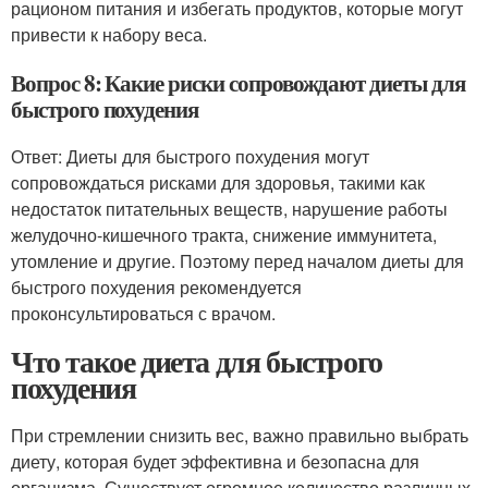
рационом питания и избегать продуктов, которые могут
привести к набору веса.
Вопрос 8: Какие риски сопровождают диеты для
быстрого похудения
Ответ: Диеты для быстрого похудения могут
сопровождаться рисками для здоровья, такими как
недостаток питательных веществ, нарушение работы
желудочно-кишечного тракта, снижение иммунитета,
утомление и другие. Поэтому перед началом диеты для
быстрого похудения рекомендуется
проконсультироваться с врачом.
Что такое диета для быстрого
похудения
При стремлении снизить вес, важно правильно выбрать
диету, которая будет эффективна и безопасна для
организма. Существует огромное количество различных