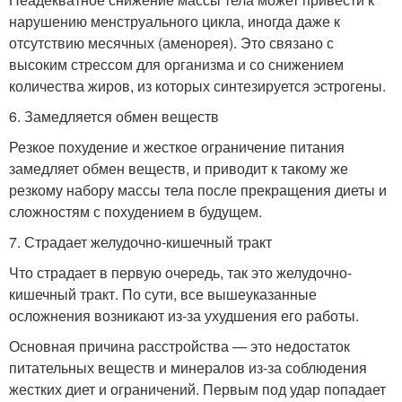
нарушению менструального цикла, иногда даже к
отсутствию месячных (аменорея). Это связано с
высоким стрессом для организма и со снижением
количества жиров, из которых синтезируется эстрогены.
6. Замедляется обмен веществ
Резкое похудение и жесткое ограничение питания
замедляет обмен веществ, и приводит к такому же
резкому набору массы тела после прекращения диеты и
сложностям с похудением в будущем.
7. Страдает желудочно-кишечный тракт
Что страдает в первую очередь, так это желудочно-
кишечный тракт. По сути, все вышеуказанные
осложнения возникают из-за ухудшения его работы.
Основная причина расстройства — это недостаток
питательных веществ и минералов из-за соблюдения
жестких диет и ограничений. Первым под удар попадает