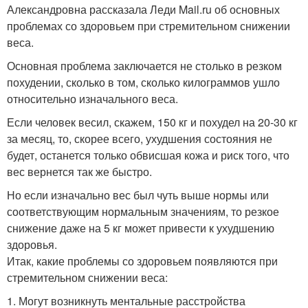
Александровна рассказала Леди Mail.ru об основных
проблемах со здоровьем при стремительном снижении
веса.
Основная проблема заключается не столько в резком
похудении, сколько в том, сколько килограммов ушло
относительно изначального веса.
Если человек весил, скажем, 150 кг и похудел на 20-30 кг
за месяц, то, скорее всего, ухудшения состояния не
будет, останется только обвисшая кожа и риск того, что
вес вернется так же быстро.
Но если изначально вес был чуть выше нормы или
соответствующим нормальным значениям, то резкое
снижение даже на 5 кг может привести к ухудшению
здоровья.
Итак, какие проблемы со здоровьем появляются при
стремительном снижении веса:
1. Могут возникнуть ментальные расстройства