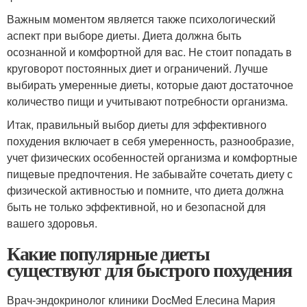
Важным моментом является также психологический
аспект при выборе диеты. Диета должна быть
осознанной и комфортной для вас. Не стоит попадать в
круговорот постоянных диет и ограничений. Лучше
выбирать умеренные диеты, которые дают достаточное
количество пищи и учитывают потребности организма.
Итак, правильный выбор диеты для эффективного
похудения включает в себя умеренность, разнообразие,
учет физических особенностей организма и комфортные
пищевые предпочтения. Не забывайте сочетать диету с
физической активностью и помните, что диета должна
быть не только эффективной, но и безопасной для
вашего здоровья.
Какие популярные диеты
существуют для быстрого похудения
Врач-эндокринолог клиники DocMed Елесина Мария