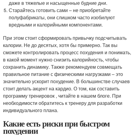
даже в тяжелые и насыщенные будние дни.
Старайтесь готовить сами – не приобретайте
полуфабрикаты, они слишком часто изобилуют
вредными и калорийными компонентами.
При этом стоит сформировать привычку подсчитывать
калории. Не до десятых, хотя бы примерно. Так вы
сможете контролировать процесс похудения и понимать,
в какой момент нужно снизить калорийность, чтобы
сохранить динамику. Также рекомендуем совмещать
правильное питание с физическими нагрузками – это
значительно ускорит похудение. В большинстве случаев
стоит делать акцент на кардио. О том, как составить
программу тренировок , читайте в нашем блоге. При
необходимости обратитесь к тренеру для разработки
индивидуального плана.
Какие есть риски при быстром
похудении