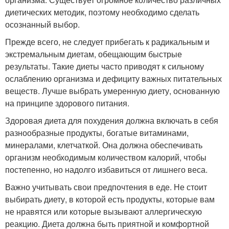
диетических методик, поэтому необходимо сделать
осознанный выбор.
Прежде всего, не следует прибегать к радикальным и
экстремальным диетам, обещающим быстрые
результаты. Такие диеты часто приводят к сильному
ослаблению организма и дефициту важных питательных
веществ. Лучше выбрать умеренную диету, основанную
на принципе здорового питания.
Здоровая диета для похудения должна включать в себя
разнообразные продукты, богатые витаминами,
минералами, клетчаткой. Она должна обеспечивать
организм необходимым количеством калорий, чтобы
постепенно, но надолго избавиться от лишнего веса.
Важно учитывать свои предпочтения в еде. Не стоит
выбирать диету, в которой есть продукты, которые вам
не нравятся или которые вызывают аллергическую
реакцию. Диета должна быть приятной и комфортной