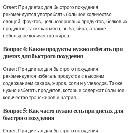
Ответ: При диетах для быстрого похудения
рекомендуется употреблять большое количество
овощей, фруктов, цельнозерновых продуктов, белковых
продуктов, таких как мясо, рыба, яйца, а также
небольшое количество жиров.
Вопрос 4: Какие продукты нужно избегать при
диетах для быстрого похудения
Ответ: При диетах для быстрого похудения
рекомендуется избегать продуктов с высоким
содержанием сахара, жиров, соли и углеводов. Также
нужно избегать продуктов, которые содержат большое
количество трансжиров и натрия.
Вопрос 5: Как часто нужно есть при диетах для
быстрого похудения
Ответ: При диетах для быстрого похудения