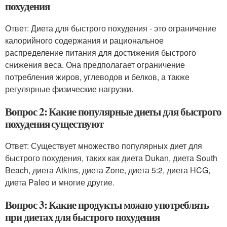
похудения
Ответ: Диета для быстрого похудения - это ограничение
калорийного содержания и рациональное
распределение питания для достижения быстрого
снижения веса. Она предполагает ограничение
потребления жиров, углеводов и белков, а также
регулярные физические нагрузки.
Вопрос 2: Какие популярные диеты для быстрого
похудения существуют
Ответ: Существует множество популярных диет для
быстрого похудения, таких как диета Dukan, диета South
Beach, диета Atkins, диета Zone, диета 5:2, диета HCG,
диета Paleo и многие другие.
Вопрос 3: Какие продукты можно употреблять
при диетах для быстрого похудения