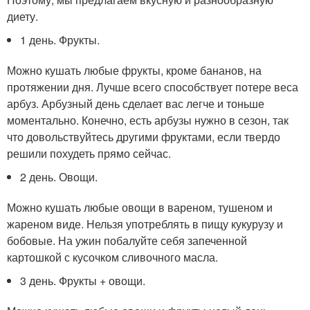
диету.
1 день. Фрукты.
Можно кушать любые фрукты, кроме бананов, на
протяжении дня. Лучше всего способствует потере веса
арбуз. Арбузный день сделает вас легче и тоньше
моментально. Конечно, есть арбузы нужно в сезон, так
что довольствуйтесь другими фруктами, если твердо
решили похудеть прямо сейчас.
2 день. Овощи.
Можно кушать любые овощи в вареном, тушеном и
жареном виде. Нельзя употреблять в пищу кукурузу и
бобовые. На ужин побалуйте себя запеченной
картошкой с кусочком сливочного масла.
3 день. Фрукты + овощи.