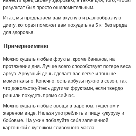
результат был просто ошеломительным.
Итак, мы предлагаем вам вкусную и разнообразную
диету, которая поможет вам похудеть на 5 кг без вреда
для здоровья.
Примерное меню
Можно кушать любые фрукты, кроме бананов, на
протяжении дня. Лучше всего способствует потере веса
арбуз. Арбузный день сделает вас легче и тоньше
моментально. Конечно, есть арбузы нужно в сезон, так
что довольствуйтесь другими фруктами, если твердо
решили похудеть прямо сейчас.
Можно кушать любые овощи в вареном, тушеном и
жареном виде. Нельзя употреблять в пищу кукурузу и
бобовые. На ужин побалуйте себя запеченной
картошкой с кусочком сливочного масла.