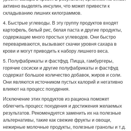
активно выделять инсулин, что может привести к
складыванию лишних килограммов.
4. Быстрые углеводы. В эту группу продуктов входят
картофель, белый рис, белая паста и другие продукты,
содержащие много простых углеводов. Они быстро
перевариваются, вызывают скачки уровня сахара в
крови и могут приводить к набору лишнего веса.
5. Полуфабрикаты и фастфуд. Пицца, гамбургеры,
горячие сосиски и другие полуфабрикаты и фастфуд
содержат большое количество добавок, жиров и соли.
Они являются источником пустых калорий и негативно
влияют на процесс похудения.
Исключение этих продуктов из рациона поможет
облегчить процесс похудения и достижения желаемых
результатов. Рекомендуется заменить их на полезные
альтернативы, такие как свежие фрукты и овощи,
нежирные молочные продукты, полезные гранолы и т.д.