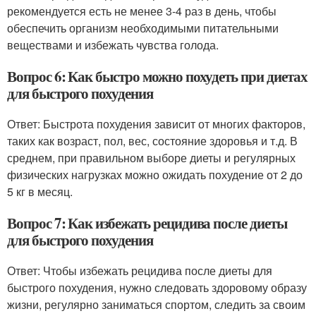
рекомендуется есть не менее 3-4 раз в день, чтобы
обеспечить организм необходимыми питательными
веществами и избежать чувства голода.
Вопрос 6: Как быстро можно похудеть при диетах
для быстрого похудения
Ответ: Быстрота похудения зависит от многих факторов,
таких как возраст, пол, вес, состояние здоровья и т.д. В
среднем, при правильном выборе диеты и регулярных
физических нагрузках можно ожидать похудение от 2 до
5 кг в месяц.
Вопрос 7: Как избежать рецидива после диеты
для быстрого похудения
Ответ: Чтобы избежать рецидива после диеты для
быстрого похудения, нужно следовать здоровому образу
жизни, регулярно заниматься спортом, следить за своим