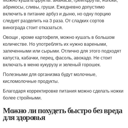
абрикосы, сливы, груши. Ежедневно допустимо
включить в питание арбуз и дыню, но одну порцию
следует разделить на 3 раза. От сладких сортов
винограда стоит отказаться.
Овощи , кроме картофеля, можно кушать в большом
количестве. Но употреблять их нужно вареными,
запеченными или сырыми. Отлично для этого подходят
капуста, кабачки, перец, фасоль, авокадо. Не стоит
включать в меню кукурузу и зеленый горошек.
Полезными для организма будут молочные,
кисломолочные продукты.
Благодаря корректировке питания можно сделать ножки
более стройными.
Можно ли похудеть быстро без вреда
для здоровья