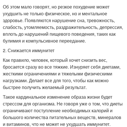
Об этом мало говорят, но резкое похудение может
ухудшить не только физическое, но и ментальное
здоровье. Появляются нарушение сна, тревожность,
слабость, утомляемость, раздражительность, депрессия,
вплоть до нарушений пищевого поведения, таких как
булимия и компульсивное переедание.
2. Снижается иммунитет
Как правило, человек, который хочет снизить вес,
бросается сразу во все тяжкие. Изнуряет себя диетами,
жесткими ограничениями и тяжелыми физическими
нагрузками. Делает все для того, чтобы как можно
быстрее получить желаемый результат.
Такое кардинальное изменение образа жизни будет
стрессом для организма. Не говоря уже о том, что диеты
ограничивают поступление необходимых калорий и
большого количества питательных веществ, минералов
и витаминов, что не может не ухудшать иммунитет.