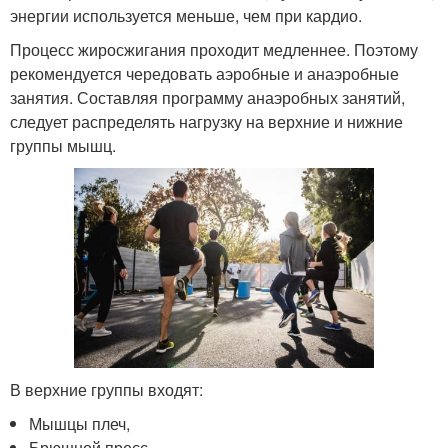
энергии используется меньше, чем при кардио.
Процесс жиросжигания проходит медленнее. Поэтому
рекомендуется чередовать аэробные и анаэробные
занятия. Составляя программу анаэробных занятий,
следует распределять нагрузку на верхние и нижние
группы мышц.
В верхние группы входят:
Мышцы плеч,
Брюшной пресс,