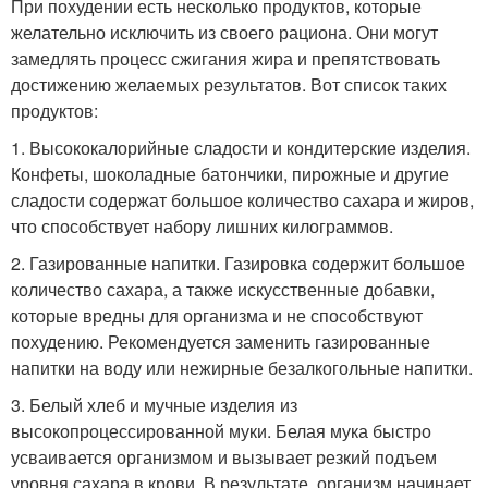
При похудении есть несколько продуктов, которые
желательно исключить из своего рациона. Они могут
замедлять процесс сжигания жира и препятствовать
достижению желаемых результатов. Вот список таких
продуктов:
1. Высококалорийные сладости и кондитерские изделия.
Конфеты, шоколадные батончики, пирожные и другие
сладости содержат большое количество сахара и жиров,
что способствует набору лишних килограммов.
2. Газированные напитки. Газировка содержит большое
количество сахара, а также искусственные добавки,
которые вредны для организма и не способствуют
похудению. Рекомендуется заменить газированные
напитки на воду или нежирные безалкогольные напитки.
3. Белый хлеб и мучные изделия из
высокопроцессированной муки. Белая мука быстро
усваивается организмом и вызывает резкий подъем
уровня сахара в крови. В результате, организм начинает