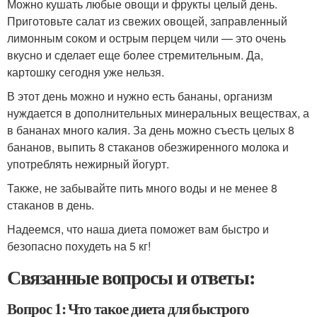
Можно кушать любые овощи и фрукты целый день.
Приготовьте салат из свежих овощей, заправленный
лимонным соком и острым перцем чили — это очень
вкусно и сделает еще более стремительным. Да,
картошку сегодня уже нельзя.
В этот день можно и нужно есть бананы, организм
нуждается в дополнительных минеральных веществах, а
в бананах много калия. За день можно съесть целых 8
бананов, выпить 8 стаканов обезжиренного молока и
употреблять нежирный йогурт.
Также, не забывайте пить много воды и не менее 8
стаканов в день.
Надеемся, что наша диета поможет вам быстро и
безопасно похудеть на 5 кг!
Связанные вопросы и ответы:
Вопрос 1: Что такое диета для быстрого