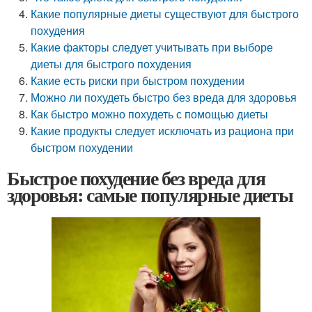
Какие популярные диеты существуют для быстрого
похудения
Какие факторы следует учитывать при выборе
диеты для быстрого похудения
Какие есть риски при быстром похудении
Можно ли похудеть быстро без вреда для здоровья
Как быстро можно похудеть с помощью диеты
Какие продукты следует исключать из рациона при
быстром похудении
Быстрое похудение без вреда для
здоровья: самые популярные диеты