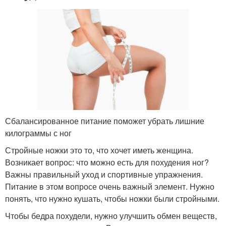
Сбалансированное питание поможет убрать лишние
килограммы с ног
Стройные ножки это то, что хочет иметь женщина.
Возникает вопрос: что можно есть для похудения ног?
Важны правильный уход и спортивные упражнения.
Питание в этом вопросе очень важный элемент. Нужно
понять, что нужно кушать, чтобы ножки были стройными.
Чтобы бедра похудели, нужно улучшить обмен веществ,