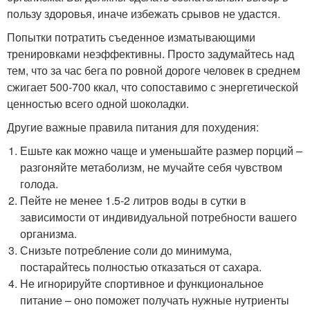
пользу здоровья, иначе избежать срывов не удастся.
Попытки потратить съеденное изматывающими
тренировками неэффективны. Просто задумайтесь над
тем, что за час бега по ровной дороге человек в среднем
сжигает 500-700 ккал, что сопоставимо с энергетической
ценностью всего одной шоколадки.
Другие важные правила питания для похудения:
Ешьте как можно чаще и уменьшайте размер порций –
разгоняйте метаболизм, не мучайте себя чувством
голода.
Пейте не менее 1.5-2 литров воды в сутки в
зависимости от индивидуальной потребности вашего
организма.
Снизьте потребление соли до минимума,
постарайтесь полностью отказаться от сахара.
Не игнорируйте спортивное и функциональное
питание – оно поможет получать нужные нутриенты