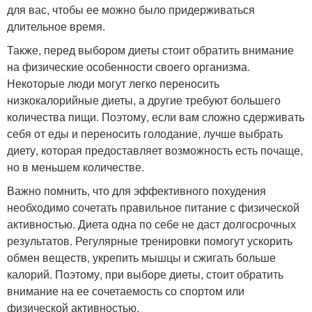
для вас, чтобы ее можно было придерживаться
длительное время.
Также, перед выбором диеты стоит обратить внимание
на физические особенности своего организма.
Некоторые люди могут легко переносить
низкокалорийные диеты, а другие требуют большего
количества пищи. Поэтому, если вам сложно сдерживать
себя от еды и переносить голодание, лучше выбрать
диету, которая предоставляет возможность есть почаще,
но в меньшем количестве.
Важно помнить, что для эффективного похудения
необходимо сочетать правильное питание с физической
активностью. Диета одна по себе не даст долгосрочных
результатов. Регулярные тренировки помогут ускорить
обмен веществ, укрепить мышцы и сжигать больше
калорий. Поэтому, при выборе диеты, стоит обратить
внимание на ее сочетаемость со спортом или
физической активностью.