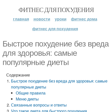
ФИТНЕС ДЛЯ ПОХУДЕНИЯ
главная
новости
уроки
фитнес дома
фитнес для похудения
Быстрое похудение без вреда
для здоровья: самые
популярные диеты
Содержание
Быстрое похудение без вреда для здоровья: самые
популярные диеты
Общие правила
Меню диеты
Связанные вопросы и ответы
Что такое диета для быстрого похудения