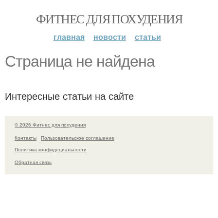
ФИТНЕС ДЛЯ ПОХУДЕНИЯ
главная
новости
статьи
Страница не найдена
Интересные статьи на сайте
© 2026 Фитнес для похудения
Контакты
Пользовательское соглашение
Политика конфидециальности
Обратная связь