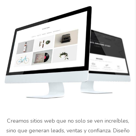
Creamos sitios web que no solo se ven increíbles,
sino que generan leads, ventas y confianza. Diseño