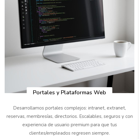
Portales y Plataformas Web
Desarrollamos portales complejos: intranet, extranet,
reservas, membresías, directorios. Escalables, seguros y con
experiencia de usuario premium para que tus
clientes/empleados regresen siempre.