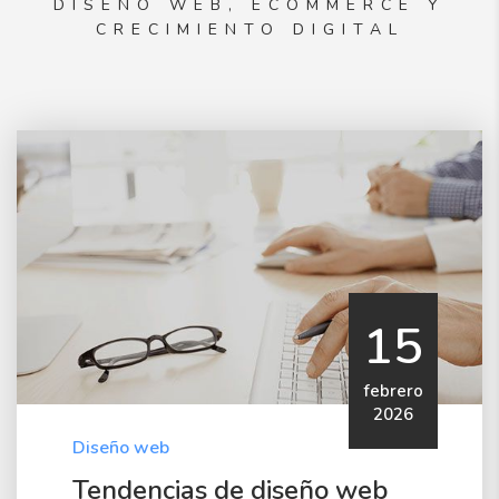
DISEÑO WEB, ECOMMERCE Y
CRECIMIENTO DIGITAL
15
febrero
2026
Diseño web
Tendencias de diseño web