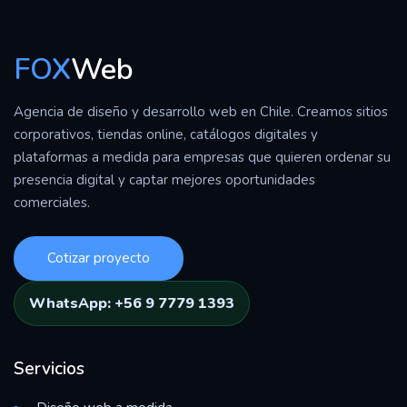
FOX
Web
Agencia de diseño y desarrollo web en Chile. Creamos sitios
corporativos, tiendas online, catálogos digitales y
plataformas a medida para empresas que quieren ordenar su
presencia digital y captar mejores oportunidades
comerciales.
Cotizar proyecto
WhatsApp: +56 9 7779 1393
Servicios