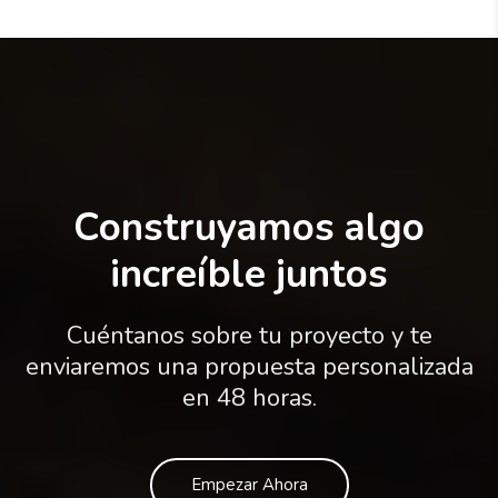
Construyamos algo
increíble juntos
Cuéntanos sobre tu proyecto y te
enviaremos una propuesta personalizada
en 48 horas.
Empezar Ahora