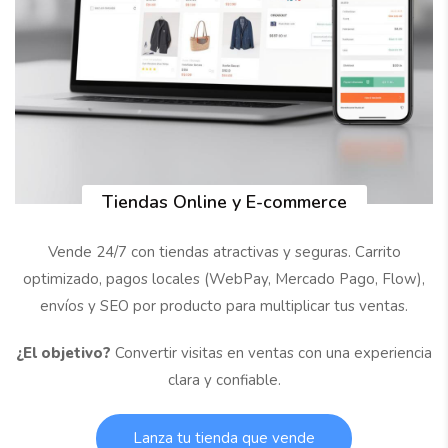
Tiendas Online y E-commerce
Vende 24/7 con tiendas atractivas y seguras. Carrito
optimizado, pagos locales (WebPay, Mercado Pago, Flow),
envíos y SEO por producto para multiplicar tus ventas.
¿El objetivo?
Convertir visitas en ventas con una experiencia
clara y confiable.
Lanza tu tienda que vende