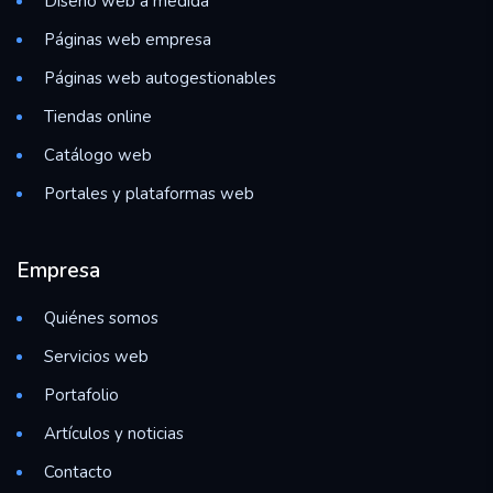
Diseño web a medida
Páginas web empresa
Páginas web autogestionables
Tiendas online
Catálogo web
Portales y plataformas web
Empresa
Quiénes somos
Servicios web
Portafolio
Artículos y noticias
Contacto