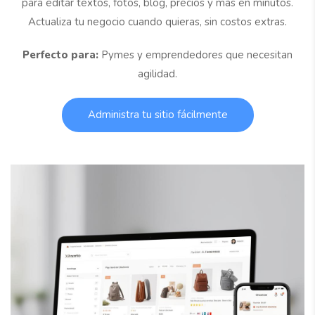
para editar textos, fotos, blog, precios y más en minutos.
Actualiza tu negocio cuando quieras, sin costos extras.
Perfecto para:
Pymes y emprendedores que necesitan
agilidad.
Administra tu sitio fácilmente