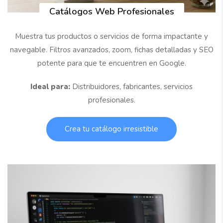
Catálogos Web Profesionales
Muestra tus productos o servicios de forma impactante y
navegable. Filtros avanzados, zoom, fichas detalladas y SEO
potente para que te encuentren en Google.
Ideal para:
Distribuidores, fabricantes, servicios
profesionales.
Crea tu catálogo irresistible