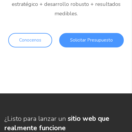
estratégico + desarrollo robusto + resultados
medibles.
Conocenos
Solicitar Presupuesto
¿Listo para lanzar un
sitio web que
realmente funcione