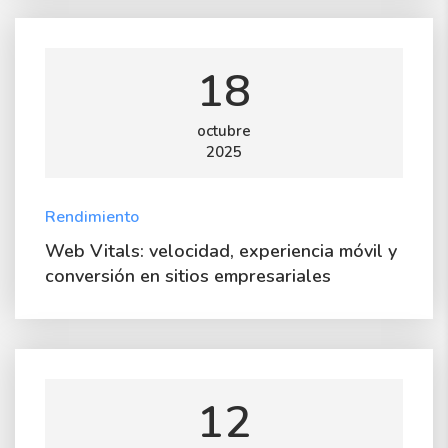
18
octubre
2025
Rendimiento
Web Vitals: velocidad, experiencia móvil y
conversión en sitios empresariales
12