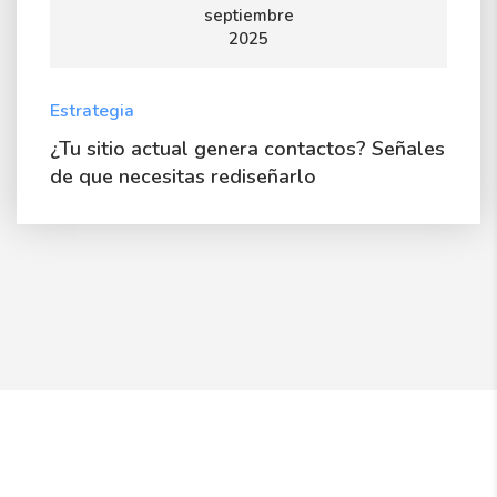
septiembre
2025
Estrategia
¿Tu sitio actual genera contactos? Señales
de que necesitas rediseñarlo