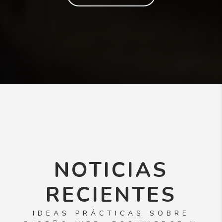
NOTICIAS
RECIENTES
IDEAS PRÁCTICAS SOBRE