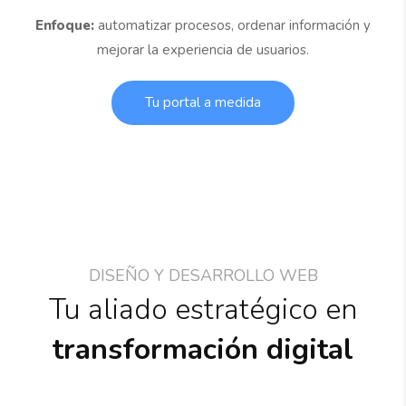
Enfoque:
automatizar procesos, ordenar información y
mejorar la experiencia de usuarios.
Tu portal a medida
DISEÑO Y DESARROLLO WEB
Tu aliado estratégico en
transformación digital