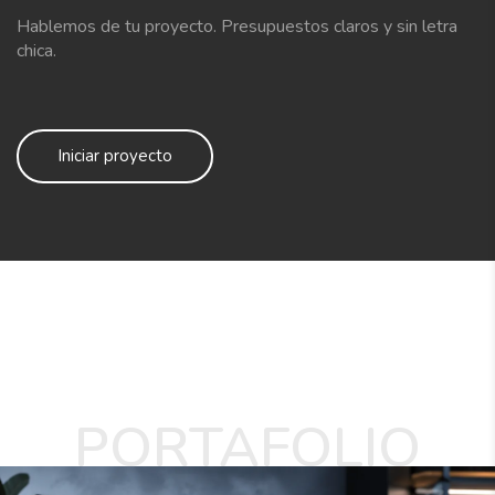
Hablemos de tu proyecto. Presupuestos claros y sin letra
chica.
Iniciar proyecto
PORTAFOLIO