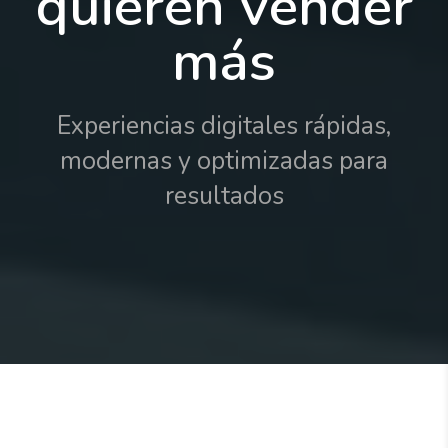
quieren vender
más
Experiencias digitales rápidas,
modernas y optimizadas para
resultados