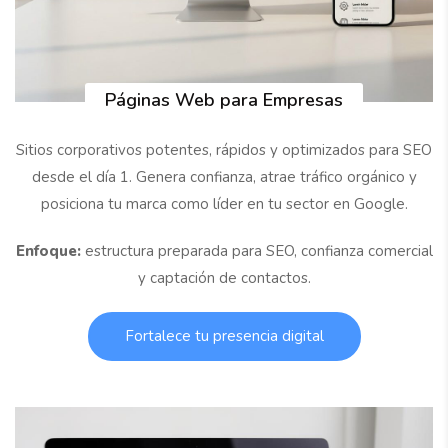
Páginas Web para Empresas
Sitios corporativos potentes, rápidos y optimizados para SEO
desde el día 1. Genera confianza, atrae tráfico orgánico y
posiciona tu marca como líder en tu sector en Google.
Enfoque:
estructura preparada para SEO, confianza comercial
y captación de contactos.
Fortalece tu presencia digital