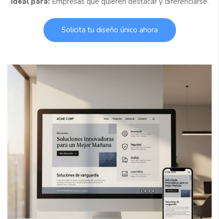
Ideal para:
Empresas que quieren destacar y diferenciarse.
Solicita tu diseño único ahora