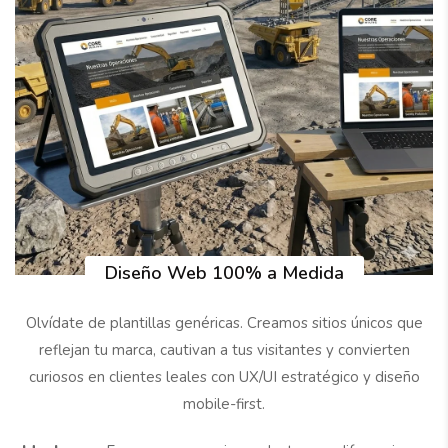
Diseño Web 100% a Medida
Olvídate de plantillas genéricas. Creamos sitios únicos que
reflejan tu marca, cautivan a tus visitantes y convierten
curiosos en clientes leales con UX/UI estratégico y diseño
mobile-first.