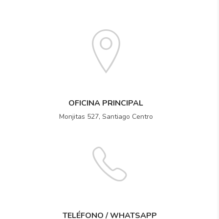
OFICINA PRINCIPAL
Monjitas 527, Santiago Centro
TELÉFONO / WHATSAPP