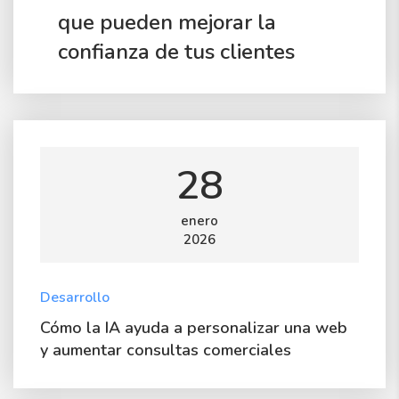
que pueden mejorar la
confianza de tus clientes
28
enero
2026
Desarrollo
Cómo la IA ayuda a personalizar una web
y aumentar consultas comerciales