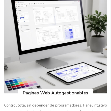
Páginas Web Autogestionables
Control total sin depender de programadores. Panel intuitivo