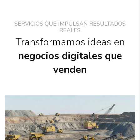
SERVICIOS QUE IMPULSAN RESULTADOS
REALES
Transformamos ideas en
negocios digitales que
venden