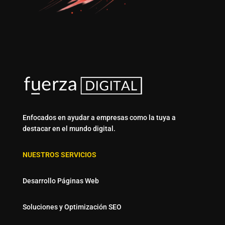
Enfocados en ayudar a empresas como la tuya a
destacar en el mundo digital.
NUESTROS SERVICIOS
Desarrollo Páginas Web
Soluciones y Optimización SEO