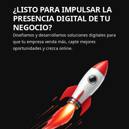
¿LISTO PARA IMPULSAR LA
PRESENCIA DIGITAL DE TU
NEGOCIO?
Diseñamos y desarrollamos soluciones digitales para
que tu empresa venda más, capte mejores
oportunidades y crezca online.