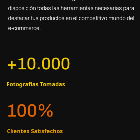
disposición todas las herramientas necesarias para
destacar tus productos en el competitivo mundo del
e-commerce.
+10.000
Fotografías Tomadas
100
%
Clientes Satisfechos