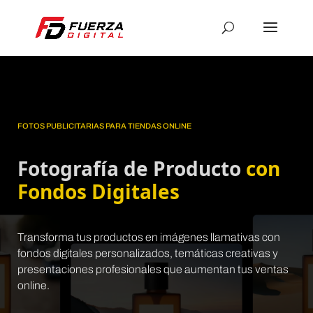
FOTOS PUBLICITARIAS PARA TIENDAS ONLINE
Fotografía de Producto
con
Fondos Digitales
Transforma tus productos en imágenes llamativas con
fondos digitales personalizados, temáticas creativas y
presentaciones profesionales que aumentan tus ventas
online.