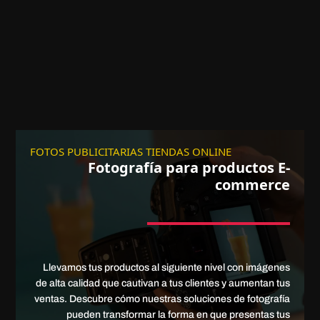
FOTOS PUBLICITARIAS TIENDAS ONLINE
Fotografía para productos E-
commerce
Llevamos tus productos al siguiente nivel con imágenes
de alta calidad que cautivan a tus clientes y aumentan tus
ventas. Descubre cómo nuestras soluciones de fotografía
pueden transformar la forma en que presentas tus