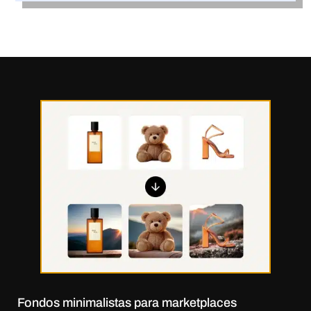
Fondos minimalistas para marketplaces