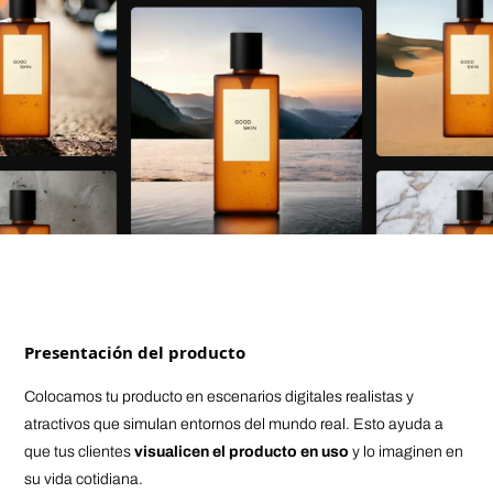
Presentación del producto
Colocamos tu producto en escenarios digitales realistas y
atractivos que simulan entornos del mundo real. Esto ayuda a
que tus clientes
visualicen el producto en uso
y lo imaginen en
su vida cotidiana.