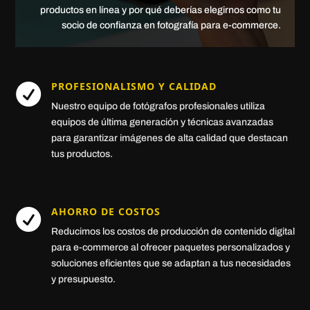
productos en línea y por qué deberías elegirnos como tu
socio de confianza en fotografía para e-commerce.
PROFESIONALISMO Y CALIDAD

Nuestro equipo de fotógrafos profesionales utiliza
equipos de última generación y técnicas avanzadas
para garantizar imágenes de alta calidad que destacan
tus productos.
AHORRO DE COSTOS

Reducimos los costos de producción de contenido digital
para e-commerce al ofrecer paquetes personalizados y
soluciones eficientes que se adaptan a tus necesidades
y presupuesto.