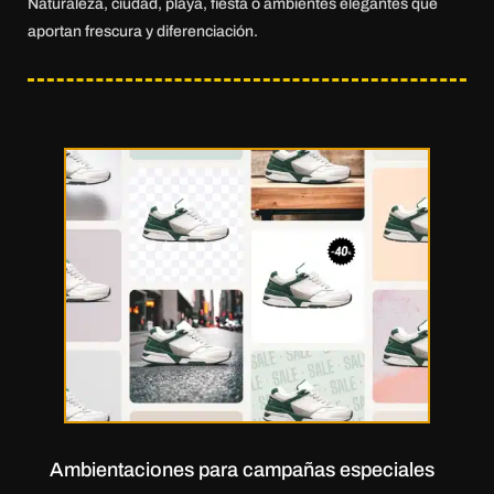
Naturaleza, ciudad, playa, fiesta o ambientes elegantes que
aportan frescura y diferenciación.
Ambientaciones para campañas especiales