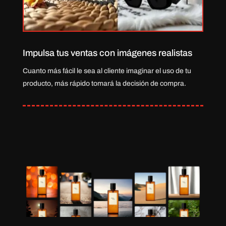
Impulsa tus ventas con imágenes realistas
Cuanto más fácil le sea al cliente imaginar el uso de tu
producto, más rápido tomará la decisión de compra.