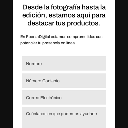
Desde la fotografía hasta la
edición, estamos aquí para
destacar tus productos.
En FuerzaDigital estamos comprometidos con
potenciar tu presencia en línea.