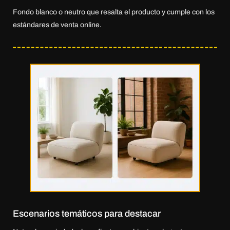
Fondo blanco o neutro que resalta el producto y cumple con los
estándares de venta online.
Escenarios temáticos para destacar