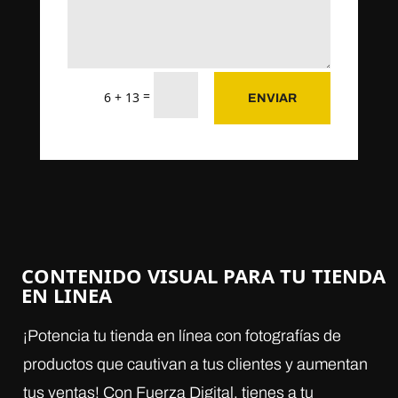
=
6 + 13
ENVIAR
CONTENIDO VISUAL
PARA TU TIENDA
EN LINEA
¡Potencia tu tienda en línea con fotografías de
productos que cautivan a tus clientes y aumentan
tus ventas! Con Fuerza Digital, tienes a tu