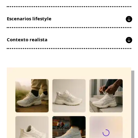
Escenarios lifestyle
Contexto realista