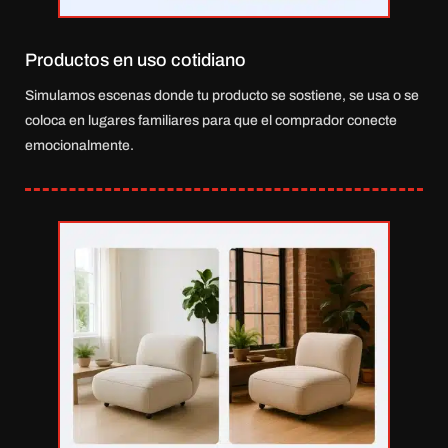
Productos en uso cotidiano
Simulamos escenas donde tu producto se sostiene, se usa o se
coloca en lugares familiares para que el comprador conecte
emocionalmente.