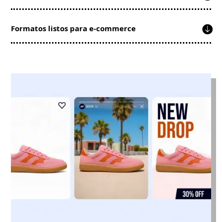
Formatos listos para e-commerce