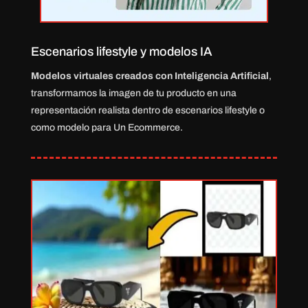
Escenarios lifestyle y modelos IA
Modelos virtuales creados con Inteligencia Artificial
,
transformamos la imagen de tu producto en una
representación realista dentro de escenarios lifestyle o
como modelo para Un Ecommerce.