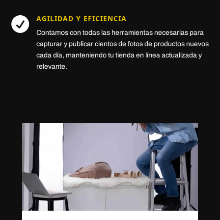
AGILIDAD Y EFICIENCIA

Contamos con todas las herramientas necesarias para
capturar y publicar cientos de fotos de productos nuevos
cada día, manteniendo tu tienda en línea actualizada y
relevante.