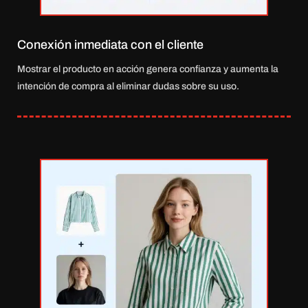
Conexión inmediata con el cliente
Mostrar el producto en acción genera confianza y aumenta la
intención de compra al eliminar dudas sobre su uso.