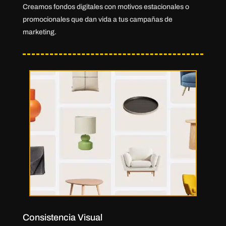
Creamos fondos digitales con motivos estacionales o
promocionales que dan vida a tus campañas de
marketing.
Consistencia Visual