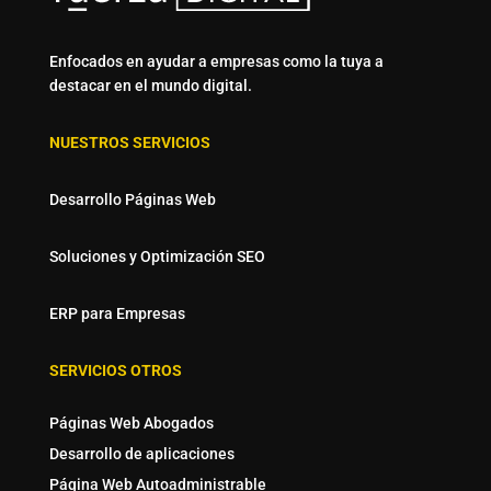
Enfocados en ayudar a empresas como la tuya a
destacar en el mundo digital.
NUESTROS SERVICIOS
Desarrollo Páginas Web
Soluciones y Optimización SEO
ERP para Empresas
SERVICIOS OTROS
Páginas Web Abogados
Desarrollo de aplicaciones
Página Web Autoadministrable