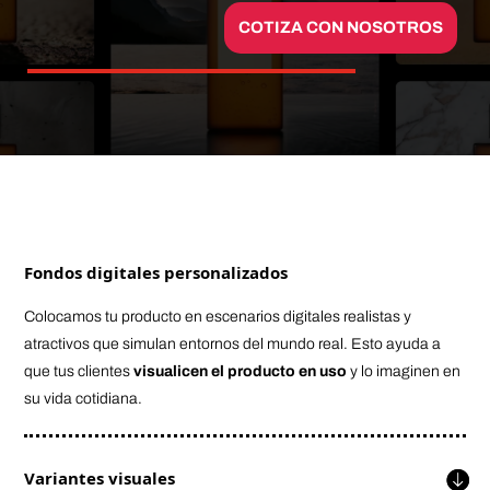
COTIZA CON NOSOTROS
Fondos digitales personalizados
Colocamos tu producto en escenarios digitales realistas y
atractivos que simulan entornos del mundo real. Esto ayuda a
que tus clientes
visualicen el producto en uso
y lo imaginen en
su vida cotidiana.
Variantes visuales