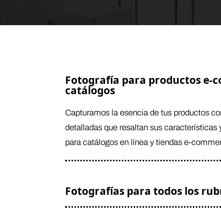
Fotografía para productos e-
catálogos
Capturamos la esencia de tus productos co
detalladas que resaltan sus características 
para catálogos en línea y tiendas e-comme
Fotografías para todos los rub