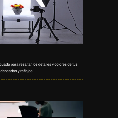
uada para resaltar los detalles y colores de tus
deseadas y reflejos.