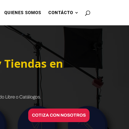
QUIENES SOMOS
CONTÁCTO
 Tiendas en
o Libre o Catálogos.
COTIZA CON NOSOTROS