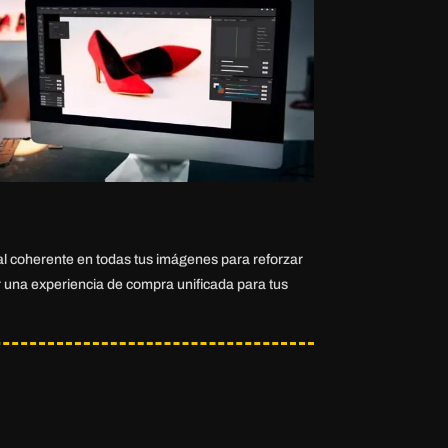
l coherente en todas tus imágenes para reforzar
r una experiencia de compra unificada para tus