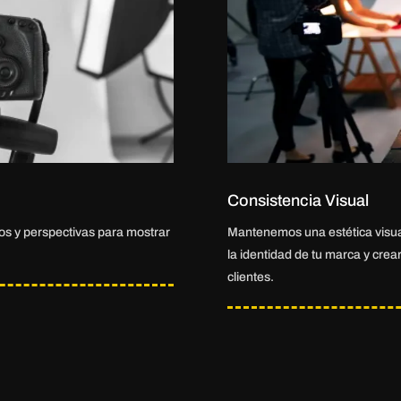
Consistencia Visual
os y perspectivas para mostrar
Mantenemos una estética visua
la identidad de tu marca y crea
clientes.