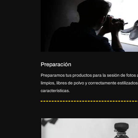
Preparación
Preparamos tus productos para la sesión de fotos
limpios, libres de polvo y correctamente estilizado
características.