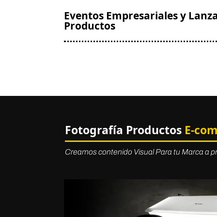
Eventos Empresariales y Lanz
Productos
Fotografía Productos
E-com
Creamos contenido Visual Para tu Marca a p