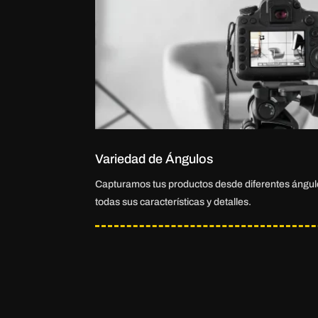
Variedad de Ángulos
Capturamos tus productos desde diferentes ángul
todas sus características y detalles.