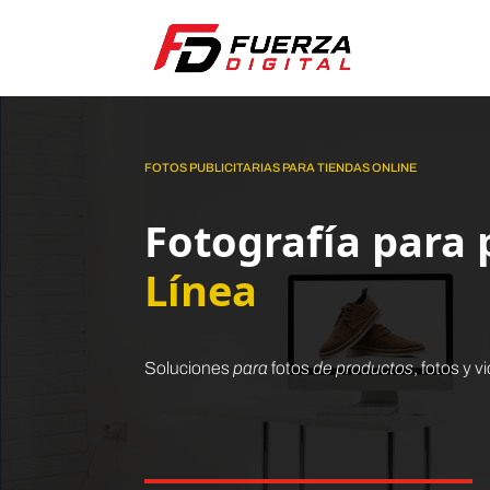
FOTOS PUBLICITARIAS PARA TIENDAS ONLINE
Fotografía para
Línea
Soluciones
para
fotos
de productos
, fotos y 