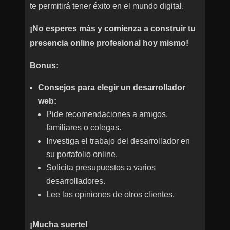
te permitirá tener éxito en el mundo digital.
¡No esperes más y comienza a construir tu
presencia online profesional hoy mismo!
Bonus:
Consejos para elegir un desarrollador
web:
Pide recomendaciones a amigos,
familiares o colegas.
Investiga el trabajo del desarrollador en
su portafolio online.
Solicita presupuestos a varios
desarrolladores.
Lee las opiniones de otros clientes.
¡Mucha suerte!