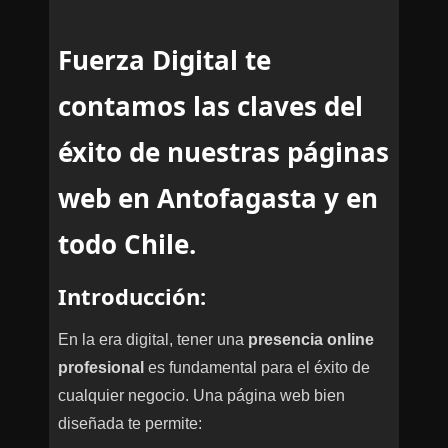
Fuerza Digital te
contamos las claves del
éxito de nuestras páginas
web en Antofagasta y en
todo Chile.
Introducción:
En la era digital, tener una
presencia online
profesional
es fundamental para el éxito de
cualquier negocio. Una página web bien
diseñada te permite: