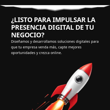
¿LISTO PARA IMPULSAR LA
PRESENCIA DIGITAL DE TU
NEGOCIO?
Diseñamos y desarrollamos soluciones digitales para
que tu empresa venda más, capte mejores
oportunidades y crezca online.