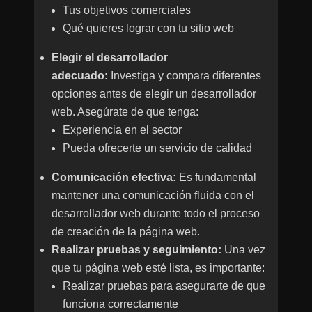
Tus objetivos comerciales
Qué quieres lograr con tu sitio web
Elegir el desarrollador
adecuado:
Investiga y compara diferentes
opciones antes de elegir un desarrollador
web. Asegúrate de que tenga:
Experiencia en el sector
Pueda ofrecerte un servicio de calidad
Comunicación efectiva:
Es fundamental
mantener una comunicación fluida con el
desarrollador web durante todo el proceso
de creación de la página web.
Realizar pruebas y seguimiento:
Una vez
que tu página web esté lista, es importante:
Realizar pruebas para asegurarte de que
funciona correctamente