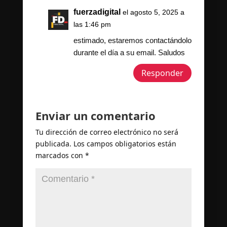
fuerzadigital
el agosto 5, 2025 a
las 1:46 pm
estimado, estaremos contactándolo
durante el día a su email. Saludos
Responder
Enviar un comentario
Tu dirección de correo electrónico no será
publicada.
Los campos obligatorios están
marcados con
*