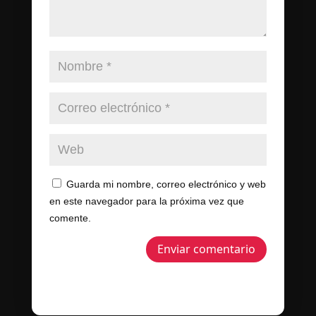
Guarda mi nombre, correo electrónico y web
en este navegador para la próxima vez que
comente.
Enviar comentario