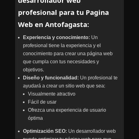
desarrollador web
profesional para tu Pagina
Web en Antofagasta:
Experiencia y conocimiento:
Un
profesional tiene la experiencia y el
conocimiento para crear una página web
que cumpla con tus necesidades y
objetivos.
Diseño y funcionalidad:
Un profesional te
ayudará a crear un sitio web que sea:
Visualmente atractivo
Fácil de usar
Ofrezca una experiencia de usuario
óptima
Optimización SEO:
Un desarrollador web