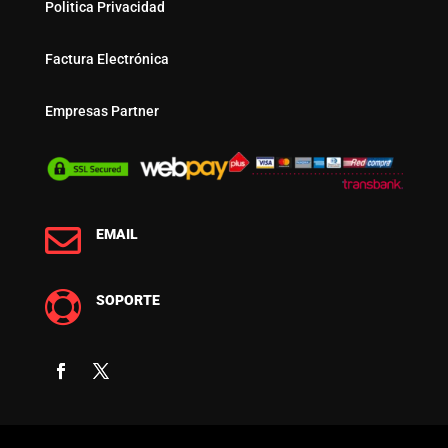
Politica Privacidad
Factura Electrónica
Empresas Partner

EMAIL

SOPORTE