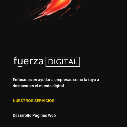
Enfocados en ayudar a empresas como la tuya a
destacar en el mundo digital.
NUESTROS SERVICIOS
Desarrollo Páginas Web