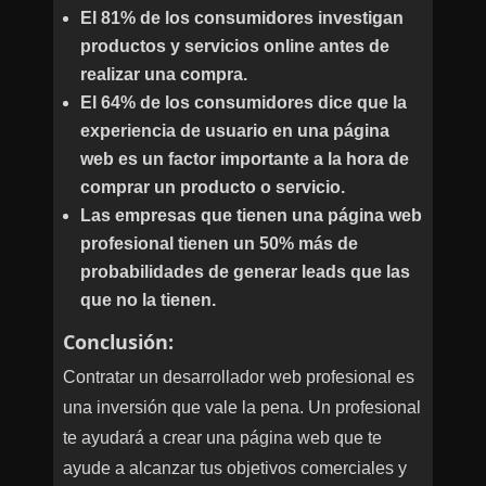
El 81% de los consumidores investigan
productos y servicios online antes de
realizar una compra.
El 64% de los consumidores dice que la
experiencia de usuario en una página
web es un factor importante a la hora de
comprar un producto o servicio.
Las empresas que tienen una página web
profesional tienen un 50% más de
probabilidades de generar leads que las
que no la tienen.
Conclusión:
Contratar un desarrollador web profesional es
una inversión que vale la pena. Un profesional
te ayudará a crear una página web que te
ayude a alcanzar tus objetivos comerciales y