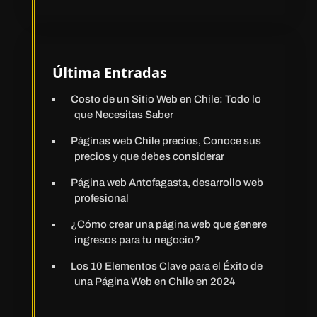
Última Entradas
Costo de un Sitio Web en Chile: Todo lo
que Necesitas Saber
Páginas web Chile precios, Conoce sus
precios y que debes considerar
Página web Antofagasta, desarrollo web
profesional
¿Cómo crear una página web que genere
ingresos para tu negocio?
Los 10 Elementos Clave para el Éxito de
una Página Web en Chile en 2024