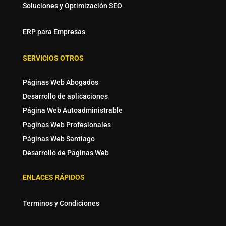
Soluciones y Optimización SEO
ERP para Empresas
SERVICIOS OTROS
Páginas Web Abogados
Desarrollo de aplicaciones
Página Web Autoadministrable
Paginas Web Profesionales
Páginas Web Santiago
Desarrollo de Paginas Web
ENLACES RÁPIDOS
Terminos y Condiciones