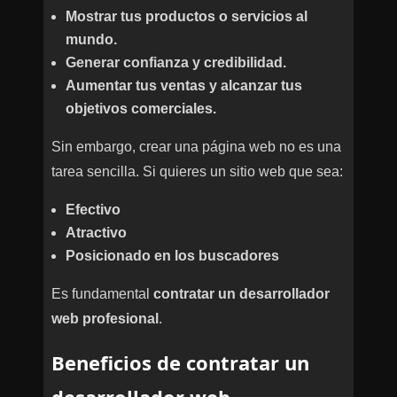
Mostrar tus productos o servicios al
mundo.
Generar confianza y credibilidad.
Aumentar tus ventas y alcanzar tus
objetivos comerciales.
Sin embargo, crear una página web no es una
tarea sencilla. Si quieres un sitio web que sea:
Efectivo
Atractivo
Posicionado en los buscadores
Es fundamental
contratar un desarrollador
web profesional
.
Beneficios de contratar un