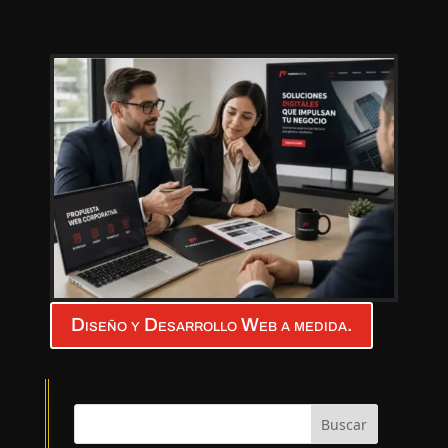
Diseño y Desarrollo Web a medida.
Buscar