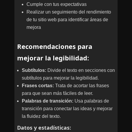
Cumple con tus expectativas
Realizar un seguimiento del rendimiento
de tu sitio web para identificar áreas de
mejora
Recomendaciones para
mejorar la legibilidad:
Subtítulos:
Divide el texto en secciones con
subtítulos para mejorar la legibilidad.
Frases cortas:
Trata de acortar las frases
para que sean más fáciles de leer.
Palabras de transición:
Usa palabras de
transición para conectar las ideas y mejorar
la fluidez del texto.
Datos y estadísticas: