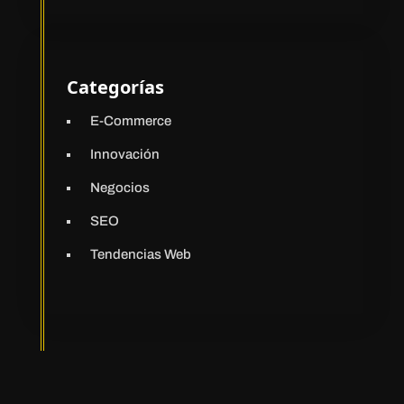
Categorías
E-Commerce
Innovación
Negocios
SEO
Tendencias Web