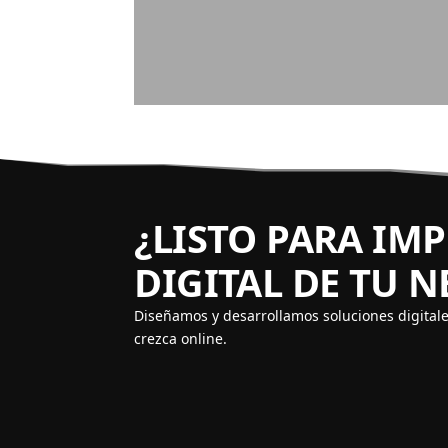
¿LISTO PARA IM
DIGITAL DE TU 
Diseñamos y desarrollamos soluciones digital
crezca online.