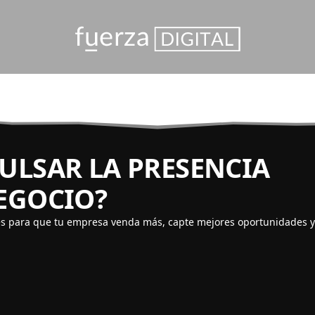
PULSAR LA PRESENCIA
NEGOCIO?
es para que tu empresa venda más, capte mejores oportunidades 