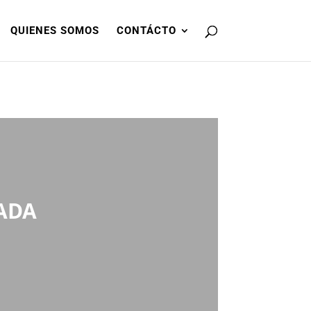
QUIENES SOMOS
CONTÁCTO
ADA