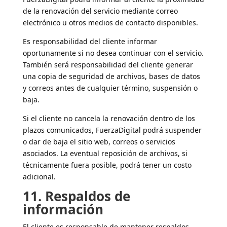
de la renovación del servicio mediante correo
electrónico u otros medios de contacto disponibles.
Es responsabilidad del cliente informar
oportunamente si no desea continuar con el servicio.
También será responsabilidad del cliente generar
una copia de seguridad de archivos, bases de datos
y correos antes de cualquier término, suspensión o
baja.
Si el cliente no cancela la renovación dentro de los
plazos comunicados, FuerzaDigital podrá suspender
o dar de baja el sitio web, correos o servicios
asociados. La eventual reposición de archivos, si
técnicamente fuera posible, podrá tener un costo
adicional.
11. Respaldos de
información
El cliente es responsable de mantener respaldos