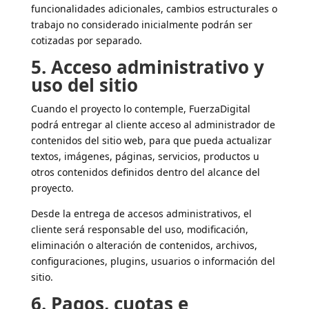
funcionalidades adicionales, cambios estructurales o
trabajo no considerado inicialmente podrán ser
cotizadas por separado.
5. Acceso administrativo y
uso del sitio
Cuando el proyecto lo contemple, FuerzaDigital
podrá entregar al cliente acceso al administrador de
contenidos del sitio web, para que pueda actualizar
textos, imágenes, páginas, servicios, productos u
otros contenidos definidos dentro del alcance del
proyecto.
Desde la entrega de accesos administrativos, el
cliente será responsable del uso, modificación,
eliminación o alteración de contenidos, archivos,
configuraciones, plugins, usuarios o información del
sitio.
6. Pagos, cuotas e