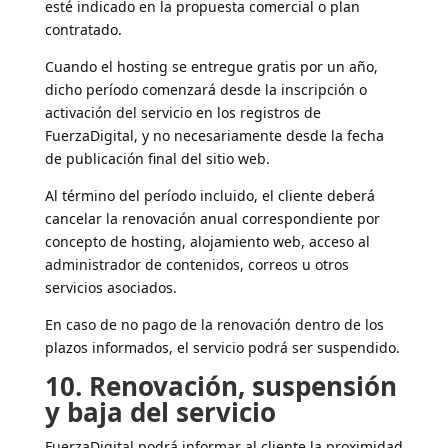
esté indicado en la propuesta comercial o plan
contratado.
Cuando el hosting se entregue gratis por un año,
dicho período comenzará desde la inscripción o
activación del servicio en los registros de
FuerzaDigital, y no necesariamente desde la fecha
de publicación final del sitio web.
Al término del período incluido, el cliente deberá
cancelar la renovación anual correspondiente por
concepto de hosting, alojamiento web, acceso al
administrador de contenidos, correos u otros
servicios asociados.
En caso de no pago de la renovación dentro de los
plazos informados, el servicio podrá ser suspendido.
10. Renovación, suspensión
y baja del servicio
FuerzaDigital podrá informar al cliente la proximidad