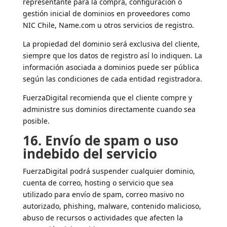
representante para la compra, configuración o
gestión inicial de dominios en proveedores como
NIC Chile, Name.com u otros servicios de registro.
La propiedad del dominio será exclusiva del cliente,
siempre que los datos de registro así lo indiquen. La
información asociada a dominios puede ser pública
según las condiciones de cada entidad registradora.
FuerzaDigital recomienda que el cliente compre y
administre sus dominios directamente cuando sea
posible.
16. Envío de spam o uso
indebido del servicio
FuerzaDigital podrá suspender cualquier dominio,
cuenta de correo, hosting o servicio que sea
utilizado para envío de spam, correo masivo no
autorizado, phishing, malware, contenido malicioso,
abuso de recursos o actividades que afecten la