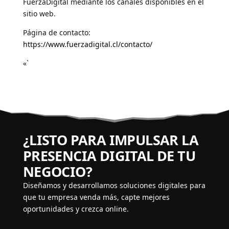
FuerzaDigital mediante los canales disponibles en el
sitio web.
Página de contacto:
https://www.fuerzadigital.cl/contacto/
«`
¿LISTO PARA IMPULSAR LA
PRESENCIA DIGITAL DE TU
NEGOCIO?
Diseñamos y desarrollamos soluciones digitales para
que tu empresa venda más, capte mejores
oportunidades y crezca online.