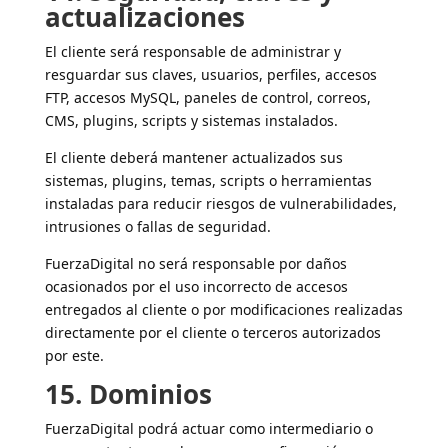
actualizaciones
El cliente será responsable de administrar y
resguardar sus claves, usuarios, perfiles, accesos
FTP, accesos MySQL, paneles de control, correos,
CMS, plugins, scripts y sistemas instalados.
El cliente deberá mantener actualizados sus
sistemas, plugins, temas, scripts o herramientas
instaladas para reducir riesgos de vulnerabilidades,
intrusiones o fallas de seguridad.
FuerzaDigital no será responsable por daños
ocasionados por el uso incorrecto de accesos
entregados al cliente o por modificaciones realizadas
directamente por el cliente o terceros autorizados
por este.
15. Dominios
FuerzaDigital podrá actuar como intermediario o