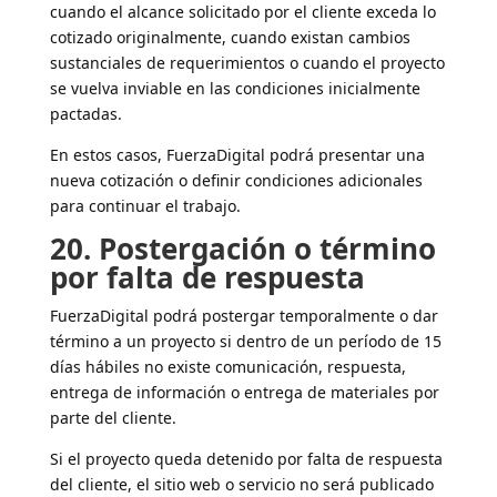
cuando el alcance solicitado por el cliente exceda lo
cotizado originalmente, cuando existan cambios
sustanciales de requerimientos o cuando el proyecto
se vuelva inviable en las condiciones inicialmente
pactadas.
En estos casos, FuerzaDigital podrá presentar una
nueva cotización o definir condiciones adicionales
para continuar el trabajo.
20. Postergación o término
por falta de respuesta
FuerzaDigital podrá postergar temporalmente o dar
término a un proyecto si dentro de un período de 15
días hábiles no existe comunicación, respuesta,
entrega de información o entrega de materiales por
parte del cliente.
Si el proyecto queda detenido por falta de respuesta
del cliente, el sitio web o servicio no será publicado