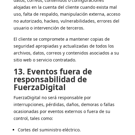
datos, correos, contenidos o configuraciones
alojadas en la cuenta del cliente cuando exista mal
uso, falta de respaldo, manipulación externa, acceso
no autorizado, hackeo, vulnerabilidades, errores del
usuario o intervención de terceros.
El cliente se compromete a mantener copias de
seguridad apropiadas y actualizadas de todos los
archivos, datos, correos y contenidos asociados a su
sitio web o servicio contratado.
13. Eventos fuera de
responsabilidad de
FuerzaDigital
FuerzaDigital no será responsable por
interrupciones, pérdidas, daños, demoras o fallas
ocasionadas por eventos externos o fuera de su
control, tales como:
Cortes del suministro eléctrico.