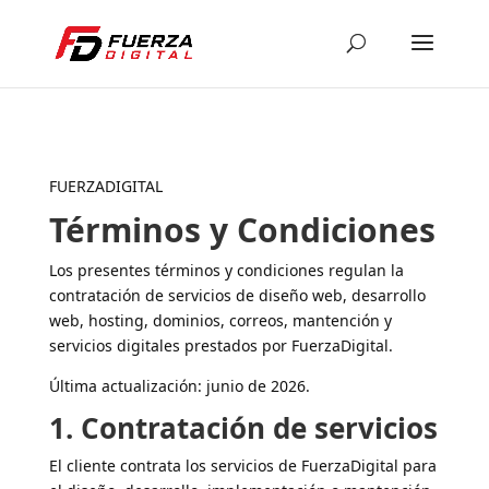
FUERZADIGITAL
Términos y Condiciones
Los presentes términos y condiciones regulan la
contratación de servicios de diseño web, desarrollo
web, hosting, dominios, correos, mantención y
servicios digitales prestados por FuerzaDigital.
Última actualización: junio de 2026.
1. Contratación de servicios
El cliente contrata los servicios de FuerzaDigital para