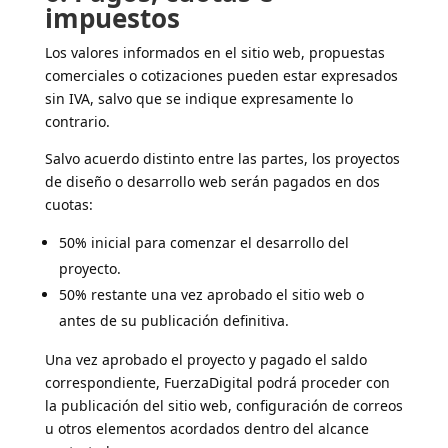
impuestos
Los valores informados en el sitio web, propuestas
comerciales o cotizaciones pueden estar expresados
sin IVA, salvo que se indique expresamente lo
contrario.
Salvo acuerdo distinto entre las partes, los proyectos
de diseño o desarrollo web serán pagados en dos
cuotas:
50% inicial para comenzar el desarrollo del
proyecto.
50% restante una vez aprobado el sitio web o
antes de su publicación definitiva.
Una vez aprobado el proyecto y pagado el saldo
correspondiente, FuerzaDigital podrá proceder con
la publicación del sitio web, configuración de correos
u otros elementos acordados dentro del alcance