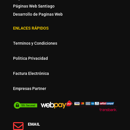
Páginas Web Santiago
Desarrollo de Paginas Web
ENLACES RÁPIDOS
Terminos y Condiciones
Politica Privacidad
Factura Electrónica
Empresas Partner

EMAIL