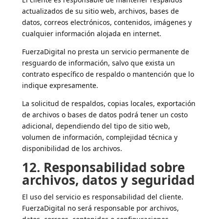
actualizados de su sitio web, archivos, bases de
datos, correos electrónicos, contenidos, imágenes y
cualquier información alojada en internet.
FuerzaDigital no presta un servicio permanente de
resguardo de información, salvo que exista un
contrato específico de respaldo o mantención que lo
indique expresamente.
La solicitud de respaldos, copias locales, exportación
de archivos o bases de datos podrá tener un costo
adicional, dependiendo del tipo de sitio web,
volumen de información, complejidad técnica y
disponibilidad de los archivos.
12. Responsabilidad sobre
archivos, datos y seguridad
El uso del servicio es responsabilidad del cliente.
FuerzaDigital no será responsable por archivos,