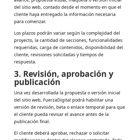
del sitio web, contado desde el momento en que el
cliente haya entregado la información necesaria
para comenzar.
Los plazos podrán variar según la complejidad del
proyecto, la cantidad de secciones, funcionalidades
requeridas, carga de contenidos, disponibilidad del
cliente, revisiones solicitadas y tiempos de
respuesta.
3. Revisión, aprobación y
publicación
Una vez desarrollada la propuesta o versión inicial
del sitio web, FuerzaDigital podrá habilitar una
versión de revisión, beta o enlace temporal para que
el cliente pueda revisar el avance antes de la
publicación final.
El cliente deberá aprobar, rechazar o solicitar