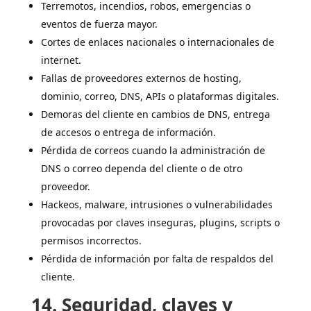
Terremotos, incendios, robos, emergencias o
eventos de fuerza mayor.
Cortes de enlaces nacionales o internacionales de
internet.
Fallas de proveedores externos de hosting,
dominio, correo, DNS, APIs o plataformas digitales.
Demoras del cliente en cambios de DNS, entrega
de accesos o entrega de información.
Pérdida de correos cuando la administración de
DNS o correo dependa del cliente o de otro
proveedor.
Hackeos, malware, intrusiones o vulnerabilidades
provocadas por claves inseguras, plugins, scripts o
permisos incorrectos.
Pérdida de información por falta de respaldos del
cliente.
14. Seguridad, claves y