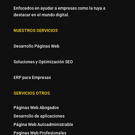
Enfocados en ayudar a empresas como la tuya a
destacar en el mundo digital.
NUESTROS SERVICIOS
Desarrollo Páginas Web
Soluciones y Optimización SEO
ERP para Empresas
SERVICIOS OTROS
Páginas Web Abogados
Desarrollo de aplicaciones
Página Web Autoadministrable
Paginas Web Profesionales