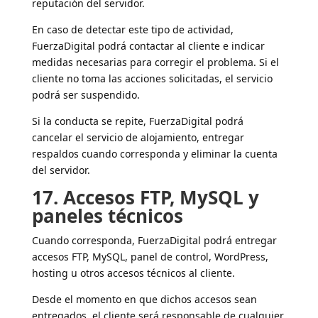
reputación del servidor.
En caso de detectar este tipo de actividad,
FuerzaDigital podrá contactar al cliente e indicar
medidas necesarias para corregir el problema. Si el
cliente no toma las acciones solicitadas, el servicio
podrá ser suspendido.
Si la conducta se repite, FuerzaDigital podrá
cancelar el servicio de alojamiento, entregar
respaldos cuando corresponda y eliminar la cuenta
del servidor.
17. Accesos FTP, MySQL y
paneles técnicos
Cuando corresponda, FuerzaDigital podrá entregar
accesos FTP, MySQL, panel de control, WordPress,
hosting u otros accesos técnicos al cliente.
Desde el momento en que dichos accesos sean
entregados, el cliente será responsable de cualquier