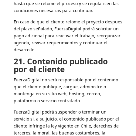
hasta que se retome el proceso y se regularicen las
condiciones necesarias para continuar.
En caso de que el cliente retome el proyecto después
del plazo señalado, FuerzaDigital podrá solicitar un
pago adicional para reactivar el trabajo, reorganizar
agenda, revisar requerimientos y continuar el
desarrollo.
21. Contenido publicado
por el cliente
FuerzaDigital no será responsable por el contenido
que el cliente publique, cargue, administre o
mantenga en su sitio web, hosting, correo,
plataforma o servicio contratado.
FuerzaDigital podrá suspender o terminar un
servicio si, a su juicio, el contenido publicado por el
cliente infringe la ley vigente en Chile, derechos de
terceros, la moral, las buenas costumbres, la