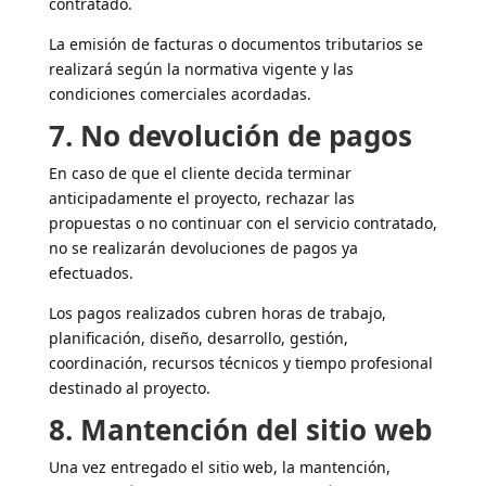
contratado.
La emisión de facturas o documentos tributarios se
realizará según la normativa vigente y las
condiciones comerciales acordadas.
7. No devolución de pagos
En caso de que el cliente decida terminar
anticipadamente el proyecto, rechazar las
propuestas o no continuar con el servicio contratado,
no se realizarán devoluciones de pagos ya
efectuados.
Los pagos realizados cubren horas de trabajo,
planificación, diseño, desarrollo, gestión,
coordinación, recursos técnicos y tiempo profesional
destinado al proyecto.
8. Mantención del sitio web
Una vez entregado el sitio web, la mantención,