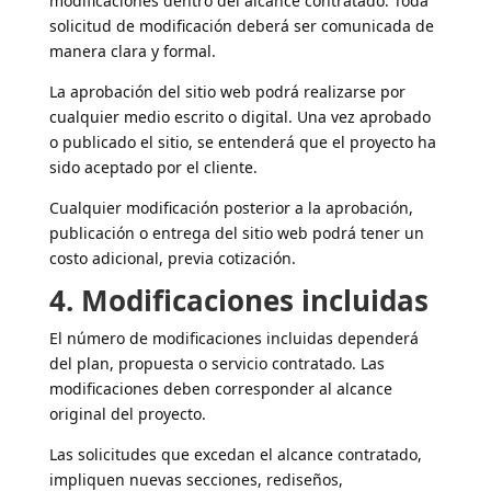
modificaciones dentro del alcance contratado. Toda
solicitud de modificación deberá ser comunicada de
manera clara y formal.
La aprobación del sitio web podrá realizarse por
cualquier medio escrito o digital. Una vez aprobado
o publicado el sitio, se entenderá que el proyecto ha
sido aceptado por el cliente.
Cualquier modificación posterior a la aprobación,
publicación o entrega del sitio web podrá tener un
costo adicional, previa cotización.
4. Modificaciones incluidas
El número de modificaciones incluidas dependerá
del plan, propuesta o servicio contratado. Las
modificaciones deben corresponder al alcance
original del proyecto.
Las solicitudes que excedan el alcance contratado,
impliquen nuevas secciones, rediseños,