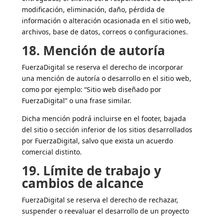
modificación, eliminación, daño, pérdida de
información o alteración ocasionada en el sitio web,
archivos, base de datos, correos o configuraciones.
18. Mención de autoría
FuerzaDigital se reserva el derecho de incorporar
una mención de autoría o desarrollo en el sitio web,
como por ejemplo: “Sitio web diseñado por
FuerzaDigital” o una frase similar.
Dicha mención podrá incluirse en el footer, bajada
del sitio o sección inferior de los sitios desarrollados
por FuerzaDigital, salvo que exista un acuerdo
comercial distinto.
19. Límite de trabajo y
cambios de alcance
FuerzaDigital se reserva el derecho de rechazar,
suspender o reevaluar el desarrollo de un proyecto