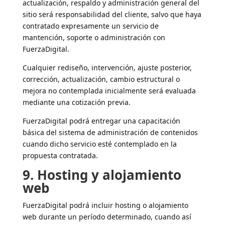
actualización, respaldo y administración general del
sitio será responsabilidad del cliente, salvo que haya
contratado expresamente un servicio de
mantención, soporte o administración con
FuerzaDigital.
Cualquier rediseño, intervención, ajuste posterior,
corrección, actualización, cambio estructural o
mejora no contemplada inicialmente será evaluada
mediante una cotización previa.
FuerzaDigital podrá entregar una capacitación
básica del sistema de administración de contenidos
cuando dicho servicio esté contemplado en la
propuesta contratada.
9. Hosting y alojamiento
web
FuerzaDigital podrá incluir hosting o alojamiento
web durante un período determinado, cuando así