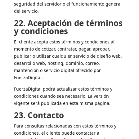
seguridad del servidor o el funcionamiento general
del servicio.
22. Aceptación de términos
y condiciones
El cliente acepta estos términos y condiciones al
momento de cotizar, contratar, pagar, aprobar,
publicar o utilizar cualquier servicio de diseño web,
desarrollo web, hosting, dominio, correo,
mantención o servicio digital ofrecido por
FuerzaDigital.
FuerzaDigital podrá actualizar estos términos y
condiciones cuando sea necesario. La versión
vigente será publicada en esta misma página.
23. Contacto
Para consultas relacionadas con estos términos y
condiciones, el cliente puede contactar a