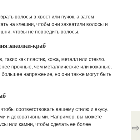
брать волосы в хвост или пучок, а затем
ать на клешни, чтобы они захватили волосы и
ешни, чтобы не повредить волосы.
ния заколки-краб
 таких как пластик, кожа, металл или стекло.
енее прочные, чем металлические или кожаные.
 большее напряжение, но они также могут быть
аб
 чтобы соответствовать вашему стилю и вкусу.
ми и декоративными. Например, вы можете
усы или камни, чтобы сделать ее более
⇨