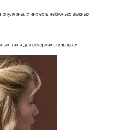
 популярны. У них есть несколько важных
ных, так и для вечерних стильных и