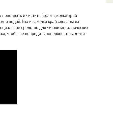
лярно мыть и чистить. Если заколки-краб
ом и водой. Если заколки-краб сделаны из
пециальное средство для чистки металлических
ки, чтобы не повредить поверхность заколки-