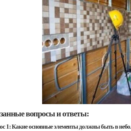
занные вопросы и ответы:
ос 1: Какие основные элементы должны быть в небо