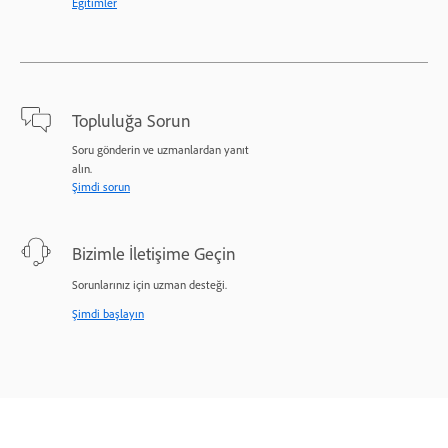
Eğitimler
Topluluğa Sorun
Soru gönderin ve uzmanlardan yanıt
alın.
Şimdi sorun
Bizimle İletişime Geçin
Sorunlarınız için uzman desteği.
Şimdi başlayın