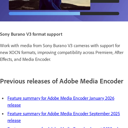
Sony Burano V3 format support
Work with media from Sony Burano V3 cameras with support for
new XOCN formats, improving compatibility across Premiere, After
Effects, and Media Encoder.
Previous releases of Adobe Media Encoder
Feature summary for Adobe Media Encoder January 2026
release
Feature summary for Adobe Media Encoder September 2025
release