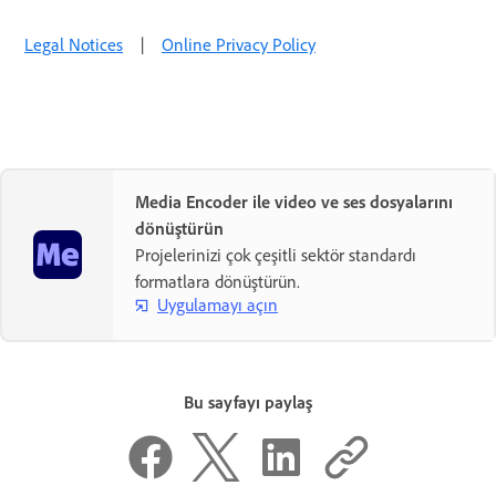
Legal Notices
|
Online Privacy Policy
Media Encoder ile video ve ses dosyalarını
dönüştürün
Projelerinizi çok çeşitli sektör standardı
formatlara dönüştürün.
Uygulamayı açın
Bu sayfayı paylaş