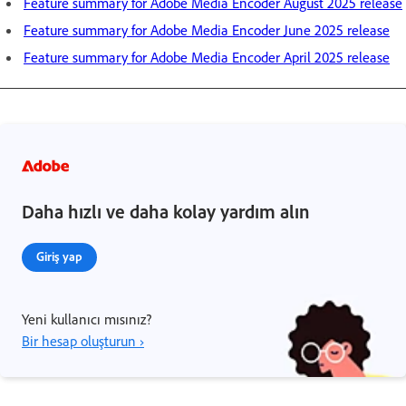
Feature summary for Adobe Media Encoder August 2025 release
Feature summary for Adobe Media Encoder June 2025 release
Feature summary for Adobe Media Encoder April 2025 release
Daha hızlı ve daha kolay yardım alın
Giriş yap
Yeni kullanıcı mısınız?
Bir hesap oluşturun ›