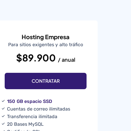
Hosting Empresa
Para sitios exigentes y alto tráfico
$89.900
/ anual
CONTRATAR
150 GB espacio SSD
Cuentas de correo ilimitadas
Transferencia ilimitada
20 Bases MySQL