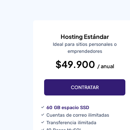
Hosting Estándar
Ideal para sitios personales o
emprendedores
$49.900
/ anual
CONTRATAR
60 GB espacio SSD
Cuentas de correo ilimitadas
Transferencia ilimitada