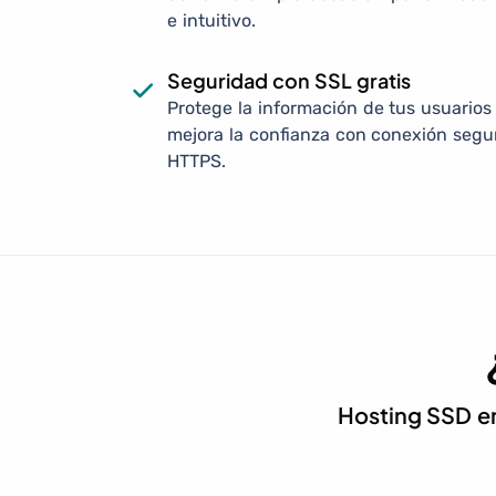
e intuitivo.
Seguridad con SSL gratis
Protege la información de tus usuarios
mejora la confianza con conexión segu
HTTPS.
Hosting SSD en