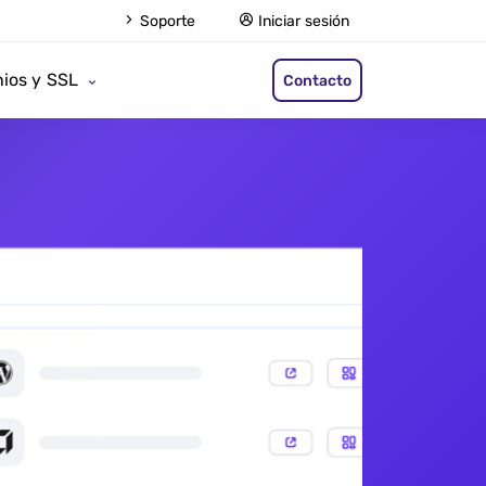
Soporte
Iniciar sesión
ios y SSL
Contacto