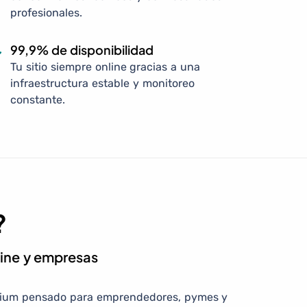
profesionales.
99,9% de disponibilidad
Tu sitio siempre online gracias a una
infraestructura estable y monitoreo
constante.
?
line y empresas
mium pensado para emprendedores, pymes y