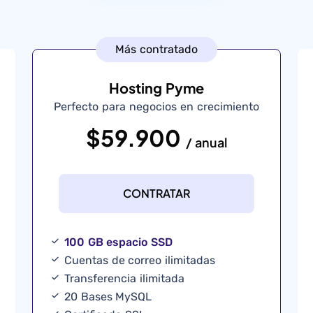
Más contratado
Hosting Pyme
Perfecto para negocios en crecimiento
$59.900
/ anual
CONTRATAR
100 GB espacio SSD
Cuentas de correo ilimitadas
Transferencia ilimitada
20 Bases MySQL