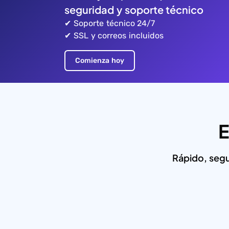
seguridad y soporte técnico
✔ Soporte técnico 24/7
✔ SSL y correos incluidos
Comienza hoy
E
Rápido, segu