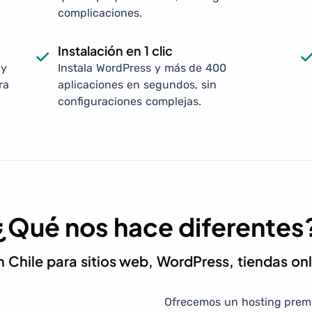
complicaciones.
Instalación en 1 clic
 y
Instala WordPress y más de 400
ra
aplicaciones en segundos, sin
configuraciones complejas.
¿Qué nos hace diferentes
 Chile para sitios web, WordPress, tiendas on
Ofrecemos un hosting pre