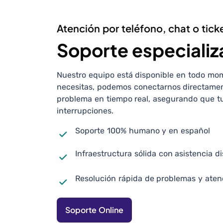
Atención por teléfono, chat o tick
Soporte especiali
Nuestro equipo está disponible en todo mom
necesitas, podemos conectarnos directament
problema en tiempo real, asegurando que tu
interrupciones.
Soporte 100% humano y en español
Infraestructura sólida con asistencia 
Resolución rápida de problemas y aten
Soporte Online