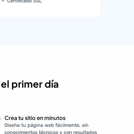
Certificado SSL
 el primer día
Crea tu sitio en minutos
Diseña tu página web fácilmente, sin
conocimientos técnicos y con resultados