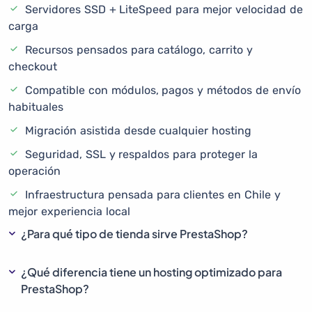
Servidores SSD + LiteSpeed para mejor velocidad de
carga
Recursos pensados para catálogo, carrito y
checkout
Compatible con módulos, pagos y métodos de envío
habituales
Migración asistida desde cualquier hosting
Seguridad, SSL y respaldos para proteger la
operación
Infraestructura pensada para clientes en Chile y
mejor experiencia local
¿Para qué tipo de tienda sirve PrestaShop?
¿Qué diferencia tiene un hosting optimizado para
PrestaShop?