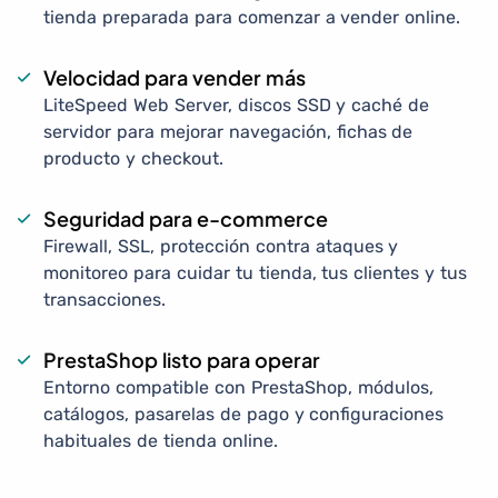
tienda preparada para comenzar a vender online.
Velocidad para vender más
LiteSpeed Web Server, discos SSD y caché de
servidor para mejorar navegación, fichas de
producto y checkout.
Seguridad para e-commerce
Firewall, SSL, protección contra ataques y
monitoreo para cuidar tu tienda, tus clientes y tus
transacciones.
PrestaShop listo para operar
Entorno compatible con PrestaShop, módulos,
catálogos, pasarelas de pago y configuraciones
habituales de tienda online.