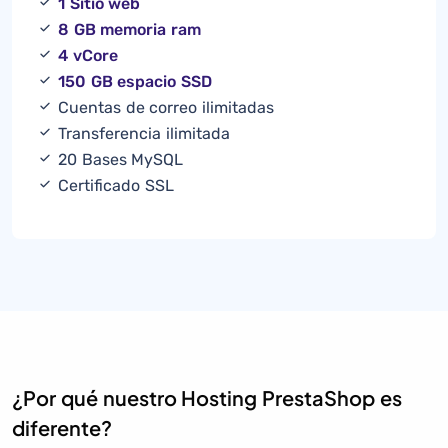
1 Sitio web
8 GB memoria ram
4 vCore
150 GB espacio SSD
Cuentas de correo ilimitadas
Transferencia ilimitada
20 Bases MySQL
Certificado SSL
¿Por qué nuestro Hosting PrestaShop es
diferente?