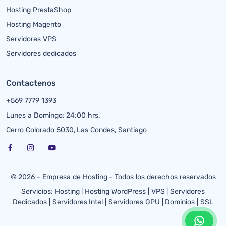
Hosting PrestaShop
Hosting Magento
Servidores VPS
Servidores dedicados
Contactenos
+569 7779 1393
Lunes a Domingo: 24:00 hrs.
Cerro Colorado 5030, Las Condes, Santiago
© 2026 - Empresa de Hosting - Todos los derechos reservados
Servicios:
Hosting
|
Hosting WordPress
|
VPS
|
Servidores
Dedicados
|
Servidores Intel
|
Servidores GPU
|
Dominios
|
SSL