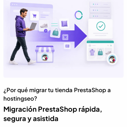
¿Por qué migrar tu tienda PrestaShop a
hostingseo?
Migración PrestaShop rápida,
segura y asistida