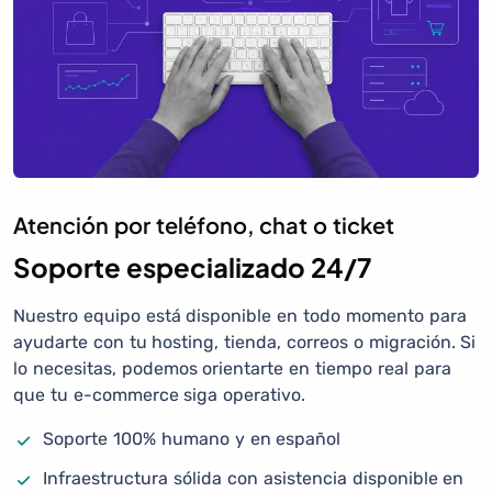
Atención por teléfono, chat o ticket
Soporte especializado 24/7
Nuestro equipo está disponible en todo momento para
ayudarte con tu hosting, tienda, correos o migración. Si
lo necesitas, podemos orientarte en tiempo real para
que tu e-commerce siga operativo.
Soporte 100% humano y en español
Infraestructura sólida con asistencia disponible en