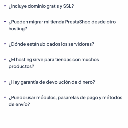
¿Incluye dominio gratis y SSL?
¿Pueden migrar mi tienda PrestaShop desde otro
hosting?
¿Dónde están ubicados los servidores?
¿El hosting sirve para tiendas con muchos
productos?
¿Hay garantía de devolución de dinero?
¿Puedo usar módulos, pasarelas de pago y métodos
de envío?