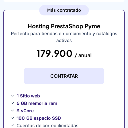
Más contratado
Hosting PrestaShop Pyme
Perfecto para tiendas en crecimiento y catálogos
activos
179.900
/ anual
CONTRATAR
1 Sitio web
6 GB memoria ram
3 vCore
100 GB espacio SSD
Cuentas de correo ilimitadas