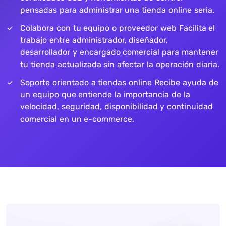
pensadas para administrar una tienda online seria.
Colabora con tu equipo o proveedor web Facilita el
trabajo entre administrador, diseñador,
desarrollador y encargado comercial para mantener
tu tienda actualizada sin afectar la operación diaria.
Soporte orientado a tiendas online Recibe ayuda de
un equipo que entiende la importancia de la
velocidad, seguridad, disponibilidad y continuidad
comercial en un e-commerce.