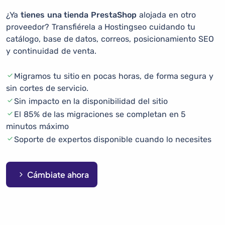
¿Ya
tienes una tienda PrestaShop
alojada en otro
proveedor? Transfiérela a Hostingseo cuidando tu
catálogo, base de datos, correos, posicionamiento SEO
y continuidad de venta.
Migramos tu sitio en pocas horas, de forma segura y
sin cortes de servicio.
Sin impacto en la disponibilidad del sitio
El 85% de las migraciones se completan en 5
minutos máximo
Soporte de expertos disponible cuando lo necesites
Cámbiate ahora