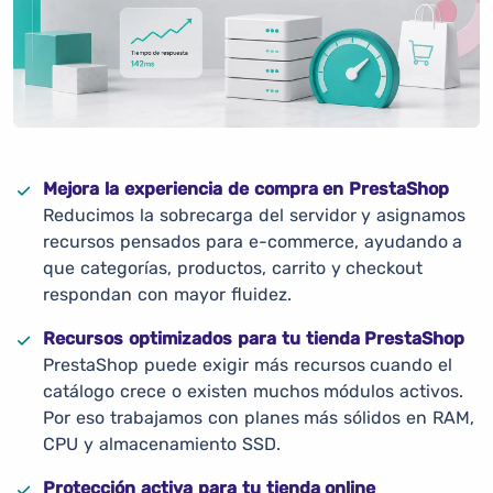
Mejora la experiencia de compra en PrestaShop
Reducimos la sobrecarga del servidor y asignamos
recursos pensados para e-commerce, ayudando a
que categorías, productos, carrito y checkout
respondan con mayor fluidez.
Recursos optimizados para tu tienda PrestaShop
PrestaShop puede exigir más recursos cuando el
catálogo crece o existen muchos módulos activos.
Por eso trabajamos con planes más sólidos en RAM,
CPU y almacenamiento SSD.
Protección activa para tu tienda online