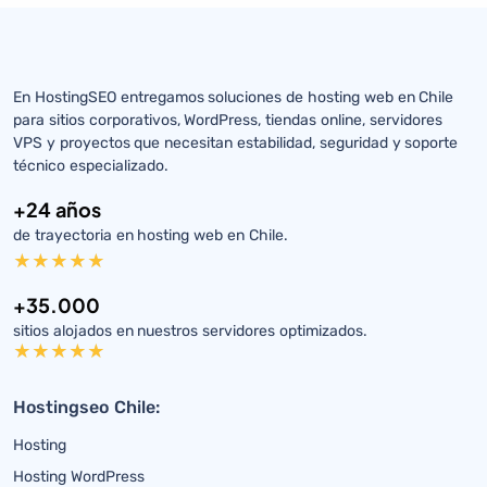
En HostingSEO entregamos soluciones de hosting web en Chile
para sitios corporativos, WordPress, tiendas online, servidores
VPS y proyectos que necesitan estabilidad, seguridad y soporte
técnico especializado.
+24 años
de trayectoria en hosting web en Chile.
+35.000
sitios alojados en nuestros servidores optimizados.
Hostingseo Chile:
Hosting
Hosting WordPress