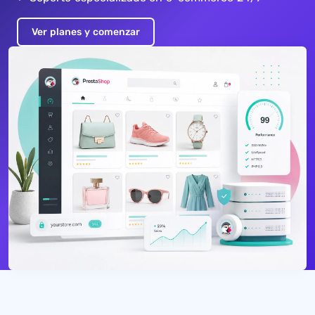
Ver planes y comenzar