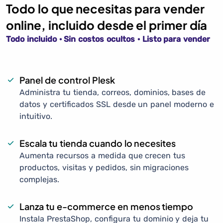
Todo lo que necesitas para vender
online, incluido desde el primer día
Todo incluido · Sin costos ocultos · Listo para vender
Panel de control Plesk
Administra tu tienda, correos, dominios, bases de
datos y certificados SSL desde un panel moderno e
intuitivo.
Escala tu tienda cuando lo necesites
Aumenta recursos a medida que crecen tus
productos, visitas y pedidos, sin migraciones
complejas.
Lanza tu e-commerce en menos tiempo
Instala PrestaShop, configura tu dominio y deja tu