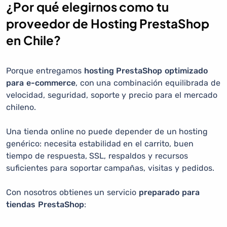
¿Por qué elegirnos como tu
proveedor de Hosting PrestaShop
en Chile?
Porque entregamos
hosting PrestaShop optimizado
para e-commerce
, con una combinación equilibrada de
velocidad, seguridad, soporte y precio para el mercado
chileno.
Una tienda online no puede depender de un hosting
genérico: necesita estabilidad en el carrito, buen
tiempo de respuesta, SSL, respaldos y recursos
suficientes para soportar campañas, visitas y pedidos.
Con nosotros obtienes un servicio
preparado para
tiendas PrestaShop
: