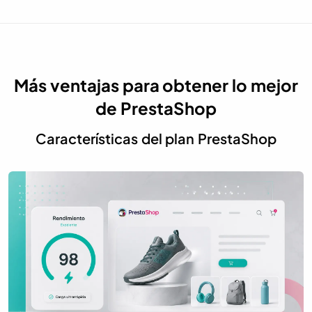
Más ventajas para obtener lo mejor
de PrestaShop
Características del plan PrestaShop