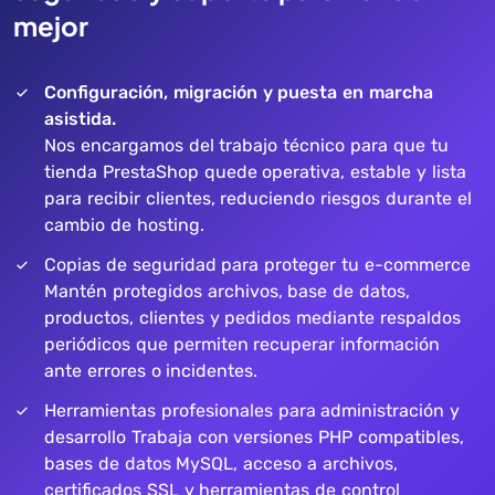
mejor
Configuración, migración y puesta en marcha
asistida.
Nos encargamos del trabajo técnico para que tu
tienda PrestaShop quede operativa, estable y lista
para recibir clientes, reduciendo riesgos durante el
cambio de hosting.
Copias de seguridad para proteger tu e-commerce
Mantén protegidos archivos, base de datos,
productos, clientes y pedidos mediante respaldos
periódicos que permiten recuperar información
ante errores o incidentes.
Herramientas profesionales para administración y
desarrollo Trabaja con versiones PHP compatibles,
bases de datos MySQL, acceso a archivos,
certificados SSL y herramientas de control