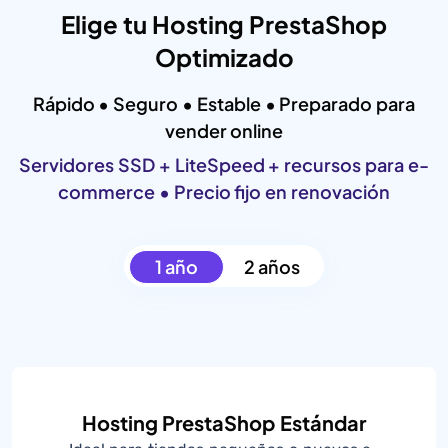
Elige tu Hosting PrestaShop
Optimizado
Rápido • Seguro • Estable • Preparado para
vender online
Servidores SSD + LiteSpeed + recursos para e-
commerce • Precio fijo en renovación
1 año
2 años
Hosting PrestaShop Estándar