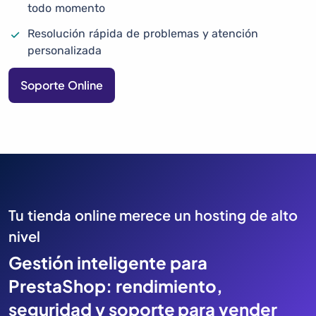
todo momento
Resolución rápida de problemas y atención
personalizada
Soporte Online
Tu tienda online merece un hosting de alto
nivel
Gestión inteligente para
PrestaShop: rendimiento,
seguridad y soporte para vender