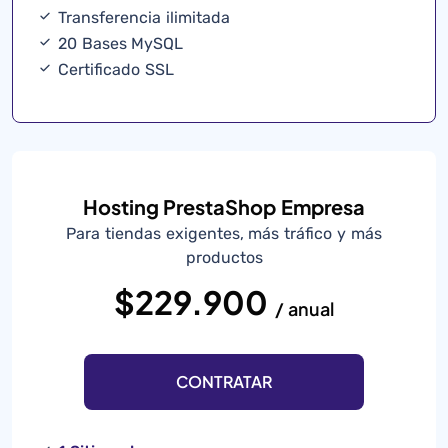
Transferencia ilimitada
20 Bases MySQL
Certificado SSL
Hosting PrestaShop Empresa
Para tiendas exigentes, más tráfico y más
productos
$229.900
/ anual
CONTRATAR