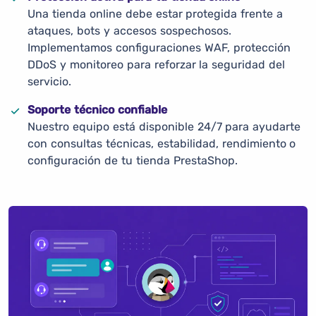
Una tienda online debe estar protegida frente a
ataques, bots y accesos sospechosos.
Implementamos configuraciones WAF, protección
DDoS y monitoreo para reforzar la seguridad del
servicio.
Soporte técnico confiable
Nuestro equipo está disponible 24/7 para ayudarte
con consultas técnicas, estabilidad, rendimiento o
configuración de tu tienda PrestaShop.