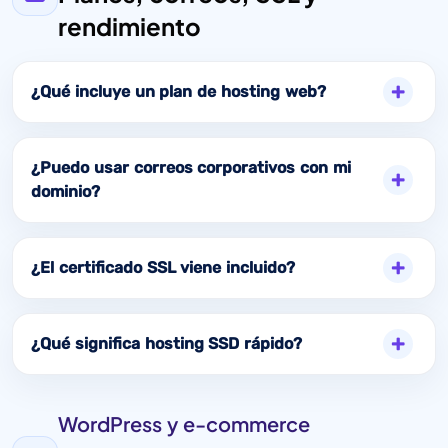
rendimiento
¿Qué incluye un plan de hosting web?
¿Puedo usar correos corporativos con mi
dominio?
¿El certificado SSL viene incluido?
¿Qué significa hosting SSD rápido?
WordPress y e-commerce