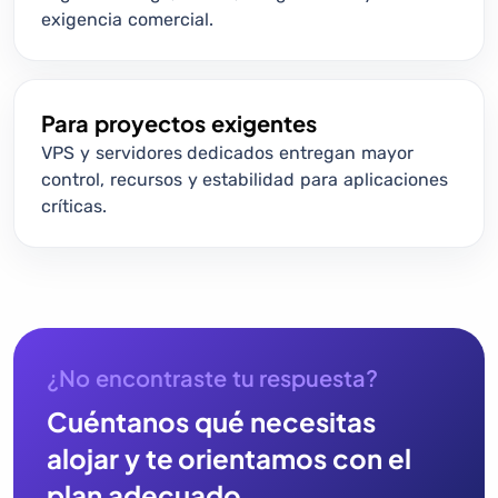
exigencia comercial.
Para proyectos exigentes
VPS y servidores dedicados entregan mayor
control, recursos y estabilidad para aplicaciones
críticas.
¿No encontraste tu respuesta?
Cuéntanos qué necesitas
alojar y te orientamos con el
plan adecuado