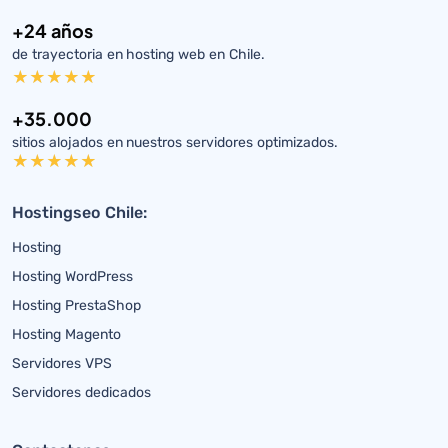
+24 años
de trayectoria en hosting web en Chile.
+35.000
sitios alojados en nuestros servidores optimizados.
Hostingseo Chile:
Hosting
Hosting WordPress
Hosting PrestaShop
Hosting Magento
Servidores VPS
Servidores dedicados