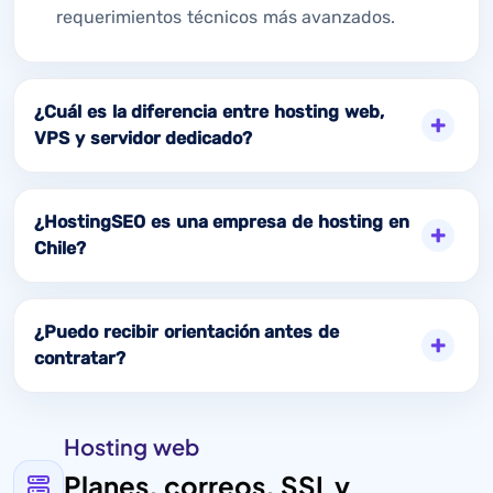
requerimientos técnicos más avanzados.
¿Cuál es la diferencia entre hosting web,
VPS y servidor dedicado?
¿HostingSEO es una empresa de hosting en
Chile?
¿Puedo recibir orientación antes de
contratar?
Hosting web
Planes, correos, SSL y