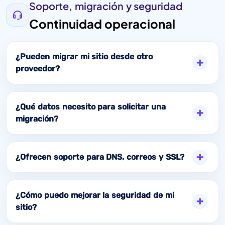
Soporte, migración y seguridad
Continuidad operacional
¿Pueden migrar mi sitio desde otro
proveedor?
¿Qué datos necesito para solicitar una
migración?
¿Ofrecen soporte para DNS, correos y SSL?
¿Cómo puedo mejorar la seguridad de mi
sitio?