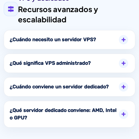
Recursos avanzados y
escalabilidad
¿Cuándo necesito un servidor VPS?
¿Qué significa VPS administrado?
¿Cuándo conviene un servidor dedicado?
¿Qué servidor dedicado conviene: AMD, Intel
o GPU?