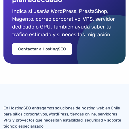
Indica si usarás WordPress, PrestaShop,
Magento, correo corporativo, VPS, servidor
dedicado o GPU. También ayuda saber tu
tráfico estimado y si necesitas migración.
Contactar a HostingSEO
En HostingSEO entregamos soluciones de hosting web en Chile
para sitios corporativos, WordPress, tiendas online, servidores
VPS y proyectos que necesitan estabilidad, seguridad y soporte
técnico especializado.