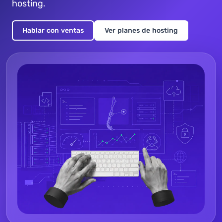
hosting.
Hablar con ventas
Ver planes de hosting