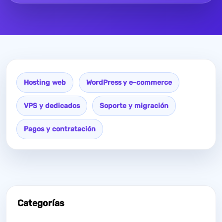
Hosting web
WordPress y e-commerce
VPS y dedicados
Soporte y migración
Pagos y contratación
Categorías