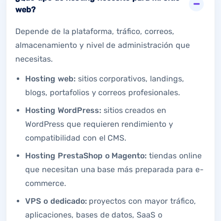
web?
Depende de la plataforma, tráfico, correos,
almacenamiento y nivel de administración que
necesitas.
Hosting web:
sitios corporativos, landings,
blogs, portafolios y correos profesionales.
Hosting WordPress:
sitios creados en
WordPress que requieren rendimiento y
compatibilidad con el CMS.
Hosting PrestaShop o Magento:
tiendas online
que necesitan una base más preparada para e-
commerce.
VPS o dedicado:
proyectos con mayor tráfico,
aplicaciones, bases de datos, SaaS o