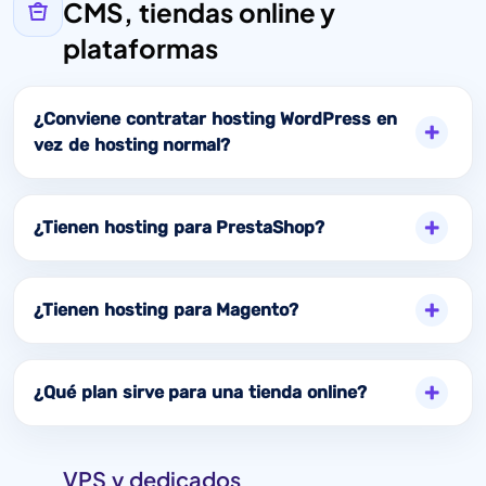
CMS, tiendas online y
plataformas
¿Conviene contratar hosting WordPress en
vez de hosting normal?
¿Tienen hosting para PrestaShop?
¿Tienen hosting para Magento?
¿Qué plan sirve para una tienda online?
VPS y dedicados