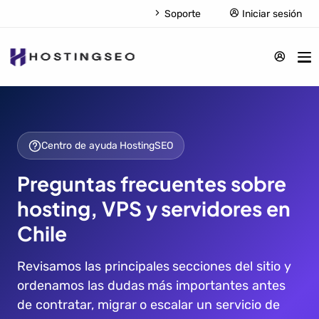
Soporte
Iniciar sesión
Centro de ayuda HostingSEO
Preguntas frecuentes sobre
hosting, VPS y servidores en
Chile
Revisamos las principales secciones del sitio y
ordenamos las dudas más importantes antes
de contratar, migrar o escalar un servicio de