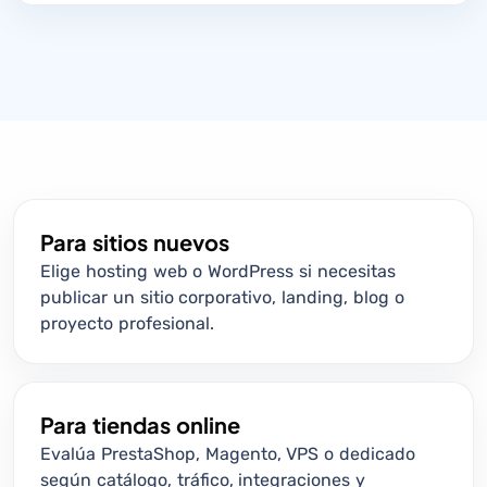
Para sitios nuevos
Elige hosting web o WordPress si necesitas
publicar un sitio corporativo, landing, blog o
proyecto profesional.
Para tiendas online
Evalúa PrestaShop, Magento, VPS o dedicado
según catálogo, tráfico, integraciones y