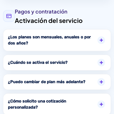
Pagos y contratación
Activación del servicio
¿Los planes son mensuales, anuales o por
dos años?
¿Cuándo se activa el servicio?
¿Puedo cambiar de plan más adelante?
¿Cómo solicito una cotización
personalizada?