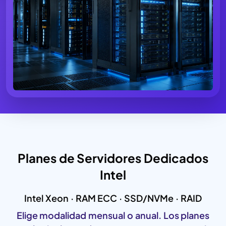
Planes de Servidores Dedicados
Intel
Intel Xeon · RAM ECC · SSD/NVMe · RAID
Elige modalidad mensual o anual. Los planes