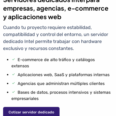
empresas, agencias, e-commerce
y aplicaciones web
Cuando tu proyecto requiere estabilidad,
compatibilidad y control del entorno, un servidor
dedicado Intel permite trabajar con hardware
exclusivo y recursos constantes.
E-commerce de alto tráfico y catálogos
extensos
Aplicaciones web, SaaS y plataformas internas
Agencias que administran múltiples clientes
Bases de datos, procesos intensivos y sistemas
empresariales
Cotizar servidor dedicado