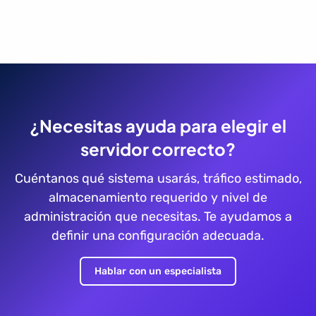
¿Necesitas ayuda para elegir el
servidor correcto?
Cuéntanos qué sistema usarás, tráfico estimado,
almacenamiento requerido y nivel de
administración que necesitas. Te ayudamos a
definir una configuración adecuada.
Hablar con un especialista