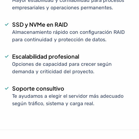
Mayor estabilidad y confiabilidad para procesos
empresariales y operaciones permanentes.
SSD y NVMe en RAID
Almacenamiento rápido con configuración RAID
para continuidad y protección de datos.
Escalabilidad profesional
Opciones de capacidad para crecer según
demanda y criticidad del proyecto.
Soporte consultivo
Te ayudamos a elegir el servidor más adecuado
según tráfico, sistema y carga real.