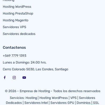
Hosting WordPress
Hosting PrestaShop
Hosting Magento
Servidores VPS
Servidores dedicados
Contactenos
+569 7779 1393
Lunes a Domingo: 24:00 hrs.
Cerro Colorado 5030, Las Condes, Santiago
© 2026 - Empresa de Hosting - Todos los derechos reservados
Servicios:
Hosting
|
Hosting WordPress
|
VPS
|
Servidores
Dedicados
|
Servidores Intel
|
Servidores GPU
|
Dominios
|
SSL