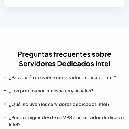
Preguntas frecuentes sobre
Servidores Dedicados Intel
¿Para quién conviene un servidor dedicado Intel?
¿Los precios son mensuales y anuales?
¿Qué incluyen los servidores dedicados Intel?
¿Puedo migrar desde un VPS a un servidor dedicado
Intel?