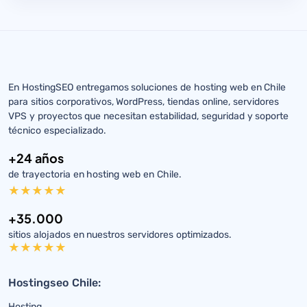
En HostingSEO entregamos soluciones de hosting web en Chile
para sitios corporativos, WordPress, tiendas online, servidores
VPS y proyectos que necesitan estabilidad, seguridad y soporte
técnico especializado.
+24 años
de trayectoria en hosting web en Chile.
+35.000
sitios alojados en nuestros servidores optimizados.
Hostingseo Chile:
Hosting