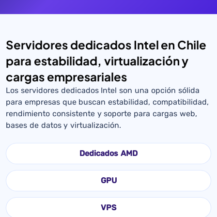
Servidores dedicados Intel en Chile
para estabilidad, virtualización y
cargas empresariales
Los servidores dedicados Intel son una opción sólida
para empresas que buscan estabilidad, compatibilidad,
rendimiento consistente y soporte para cargas web,
bases de datos y virtualización.
Dedicados AMD
GPU
VPS