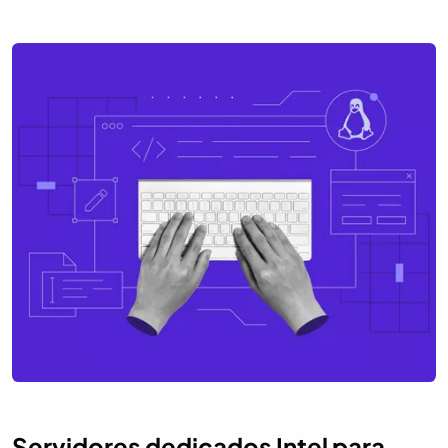
Servidores dedicados Intel para