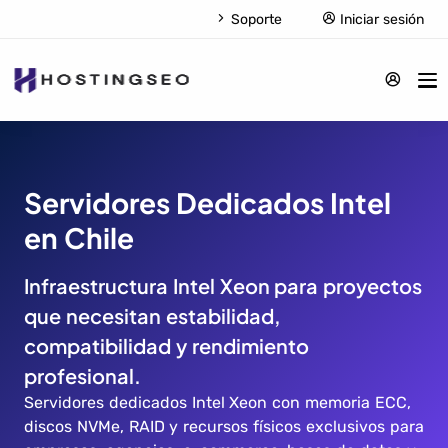
Soporte
Iniciar sesión
Servidores Dedicados Intel
en Chile
Infraestructura Intel Xeon para proyectos
que necesitan estabilidad,
compatibilidad y rendimiento
profesional.
Servidores dedicados Intel Xeon con memoria ECC,
discos NVMe, RAID y recursos físicos exclusivos para