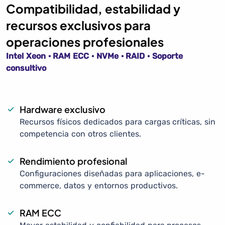
Compatibilidad, estabilidad y
recursos exclusivos para
operaciones profesionales
Intel Xeon · RAM ECC · NVMe · RAID · Soporte
consultivo
Hardware exclusivo
Recursos físicos dedicados para cargas críticas, sin
competencia con otros clientes.
Rendimiento profesional
Configuraciones diseñadas para aplicaciones, e-
commerce, datos y entornos productivos.
RAM ECC