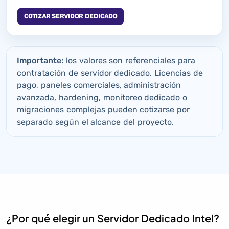
COTIZAR SERVIDOR DEDICADO
Importante:
los valores son referenciales para
contratación de servidor dedicado. Licencias de
pago, paneles comerciales, administración
avanzada, hardening, monitoreo dedicado o
migraciones complejas pueden cotizarse por
separado según el alcance del proyecto.
¿Por qué elegir un Servidor Dedicado Intel?