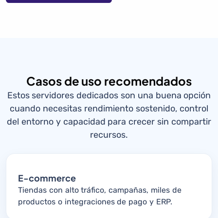
Casos de uso recomendados
Estos servidores dedicados son una buena opción
cuando necesitas rendimiento sostenido, control
del entorno y capacidad para crecer sin compartir
recursos.
E-commerce
Tiendas con alto tráfico, campañas, miles de
productos o integraciones de pago y ERP.