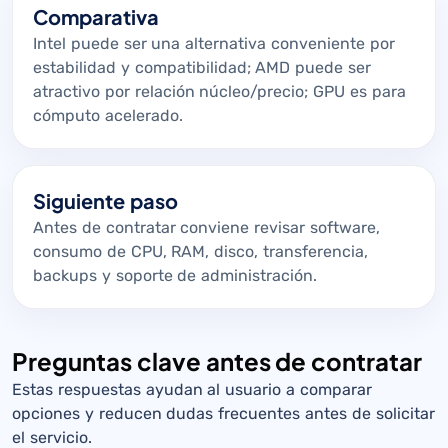
Comparativa
Intel puede ser una alternativa conveniente por
estabilidad y compatibilidad; AMD puede ser
atractivo por relación núcleo/precio; GPU es para
cómputo acelerado.
Siguiente paso
Antes de contratar conviene revisar software,
consumo de CPU, RAM, disco, transferencia,
backups y soporte de administración.
Preguntas clave antes de contratar
Estas respuestas ayudan al usuario a comparar
opciones y reducen dudas frecuentes antes de solicitar
el servicio.