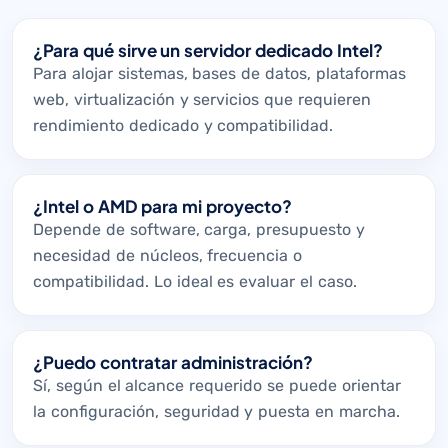
¿Para qué sirve un servidor dedicado Intel?
Para alojar sistemas, bases de datos, plataformas
web, virtualización y servicios que requieren
rendimiento dedicado y compatibilidad.
¿Intel o AMD para mi proyecto?
Depende de software, carga, presupuesto y
necesidad de núcleos, frecuencia o
compatibilidad. Lo ideal es evaluar el caso.
¿Puedo contratar administración?
Sí, según el alcance requerido se puede orientar
la configuración, seguridad y puesta en marcha.