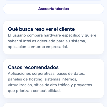
Asesoría técnica
Qué busca resolver el cliente
El usuario compara hardware específico y quiere
saber si Intel es adecuado para su sistema,
aplicación o entorno empresarial.
Casos recomendados
Aplicaciones corporativas, bases de datos,
paneles de hosting, sistemas internos,
virtualización, sitios de alto tráfico y proyectos
que priorizan compatibilidad.