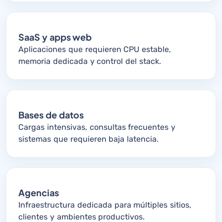
SaaS y apps web
Aplicaciones que requieren CPU estable,
memoria dedicada y control del stack.
Bases de datos
Cargas intensivas, consultas frecuentes y
sistemas que requieren baja latencia.
Agencias
Infraestructura dedicada para múltiples sitios,
clientes y ambientes productivos.