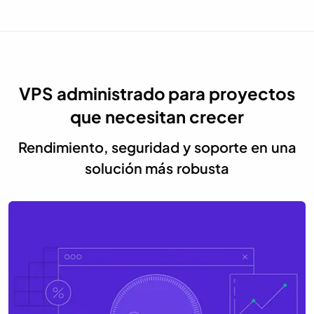
VPS administrado para proyectos
que necesitan crecer
Rendimiento, seguridad y soporte en una
solución más robusta