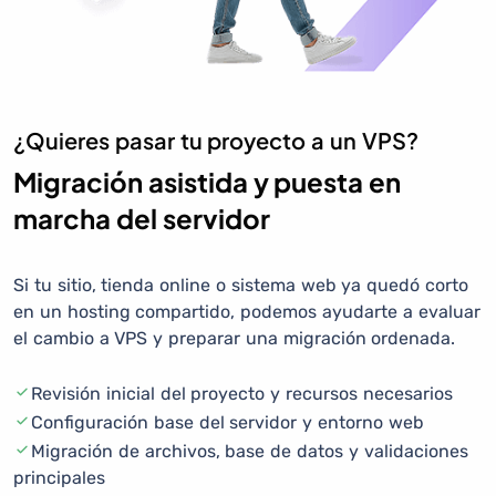
¿Quieres pasar tu proyecto a un VPS?
Migración asistida y puesta en
marcha del servidor
Si tu sitio, tienda online o sistema web ya quedó corto
en un hosting compartido, podemos ayudarte a evaluar
el cambio a VPS y preparar una migración ordenada.
Revisión inicial del proyecto y recursos necesarios
Configuración base del servidor y entorno web
Migración de archivos, base de datos y validaciones
principales