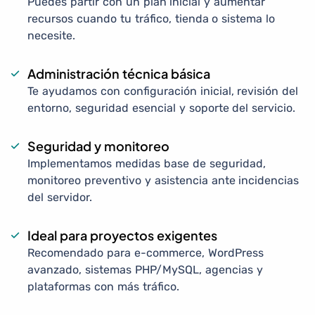
Puedes partir con un plan inicial y aumentar
recursos cuando tu tráfico, tienda o sistema lo
necesite.
Administración técnica básica
Te ayudamos con configuración inicial, revisión del
entorno, seguridad esencial y soporte del servicio.
Seguridad y monitoreo
Implementamos medidas base de seguridad,
monitoreo preventivo y asistencia ante incidencias
del servidor.
Ideal para proyectos exigentes
Recomendado para e-commerce, WordPress
avanzado, sistemas PHP/MySQL, agencias y
plataformas con más tráfico.