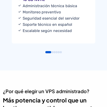
Administración técnica básica
Monitoreo preventivo
Seguridad esencial del servidor
Soporte técnico en español
Escalable según necesidad
¿Por qué elegir un VPS administrado?
Más potencia y control que un