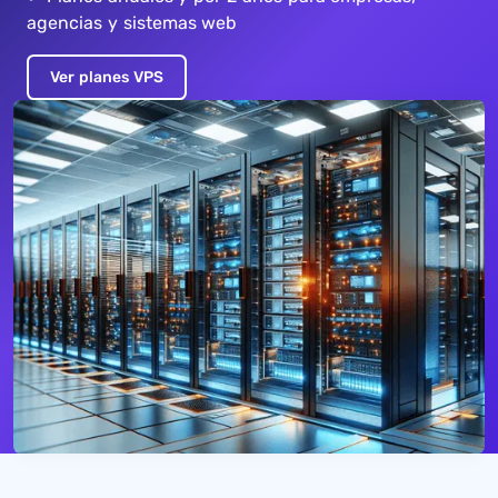
agencias y sistemas web
Ver planes VPS