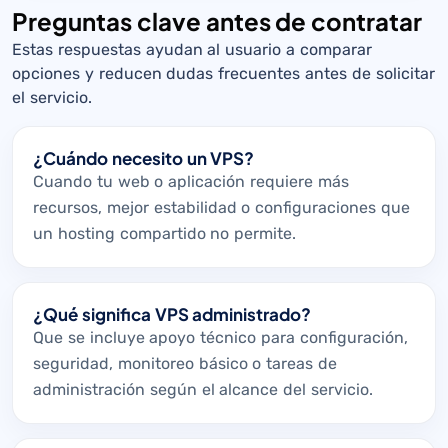
Preguntas clave antes de contratar
Estas respuestas ayudan al usuario a comparar
opciones y reducen dudas frecuentes antes de solicitar
el servicio.
¿Cuándo necesito un VPS?
Cuando tu web o aplicación requiere más
recursos, mejor estabilidad o configuraciones que
un hosting compartido no permite.
¿Qué significa VPS administrado?
Que se incluye apoyo técnico para configuración,
seguridad, monitoreo básico o tareas de
administración según el alcance del servicio.