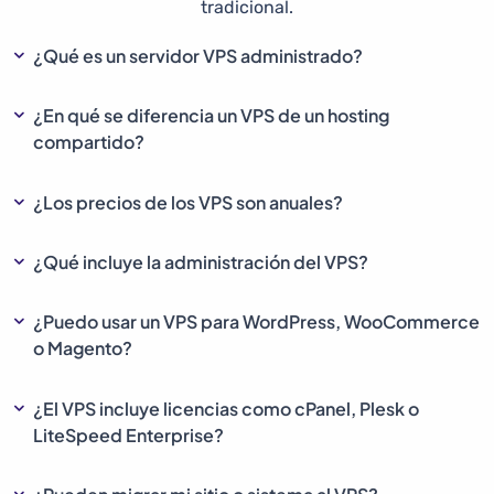
tradicional.
¿Qué es un servidor VPS administrado?
¿En qué se diferencia un VPS de un hosting
compartido?
¿Los precios de los VPS son anuales?
¿Qué incluye la administración del VPS?
¿Puedo usar un VPS para WordPress, WooCommerce
o Magento?
¿El VPS incluye licencias como cPanel, Plesk o
LiteSpeed Enterprise?