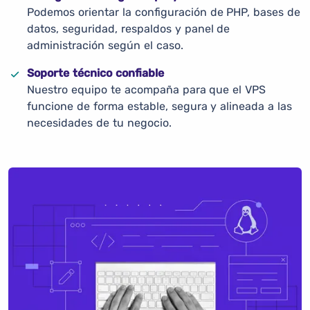
Podemos orientar la configuración de PHP, bases de
datos, seguridad, respaldos y panel de
administración según el caso.
Soporte técnico confiable
Nuestro equipo te acompaña para que el VPS
funcione de forma estable, segura y alineada a las
necesidades de tu negocio.