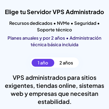
Elige tu Servidor VPS Administrado
Recursos dedicados • NVMe • Seguridad •
Soporte técnico
Planes anuales y por 2 años • Administración
técnica básica incluida
1 año
2 años
VPS administrados para sitios
exigentes, tiendas online, sistemas
web y empresas que necesitan
estabilidad.