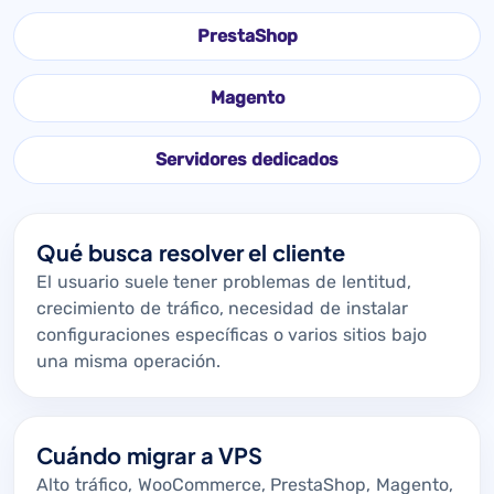
PrestaShop
Magento
Servidores dedicados
Qué busca resolver el cliente
El usuario suele tener problemas de lentitud,
crecimiento de tráfico, necesidad de instalar
configuraciones específicas o varios sitios bajo
una misma operación.
Cuándo migrar a VPS
Alto tráfico, WooCommerce, PrestaShop, Magento,