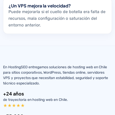
¿Un VPS mejora la velocidad?
Puede mejorarla si el cuello de botella era falta de
recursos, mala configuración o saturación del
entorno anterior.
En HostingSEO entregamos soluciones de hosting web en Chile
para sitios corporativos, WordPress, tiendas online, servidores
VPS y proyectos que necesitan estabilidad, seguridad y soporte
técnico especializado.
+24 años
de trayectoria en hosting web en Chile.