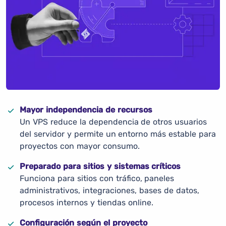
Mayor independencia de recursos
Un VPS reduce la dependencia de otros usuarios
del servidor y permite un entorno más estable para
proyectos con mayor consumo.
Preparado para sitios y sistemas críticos
Funciona para sitios con tráfico, paneles
administrativos, integraciones, bases de datos,
procesos internos y tiendas online.
Configuración según el proyecto