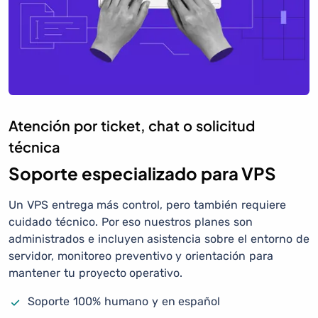
Atención por ticket, chat o solicitud
técnica
Soporte especializado para VPS
Un VPS entrega más control, pero también requiere
cuidado técnico. Por eso nuestros planes son
administrados e incluyen asistencia sobre el entorno de
servidor, monitoreo preventivo y orientación para
mantener tu proyecto operativo.
Soporte 100% humano y en español