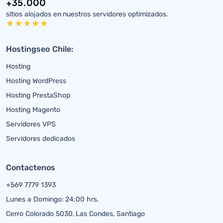
+35.000
sitios alojados en nuestros servidores optimizados.
Hostingseo Chile:
Hosting
Hosting WordPress
Hosting PrestaShop
Hosting Magento
Servidores VPS
Servidores dedicados
Contactenos
+569 7779 1393
Lunes a Domingo: 24:00 hrs.
Cerro Colorado 5030, Las Condes, Santiago