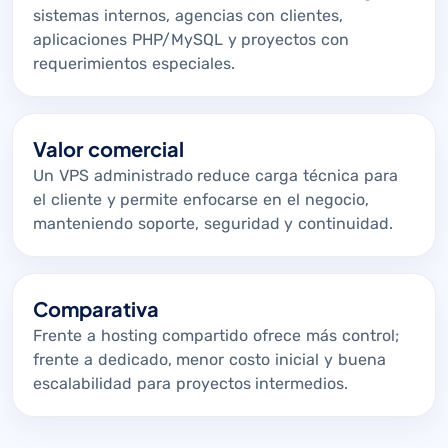
sistemas internos, agencias con clientes,
aplicaciones PHP/MySQL y proyectos con
requerimientos especiales.
Valor comercial
Un VPS administrado reduce carga técnica para
el cliente y permite enfocarse en el negocio,
manteniendo soporte, seguridad y continuidad.
Comparativa
Frente a hosting compartido ofrece más control;
frente a dedicado, menor costo inicial y buena
escalabilidad para proyectos intermedios.