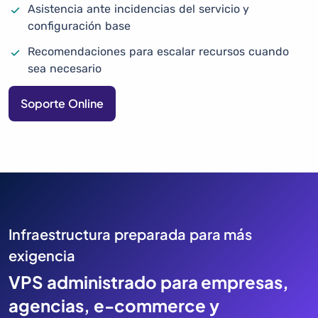
Asistencia ante incidencias del servicio y
configuración base
Recomendaciones para escalar recursos cuando
sea necesario
Soporte Online
Infraestructura preparada para más
exigencia
VPS administrado para empresas,
agencias, e-commerce y