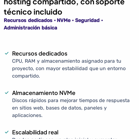
hosting compartido, con soporte
técnico incluido
Recursos dedicados · NVMe · Seguridad ·
Administración básica
Recursos dedicados
CPU, RAM y almacenamiento asignado para tu
proyecto, con mayor estabilidad que un entorno
compartido.
Almacenamiento NVMe
Discos rápidos para mejorar tiempos de respuesta
en sitios web, bases de datos, paneles y
aplicaciones.
Escalabilidad real