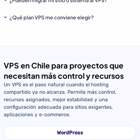
¿Pueden migrar mi sitio o sistema al VPS?
¿Qué plan VPS me conviene elegir?
VPS en Chile para proyectos que
necesitan más control y recursos
Un VPS es el paso natural cuando el hosting
compartido ya no alcanza. Permite más control,
recursos asignados, mejor estabilidad y una
configuración adecuada para sitios exigentes,
aplicaciones y e-commerce.
WordPress