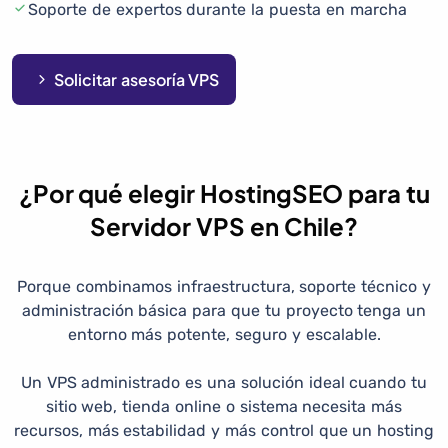
Soporte de expertos durante la puesta en marcha
Solicitar asesoría VPS
¿Por qué elegir HostingSEO para tu
Servidor VPS en Chile?
Porque combinamos infraestructura, soporte técnico y
administración básica para que tu proyecto tenga un
entorno más potente, seguro y escalable.
Un VPS administrado es una solución ideal cuando tu
sitio web, tienda online o sistema necesita más
recursos, más estabilidad y más control que un hosting