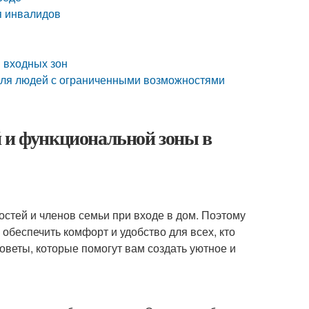
я инвалидов
 входных зон
для людей с ограниченными возможностями
й и функциональной зоны в
остей и членов семьи при входе в дом. Поэтому
обеспечить комфорт и удобство для всех, кто
оветы, которые помогут вам создать уютное и