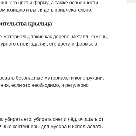
ия, его цвет и форму, а также особенности
омпозицию и выглядеть привлекательно.
оительства крыльца
 материалы, такие как дерево, металл, камень,
турного стиля здания, его цвета и формы, а
ьзовать безопасные материалы и конструкции,
ния, если это необходимо, и регулярно
 убирать его, убирать снег и лёд, очищать от
личные контейнеры для мусора и использовать