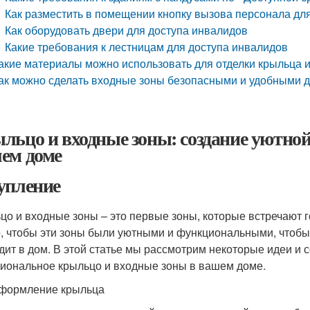
Как разместить в помещении кнопку вызова персонала дл
Как оборудовать двери для доступа инвалидов
Какие требования к лестницам для доступа инвалидов
акие материалы можно использовать для отделки крыльца и
ак можно сделать входные зоны безопасными и удобными 
льцо и входные зоны: создание уютно
ем доме
упление
цо и входные зоны – это первые зоны, которые встречают г
, чтобы эти зоны были уютными и функциональными, чтобы 
дит в дом. В этой статье мы рассмотрим некоторые идеи и с
иональное крыльцо и входные зоны в вашем доме.
формление крыльца