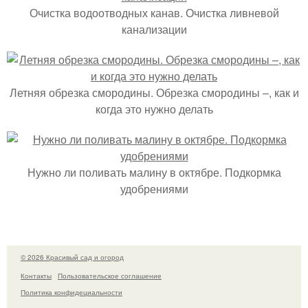
Очистка водоотводных канав. Очистка ливневой
канализации
Летняя обрезка смородины. Обрезка смородины –, как и
когда это нужно делать
Нужно ли поливать малину в октябре. Подкормка
удобрениями
© 2026 Красивый сад и огород
Контакты
Пользовательское соглашение
Политика конфидециальности