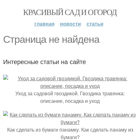
КРАСИВЫЙ САД И ОГОРОД
главная
новости
статьи
Страница не найдена
Интересные статьи на сайте
Уход за садовой гвоздикой. Гвоздика травянка:
описание, посадка и уход
Как сделать из бумаги панамку. Как сделать панаму из
бумаги?