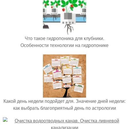
Что такое гидропоника для клубники.
Особенности технологии на гидропонике
Какой день недели подойдет для. Значение дней недели:
как выбрать благоприятный день по астрологии