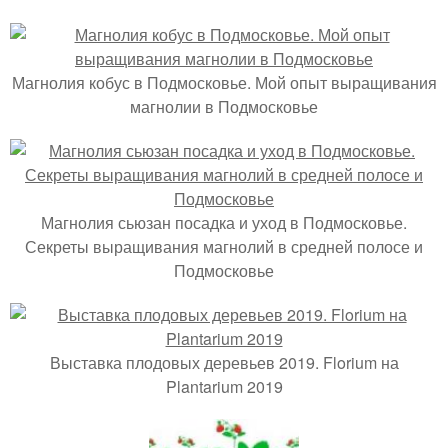
Магнолия кобус в Подмосковье. Мой опыт выращивания
магнолии в Подмосковье
Магнолия сьюзан посадка и уход в Подмосковье.
Секреты выращивания магнолий в средней полосе и
Подмосковье
Выставка плодовых деревьев 2019. Florium на
Plantarium 2019