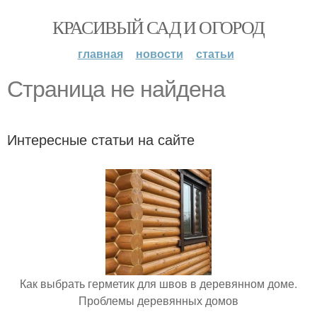
КРАСИВЫЙ САД И ОГОРОД
главная
новости
статьи
Страница не найдена
Интересные статьи на сайте
Как выбрать герметик для швов в деревянном доме.
Проблемы деревянных домов