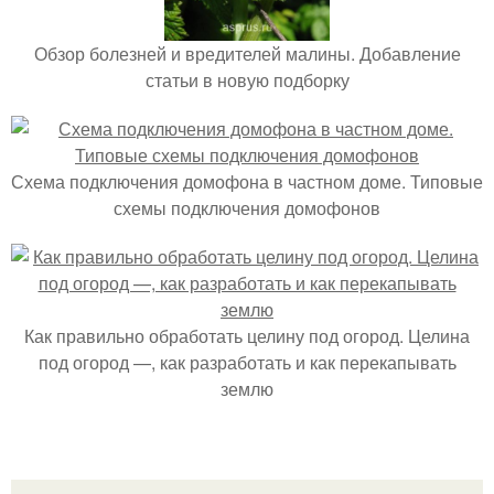
Обзор болезней и вредителей малины. Добавление
статьи в новую подборку
Схема подключения домофона в частном доме. Типовые
схемы подключения домофонов
Как правильно обработать целину под огород. Целина
под огород —, как разработать и как перекапывать
землю