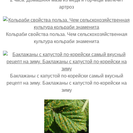
артроз
Кольраби свойства польза. Чем сельскохозяйственная
культура кольраби знаменита
Баклажаны с капустой по-корейски самый вкусный
рецепт на зиму. Баклажаны с капустой по-корейски на
зиму