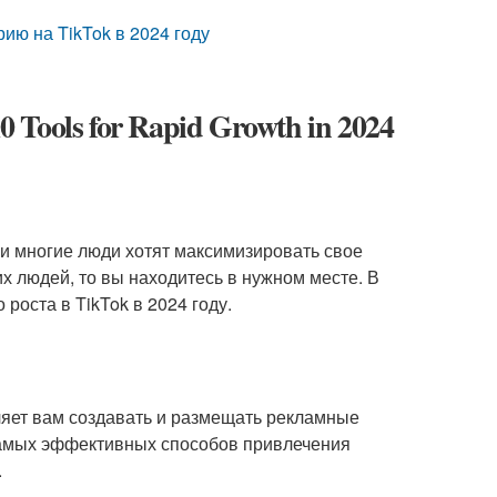
ию на TikTok в 2024 году
 Tools for Rapid Growth in 2024
, и многие люди хотят максимизировать свое
х людей, то вы находитесь в нужном месте. В
роста в TikTok в 2024 году.
оляет вам создавать и размещать рекламные
самых эффективных способов привлечения
.