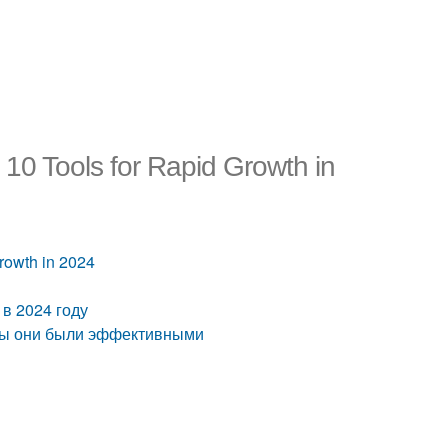
10 Tools for Rapid Growth in
rowth in 2024
 в 2024 году
обы они были эффективными