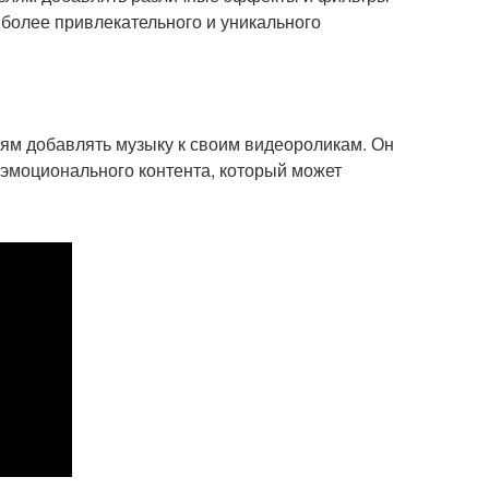
 более привлекательного и уникального
елям добавлять музыку к своим видеороликам. Он
 эмоционального контента, который может