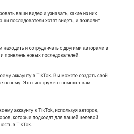
ровать ваши видео и узнавать, какие из них
аши последователи хотят видеть, и позволит
ам находить и сотрудничать с другими авторами в
 и привлечь новых последователей.
оему аккаунту в TikTok. Вы можете создать свой
ся к нему. Этот инструмент поможет вам
своему аккаунту в TikTok, используя авторов,
оров, которые подходят для вашей целевой
ость в TikTok.