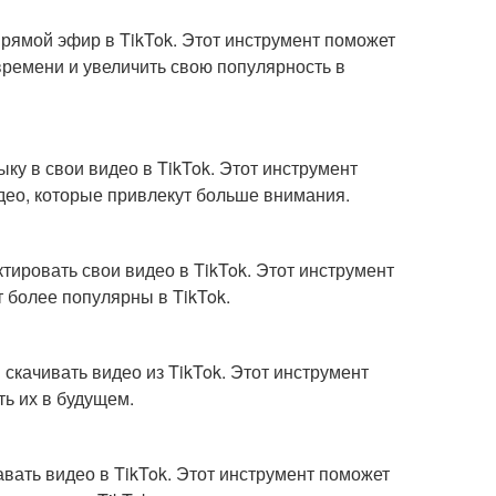
 прямой эфир в TikTok. Этот инструмент поможет
ремени и увеличить свою популярность в
ыку в свои видео в TikTok. Этот инструмент
ео, которые привлекут больше внимания.
актировать свои видео в TikTok. Этот инструмент
 более популярны в TikTok.
 скачивать видео из TikTok. Этот инструмент
ть их в будущем.
авать видео в TikTok. Этот инструмент поможет