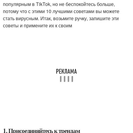
популярным в TikTok, но не беспокойтесь больше,
потому что с этими 10 лучшими советами вы можете
стать вирусным. Итак, возьмите ручку, запишите эти
советы и примените их к своим
1. Присоединяйтесь к трендам