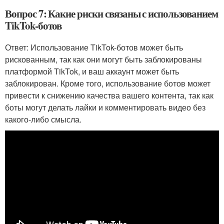
Вопрос 7: Какие риски связаны с использованием
TikTok-ботов
Ответ: Использование TikTok-ботов может быть
рискованным, так как они могут быть заблокированы
платформой TikTok, и ваш аккаунт может быть
заблокирован. Кроме того, использование ботов может
привести к снижению качества вашего контента, так как
боты могут делать лайки и комментировать видео без
какого-либо смысла.