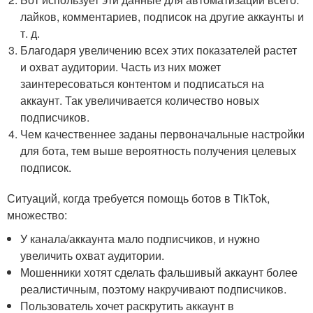
лайков, комментариев, подписок на другие аккаунты и
т. д.
Благодаря увеличению всех этих показателей растет
и охват аудитории. Часть из них может
заинтересоваться контентом и подписаться на
аккаунт. Так увеличивается количество новых
подписчиков.
Чем качественнее заданы первоначальные настройки
для бота, тем выше вероятность получения целевых
подписок.
Ситуаций, когда требуется помощь ботов в TikTok,
множество:
У канала/аккаунта мало подписчиков, и нужно
увеличить охват аудитории.
Мошенники хотят сделать фальшивый аккаунт более
реалистичным, поэтому накручивают подписчиков.
Пользователь хочет раскрутить аккаунт в