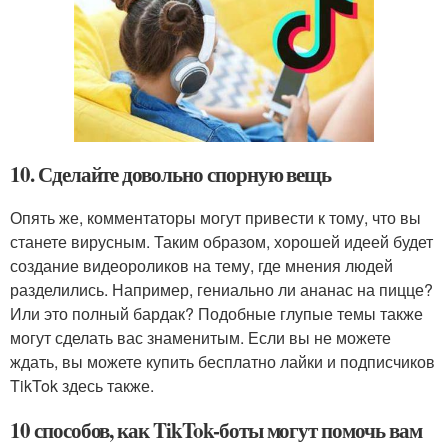
10. Сделайте довольно спорную вещь
Опять же, комментаторы могут привести к тому, что вы
станете вирусным. Таким образом, хорошей идеей будет
создание видеороликов на тему, где мнения людей
разделились. Например, гениально ли ананас на пицце?
Или это полный бардак? Подобные глупые темы также
могут сделать вас знаменитым. Если вы не можете
ждать, вы можете купить бесплатно лайки и подписчиков
TikTok здесь также.
10 способов, как TikTok-боты могут помочь вам