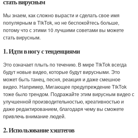
стать вирусным
Мы знаем, как сложно вырасти и сделать свое имя
популярным в TikTok, но не беспокойтесь больше,
потому что с этими 10 лучшими советами вы можете
стать вирусным.
1. Идти в ногу с тенденциями
Это означает плыть по течению. В мире TikTok всегда
будут новые видео, которые будут вирусными. Это
может быть танец, песня, реакция и даже смешное
видео. Например, Мигающее предупреждение TikTok
тоже было трендом. Подражайте этим вирусным видео с
улучшенной производительностью, креативностью и
даже редактированием, благодаря чему вы сможете
привлечь внимание людей.
2. Использование хэштегов