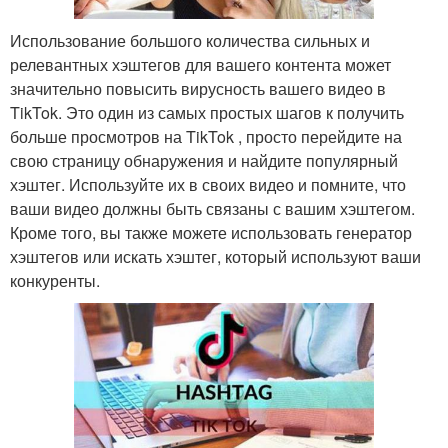
Использование большого количества сильных и
релевантных хэштегов для вашего контента может
значительно повысить вирусность вашего видео в
TikTok. Это один из самых простых шагов к получить
больше просмотров на TikTok , просто перейдите на
свою страницу обнаружения и найдите популярный
хэштег. Используйте их в своих видео и помните, что
ваши видео должны быть связаны с вашим хэштегом.
Кроме того, вы также можете использовать генератор
хэштегов или искать хэштег, который используют ваши
конкуренты.