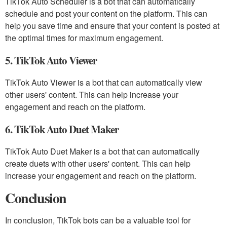
TikTok Auto Scheduler is a bot that can automatically
schedule and post your content on the platform. This can
help you save time and ensure that your content is posted at
the optimal times for maximum engagement.
5. TikTok Auto Viewer
TikTok Auto Viewer is a bot that can automatically view
other users' content. This can help increase your
engagement and reach on the platform.
6. TikTok Auto Duet Maker
TikTok Auto Duet Maker is a bot that can automatically
create duets with other users' content. This can help
increase your engagement and reach on the platform.
Conclusion
In conclusion, TikTok bots can be a valuable tool for