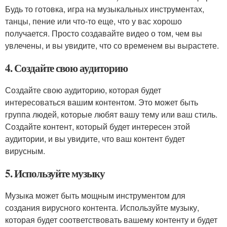
Будь то готовка, игра на музыкальных инструментах,
танцы, пение или что-то еще, что у вас хорошо
получается. Просто создавайте видео о том, чем вы
увлечены, и вы увидите, что со временем вы вырастете.
4. Создайте свою аудиторию
Создайте свою аудиторию, которая будет
интересоваться вашим контентом. Это может быть
группа людей, которые любят вашу тему или ваш стиль.
Создайте контент, который будет интересен этой
аудитории, и вы увидите, что ваш контент будет
вирусным.
5. Используйте музыку
Музыка может быть мощным инструментом для
создания вирусного контента. Используйте музыку,
которая будет соответствовать вашему контенту и будет