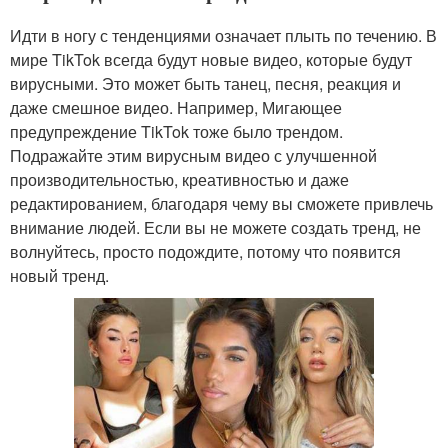
Идти в ногу с тенденциями означает плыть по течению. В
мире TikTok всегда будут новые видео, которые будут
вирусными. Это может быть танец, песня, реакция и
даже смешное видео. Например, Мигающее
предупреждение TikTok тоже было трендом.
Подражайте этим вирусным видео с улучшенной
производительностью, креативностью и даже
редактированием, благодаря чему вы сможете привлечь
внимание людей. Если вы не можете создать тренд, не
волнуйтесь, просто подождите, потому что появится
новый тренд.