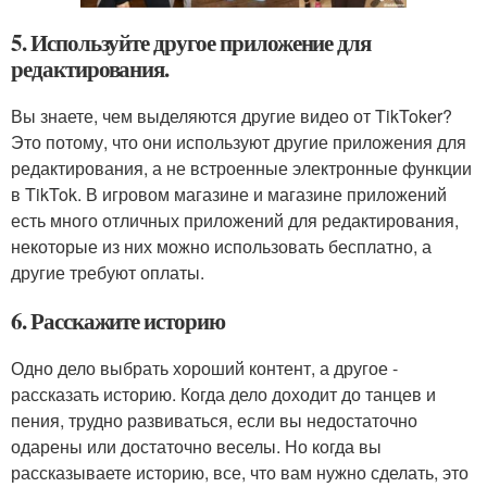
5. Используйте другое приложение для
редактирования.
Вы знаете, чем выделяются другие видео от TikToker?
Это потому, что они используют другие приложения для
редактирования, а не встроенные электронные функции
в TikTok. В игровом магазине и магазине приложений
есть много отличных приложений для редактирования,
некоторые из них можно использовать бесплатно, а
другие требуют оплаты.
6. Расскажите историю
Одно дело выбрать хороший контент, а другое -
рассказать историю. Когда дело доходит до танцев и
пения, трудно развиваться, если вы недостаточно
одарены или достаточно веселы. Но когда вы
рассказываете историю, все, что вам нужно сделать, это