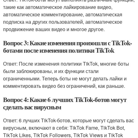
такие как автоматическое лайкирование видео,
автоматическое комментирование, автоматическая
подписка на других пользователей, автоматическое
продвижение ваших видео и многое другое.
Вопрос 3: Какие изменения произошли с TikTok-
ботами после изменения политики TikTok
Ответ: После изменения политики TikTok, многие боты
были заблокированы, и их функции стали
ограниченными. Теперь боты не могут делать лайки и
комментировать видео без ограничений, как раньше.
Вопрос 4: Какие 6 лучших TikTok-ботов могут
сделать вас вирусным
Ответ: 6 лучших TikTok-ботов, которые могут сделать вас
вирусным, включают в себя: TikTok Fame, TikTok Bot,
TikTok Likes, TikTok Followers, TikTok Views и TikTok