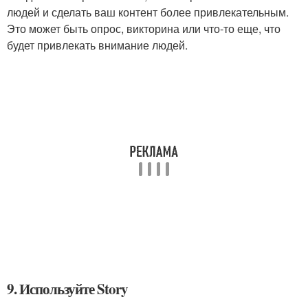
людей и сделать ваш контент более привлекательным.
Это может быть опрос, викторина или что-то еще, что
будет привлекать внимание людей.
9. Используйте Story