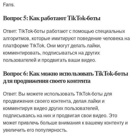
Fans.
Вопрос 5: Как работают TikTok-боты
Ответ: TikTok-боты работают с помощью специальных
алгоритмов, которые имитируют поведение человека на
платформе TikTok. Они могут делать лайки,
комментировать, подписываться на других
пользователей и продвигать ваши видео.
Вопрос 6: Как можно использовать TikTok-боты
для продвижения своего контента
Ответ: Вы можете использовать TikTok-боты для
продвижения своего контента, делая лайки и
комментируя видео других пользователей,
подписываясь на них и продвигая свои видео. Это
может привлечь больше внимания к вашему контенту и
увеличить его популярность.