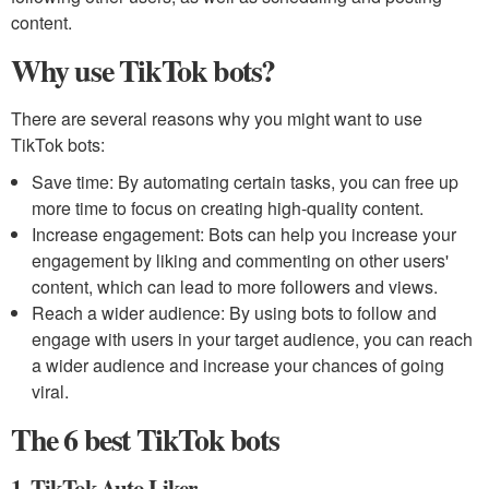
content.
Why use TikTok bots?
There are several reasons why you might want to use
TikTok bots:
Save time: By automating certain tasks, you can free up
more time to focus on creating high-quality content.
Increase engagement: Bots can help you increase your
engagement by liking and commenting on other users'
content, which can lead to more followers and views.
Reach a wider audience: By using bots to follow and
engage with users in your target audience, you can reach
a wider audience and increase your chances of going
viral.
The 6 best TikTok bots
1. TikTok Auto Liker