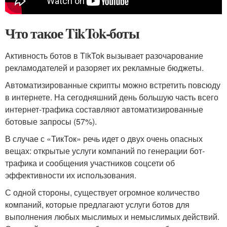
Что такое TikTok-боты
Активность ботов в TikTok вызывает разочарование
рекламодателей и разоряет их рекламные бюджеты.
Автоматизированные скрипты можно встретить повсюду
в интернете. На сегодняшний день большую часть всего
интернет-трафика составляют автоматизированные
ботовые запросы (57%).
В случае с «ТикТок» речь идет о двух очень опасных
вещах: открытые услуги компаний по генерации бот-
трафика и сообщения участников соцсети об
эффективности их использования.
С одной стороны, существует огромное количество
компаний, которые предлагают услуги ботов для
выполнения любых мыслимых и немыслимых действий.