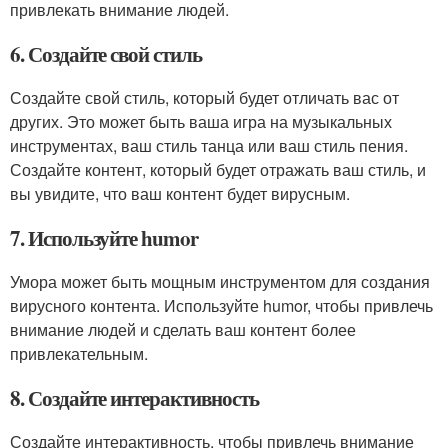
привлекать внимание людей.
6. Создайте свой стиль
Создайте свой стиль, который будет отличать вас от
других. Это может быть ваша игра на музыкальных
инструментах, ваш стиль танца или ваш стиль пения.
Создайте контент, который будет отражать ваш стиль, и
вы увидите, что ваш контент будет вирусным.
7. Используйте humor
Умора может быть мощным инструментом для создания
вирусного контента. Используйте humor, чтобы привлечь
внимание людей и сделать ваш контент более
привлекательным.
8. Создайте интерактивность
Создайте интерактивность, чтобы привлечь внимание