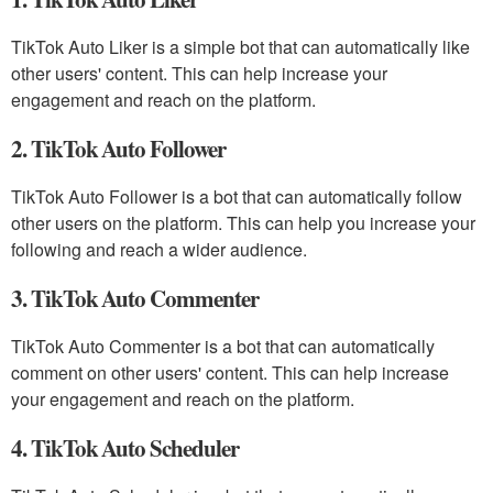
TikTok Auto Liker is a simple bot that can automatically like
other users' content. This can help increase your
engagement and reach on the platform.
2. TikTok Auto Follower
TikTok Auto Follower is a bot that can automatically follow
other users on the platform. This can help you increase your
following and reach a wider audience.
3. TikTok Auto Commenter
TikTok Auto Commenter is a bot that can automatically
comment on other users' content. This can help increase
your engagement and reach on the platform.
4. TikTok Auto Scheduler