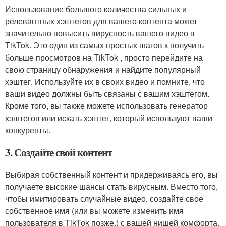
Использование большого количества сильных и
релевантных хэштегов для вашего контента может
значительно повысить вирусность вашего видео в
TikTok. Это один из самых простых шагов к получить
больше просмотров на TikTok , просто перейдите на
свою страницу обнаружения и найдите популярный
хэштег. Используйте их в своих видео и помните, что
ваши видео должны быть связаны с вашим хэштегом.
Кроме того, вы также можете использовать генератор
хэштегов или искать хэштег, который используют ваши
конкуренты.
3. Создайте свой контент
Выбирая собственный контент и придерживаясь его, вы
получаете высокие шансы стать вирусным. Вместо того,
чтобы имитировать случайные видео, создайте свое
собственное имя (или вы можете изменить имя
пользователя в TikTok позже.) с вашей нишей комфорта.