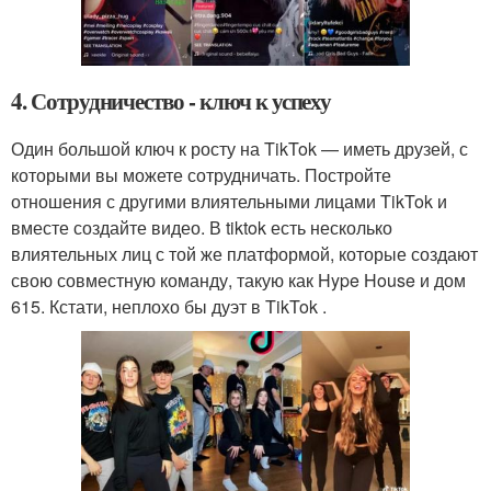
4. Сотрудничество - ключ к успеху
Один большой ключ к росту на TikTok — иметь друзей, с
которыми вы можете сотрудничать. Постройте
отношения с другими влиятельными лицами TikTok и
вместе создайте видео. В tiktok есть несколько
влиятельных лиц с той же платформой, которые создают
свою совместную команду, такую как Hype House и дом
615. Кстати, неплохо бы дуэт в TikTok .