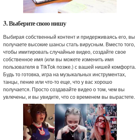
3. Выберите свою нишу
Выбирая собственный контент и придерживаясь его, вы
получаете высокие шансы стать вирусным. Вместо того,
чтобы имитировать случайные видео, создайте свое
собственное имя (или вы можете изменить имя
пользователя в TikTok позже.) с вашей нишей комфорта.
Будь то готовка, игра на музыкальных инструментах,
танцы, пение или что-то еще, что у вас хорошо
получается. Просто создавайте видео о том, чем вы
увлечены, и вы увидите, что со временем вы вырастете.