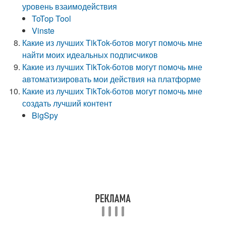
уровень взаимодействия
ToTop Tool
Vinste
Какие из лучших TikTok-ботов могут помочь мне
найти моих идеальных подписчиков
Какие из лучших TikTok-ботов могут помочь мне
автоматизировать мои действия на платформе
Какие из лучших TikTok-ботов могут помочь мне
создать лучший контент
BigSpy