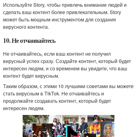
Используйте Story, чтобы привлечь внимание людей и
сделать ваш контент более привлекательным. Story
может быть мощным инструментом для создания
вирусного контента.
10. Не отчаивайтесь
Не отчаивайтесь, если ваш контент не получил
вирусный успех сразу. Создайте контент, который будет
интересен людям, и со временем вы увидите, что ваш
контент будет вирусным.
Таким образом, с этими 10 лучшими советами вы можете
стать вирусным в TikTok. Не отчаивайтесь и
продолжайте создавать контент, который будет
интересен людям.