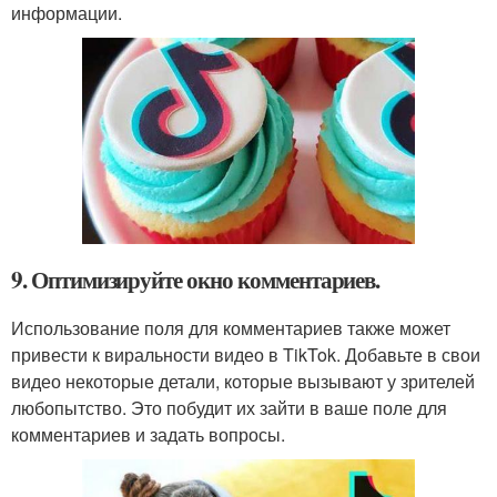
информации.
9. Оптимизируйте окно комментариев.
Использование поля для комментариев также может
привести к виральности видео в TikTok. Добавьте в свои
видео некоторые детали, которые вызывают у зрителей
любопытство. Это побудит их зайти в ваше поле для
комментариев и задать вопросы.