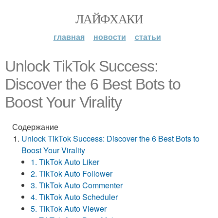
ЛАЙФХАКИ
главная
новости
статьи
Unlock TikTok Success:
Discover the 6 Best Bots to
Boost Your Virality
Содержание
Unlock TikTok Success: Discover the 6 Best Bots to
Boost Your Virality
1. TikTok Auto Liker
2. TikTok Auto Follower
3. TikTok Auto Commenter
4. TikTok Auto Scheduler
5. TikTok Auto Viewer