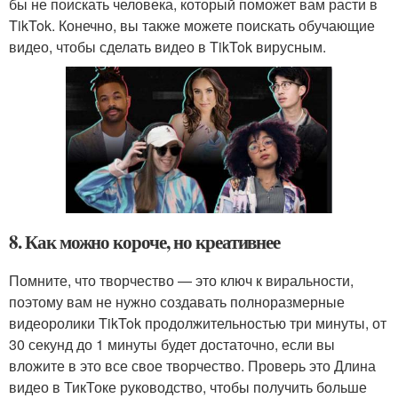
бы не поискать человека, который поможет вам расти в
TikTok. Конечно, вы также можете поискать обучающие
видео, чтобы сделать видео в TikTok вирусным.
8. Как можно короче, но креативнее
Помните, что творчество — это ключ к виральности,
поэтому вам не нужно создавать полноразмерные
видеоролики TikTok продолжительностью три минуты, от
30 секунд до 1 минуты будет достаточно, если вы
вложите в это все свое творчество. Проверь это Длина
видео в ТикТоке руководство, чтобы получить больше