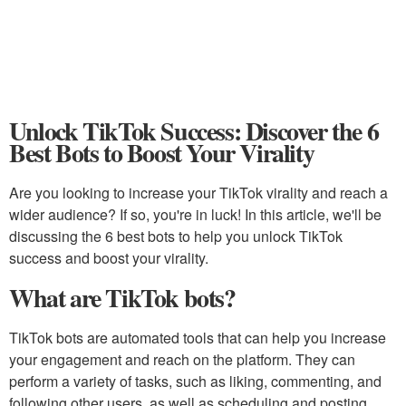
Unlock TikTok Success: Discover the 6
Best Bots to Boost Your Virality
Are you looking to increase your TikTok virality and reach a
wider audience? If so, you're in luck! In this article, we'll be
discussing the 6 best bots to help you unlock TikTok
success and boost your virality.
What are TikTok bots?
TikTok bots are automated tools that can help you increase
your engagement and reach on the platform. They can
perform a variety of tasks, such as liking, commenting, and
following other users, as well as scheduling and posting