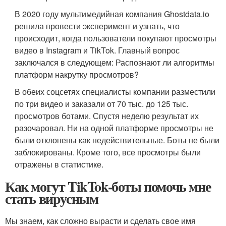
В 2020 году мультимедийная компания Ghostdata.io
решила провести эксперимент и узнать, что
происходит, когда пользователи покупают просмотры
видео в Instagram и TikTok. Главный вопрос
заключался в следующем: Распознают ли алгоритмы
платформ накрутку просмотров?
В обеих соцсетях специалисты компании разместили
по три видео и заказали от 70 тыс. до 125 тыс.
просмотров ботами. Спустя неделю результат их
разочаровал. Ни на одной платформе просмотры не
были отклонены как недействительные. Боты не были
заблокированы. Кроме того, все просмотры были
отражены в статистике.
Как могут TikTok-боты помочь мне
стать вирусным
Мы знаем, как сложно вырасти и сделать свое имя