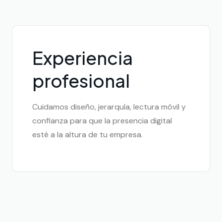
Experiencia
profesional
Cuidamos diseño, jerarquía, lectura móvil y
confianza para que la presencia digital
esté a la altura de tu empresa.