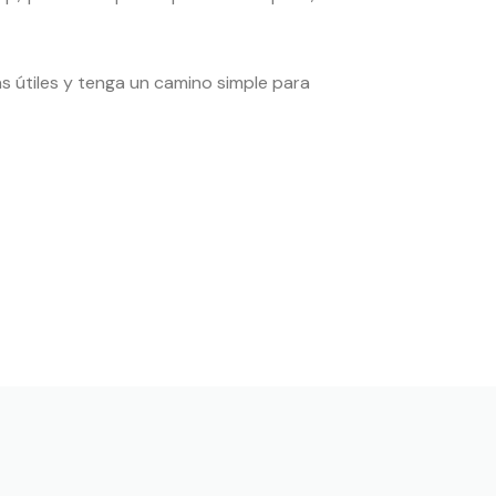
as útiles y tenga un camino simple para