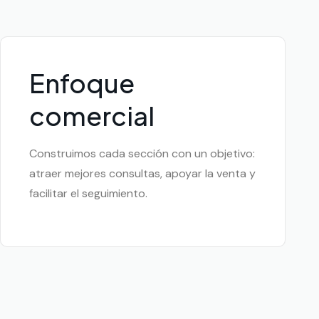
Enfoque
comercial
Construimos cada sección con un objetivo:
atraer mejores consultas, apoyar la venta y
facilitar el seguimiento.