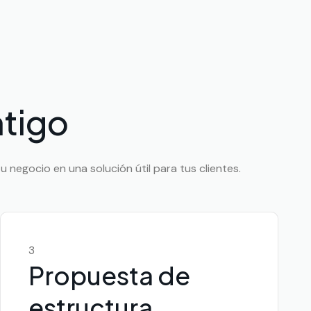
tigo
 negocio en una solución útil para tus clientes.
3
Propuesta de
estructura,