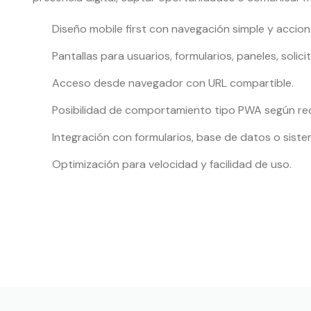
Diseño mobile first con navegación simple y accione
Pantallas para usuarios, formularios, paneles, solic
Acceso desde navegador con URL compartible.
Posibilidad de comportamiento tipo PWA según re
Integración con formularios, base de datos o siste
Optimización para velocidad y facilidad de uso.