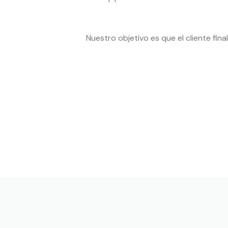
Nuestro objetivo es que el cliente fin