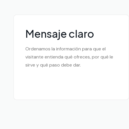
Mensaje claro
Ordenamos la información para que el
visitante entienda qué ofreces, por qué le
sirve y qué paso debe dar.